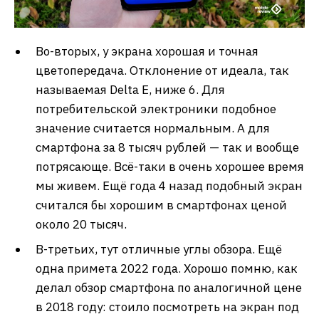
Во-вторых, у экрана хорошая и точная
цветопередача. Отклонение от идеала, так
называемая Delta E, ниже 6. Для
потребительской электроники подобное
значение считается нормальным. А для
смартфона за 8 тысяч рублей — так и вообще
потрясающе. Всё-таки в очень хорошее время
мы живем. Ещё года 4 назад подобный экран
считался бы хорошим в смартфонах ценой
около 20 тысяч.
В-третьих, тут отличные углы обзора. Ещё
одна примета 2022 года. Хорошо помню, как
делал обзор смартфона по аналогичной цене
в 2018 году: стоило посмотреть на экран под