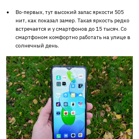
Во-первых, тут высокий запас яркости 505
нит, как показал замер. Такая яркость редко
встречается и у смартфонов до 15 тысяч. Со
смартфоном комфортно работать на улице в
солнечный день.