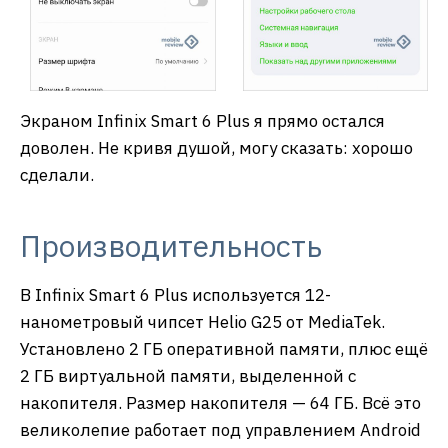
Экраном Infinix Smart 6 Plus я прямо остался
доволен. Не кривя душой, могу сказать: хорошо
сделали.
Производительность
В Infinix Smart 6 Plus используется 12-
нанометровый чипсет Helio G25 от MediaTek.
Установлено 2 ГБ оперативной памяти, плюс ещё
2 ГБ виртуальной памяти, выделенной с
накопителя. Размер накопителя — 64 ГБ. Всё это
великолепие работает под управлением Android