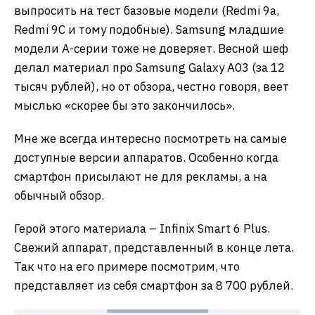
выпросить на тест базовые модели (Redmi 9a,
Redmi 9C и тому подобные). Samsung младшие
модели А-серии тоже не доверяет. Весной шеф
делал материал про Samsung Galaxy A03 (за 12
тысяч рублей), но от обзора, честно говоря, веет
мыслью «скорее бы это закончилось».
Мне же всегда интересно посмотреть на самые
доступные версии аппаратов. Особенно когда
смартфон присылают не для рекламы, а на
обычный обзор.
Герой этого материала – Infinix Smart 6 Plus.
Свежий аппарат, представленный в конце лета.
Так что на его примере посмотрим, что
представляет из себя смартфон за 8 700 рублей.