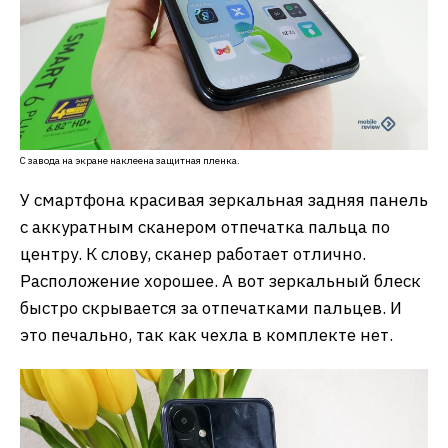
С завода на экране наклеена защитная пленка.
У смартфона красивая зеркальная задняя панель
с аккуратным сканером отпечатка пальца по
центру. К слову, сканер работает отлично.
Расположение хорошее. А вот зеркальный блеск
быстро скрывается за отпечатками пальцев. И
это печально, так как чехла в комплекте нет.