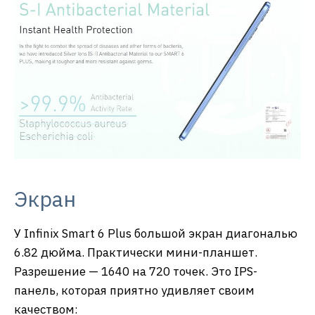
Экран
У Infinix Smart 6 Plus большой экран диагональю
6.82 дюйма. Практически мини-планшет.
Разрешение — 1640 на 720 точек. Это IPS-
панель, которая приятно удивляет своим
качеством: