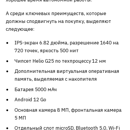
А среди ключевых преимуществ, которые
должны сподвигнуть на покупку, выделяют
следующее:
IPS-экран 6.82 дюйма, разрешение 1640 на
720 точек, яркость 500 нит
Чипсет Helio G25 по техпроцессу 12 нм
Дополнительная виртуальная оперативная
память, выделяемая с накопителя
Батарея 5000 мАч
Android 12 Go
Основная камера 8 МП, фронтальная камера
5 МП
Отдельный слот microSD, Bluetooth 5.0, Wi-Fi