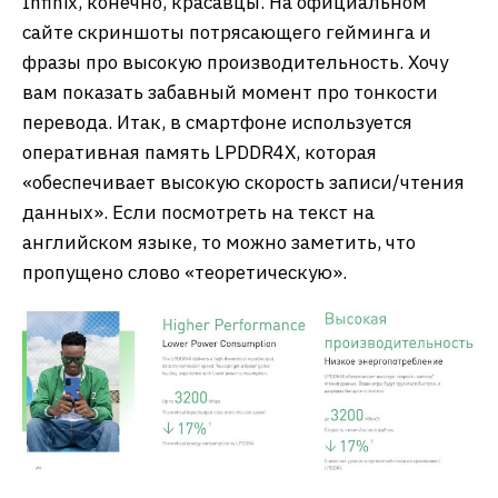
Infinix, конечно, красавцы. На официальном
сайте скриншоты потрясающего гейминга и
фразы про высокую производительность. Хочу
вам показать забавный момент про тонкости
перевода. Итак, в смартфоне используется
оперативная память LPDDR4X, которая
«обеспечивает высокую скорость записи/чтения
данных». Если посмотреть на текст на
английском языке, то можно заметить, что
пропущено слово «теоретическую».