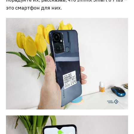
это смартфон для них.