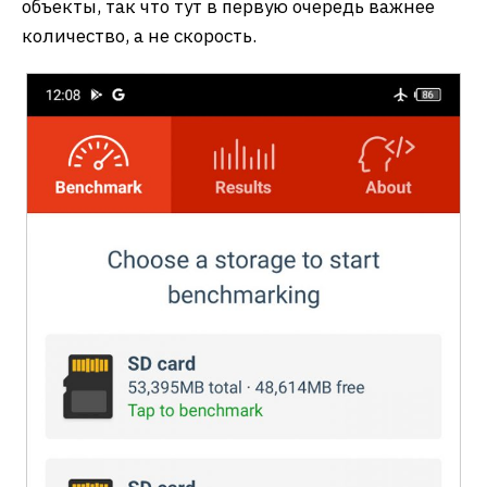
объекты, так что тут в первую очередь важнее
количество, а не скорость.