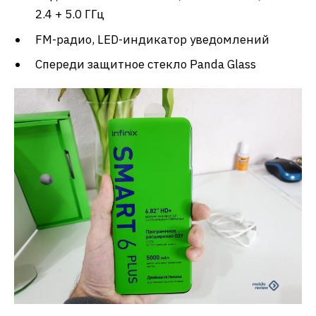
2.4 + 5.0 ГГц
FM-радио, LED-индикатор уведомлений
Спереди защитное стекло Panda Glass