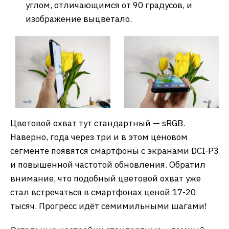
углом, отличающимся от 90 градусов, и
изображение выцветало.
Цветовой охват тут стандартный — sRGB.
Наверно, года через три и в этом ценовом
сегменте появятся смартфоны с экранами DCI-P3
и повышенной частотой обновления. Обратил
внимание, что подобный цветовой охват уже
стал встречаться в смартфонах ценой 17-20
тысяч. Прогресс идёт семимильными шагами!