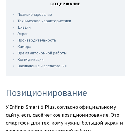
Позиционирование
Технические характеристики
Дизайн
Экран
Производительность
Камера
Время автономной работы
Коммуникации
Заключение и впечатления
Позиционирование
У Infinix Smart 6 Plus, согласно официальному
сайту, есть своё чёткое позиционирование. Это
смартфон для тех, кому нужны большой экран и
хорошее время автономной работы.