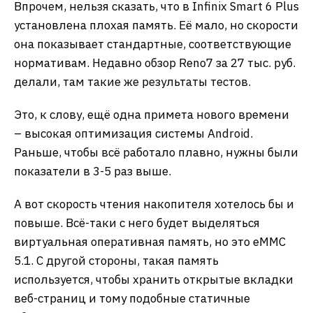
Впрочем, нельзя сказать, что в Infinix Smart 6 Plus
установлена плохая память. Её мало, но скорости
она показывает стандартные, соответствующие
нормативам. Недавно обзор Reno7 за 27 тыс. руб.
делали, там такие же результаты тестов.
Это, к слову, ещё одна примета нового времени
– высокая оптимизация системы Android.
Раньше, чтобы всё работало плавно, нужны были
показатели в 3-5 раз выше.
А вот скорость чтения накопителя хотелось бы и
повыше. Всё-таки с него будет выделяться
виртуальная оперативная память, но это eMMC
5.1. С другой стороны, такая память
используется, чтобы хранить открытые вкладки
веб-страниц и тому подобные статичные