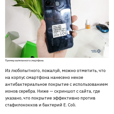
Пример заляпанного смартфона.
Из любопытного, пожалуй, можно отметить, что
на корпус смартфона нанесено некое
антибактериальное покрытие с использованием
ионов серебра. Ниже — скриншот с сайта, где
указано, что покрытие эффективно против
стафилококков и бактерий E. Coli.