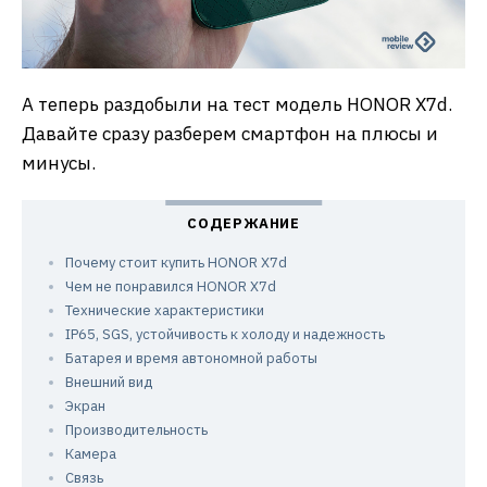
А теперь раздобыли на тест модель HONOR X7d.
Давайте сразу разберем смартфон на плюсы и
минусы.
Почему стоит купить HONOR X7d
Чем не понравился HONOR X7d
Технические характеристики
IP65, SGS, устойчивость к холоду и надежность
Батарея и время автономной работы
Внешний вид
Экран
Производительность
Камера
Связь