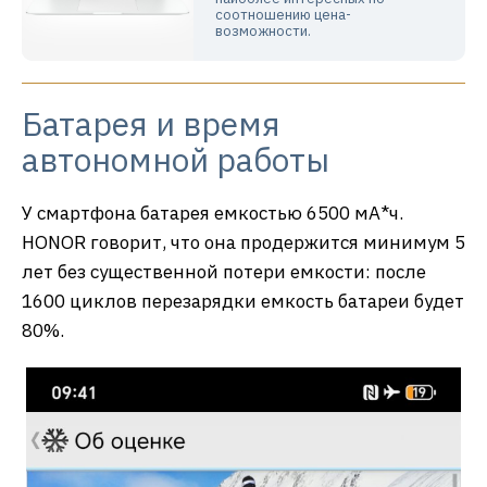
соотношению цена-
возможности.
Батарея и время
автономной работы
У смартфона батарея емкостью 6500 мА*ч.
HONOR говорит, что она продержится минимум 5
лет без существенной потери емкости: после
1600 циклов перезарядки емкость батареи будет
80%.