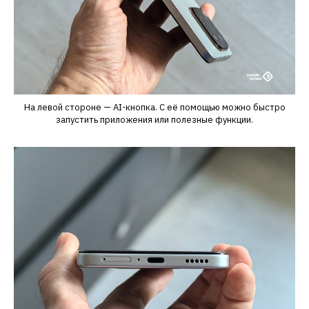
На левой стороне — AI-кнопка. С её помощью можно быстро
запустить приложения или полезные функции.