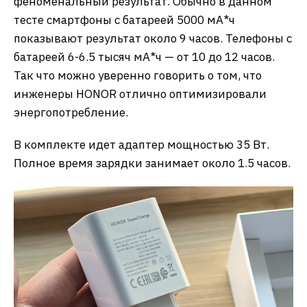
феноменальный результат. Обычно в данном
тесте смартфоны с батареей 5000 мА*ч
показывают результат около 9 часов. Телефоны с
батареей 6-6.5 тысяч мА*ч — от 10 до 12 часов.
Так что можно уверенно говорить о том, что
инженеры HONOR отлично оптимизировали
энергопотребление.
В комплекте идет адаптер мощностью 35 Вт.
Полное время зарядки занимает около 1.5 часов.