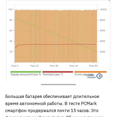
Большая батарея обеспечивает длительное
время автономной работы. В тесте PCMark
смартфон продержался почти 15 часов. Это