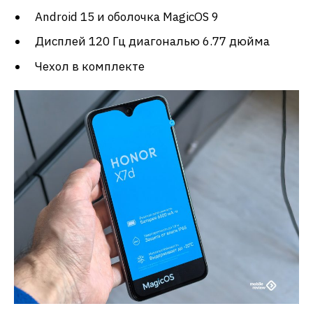
Android 15 и оболочка MagicOS 9
Дисплей 120 Гц диагональю 6.77 дюйма
Чехол в комплекте