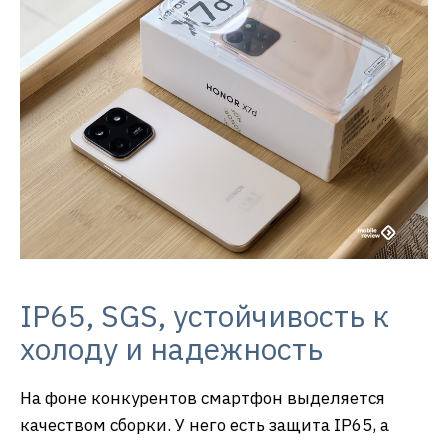
IP65, SGS, устойчивость к
холоду и надежность
На фоне конкурентов смартфон выделяется
качеством сборки. У него есть защита IP65, а