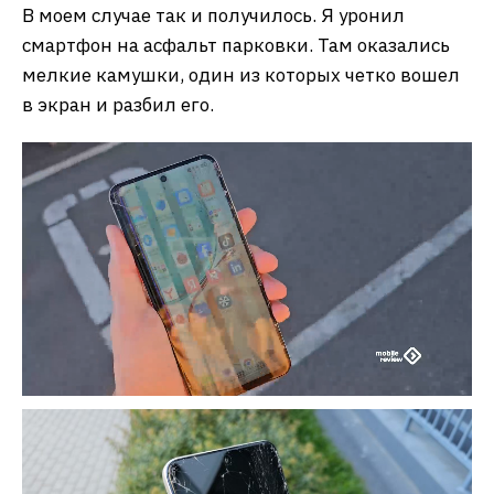
В моем случае так и получилось. Я уронил
смартфон на асфальт парковки. Там оказались
мелкие камушки, один из которых четко вошел
в экран и разбил его.