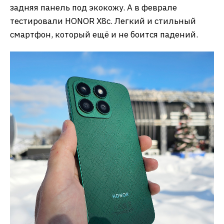
задняя панель под экокожу. А в феврале
тестировали HONOR X8c. Легкий и стильный
смартфон, который ещё и не боится падений.