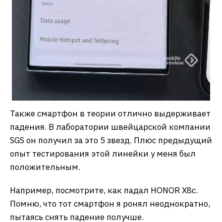
Также смартфон в теории отлично выдерживает
падения. В лаборатории швейцарской компании
SGS он получил за это 5 звезд. Плюс предыдущий
опыт тестирования этой линейки у меня был
положительным.
Например, посмотрите, как падал HONOR X8c.
Помню, что тот смартфон я ронял неоднократно,
пытаясь снять падение получше.