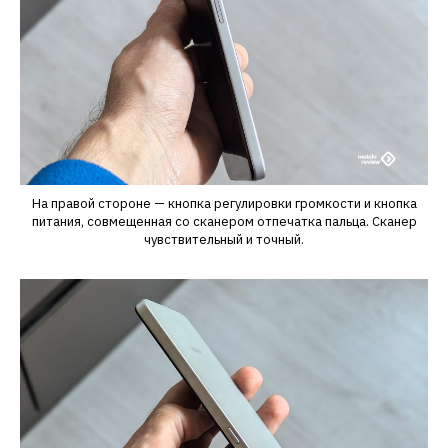
На правой стороне — кнопка регулировки громкости и кнопка
питания, совмещенная со сканером отпечатка пальца. Сканер
чувствительный и точный.