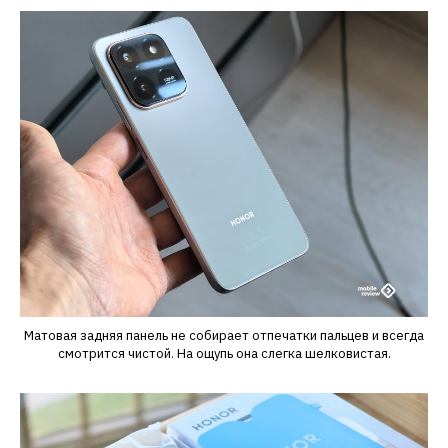
Матовая задняя панель не собирает отпечатки пальцев и всегда
смотрится чистой. На ощупь она слегка шелковистая.