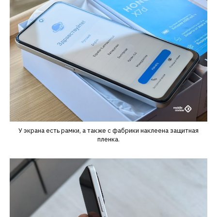
У экрана есть рамки, а также с фабрики наклеена защитная
пленка.