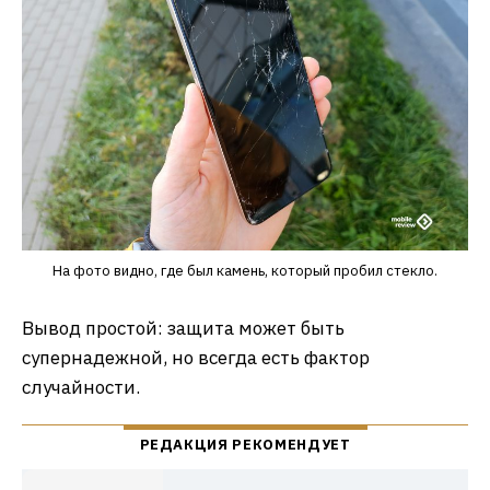
На фото видно, где был камень, который пробил стекло.
Вывод простой: защита может быть
супернадежной, но всегда есть фактор
случайности.