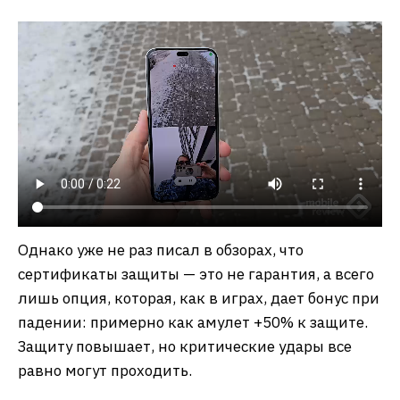
Однако уже не раз писал в обзорах, что
сертификаты защиты — это не гарантия, а всего
лишь опция, которая, как в играх, дает бонус при
падении: примерно как амулет +50% к защите.
Защиту повышает, но критические удары все
равно могут проходить.