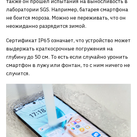
также он прошел испытания на выносливость в
лаборатории SGS. Например, батарея смартфона
не боится мороза. Можно не переживать, что он
неожиданно разрядится зимой.
Сертификат IP65 означает, что устройство может
выдержать краткосрочные погружения на
глубину до 50 см. То есть если случайно уронить
смартфон в лужу или фонтан, то с ним ничего не
случится.