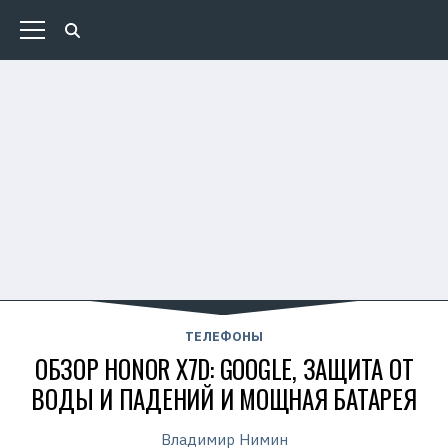
ТЕЛЕФОНЫ
ОБЗОР HONOR X7D: GOOGLE, ЗАЩИТА ОТ
ВОДЫ И ПАДЕНИЙ И МОЩНАЯ БАТАРЕЯ
Владимир Нимин