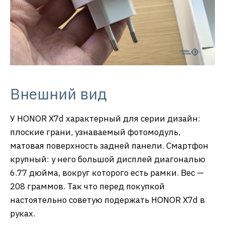
Внешний вид
У HONOR X7d характерный для серии дизайн:
плоские грани, узнаваемый фотомодуль,
матовая поверхность задней панели. Смартфон
крупный: у него большой дисплей диагональю
6.77 дюйма, вокруг которого есть рамки. Вес —
208 граммов. Так что перед покупкой
настоятельно советую подержать HONOR X7d в
руках.