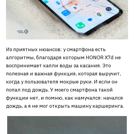
Из приятных нюансов: у смартфона есть
алгоритмы, благодаря которым HONOR X7d не
воспринимает капли воды за касания. Это
полезная и важная функция, которая выручит,
когда у пользователя мокрые руки. И если он
попал под дождь. У моего смартфона такой
функции нет, и помню, как намучался: начался
дождь, а я не мог открыть машину каршеринга.