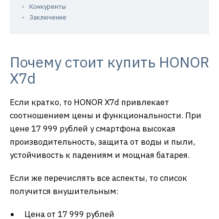
Конкуренты
Заключение
Почему стоит купить HONOR
X7d
Если кратко, то HONOR X7d привлекает
соотношением цены и функциональности. При
цене 17 999 рублей у смартфона высокая
производительность, защита от воды и пыли,
устойчивость к падениям и мощная батарея.
Если же перечислять все аспекты, то список
получится внушительным:
Цена от 17 999 рублей