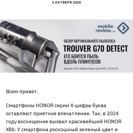
1 ОКТЯБРЯ 2025
Всем привет.
Смартфоны HONOR серии X-цифра-буква
оставляют приятное впечатление. Так, в 2024
году восхищение вызвал красивейший HONOR
X8b. У смартфона роскошный зеленый цвет и