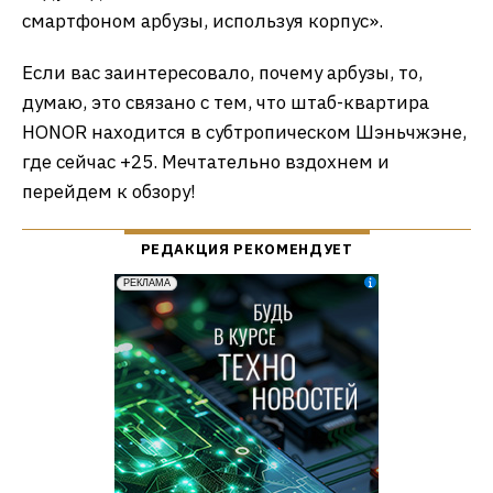
смартфоном арбузы, используя корпус».
Если вас заинтересовало, почему арбузы, то,
думаю, это связано с тем, что штаб-квартира
HONOR находится в субтропическом Шэньчжэне,
где сейчас +25. Мечтательно вздохнем и
перейдем к обзору!