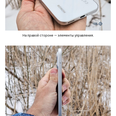
На правой стороне — элементы управления.