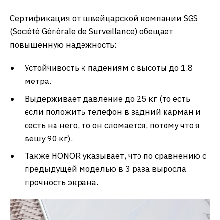
Сертификация от швейцарской компании SGS
(Société Générale de Surveillance) обещает
повышенную надежность:
Устойчивость к падениям с высоты до 1.8
метра.
Выдерживает давление до 25 кг (то есть
если положить телефон в задний карман и
сесть на него, то он сломается, потому что я
вешу 90 кг).
Также HONOR указывает, что по сравнению с
предыдущей моделью в 3 раза выросла
прочность экрана.