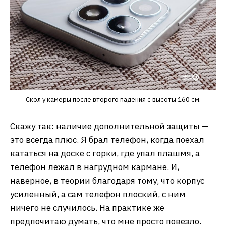
Скол у камеры после второго падения с высоты 160 см.
Скажу так: наличие дополнительной защиты —
это всегда плюс. Я брал телефон, когда поехал
кататься на доске с горки, где упал плашмя, а
телефон лежал в нагрудном кармане. И,
наверное, в теории благодаря тому, что корпус
усиленный, а сам телефон плоский, с ним
ничего не случилось. На практике же
предпочитаю думать, что мне просто повезло.