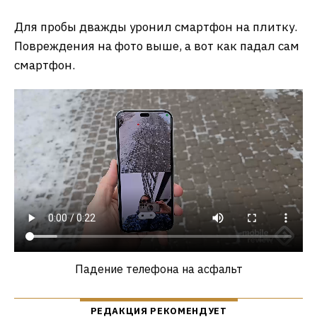
Для пробы дважды уронил смартфон на плитку.
Повреждения на фото выше, а вот как падал сам
смартфон.
Падение телефона на асфальт