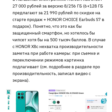
27 000 рублей за версию 8/256 ГБ (6+128 ГБ
предлагают за 21 990 рублей по скидке на
старте продаж + HONOR CHOICE Earbuds S7 в
подарок). Понятно, что это как бы
защищенный смартфон, но хотелось бы
чипсет хотя бы на 500 тысяч баллов. В случае
с HONOR X8c нехватка производительности
заметна при работе камеры: при съемке и
переключении режимов картинка
подлагивает (см. подробнее в разделе про
производительность, записал видео с
экрана).