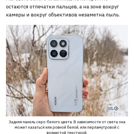
остаются отпечатки пальцев, а на зоне вокруг
камеры и вокруг объективов незаметна пыль.
Задняя панель серо-белого цвета. В зависимости от света она
может казаться или ровной белой, или перламутровой с
волнистой текстурой.