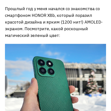
Прошлый год у меня начался со знакомства со
смартфоном HONOR X8b, который поразил
красотой дизайна и ярким (1200 нит!) AMOLED-
экраном. Посмотрите, какой роскошный
магический зеленый цвет: