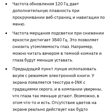
Частота обновления 120 Гц дает
дополнительную плавность при
прокручивании веб-страниц и навигации по
меню.
Частота мерцания подсветки при снижении
яркости достигает 3840 Гц. Это позволяет
снизить утомляемость глаз. Например,
можно читать вечером в темной комнате и
глаза будут меньше уставать.
Предыдущий пункт лучше использовать
вкупе с режимом электронной книги. У
экрана появляется текстура e-INK с
градациями серого, и в компании уверены,
что глаза так меньше устают. Возможно, в
этом что-то и есть. Отсутствие цветов на
экране реально действует как будто