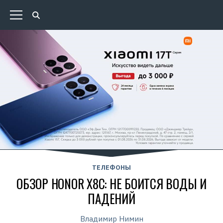
ТЕЛЕФОНЫ
ОБЗОР HONOR X8C: НЕ БОИТСЯ ВОДЫ И
ПАДЕНИЙ
Владимир Нимин