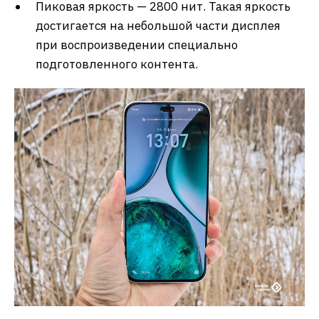
Пиковая яркость — 2800 нит. Такая яркость
достигается на небольшой части дисплея
при воспроизведении специально
подготовленного контента.