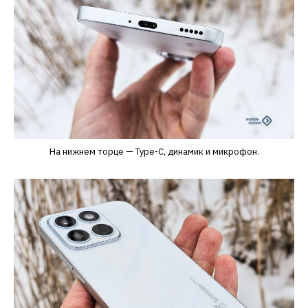
На нижнем торце — Type-C, динамик и микрофон.