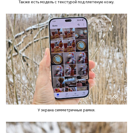
Также есть модель с текстурой под плетеную кожу.
У экрана симметричные рамки.