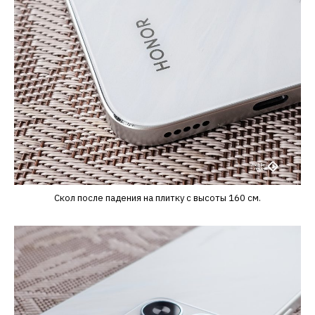
Скол после падения на плитку с высоты 160 см.