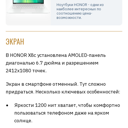
Ноутбуки HONOR - одни из
наиболее интересных по
соотношению цена-
возможности.
ЭКРАН
В HONOR X8c установлена AMOLED-панель
диагональю 6.7 дюйма и разрешением
2412х1080 точек.
Экран в смартфоне отменный. Тут сложно
придраться. Несколько ключевых особенностей:
Яркости 1200 нит хватает, чтобы комфортно
пользоваться телефоном даже на ярком
солнце.