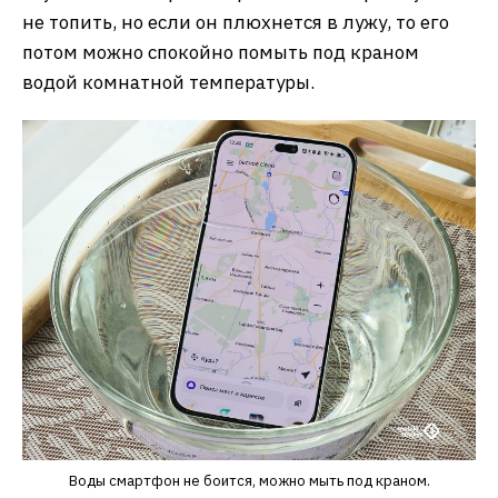
не топить, но если он плюхнется в лужу, то его
потом можно спокойно помыть под краном
водой комнатной температуры.
Воды смартфон не боится, можно мыть под краном.