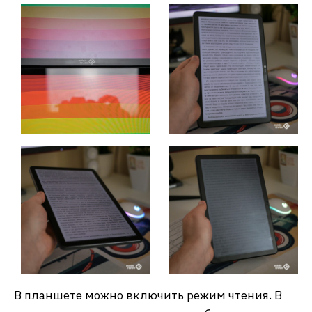
В планшете можно включить режим чтения. В