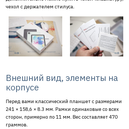
чехол с держателем стилуса.
Внешний вид, элементы на
корпусе
Перед вами классический планшет с размерами
241 × 158,6 × 8.3 мм. Рамки одинаковые со всех
сторон, примерно по 11 мм. Вес составляет 470
граммов.