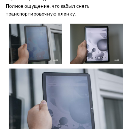
Полное ощущение, что забыл снять
транспортировочную пленку.