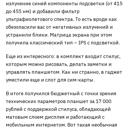
излучение синей компоненты подсветки (от 415
до 455 нм) и добавили фильтр
ультрафиолетового спектра. То есть вроде как
обезопасили вас от негативных излучений и
устранили блики. Матрица экрана при этом
получила классический тип – IPS с подсветкой.
Еще из интересного: в комплект входит стилус,
которым можно рисовать, делать заметки и
управлять планшетом. Как ни странно, в гаджет
уместили еще и слот для сим-карты.
В итоге получился бюджетный с точки зрения
технических параметров планшет за 17 000
рублей с поддержкой стилуса, обладающий
матовым слоем дисплея и работающий с
мобильным интернетом. Вот такая необычная