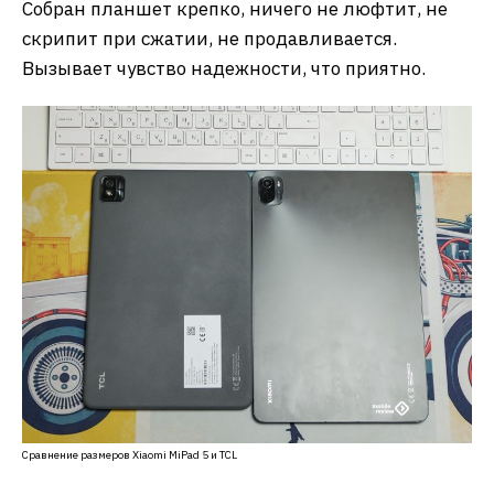
Собран планшет крепко, ничего не люфтит, не
скрипит при сжатии, не продавливается.
Вызывает чувство надежности, что приятно.
Сравнение размеров Xiaomi MiPad 5 и TCL