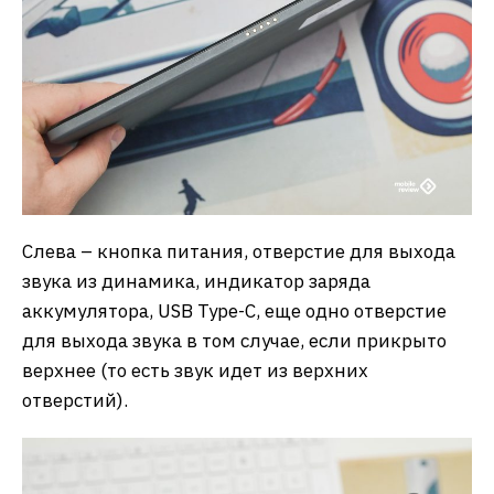
Слева – кнопка питания, отверстие для выхода
звука из динамика, индикатор заряда
аккумулятора, USB Type-C, еще одно отверстие
для выхода звука в том случае, если прикрыто
верхнее (то есть звук идет из верхних
отверстий).