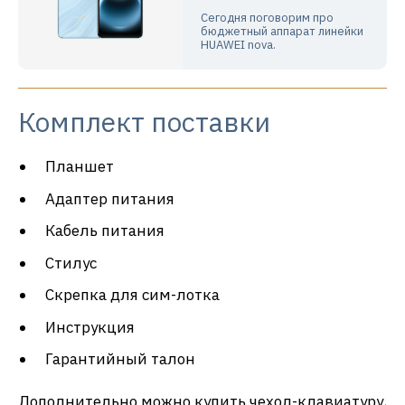
Сегодня поговорим про
бюджетный аппарат линейки
HUAWEI nova.
Комплект поставки
Планшет
Адаптер питания
Кабель питания
Стилус
Скрепка для сим-лотка
Инструкция
Гарантийный талон
Дополнительно можно купить чехол-клавиатуру,