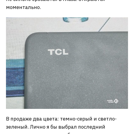
моментально.
В продаже два цвета: темно-серый и светло-
зеленый. Лично я бы выбрал последний