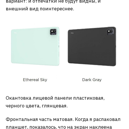
вариант: и отпечатки не будут видны, и
внешний вид поинтереснее.
Окантовка лицевой панели пластиковая,
черного цвета, глянцевая.
Фронтальная часть матовая. Когда я распаковал
планшет, показалось, что на экран наклеена