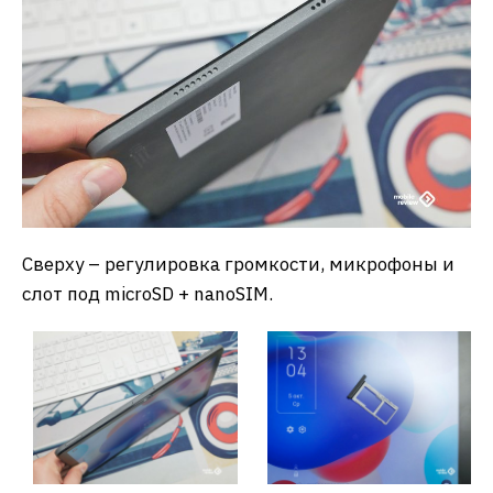
Сверху – регулировка громкости, микрофоны и
слот под microSD + nanoSIM.