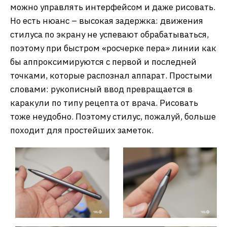
можно управлять интерфейсом и даже рисовать.
Но есть нюанс – высокая задержка: движения
стилуса по экрану не успевают обрабатываться,
поэтому при быстром «росчерке пера» линии как
бы аппроксимируются с первой и последней
точками, которые распознал аппарат. Простыми
словами: рукописный ввод превращается в
каракули по типу рецепта от врача. Рисовать
тоже неудобно. Поэтому стилус, пожалуй, больше
походит для простейших заметок.