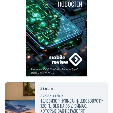
31 июля
РОМАН БЕЛЫХ
ТЕЛЕВИЗОР HYUNDAI H-LED65BU7011:
120 ГЦ DLG НА 65 ДЮЙМАХ,
КОТОРЫЕ ВАС НЕ РАЗОРЯТ