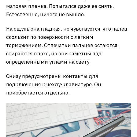
матовая пленка. Попытался даже ее снять.
Естественно, ничего не вышло.
На ощупь она гладкая, но чувствуется, что палец
скользит по поверхности с легким
торможением. Отпечатки пальцев остаются,
стираются плохо, но они заметны под
определенными углами на свету.
Снизу предусмотрены контакты для
подключения к чехлу-клавиатуре. Он
приобретается отдельно.