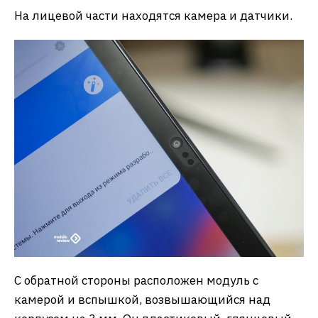
На лицевой части находятся камера и датчики.
С обратной стороны расположен модуль с
камерой и вспышкой, возвышающийся над