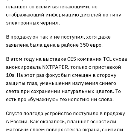
планшет со всеми вытекающими, но
отображающий информацию дисплей по типу
электронных чернил.
В продажу он так и не поступил, хотя даже
заявлена была цена в районе 350 евро.
В этом году на выставке CES компания TCL снова
анонсировала NXTPAPER, только с приставкой
10s. На этот раз фокус был смещен в сторону
защиты глаз, уменьшения излучения синего
света при сохранении натуральных цветов. То
есть про «бумажную» технологию ни слова.
Спустя полгода устройство поступило в продажу
в России. Как оказалось, планшет оснастили
матовым слоем поверх стекла экрана, снизили