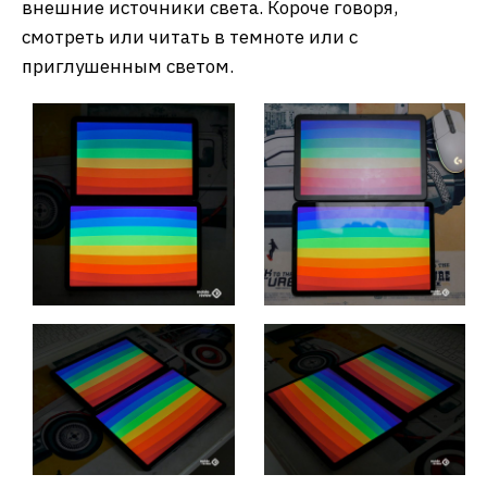
внешние источники света. Короче говоря,
смотреть или читать в темноте или с
приглушенным светом.