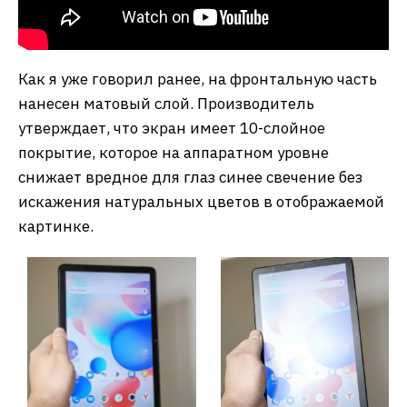
Как я уже говорил ранее, на фронтальную часть
нанесен матовый слой. Производитель
утверждает, что экран имеет 10-слойное
покрытие, которое на аппаратном уровне
снижает вредное для глаз синее свечение без
искажения натуральных цветов в отображаемой
картинке.