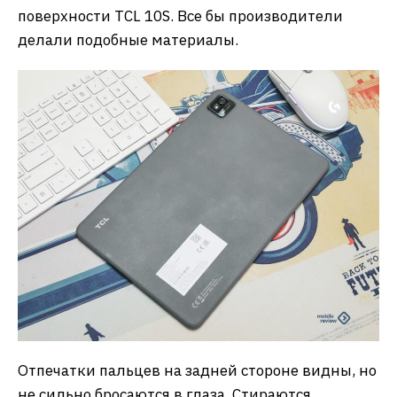
поверхности TCL 10S. Все бы производители
делали подобные материалы.
Отпечатки пальцев на задней стороне видны, но
не сильно бросаются в глаза. Стираются