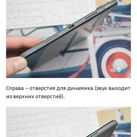
Справа – отверстия для динамика (звук выходит
из верхних отверстий).