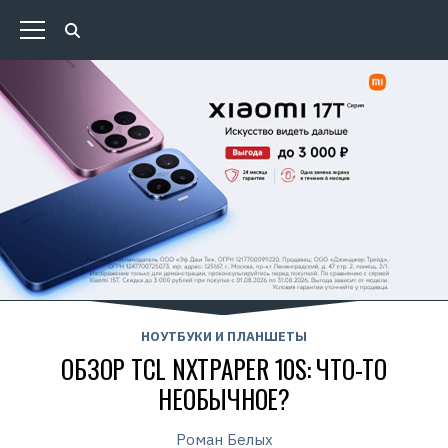
НОУТБУКИ И ПЛАНШЕТЫ
ОБЗОР TCL NXTPAPER 10S: ЧТО-ТО
НЕОБЫЧНОЕ?
Роман Белых