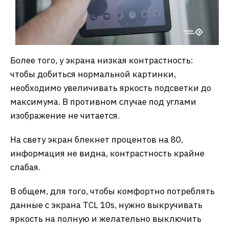
Более того, у экрана низкая контрастность:
чтобы добиться нормальной картинки,
необходимо увеличивать яркость подсветки до
максимума. В противном случае под углами
изображение не читается.
На свету экран блекнет процентов на 80,
информация не видна, контрастность крайне
слабая.
В общем, для того, чтобы комфортно потреблять
данные с экрана TCL 10s, нужно выкручивать
яркость на полную и желательно выключить