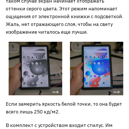
таком случае экран начинает отображать
оттенки серого цвета. Этот режим напоминает
ощущения от электронной книжки с подсветкой.
Жаль, нет отражающего слоя, чтобы на свету
изображение читалось еще лучше.
Если замерить яркость белой точки, то она будет
всего лишь 250 кд/м2.
В комплект с устройством входит стилус. Им