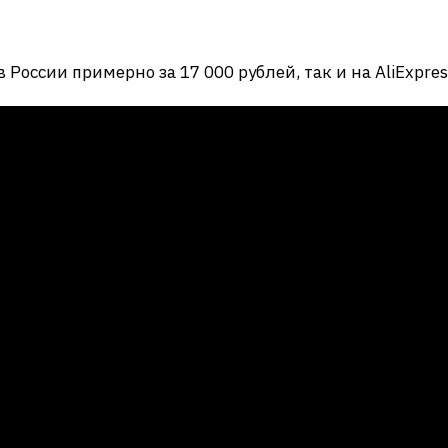
оссии примерно за 17 000 рублей, так и на AliExpress