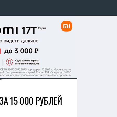
ЗА 15 000 РУБЛЕЙ