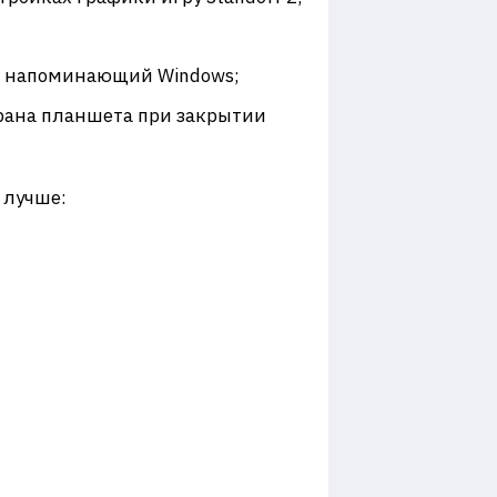
, напоминающий Windows;
рана планшета при закрытии
 лучше: