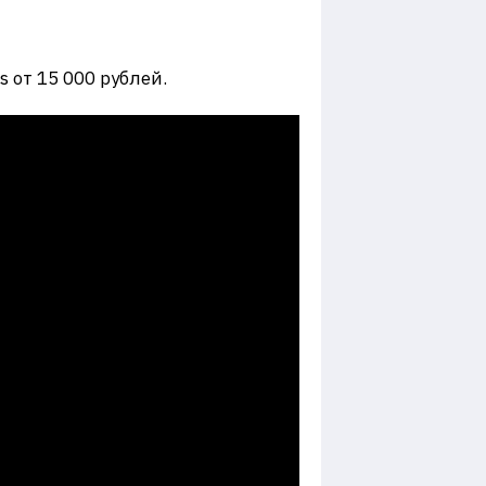
 от 15 000 рублей.