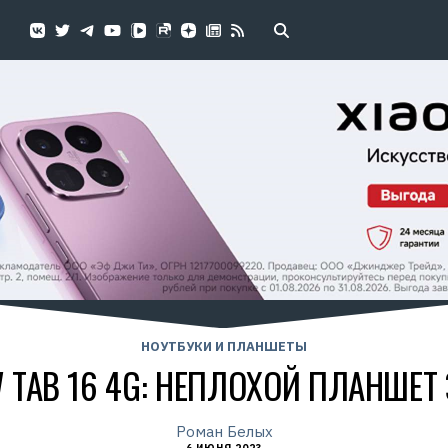
НОУТБУКИ И ПЛАНШЕТЫ
 TAB 16 4G: НЕПЛОХОЙ ПЛАНШЕТ 
Роман Белых