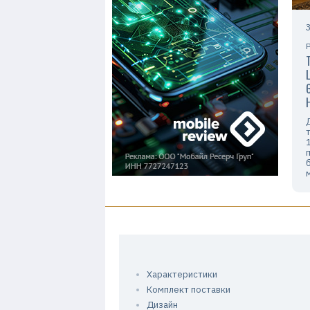
Характеристики
Комплект поставки
Дизайн