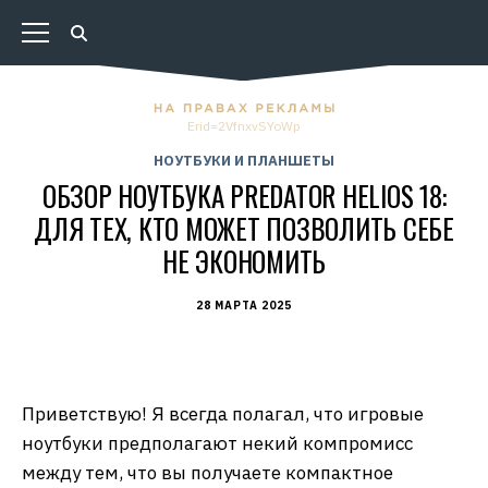
Erid=2VfnxvSYoWp
НОУТБУКИ И ПЛАНШЕТЫ
ОБЗОР НОУТБУКА PREDATOR HELIOS 18:
ДЛЯ ТЕХ, КТО МОЖЕТ ПОЗВОЛИТЬ СЕБЕ
НЕ ЭКОНОМИТЬ
28 МАРТА 2025
Приветствую! Я всегда полагал, что игровые
ноутбуки предполагают некий компромисс
между тем, что вы получаете компактное