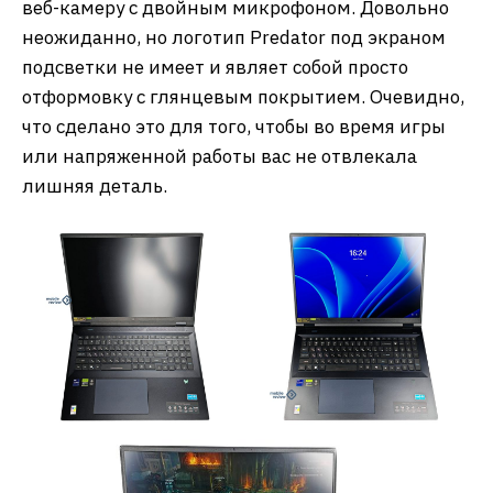
веб-камеру с двойным микрофоном. Довольно
неожиданно, но логотип Predator под экраном
подсветки не имеет и являет собой просто
отформовку с глянцевым покрытием. Очевидно,
что сделано это для того, чтобы во время игры
или напряженной работы вас не отвлекала
лишняя деталь.