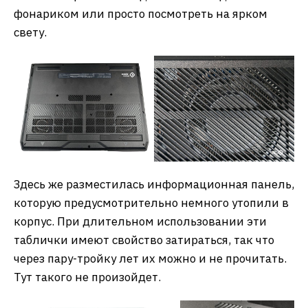
фонариком или просто посмотреть на ярком
свету.
Здесь же разместилась информационная панель,
которую предусмотрительно немного утопили в
корпус. При длительном использовании эти
таблички имеют свойство затираться, так что
через пару-тройку лет их можно и не прочитать.
Тут такого не произойдет.