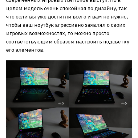
современных игровых лэптопов выступ. Но в
целом модель очень спокойная по дизайну, так
что если вы уже достигли всего и вам не нужно,
чтобы ваш ноутбук агрессивно заявлял о своих
игровых возможностях, то можно просто
соответствующим образом настроить подсветку
его элементов.