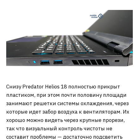
Снизу Predator Helios 18 полностью прикрыт
пластиком, при этом почти половину площади
занимают решетки системы охлаждения, через
которые идет забор воздуха к вентиляторам. Их
хорошо можно видеть через крупные прорези,
так что визуальный контроль чистоты не
составит проблемы — достаточно подсветить