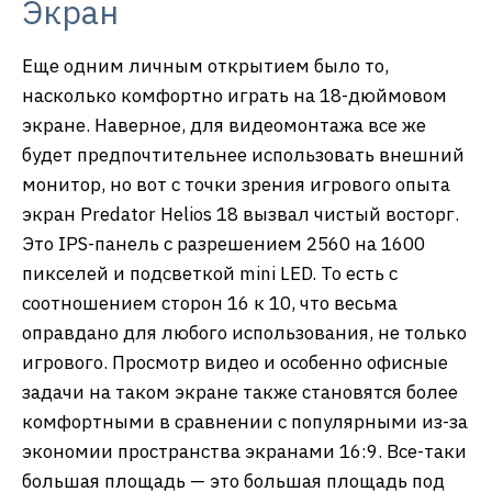
Экран
Еще одним личным открытием было то,
насколько комфортно играть на 18-дюймовом
экране. Наверное, для видеомонтажа все же
будет предпочтительнее использовать внешний
монитор, но вот с точки зрения игрового опыта
экран Predator Helios 18 вызвал чистый восторг.
Это IPS-панель с разрешением 2560 на 1600
пикселей и подсветкой mini LED. То есть с
соотношением сторон 16 к 10, что весьма
оправдано для любого использования, не только
игрового. Просмотр видео и особенно офисные
задачи на таком экране также становятся более
комфортными в сравнении с популярными из-за
экономии пространства экранами 16:9. Все-таки
большая площадь — это большая площадь под