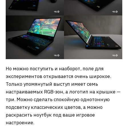
Но можно поступить и наоборот, поле для
экспериментов открывается очень широкое.
Только упомянутый выступ имеет семь
настраиваемых RGB-зон, а логотип на крышке —
три. Можно сделать спокойную однотонную
подсветку классических цветов, а можно
раскрасить ноутбук под ваше игровое
настроение.