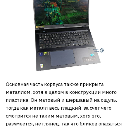
Основная часть корпуса также прикрыта
металлом, хотя в целом в конструкции много
пластика. Он матовый и шершавый на ощупь,
тогда как металл весь гладкий, за счет чего
смотрится не таким матовым, хотя это,
разумеется, не глянец, так что бликов опасаться