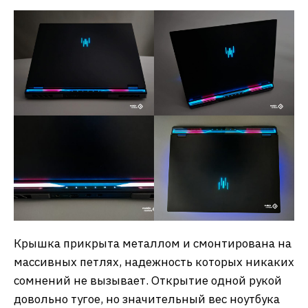
Крышка прикрыта металлом и смонтирована на
массивных петлях, надежность которых никаких
сомнений не вызывает. Открытие одной рукой
довольно тугое, но значительный вес ноутбука