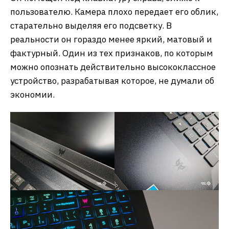
пользователю. Камера плохо передает его облик,
старательно выделяя его подсветку. В
реальности он гораздо менее яркий, матовый и
фактурный. Один из тех признаков, по которым
можно опознать действительно высококлассное
устройство, разрабатывая которое, не думали об
экономии.