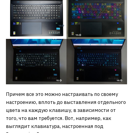
Причем все это можно настраивать по своему
настроению, вплоть до выставления отдельного
цвета на каждую клавишу, в зависимости от
того, что вам требуется. Вот, например, как
выглядит клавиатура, настроенная под