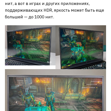
нит, а вот в играх и других приложениях,
поддерживающих HDR, яркость может быть еще
большей — до 1000 нит.