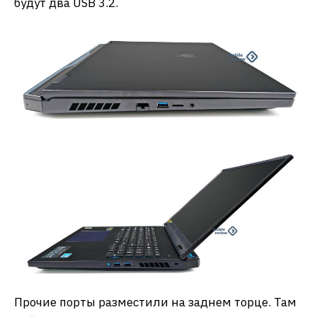
будут два USB 3.2.
Прочие порты разместили на заднем торце. Там