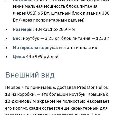
минимальная мощность блока питания
(через USB) 65 Вт, штатный блок питания 330
Вт (через проприетарный разъем)
Размеры:
404х311.6х28.9 мм
Вес:
ноутбук — 3.25 кг, блок питания — 1233 г
Материалы корпуса:
металл и пластик
Цена:
445 999 рублей
Внешний вид
Первое, что понимаешь, доставая Predator Helios
18 из коробки, — это большой ноутбук. Крышка с
18-дюймовым экраном не полностью накрывает
его корпус, сзади остается еще характерный для