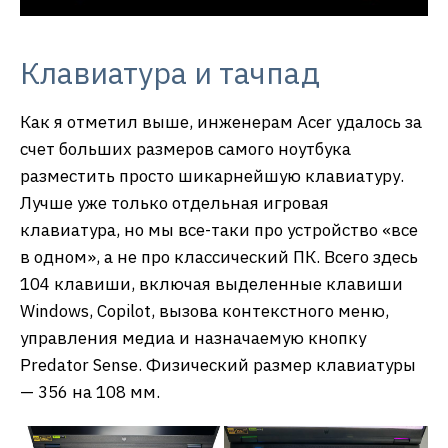
Клавиатура и тачпад
Как я отметил выше, инженерам Acer удалось за
счет больших размеров самого ноутбука
разместить просто шикарнейшую клавиатуру.
Лучше уже только отдельная игровая
клавиатура, но мы все-таки про устройство «все
в одном», а не про классический ПК. Всего здесь
104 клавиши, включая выделенные клавиши
Windows, Copilot, вызова контекстного меню,
управления медиа и назначаемую кнопку
Predator Sense. Физический размер клавиатуры
— 356 на 108 мм.