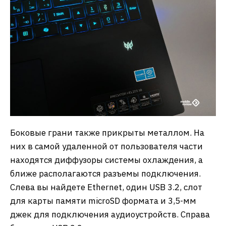
Боковые грани также прикрыты металлом. На
них в самой удаленной от пользователя части
находятся диффузоры системы охлаждения, а
ближе располагаются разъемы подключения.
Слева вы найдете Ethernet, один USB 3.2, слот
для карты памяти microSD формата и 3,5-мм
джек для подключения аудиоустройств. Справа