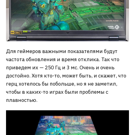
Для геймеров важными показателями будут
частота обновления и время отклика. Так что
приведем их — 250 Гц и 3 мс. Очень и очень
достойно. Хотя кто-то, может быть, и скажет, что
герц хотелось бы побольше, но я не заметил,
чтобы в каких-то играх были проблемы с
плавностью.