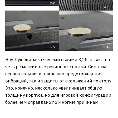
Ноутбук опирается всеми своими 3,25 кг веса на
четыре массивные резиновые ножки. Система
основательная в плане как предотвращения
вибраций, так и защиты от скольжений по столу.
Это, конечно, несколько увеличивает общую
толщину корпуса, но для игровой конфигурации
более чем оправдано по многим причинам.