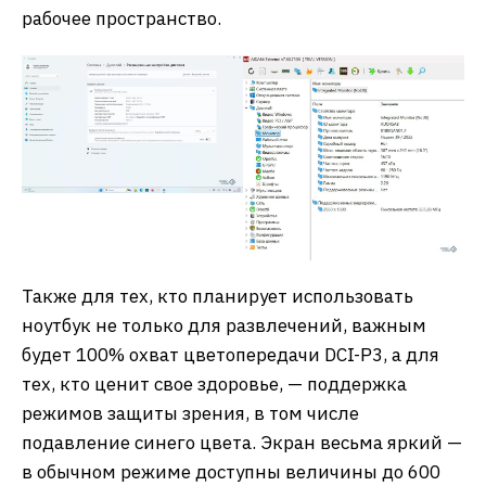
рабочее пространство.
Также для тех, кто планирует использовать
ноутбук не только для развлечений, важным
будет 100% охват цветопередачи DCI-P3, а для
тех, кто ценит свое здоровье, — поддержка
режимов защиты зрения, в том числе
подавление синего цвета. Экран весьма яркий —
в обычном режиме доступны величины до 600