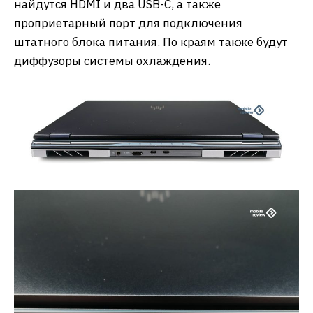
найдутся HDMI и два USB-C, а также
проприетарный порт для подключения
штатного блока питания. По краям также будут
диффузоры системы охлаждения.