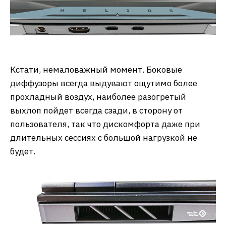
Кстати, немаловажный момент. Боковые
диффузоры всегда выдувают ощутимо более
прохладный воздух, наиболее разогретый
выхлоп пойдет всегда сзади, в сторону от
пользователя, так что дискомфорта даже при
длительных сессиях с большой нагрузкой не
будет.