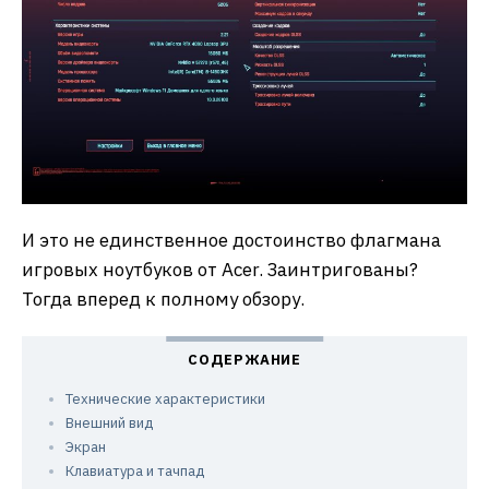
И это не единственное достоинство флагмана
игровых ноутбуков от Acer. Заинтригованы?
Тогда вперед к полному обзору.
Технические характеристики
Внешний вид
Экран
Клавиатура и тачпад