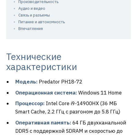
Производительность
Аудио и видео
Связь и разъемы
Питание и автономность
Впечатления
Технические
характеристики
Модель:
Predator PH18-72
Операционная система:
Windows 11 Home
Процессор:
Intel Core i9-14900HX (36 МБ
Smart Cache, 2.2 ГГц с разгоном до 5.8 ГГц)
Оперативная память:
64 ГБ двухканальной
DDR5 с поддержкой SDRAM и скоростью до