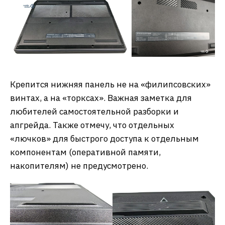
Крепится нижняя панель не на «филипсовских»
винтах, а на «торксах». Важная заметка для
любителей самостоятельной разборки и
апгрейда. Также отмечу, что отдельных
«лючков» для быстрого доступа к отдельным
компонентам (оперативной памяти,
накопителям) не предусмотрено.