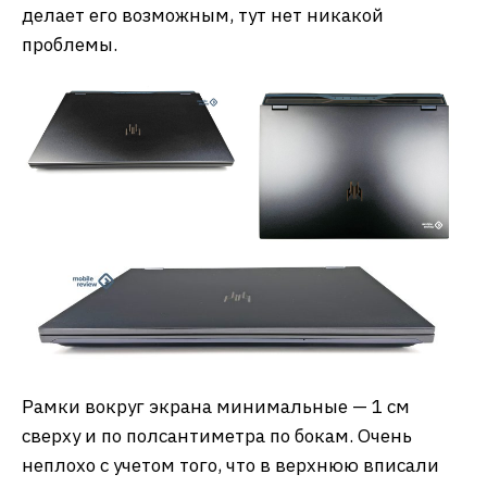
делает его возможным, тут нет никакой
проблемы.
Рамки вокруг экрана минимальные — 1 см
сверху и по полсантиметра по бокам. Очень
неплохо с учетом того, что в верхнюю вписали