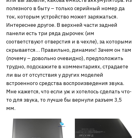
полезного в быту – только серийный номер да
ток, которым устройство может заряжаться.
Интереснее другое. В верхней части задней
панели есть три ряда дырочек (им
соответствуют отверстия и в чехле), за которыми
скрывается… Правильно, динамик! Зачем он там
(почему – довольно очевидно), предположить
трудно, подскажите в комментариях, страдаете
ли вы от отсутствия у других моделей
встроенного средства воспроизведения звука.
Мне кажется, что если уж и хотелось сделать что-
то для звука, то лучше бы вернули разъем 3,5
мм.