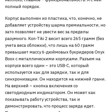
полный порядок.
Корпус выполнен из пластика, что, конечно, не
добавляет устройству шарма премиальности, но
зато позволяет не увести вес за пределы
разумного. Kon-Tiki 2 весит всего 265 грамм (без
учета веса обложки), что лишь на 60 грамм
превышает массу 6-дюймовых букридеров Onyx
Boox с металлическими корпусами. Разъем на
корпусе всего один – это USB-C, который
используется как для зарядки, так и для
синхронизации. Он находится на нижней грани.
На верхней – кнопка включения со
светодиодным индикатором. Он может как
показывать работу устройства, так и
демонстрировать, что процесс заряда идет.