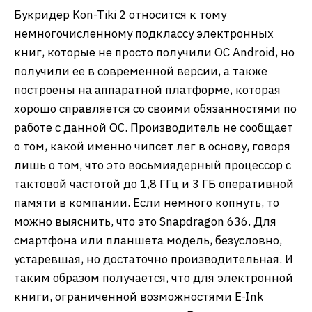
Букридер Kon-Tiki 2 относится к тому
немногочисленному подклассу электронных
книг, которые не просто получили ОС Android, но
получили ее в современной версии, а также
построены на аппаратной платформе, которая
хорошо справляется со своими обязанностями по
работе с данной ОС. Производитель не сообщает
о том, какой именно чипсет лег в основу, говоря
лишь о том, что это восьмиядерный процессор с
тактовой частотой до 1,8 ГГц и 3 ГБ оперативной
памяти в компании. Если немного копнуть, то
можно выяснить, что это Snapdragon 636. Для
смартфона или планшета модель, безусловно,
устаревшая, но достаточно производительная. И
таким образом получается, что для электронной
книги, ограниченной возможностями E-Ink