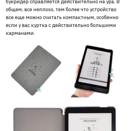
букридер справляется действительно на ура. В
общем, все неплохо, тем более что устройство
все еще можно считать компактным, особенно
если у вас куртка с действительно большими
карманами.