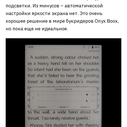
подсветки. Из минусов – автоматической
настройки яркости экрана нет. Это очень
хорошее решение в мире букридеров Onyx Boox,
но пока еще не идеальное.