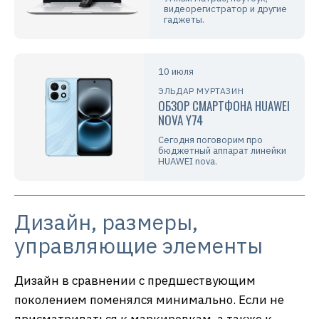
видеорегистратор и другие
гаджеты.
10 июля
ЭЛЬДАР МУРТАЗИН
ОБЗОР СМАРТФОНА HUAWEI
NOVA Y74
Сегодня поговорим про
бюджетный аппарат линейки
HUAWEI nova.
Дизайн, размеры,
управляющие элементы
Дизайн в сравнении с предшествующим
поколением поменялся минимально. Если не
присматриваться к маркировкам, а также к