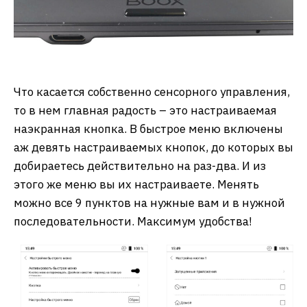
Что касается собственно сенсорного управления,
то в нем главная радость – это настраиваемая
наэкранная кнопка. В быстрое меню включены
аж девять настраиваемых кнопок, до которых вы
добираетесь действительно на раз-два. И из
этого же меню вы их настраиваете. Менять
можно все 9 пунктов на нужные вам и в нужной
последовательности. Максимум удобства!