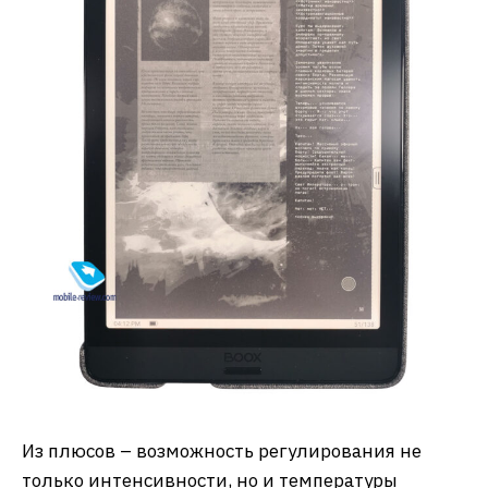
Из плюсов – возможность регулирования не
только интенсивности, но и температуры