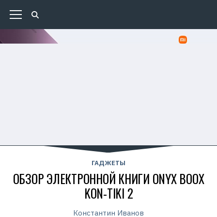
ГАДЖЕТЫ
ОБЗОР ЭЛЕКТРОННОЙ КНИГИ ONYX BOOX
KON-TIKI 2
Константин Иванов