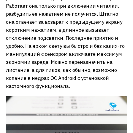
Работает она только при включении читалки,
разбудить ее нажатием не получится. Штатно
она отвечает за возврат к предыдущему экрану
коротким нажатием, а длинное вызывает
отключение подсветки. Последнее приятно и
удобно. На ярком свету вы быстро и без каких-то
манипуляций с сенсором включаете максимум
экономии заряда. Можно переназначить на
листание, а для гиков, как обычно, возможно
копание в недрах ОС Android с установкой
кастомного функционала.