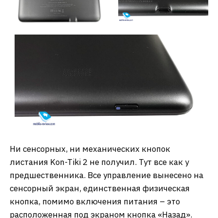
Ни сенсорных, ни механических кнопок
листания Kon-Tiki 2 не получил. Тут все как у
предшественника. Все управление вынесено на
сенсорный экран, единственная физическая
кнопка, помимо включения питания – это
расположенная под экраном кнопка «Назад».