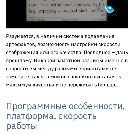
Разумеется, в наличии система подавления
артефактов, возможность настройки скорости
отображения или его качества. Последнее – дань
прошлому. Никакой заметной разницы именно в
скорости вы между разными вариантами не
заметите, так что можно спокойно выставлять
максимум качества и не переживать больше.
Программные особенности,
платформа, скорость
работы