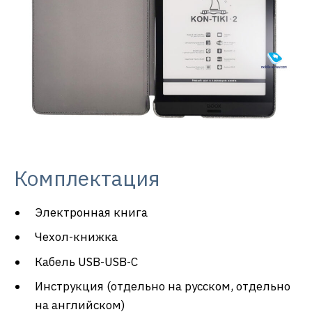
Комплектация
Электронная книга
Чехол-книжка
Кабель USB-USB-С
Инструкция (отдельно на русском, отдельно
на английском)