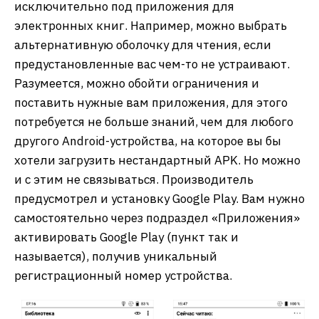
исключительно под приложения для
электронных книг. Например, можно выбрать
альтернативную оболочку для чтения, если
предустановленные вас чем-то не устраивают.
Разумеется, можно обойти ограничения и
поставить нужные вам приложения, для этого
потребуется не больше знаний, чем для любого
другого Android-устройства, на которое вы бы
хотели загрузить нестандартный APK. Но можно
и с этим не связываться. Производитель
предусмотрел и установку Google Play. Вам нужно
самостоятельно через подраздел «Приложения»
активировать Google Play (пункт так и
называется), получив уникальный
регистрационный номер устройства.