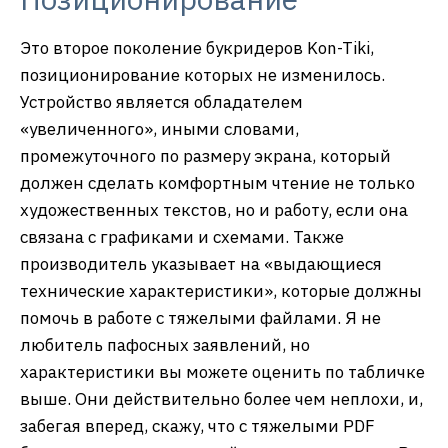
Это второе поколение букридеров Kon-Tiki,
позиционирование которых не изменилось.
Устройство является обладателем
«увеличенного», иными словами,
промежуточного по размеру экрана, который
должен сделать комфортным чтение не только
художественных текстов, но и работу, если она
связана с графиками и схемами. Также
производитель указывает на «выдающиеся
технические характеристики», которые должны
помочь в работе с тяжелыми файлами. Я не
любитель пафосных заявлений, но
характеристики вы можете оценить по табличке
выше. Они действительно более чем неплохи, и,
забегая вперед, скажу, что с тяжелыми PDF