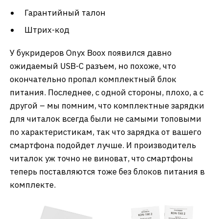
Гарантийный талон
Штрих-код
У букридеров Onyx Boox появился давно
ожидаемый USB-C разъем, но похоже, что
окончательно пропал комплектный блок
питания. Последнее, с одной стороны, плохо, а с
другой – мы помним, что комплектные зарядки
для читалок всегда были не самыми топовыми
по характеристикам, так что зарядка от вашего
смартфона подойдет лучше. И производитель
читалок уж точно не виноват, что смартфоны
теперь поставляются тоже без блоков питания в
комплекте.