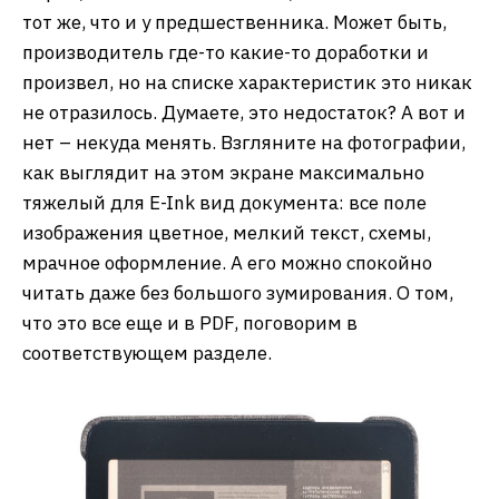
тот же, что и у предшественника. Может быть,
производитель где-то какие-то доработки и
произвел, но на списке характеристик это никак
не отразилось. Думаете, это недостаток? А вот и
нет – некуда менять. Взгляните на фотографии,
как выглядит на этом экране максимально
тяжелый для E-Ink вид документа: все поле
изображения цветное, мелкий текст, схемы,
мрачное оформление. А его можно спокойно
читать даже без большого зумирования. О том,
что это все еще и в PDF, поговорим в
соответствующем разделе.