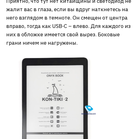
Приятно, что тут нет китайщины и светодиод не
жалит вас в глаза, если вы вдруг наткнетесь на
него взглядом в темноте. Он смещен от центра
вправо, тогда как USB-C – влево. Для каждого из
них в обложке имеется свой вырез. Боковые
грани ничем не нагружены.