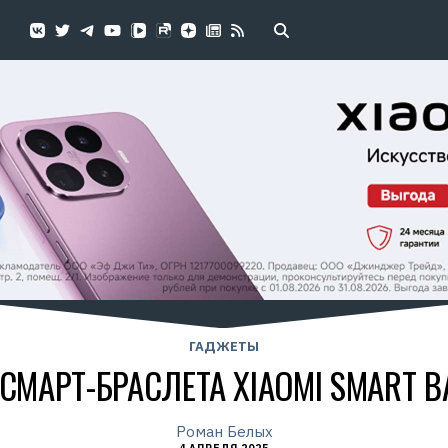
ГАДЖЕТЫ
СМАРТ-БРАСЛЕТА XIAOMI SMART B
Роман Белых