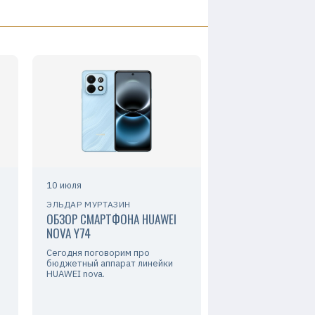
10 июля
ЭЛЬДАР МУРТАЗИН
ОБЗОР СМАРТФОНА HUAWEI
NOVA Y74
Сегодня поговорим про
бюджетный аппарат линейки
HUAWEI nova.