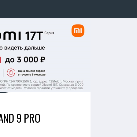
AND 9 PRO