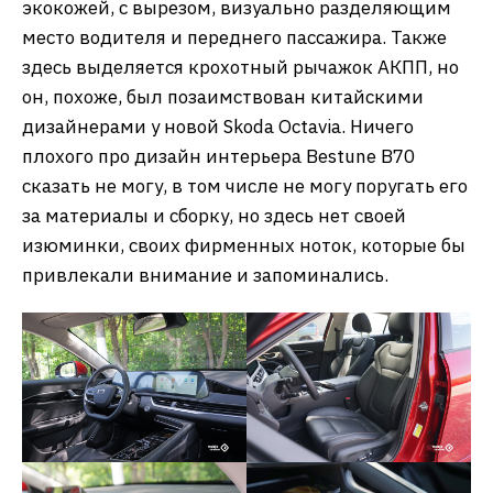
экокожей, с вырезом, визуально разделяющим
место водителя и переднего пассажира. Также
здесь выделяется крохотный рычажок АКПП, но
он, похоже, был позаимствован китайскими
дизайнерами у новой Skoda Octavia. Ничего
плохого про дизайн интерьера Bestune B70
сказать не могу, в том числе не могу поругать его
за материалы и сборку, но здесь нет своей
изюминки, своих фирменных ноток, которые бы
привлекали внимание и запоминались.