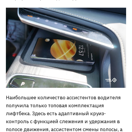
Наибольшее количество ассистентов водителя
получила только топовая комплектация
лифтбека. Здесь есть адаптивный круиз-
контроль с функцией слежения и удержания в
полосе движения, ассистентом смены полосы, а