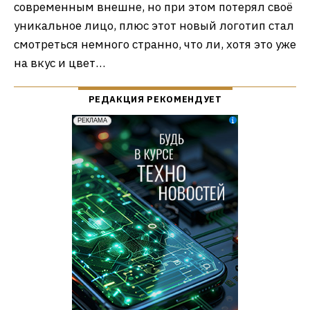
современным внешне, но при этом потерял своё
уникальное лицо, плюс этот новый логотип стал
смотреться немного странно, что ли, хотя это уже
на вкус и цвет…