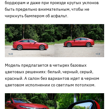
бордюрам и даже при проезде крутых уклонов
быть предельно внимательным, чтобы не
чиркнуть бампером об асфальт.
Модель предлагается в четырех базовых
цветовых решениях: белый, черный, серый,
красный. А салон без вариантов идет в черном
цветовом исполнении со светлым потолком.