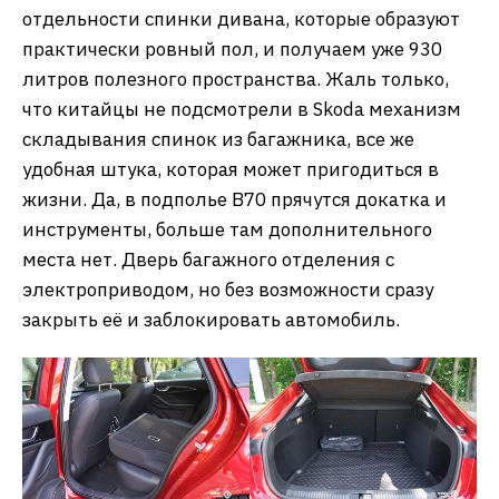
отдельности спинки дивана, которые образуют
практически ровный пол, и получаем уже 930
литров полезного пространства. Жаль только,
что китайцы не подсмотрели в Skoda механизм
складывания спинок из багажника, все же
удобная штука, которая может пригодиться в
жизни. Да, в подполье B70 прячутся докатка и
инструменты, больше там дополнительного
места нет. Дверь багажного отделения с
электроприводом, но без возможности сразу
закрыть её и заблокировать автомобиль.