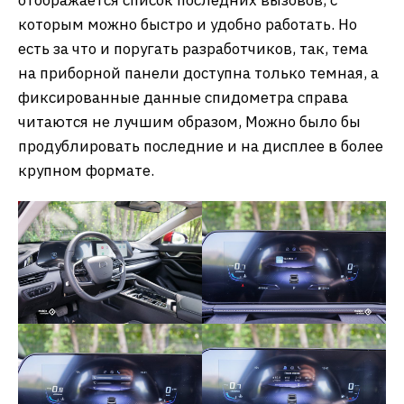
которым можно быстро и удобно работать. Но
есть за что и поругать разработчиков, так, тема
на приборной панели доступна только темная, а
фиксированные данные спидометра справа
читаются не лучшим образом, Можно было бы
продублировать последние и на дисплее в более
крупном формате.