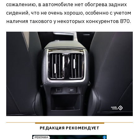
сожалению, в автомобиле нет обогрева задних
сидений, что не очень хорошо, особенно с учетом
наличия такового у некоторых конкурентов B70.