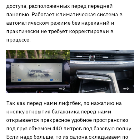
доступа, расположенных перед передней
панелью. Работает климатическая система в
автоматическом режиме без нареканий и
практически не требует корректировки в
процессе.
Так как перед нами лифтбек, по нажатию на
кнопку открытия багажника перед нами
открывается прекрасное удобное пространство
под груз объемом 440 литров под базовую полку.
Если надо больше, то из салона складываем по