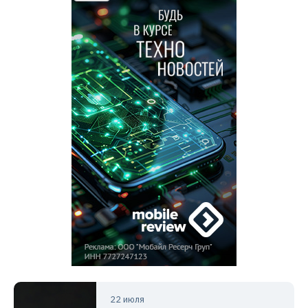
22 июля