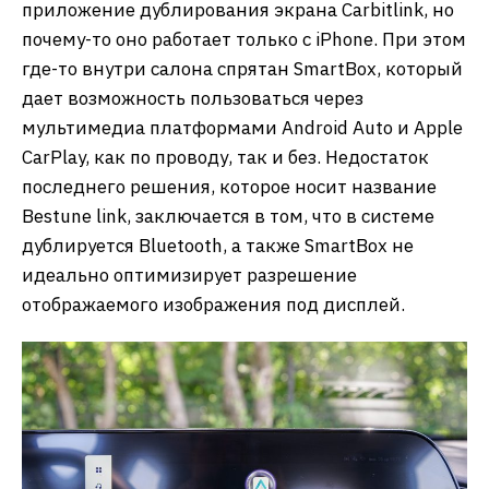
приложение дублирования экрана Carbitlink, но
почему-то оно работает только с iPhone. При этом
где-то внутри салона спрятан SmartBox, который
дает возможность пользоваться через
мультимедиа платформами Android Auto и Apple
CarPlay, как по проводу, так и без. Недостаток
последнего решения, которое носит название
Bestune link, заключается в том, что в системе
дублируется Bluetooth, а также SmartBox не
идеально оптимизирует разрешение
отображаемого изображения под дисплей.