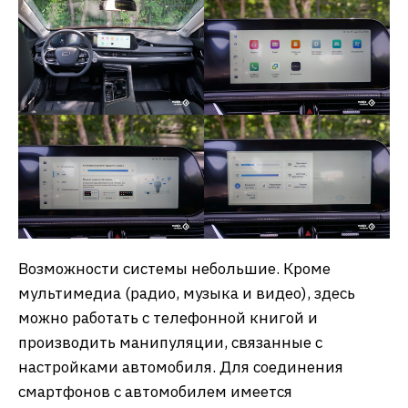
Возможности системы небольшие. Кроме
мультимедиа (радио, музыка и видео), здесь
можно работать с телефонной книгой и
производить манипуляции, связанные с
настройками автомобиля. Для соединения
смартфонов с автомобилем имеется