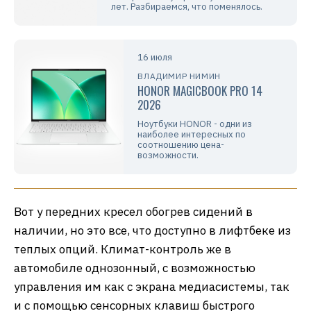
лет. Разбираемся, что поменялось.
16 июля
ВЛАДИМИР НИМИН
HONOR MAGICBOOK PRO 14
2026
Ноутбуки HONOR - одни из
наиболее интересных по
соотношению цена-
возможности.
Вот у передних кресел обогрев сидений в
наличии, но это все, что доступно в лифтбеке из
теплых опций. Климат-контроль же в
автомобиле однозонный, с возможностью
управления им как с экрана медиасистемы, так
и с помощью сенсорных клавиш быстрого