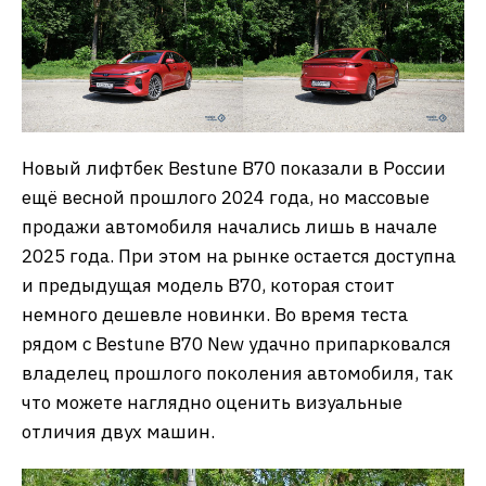
Новый лифтбек Bestune B70 показали в России
ещё весной прошлого 2024 года, но массовые
продажи автомобиля начались лишь в начале
2025 года. При этом на рынке остается доступна
и предыдущая модель B70, которая стоит
немного дешевле новинки. Во время теста
рядом с Bestune B70 New удачно припарковался
владелец прошлого поколения автомобиля, так
что можете наглядно оценить визуальные
отличия двух машин.