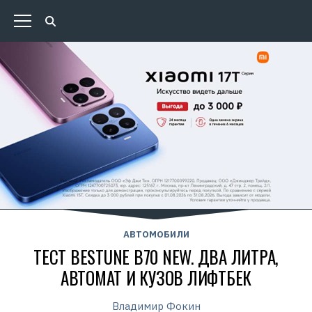
АВТОМОБИЛИ
ТЕСТ BESTUNE B70 NEW. ДВА ЛИТРА,
АВТОМАТ И КУЗОВ ЛИФТБЕК
Владимир Фокин