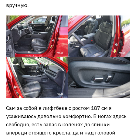
вручную.
Сам за собой в лифтбеке с ростом 187 см я
усаживаюсь довольно комфортно. В ногах здесь
свободно, есть запас в коленях до спинки
впереди стоящего кресла, да и над головой