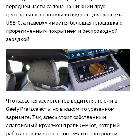
передней части салона на нижний ярус
центрального тоннеля выведены два разъема
USB-C, а наверху имеется большая площадка с
прорезиненным покрытием и беспроводной
зарядкой.
Что касается ассистентов водителя, то они в
Geely Preface есть, но в каком-то урезанном
варианте. Так, здесь стоит собственный
адаптивный круиз-контроль G-Pilot, который
работает совместно с системами контроля и