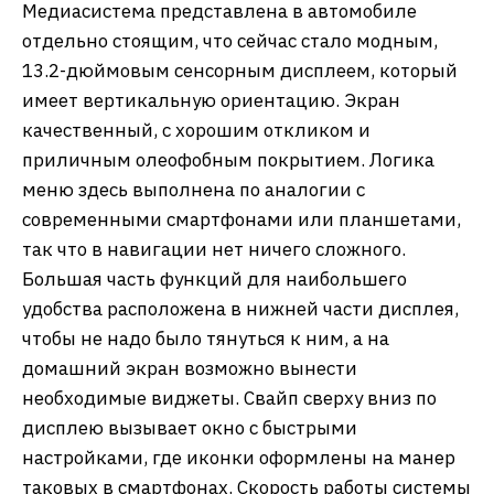
Медиасистема представлена в автомобиле
отдельно стоящим, что сейчас стало модным,
13.2-дюймовым сенсорным дисплеем, который
имеет вертикальную ориентацию. Экран
качественный, с хорошим откликом и
приличным олеофобным покрытием. Логика
меню здесь выполнена по аналогии с
современными смартфонами или планшетами,
так что в навигации нет ничего сложного.
Большая часть функций для наибольшего
удобства расположена в нижней части дисплея,
чтобы не надо было тянуться к ним, а на
домашний экран возможно вынести
необходимые виджеты. Свайп сверху вниз по
дисплею вызывает окно с быстрыми
настройками, где иконки оформлены на манер
таковых в смартфонах. Скорость работы системы