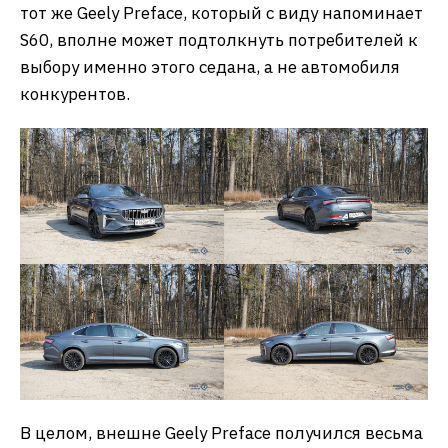
тот же Geely Preface, который с виду напоминает
S60, вполне может подтолкнуть потребителей к
выбору именно этого седана, а не автомобиля
конкурентов.
В целом, внешне Geely Preface получился весьма