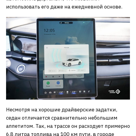
использовать его даже на ежедневной основе.
Несмотря на хорошие драйверские задатки,
седан отличается сравнительно небольшим
аппетитом. Так, на трассе он расходует примерно
6.8 литра топлива на 100 км пути, в городе