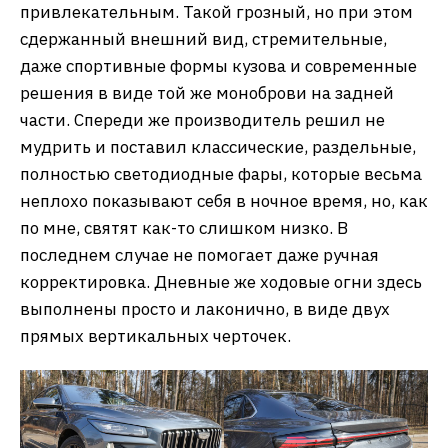
привлекательным. Такой грозный, но при этом
сдержанный внешний вид, стремительные,
даже спортивные формы кузова и современные
решения в виде той же моноброви на задней
части. Спереди же производитель решил не
мудрить и поставил классические, раздельные,
полностью светодиодные фары, которые весьма
неплохо показывают себя в ночное время, но, как
по мне, святят как-то слишком низко. В
последнем случае не помогает даже ручная
корректировка. Дневные же ходовые огни здесь
выполнены просто и лаконично, в виде двух
прямых вертикальных черточек.