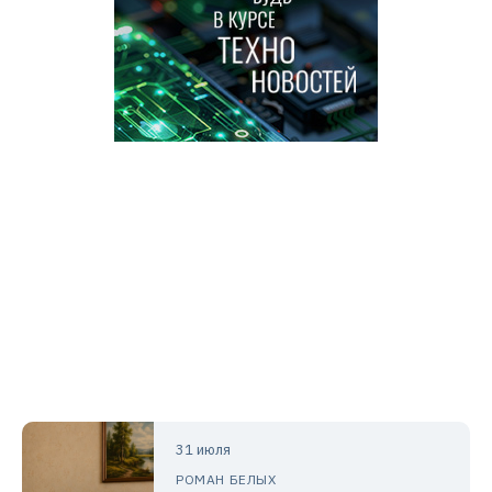
31 июля
РОМАН БЕЛЫХ