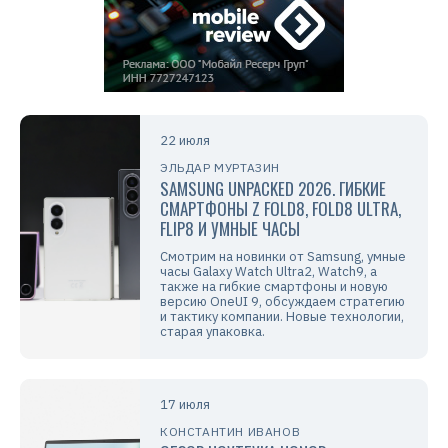
22 июля
ЭЛЬДАР МУРТАЗИН
SAMSUNG UNPACKED 2026. ГИБКИЕ
СМАРТФОНЫ Z FOLD8, FOLD8 ULTRA,
FLIP8 И УМНЫЕ ЧАСЫ
Смотрим на новинки от Samsung, умные
часы Galaxy Watch Ultra2, Watch9, а
также на гибкие смартфоны и новую
версию OneUI 9, обсуждаем стратегию
и тактику компании. Новые технологии,
старая упаковка.
17 июля
КОНСТАНТИН ИВАНОВ