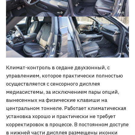
Климат-контроль в седане двухзонный, с
управлением, которое практически полностью
осуществляется с сенсорного дисплея
медиасистемы, за исключением пары опций,
вынесенных на физические клавиши на
центральном тоннеле. Работает климатическая
установка хорошо и практически не требует
корректировок в процессе. В постоянном доступе
в нижней части дисплея размещены иконки