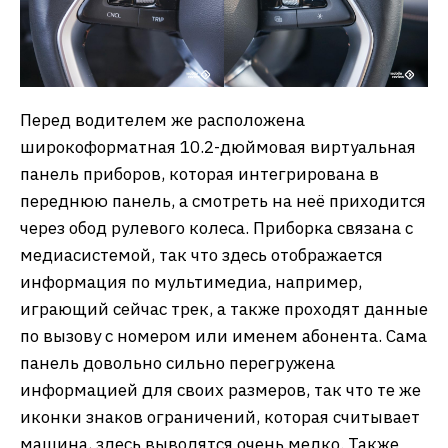
Перед водителем же расположена
широкоформатная 10.2-дюймовая виртуальная
панель приборов, которая интегрирована в
переднюю панель, а смотреть на неё приходится
через обод рулевого колеса. Приборка связана с
медиасистемой, так что здесь отображается
информация по мультимедиа, например,
играющий сейчас трек, а также проходят данные
по вызову с номером или именем абонента. Сама
панель довольно сильно перегружена
информацией для своих размеров, так что те же
иконки знаков ограничений, которая считывает
машина, здесь выводятся очень мелко. Также