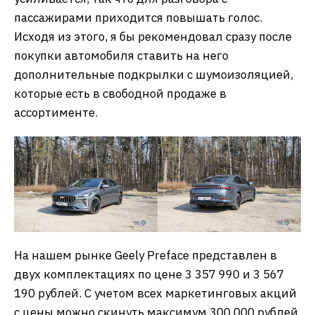
пассажирами приходится повышать голос.
Исходя из этого, я бы рекомендовал сразу после
покупки автомобиля ставить на него
дополнительные подкрылки с шумоизоляцией,
которые есть в свободной продаже в
ассортименте.
На нашем рынке Geely Preface представлен в
двух комплектациях по цене 3 357 990 и 3 567
190 рублей. С учетом всех маркетинговых акций
с цены можно скинуть максимум 300 000 рублей.