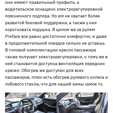
они имеют правильный профиль, а
водительское оснащено электрорегулировкой
поясничного подпора. Но им не хватает более
развитой боковой поддержки, а также у них
коротковата подушка. В целом же за рулем
Preface все равно достаточно комфортно, и даже
в продолжительной поездке сильно не устаешь.
В топовой комплектации кресло пассажира
также получает электрорегулировки, к тому же в
ней становится доступна вентиляция передних
кресел. Обогрев же доступен для всех
пассажиров, плюс есть обогрев рулевого колеса и
лобового стекла, что для нашей зимы самое то.