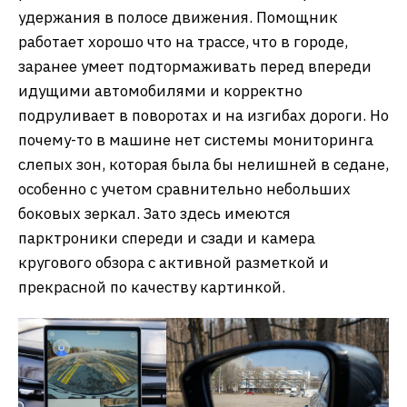
удержания в полосе движения. Помощник
работает хорошо что на трассе, что в городе,
заранее умеет подтормаживать перед впереди
идущими автомобилями и корректно
подруливает в поворотах и на изгибах дороги. Но
почему-то в машине нет системы мониторинга
слепых зон, которая была бы нелишней в седане,
особенно с учетом сравнительно небольших
боковых зеркал. Зато здесь имеются
парктроники спереди и сзади и камера
кругового обзора с активной разметкой и
прекрасной по качеству картинкой.