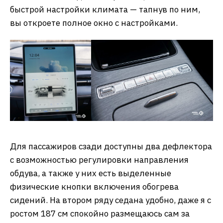
быстрой настройки климата — тапнув по ним,
вы откроете полное окно с настройками.
Для пассажиров сзади доступны два дефлектора
с возможностью регулировки направления
обдува, а также у них есть выделенные
физические кнопки включения обогрева
сидений. На втором ряду седана удобно, даже я с
ростом 187 см спокойно размещаюсь сам за