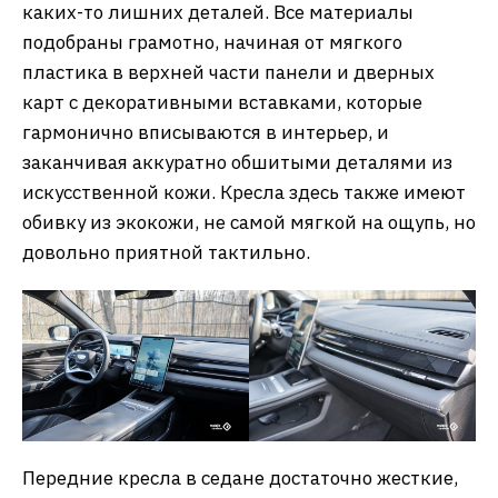
каких-то лишних деталей. Все материалы
подобраны грамотно, начиная от мягкого
пластика в верхней части панели и дверных
карт с декоративными вставками, которые
гармонично вписываются в интерьер, и
заканчивая аккуратно обшитыми деталями из
искусственной кожи. Кресла здесь также имеют
обивку из экокожи, не самой мягкой на ощупь, но
довольно приятной тактильно.
Передние кресла в седане достаточно жесткие,