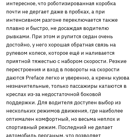
интересное, что роботизированная коробка
почти не дергает даже в пробках, а при
интенсивном разгоне переключается также
плавно и быстро, не досаждая водителю
рывками. При этом и рулится седан очень
достойно, у него хорошая обратная связь на
рулевом колесе, которое ещё и наливается
приятной тяжестью с набором скорости. Резкие
перестроения и вход в повороты на скорости
даются Preface легко и уверенно, а крены кузова
незначительные, только пассажиры катаются в
креслах из-за недостаточной боковой
поддержки. Для водителя доступен выбор из
нескольких режимов движения, где наиболее
оптимален комфортный, но весьма неплох и
спортивный режим. Последний не делает
автомобиль дерганым, что позволяет