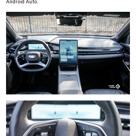
Android Auto.