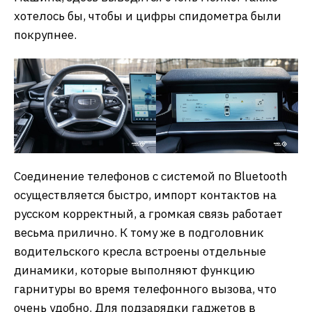
хотелось бы, чтобы и цифры спидометра были
покрупнее.
Соединение телефонов с системой по Bluetooth
осуществляется быстро, импорт контактов на
русском корректный, а громкая связь работает
весьма прилично. К тому же в подголовник
водительского кресла встроены отдельные
динамики, которые выполняют функцию
гарнитуры во время телефонного вызова, что
очень удобно. Для подзарядки гаджетов в