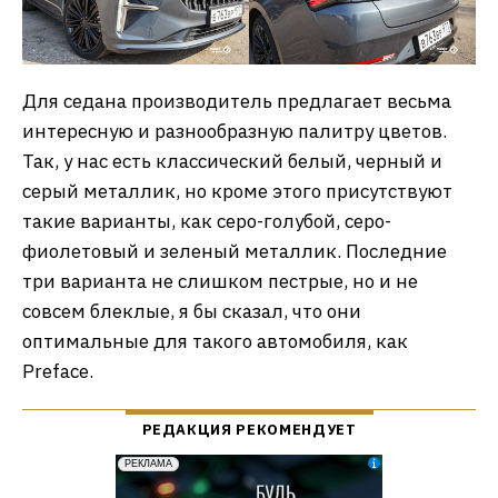
Для седана производитель предлагает весьма
интересную и разнообразную палитру цветов.
Так, у нас есть классический белый, черный и
серый металлик, но кроме этого присутствуют
такие варианты, как серо-голубой, серо-
фиолетовый и зеленый металлик. Последние
три варианта не слишком пестрые, но и не
совсем блеклые, я бы сказал, что они
оптимальные для такого автомобиля, как
Preface.