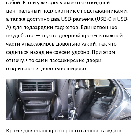
собой. К тому же здесь имеется откидной
центральный подлокотник с подстаканниками,
а также доступно два USB-разъема (USB-C и USB-
A) для подзарядки гаджетов. Единственное
неудобство — то, что дверной проем в нижней
части у пассажиров довольно узкий, так что
садиться назад не совсем удобно. При этом
отмечу, что сами пассажирские двери
открываются довольно широко.
Кроме довольно просторного салона, в седане