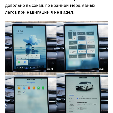
довольно высокая, по крайней мере, явных
лагов при навигации я не видел.