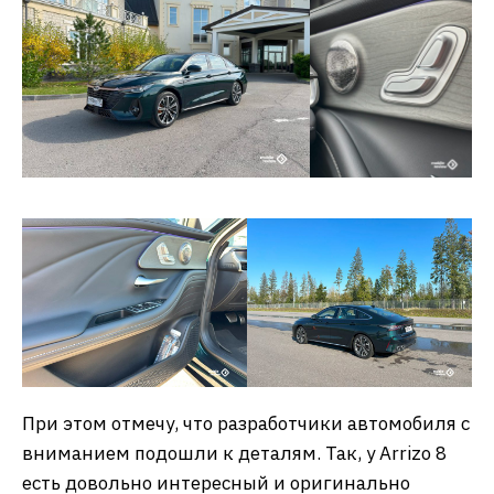
При этом отмечу, что разработчики автомобиля с
вниманием подошли к деталям. Так, у Arrizo 8
есть довольно интересный и оригинально