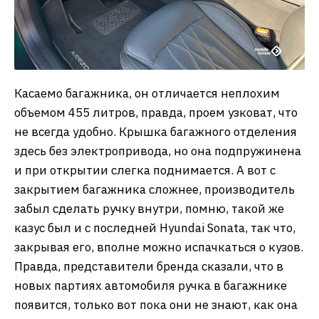
Касаемо багажника, он отличается неплохим
объемом 455 литров, правда, проем узковат, что
не всегда удобно. Крышка багажного отделения
здесь без электропривода, но она подпружинена
и при открытии слегка поднимается. А вот с
закрытием багажника сложнее, производитель
забыл сделать ручку внутри, помню, такой же
казус был и с последней Hyundai Sonata, так что,
закрывая его, вполне можно испачкаться о кузов.
Правда, представители бренда сказали, что в
новых партиях автомобиля ручка в багажнике
появится, только вот пока они не знают, как она