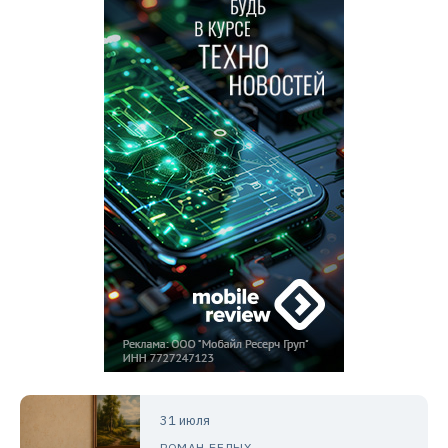
31 июля
РОМАН БЕЛЫХ