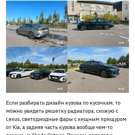
Если разбирать дизайн кузова по кусочкам, то
можно увидеть решетку радиатора, схожую с
Lexus, светодиодные фары с хищным прищуром
от Kia, а задняя часть кузова вообще чем-то