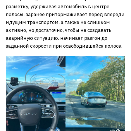
разметку, удерживая автомобиль в центре
полосы, заранее притормаживает перед впереди
идущим транспортом, а также не слишком
активно, но достаточно, чтобы не создавать
аварийную ситуацию, начинает разгон до
заданной скорости при освободившейся полосе.