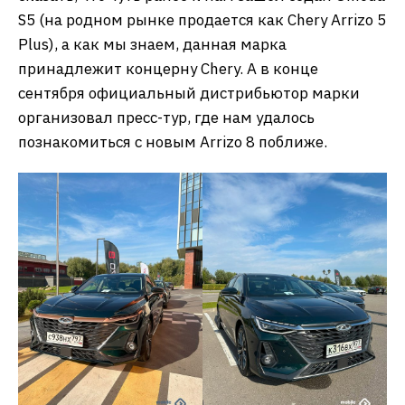
S5 (на родном рынке продается как Chery Arrizo 5
Plus), а как мы знаем, данная марка
принадлежит концерну Chery. А в конце
сентября официальный дистрибьютор марки
организовал пресс-тур, где нам удалось
познакомиться с новым Arrizo 8 поближе.