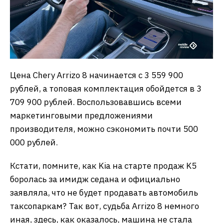
Цена Chery Arrizo 8 начинается с 3 559 900
рублей, а топовая комплектация обойдется в 3
709 900 рублей. Воспользовавшись всеми
маркетинговыми предложениями
производителя, можно сэкономить почти 500
000 рублей.
Кстати, помните, как Kia на старте продаж K5
боролась за имидж седана и официально
заявляла, что не будет продавать автомобиль
таксопаркам? Так вот, судьба Arrizo 8 немного
иная, здесь, как оказалось, машина не стала