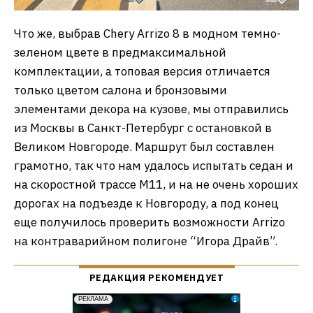
Что же, выбрав Chery Arrizo 8 в модном темно-
зеленом цвете в предмаксимальной
комплектации, а топовая версия отличается
только цветом салона и бронзовыми
элементами декора на кузове, мы отправились
из Москвы в Санкт-Петербург с остановкой в
Великом Новгороде. Маршрут был составлен
грамотно, так что нам удалось испытать седан и
на скоростной трассе М11, и на не очень хороших
дорогах на подъезде к Новгороду, а под конец
еще получилось проверить возможности Arrizo
на контраварийном полигоне “Игора Драйв”.