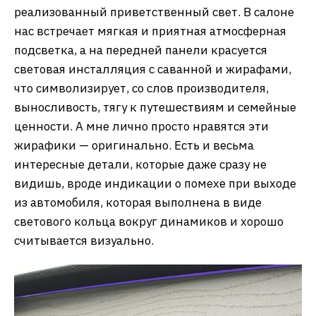
реализованный приветственный свет. В салоне
нас встречает мягкая и приятная атмосферная
подсветка, а на передней панели красуется
световая инсталляция с саванной и жирафами,
что символизирует, со слов производителя,
выносливость, тягу к путешествиям и семейные
ценности. А мне лично просто нравятся эти
жирафики — оригинально. Есть и весьма
интересные детали, которые даже сразу не
видишь, вроде индикации о помехе при выходе
из автомобиля, которая выполнена в виде
светового кольца вокруг динамиков и хорошо
считывается визуально.