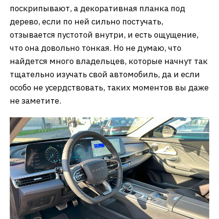
поскрипывают, а декоративная планка под
дерево, если по ней сильно постучать,
отзывается пустотой внутри, и есть ощущение,
что она довольно тонкая. Но не думаю, что
найдется много владельцев, которые начнут так
тщательно изучать свой автомобиль, да и если
особо не усердствовать, таких моментов вы даже
не заметите.