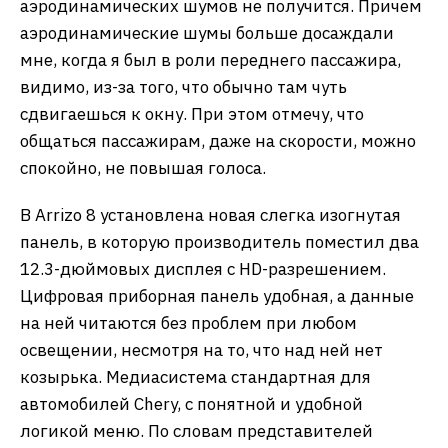
аэродинамических шумов не получится. Причем
аэродинамические шумы больше досаждали
мне, когда я был в роли переднего пассажира,
видимо, из-за того, что обычно там чуть
сдвигаешься к окну. При этом отмечу, что
общаться пассажирам, даже на скорости, можно
спокойно, не повышая голоса.
В Arrizo 8 установлена новая слегка изогнутая
панель, в которую производитель поместил два
12.3-дюймовых дисплея с HD-разрешением.
Цифровая приборная панель удобная, а данные
на ней читаются без проблем при любом
освещении, несмотря на то, что над ней нет
козырька. Медиасистема стандартная для
автомобилей Chery, с понятной и удобной
логикой меню. По словам представителей