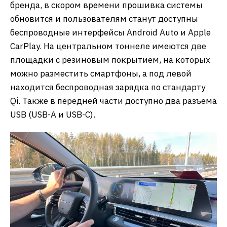
бренда, в скором времени прошивка системы
обновится и пользователям станут доступны
беспроводные интерфейсы Android Auto и Apple
CarPlay. На центральном тоннеле имеются две
площадки с резиновым покрытием, на которых
можно разместить смартфоны, а под левой
находится беспроводная зарядка по стандарту
Qi. Также в передней части доступно два разъема
USB (USB-A и USB-C).