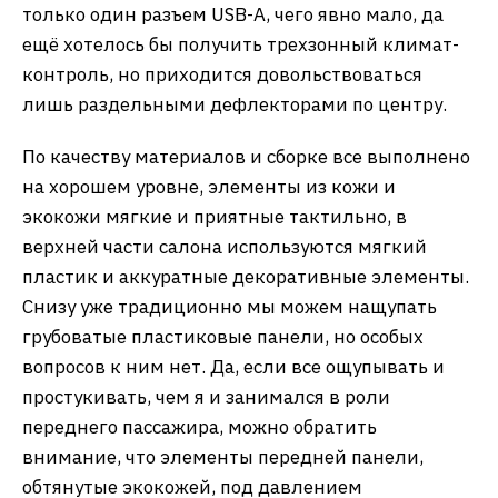
только один разъем USB-A, чего явно мало, да
ещё хотелось бы получить трехзонный климат-
контроль, но приходится довольствоваться
лишь раздельными дефлекторами по центру.
По качеству материалов и сборке все выполнено
на хорошем уровне, элементы из кожи и
экокожи мягкие и приятные тактильно, в
верхней части салона используются мягкий
пластик и аккуратные декоративные элементы.
Снизу уже традиционно мы можем нащупать
грубоватые пластиковые панели, но особых
вопросов к ним нет. Да, если все ощупывать и
простукивать, чем я и занимался в роли
переднего пассажира, можно обратить
внимание, что элементы передней панели,
обтянутые экокожей, под давлением