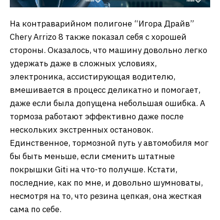
На контраварийном полигоне “Игора Драйв”
Chery Arrizo 8 также показал себя с хорошей
стороны. Оказалось, что машину довольно легко
удержать даже в сложных условиях,
электроника, ассистирующая водителю,
вмешивается в процесс деликатно и помогает,
даже если была допущена небольшая ошибка. А
тормоза работают эффективно даже после
нескольких экстренных остановок.
Единственное, тормозной путь у автомобиля мог
бы быть меньше, если сменить штатные
покрышки Giti на что-то получше. Кстати,
последние, как по мне, и довольно шумноваты,
несмотря на то, что резина цепкая, она жесткая
сама по себе.