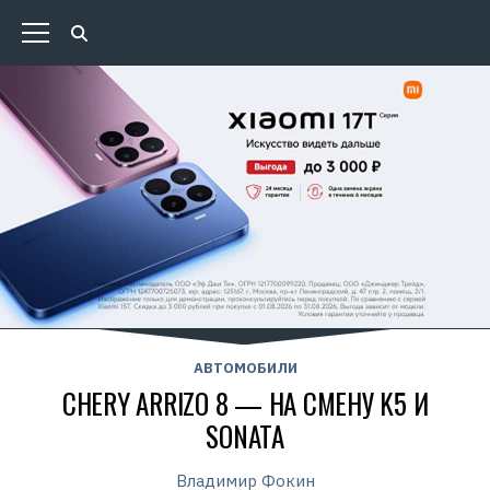
АВТОМОБИЛИ
CHERY ARRIZO 8 — НА СМЕНУ K5 И
SONATA
Владимир Фокин