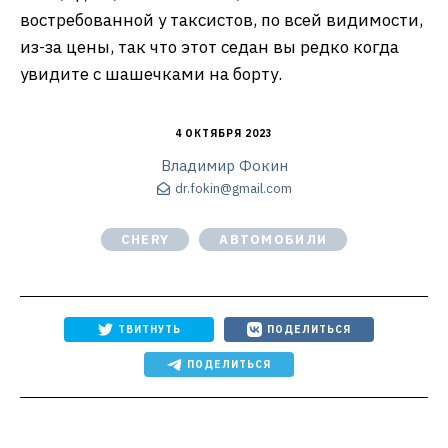
востребованной у таксистов, по всей видимости,
из-за цены, так что этот седан вы редко когда
увидите с шашечками на борту.
4 ОКТЯБРЯ 2023
Владимир Фокин
dr.fokin@gmail.com
CHERY
АВТОМОБИЛИ
ТВИТНУТЬ
ПОДЕЛИТЬСЯ
ПОДЕЛИТЬСЯ