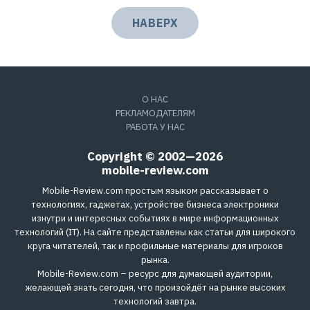
НАВЕРХ
О НАС
РЕКЛАМОДАТЕЛЯМ
РАБОТА У НАС
Copyright © 2002—2026
mobile-review.com
Mobile-Review.com простым языком рассказывает о
технологиях, гаджетах, устройстве бизнеса электроники
изнутри и интересных событиях в мире информационных
технологий (IT). На сайте представлены как статьи для широкого
круга читателей, так и профильные материалы для игроков
рынка.
Mobile-Review.com – ресурс для думающей аудитории,
желающей знать сегодня, что произойдёт на рынке высоких
технологий завтра.