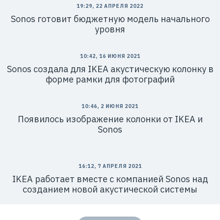
19:29, 22 АПРЕЛЯ 2022
Sonos готовит бюджетную модель начального
уровня
10:42, 16 ИЮНЯ 2021
Sonos создала для IKEA акустическую колонку в
форме рамки для фотографий
10:46, 2 ИЮНЯ 2021
Появилось изображение колонки от IKEA и
Sonos
16:12, 7 АПРЕЛЯ 2021
IKEA работает вместе с компанией Sonos над
созданием новой акустической системы