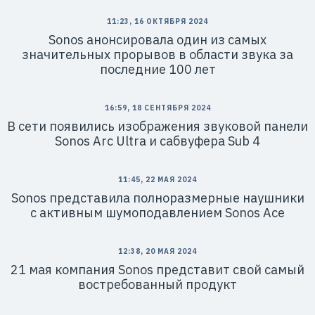
11:23, 16 ОКТЯБРЯ 2024
Sonos анонсировала один из самых
значительных прорывов в области звука за
последние 100 лет
16:59, 18 СЕНТЯБРЯ 2024
В сети появились изображения звуковой панели
Sonos Arc Ultra и сабвуфера Sub 4
11:45, 22 МАЯ 2024
Sonos представила полноразмерные наушники
с активным шумоподавлением Sonos Ace
12:38, 20 МАЯ 2024
21 мая компания Sonos представит свой самый
востребованный продукт