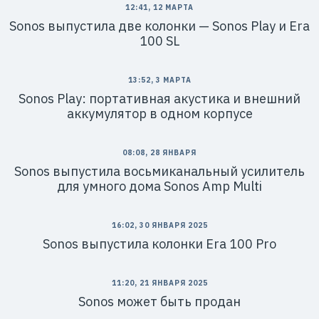
12:41, 12 МАРТА
Sonos выпустила две колонки — Sonos Play и Era
100 SL
13:52, 3 МАРТА
Sonos Play: портативная акустика и внешний
аккумулятор в одном корпусе
08:08, 28 ЯНВАРЯ
Sonos выпустила восьмиканальный усилитель
для умного дома Sonos Amp Multi
16:02, 30 ЯНВАРЯ 2025
Sonos выпустила колонки Era 100 Pro
11:20, 21 ЯНВАРЯ 2025
Sonos может быть продан