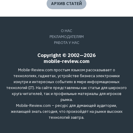
АРХИВ СТАТЕЙ
О НАС
РЕКЛАМОДАТЕЛЯМ
РАБОТА У НАС
Copyright © 2002—2026
mobile-review.com
Mobile-Review.com простым языком рассказывает о
технологиях, гаджетах, устройстве бизнеса электроники
изнутри и интересных событиях в мире информационных
технологий (IT). На сайте представлены как статьи для широкого
круга читателей, так и профильные материалы для игроков
рынка.
Mobile-Review.com – ресурс для думающей аудитории,
желающей знать сегодня, что произойдёт на рынке высоких
технологий завтра.