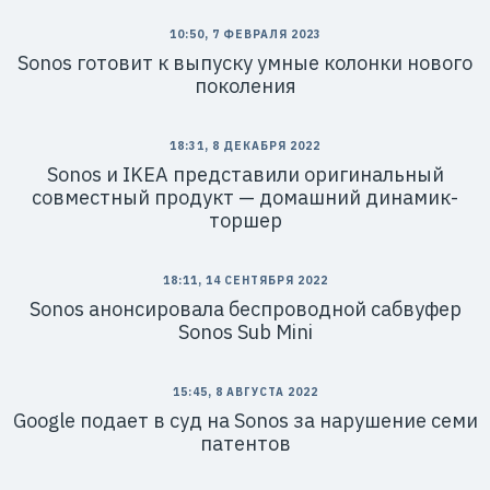
10:50, 7 ФЕВРАЛЯ 2023
Sonos готовит к выпуску умные колонки нового
поколения
18:31, 8 ДЕКАБРЯ 2022
Sonos и IKEA представили оригинальный
совместный продукт — домашний динамик-
торшер
18:11, 14 СЕНТЯБРЯ 2022
Sonos анонсировала беспроводной сабвуфер
Sonos Sub Mini
15:45, 8 АВГУСТА 2022
Google подает в суд на Sonos за нарушение семи
патентов