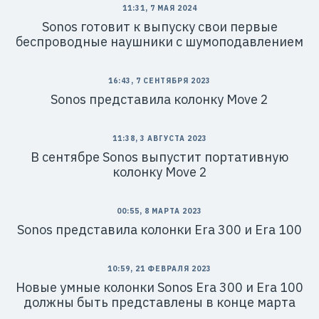
11:31, 7 МАЯ 2024
Sonos готовит к выпуску свои первые
беспроводные наушники с шумоподавлением
16:43, 7 СЕНТЯБРЯ 2023
Sonos представила колонку Move 2
11:38, 3 АВГУСТА 2023
В сентябре Sonos выпустит портативную
колонку Move 2
00:55, 8 МАРТА 2023
Sonos представила колонки Era 300 и Era 100
10:59, 21 ФЕВРАЛЯ 2023
Новые умные колонки Sonos Era 300 и Era 100
должны быть представлены в конце марта