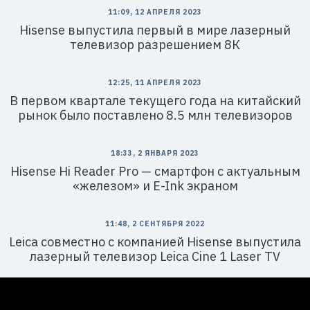
11:09, 12 АПРЕЛЯ 2023
Hisense выпустила первый в мире лазерный
телевизор разрешением 8К
12:25, 11 АПРЕЛЯ 2023
В первом квартале текущего года на китайский
рынок было поставлено 8.5 млн телевизоров
18:33, 2 ЯНВАРЯ 2023
Hisense Hi Reader Pro — смартфон с актуальным
«железом» и E-Ink экраном
11:48, 2 СЕНТЯБРЯ 2022
Leica совместно с компанией Hisense выпустила
лазерный телевизор Leica Cine 1 Laser TV