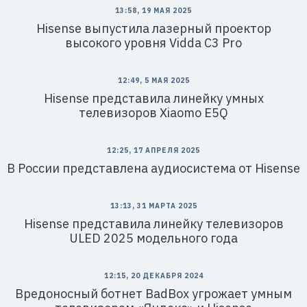
13:58, 19 МАЯ 2025
Hisense выпустила лазерный проектор
высокого уровня Vidda C3 Pro
12:49, 5 МАЯ 2025
Hisense представила линейку умных
телевизоров Xiaomo E5Q
12:25, 17 АПРЕЛЯ 2025
В России представлена аудиосистема от Hisense
13:13, 31 МАРТА 2025
Hisense представила линейку телевизоров
ULED 2025 модельного года
12:15, 20 ДЕКАБРЯ 2024
Вредоносный ботнет BadBox угрожает умным