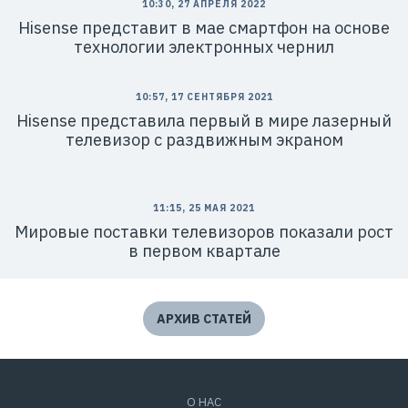
10:30, 27 АПРЕЛЯ 2022
Hisense представит в мае смартфон на основе
технологии электронных чернил
10:57, 17 СЕНТЯБРЯ 2021
Hisense представила первый в мире лазерный
телевизор с раздвижным экраном
11:15, 25 МАЯ 2021
Мировые поставки телевизоров показали рост
в первом квартале
АРХИВ СТАТЕЙ
О НАС