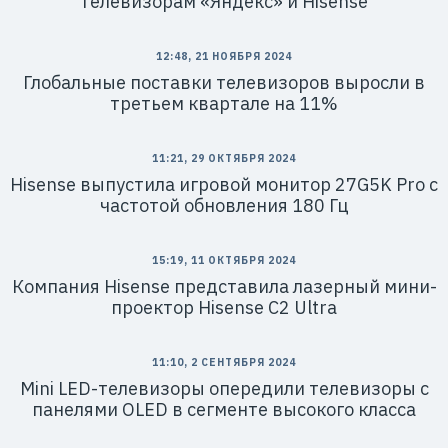
телевизорам «Яндекс» и Hisense
12:48, 21 НОЯБРЯ 2024
Глобальные поставки телевизоров выросли в
третьем квартале на 11%
11:21, 29 ОКТЯБРЯ 2024
Hisense выпустила игровой монитор 27G5K Pro с
частотой обновления 180 Гц
15:19, 11 ОКТЯБРЯ 2024
Компания Hisense представила лазерный мини-
проектор Hisense C2 Ultra
11:10, 2 СЕНТЯБРЯ 2024
Mini LED-телевизоры опередили телевизоры с
панелями OLED в сегменте высокого класса