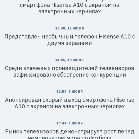
смартфона Hisense A10 с экраном на
электронных чернилах
16:48, 12 ИЮЛЯ
Представлен необычный телефон Hisense A10 с
двумя экранами
13:45, 10 ИЮНЯ
Среди ключевых производителей телевизоров
зафиксировано обострение конкуренции
12:59, 5 ИЮНЯ
Анонсирован скорый выход смартфона Hisense
A10 с экраном на электронных чернилах
17:44, 3 ИЮНЯ
Рынок телевизоров демонстрирует рост перед
чемпионатом мира по футболу