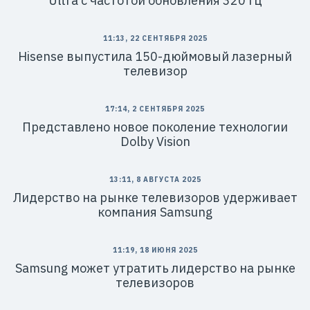
Ultra с частотой обновления 320 Гц
11:13, 22 СЕНТЯБРЯ 2025
Hisense выпустила 150-дюймовый лазерный
телевизор
17:14, 2 СЕНТЯБРЯ 2025
Представлено новое поколение технологии
Dolby Vision
13:11, 8 АВГУСТА 2025
Лидерство на рынке телевизоров удерживает
компания Samsung
11:19, 18 ИЮНЯ 2025
Samsung может утратить лидерство на рынке
телевизоров