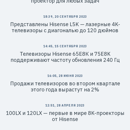
проектор для любых задач
18:39, 20 СЕНТЯБРЯ 2023
Представлены Hisense L5K — лазерные 4K-
телевизоры с диагональю до 120 дюймов
14:45, 15 СЕНТЯБРЯ 2023
Телевизоры Hisense 65Е8К и 75E8K
поддерживают частоту обновления 240 Гц
16:05, 28 ИЮНЯ 2023
Продажи телевизоров во втором квартале
этого года вырастут на 2%
12:51, 28 АПРЕЛЯ 2023
100LX и 120LX — первые в мире 8K-проекторы
от Hisense