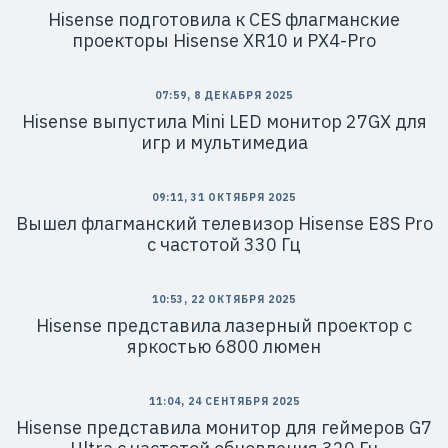
Hisense подготовила к CES флагманские
проекторы Hisense XR10 и PX4-Pro
07:59, 8 ДЕКАБРЯ 2025
Hisense выпустила Mini LED монитор 27GX для
игр и мультимедиа
09:11, 31 ОКТЯБРЯ 2025
Вышел флагманский телевизор Hisense E8S Pro
с частотой 330 Гц
10:53, 22 ОКТЯБРЯ 2025
Hisense представила лазерный проектор с
яркостью 6800 люмен
11:04, 24 СЕНТЯБРЯ 2025
Hisense представила монитор для геймеров G7