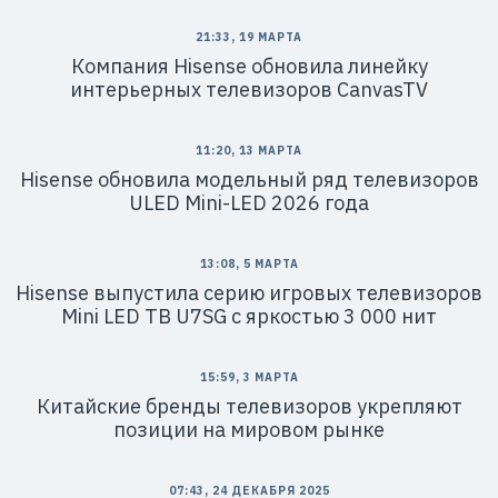
21:33, 19 МАРТА
Компания Hisense обновила линейку
интерьерных телевизоров CanvasTV
11:20, 13 МАРТА
Hisense обновила модельный ряд телевизоров
ULED Mini-LED 2026 года
13:08, 5 МАРТА
Hisense выпустила серию игровых телевизоров
Mini LED ТВ U7SG с яркостью 3 000 нит
15:59, 3 МАРТА
Китайские бренды телевизоров укрепляют
позиции на мировом рынке
07:43, 24 ДЕКАБРЯ 2025