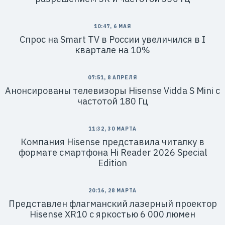
10:47, 6 МАЯ
Спрос на Smart TV в России увеличился в I
квартале на 10%
07:51, 8 АПРЕЛЯ
Анонсированы телевизоры Hisense Vidda S Mini с
частотой 180 Гц
11:32, 30 МАРТА
Компания Hisense представила читалку в
формате смартфона Hi Reader 2026 Special
Edition
20:16, 28 МАРТА
Представлен флагманский лазерный проектор
Hisense XR10 с яркостью 6 000 люмен​