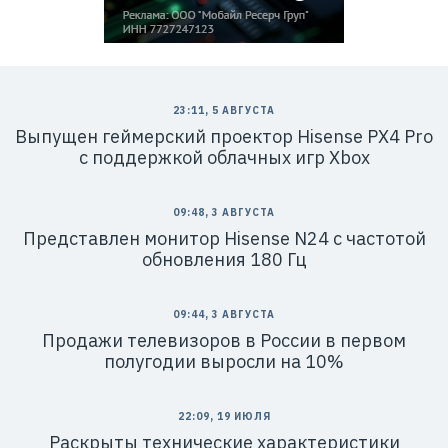
23:11, 5 АВГУСТА
Выпущен геймерский проектор Hisense PX4 Pro
с поддержкой облачных игр Xbox
09:48, 3 АВГУСТА
Представлен монитор Hisense N24 с частотой
обновления 180 Гц
09:44, 3 АВГУСТА
Продажи телевизоров в России в первом
полугодии выросли на 10%
22:09, 19 ИЮЛЯ
Раскрыты технические характеристики