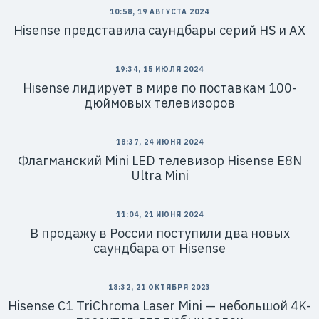
10:58, 19 АВГУСТА 2024
Hisense представила саундбары серий HS и AX
19:34, 15 ИЮЛЯ 2024
Hisense лидирует в мире по поставкам 100-
дюймовых телевизоров
18:37, 24 ИЮНЯ 2024
Флагманский Mini LED телевизор Hisense E8N
Ultra Mini
11:04, 21 ИЮНЯ 2024
В продажу в России поступили два новых
саундбара от Hisense
18:32, 21 ОКТЯБРЯ 2023
Hisense C1 TriChroma Laser Mini — небольшой 4K-