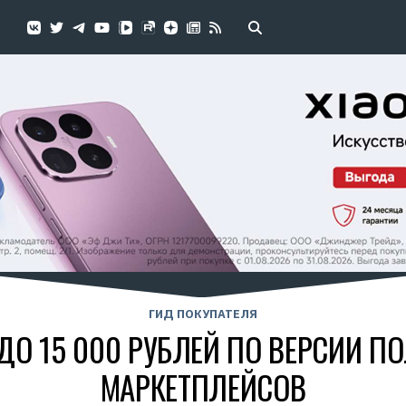
ГИД ПОКУПАТЕЛЯ
 ДО 15 000 РУБЛЕЙ ПО ВЕРСИИ П
МАРКЕТПЛЕЙСОВ