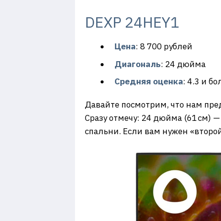
DEXP 24HEY1
Цена
: 8 700 рублей
Диагональ
: 24 дюйма
Средняя оценка
: 4.3 и б
Давайте посмотрим, что нам пр
Сразу отмечу: 24 дюйма (61 см) 
спальни. Если вам нужен «второй