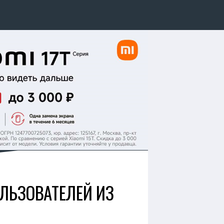
ОЛЬЗОВАТЕЛЕЙ ИЗ