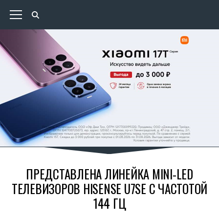
ПРЕДСТАВЛЕНА ЛИНЕЙКА MINI-LED
ТЕЛЕВИЗОРОВ HISENSE U7SE С ЧАСТОТОЙ
144 ГЦ