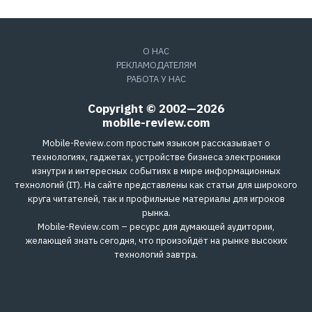
О НАС
РЕКЛАМОДАТЕЛЯМ
РАБОТА У НАС
Copyright © 2002—2026
mobile-review.com
Mobile-Review.com простым языком рассказывает о
технологиях, гаджетах, устройстве бизнеса электроники
изнутри и интересных событиях в мире информационных
технологий (IT). На сайте представлены как статьи для широкого
круга читателей, так и профильные материалы для игроков
рынка.
Mobile-Review.com – ресурс для думающей аудитории,
желающей знать сегодня, что произойдёт на рынке высоких
технологий завтра.