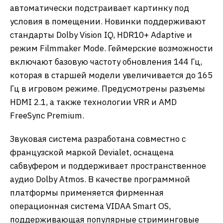
автоматически подстраивает картинку под
условия в помещении. Новинки поддерживают
стандарты Dolby Vision IQ, HDR10+ Adaptive и
режим Filmmaker Mode. Геймерские возможности
включают базовую частоту обновления 144 Гц,
которая в старшей модели увеличивается до 165
Гц в игровом режиме. Предусмотрены разъемы
HDMI 2.1, а также технологии VRR и AMD
FreeSync Premium.
Звуковая система разработана совместно с
французской маркой Devialet, оснащена
сабвуфером и поддерживает пространственное
аудио Dolby Atmos. В качестве программной
платформы применяется фирменная
операционная система VIDAA Smart OS,
поддерживающая популярные стриминговые