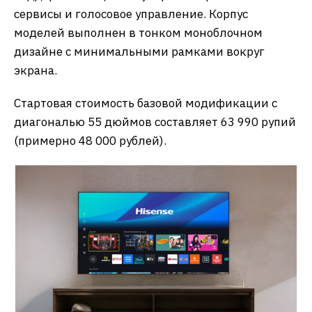
сервисы и голосовое управление. Корпус
моделей выполнен в тонком моноблочном
дизайне с минимальными рамками вокруг
экрана.
Стартовая стоимость базовой модификации с
диагональю 55 дюймов составляет 63 990 рупий
(примерно 48 000 рублей).