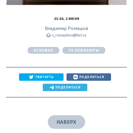
21:04, 2 ИЮНЯ
Владимир Ромашов
v_romashov@list.ru
HISENSE
ТЕЛЕВИЗОРЫ
ТВИТНУТЬ
ПОДЕЛИТЬСЯ
ПОДЕЛИТЬСЯ
НАВЕРХ