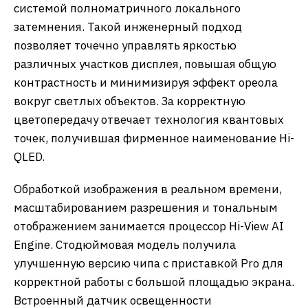
системой полноматричного локального
затемнения. Такой инженерный подход
позволяет точечно управлять яркостью
различных участков дисплея, повышая общую
контрастность и минимизируя эффект ореола
вокруг светлых объектов. За корректную
цветопередачу отвечает технология квантовых
точек, получившая фирменное наименование Hi-
QLED.
Обработкой изображения в реальном времени,
масштабированием разрешения и тональным
отображением занимается процессор Hi-View AI
Engine. Стодюймовая модель получила
улучшенную версию чипа с приставкой Pro для
корректной работы с большой площадью экрана.
Встроенный датчик освещенности