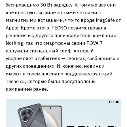
беспроводную 30 Вт зарядку. К тому же все они
комплектуются фирменными чехлами с
магнитными вставками, что-то вроде MagSafe от
Apple. Кроме этого, TECNO позаимствовала
решения и у другого производителя, компании
Nothing, так что смартфоны серии POVA 7
получили сигнальный глиф, который
уведомляет о событиях — звонках, сообщениях и
других оповещениях. И, конечно, новинки
имеют в своем арсенале поддержку функций
Tecno AI, которые были представлены
компанией ранее.