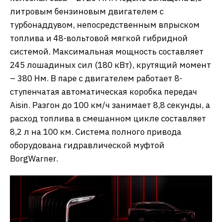
литровым бензиновым двигателем с
турбонаддувом, непосредственным впрыском
топлива и 48-вольтовой мягкой гибридной
системой. Максимальная мощность составляет
245 лошадиных сил (180 кВт), крутящий момент
– 380 Нм. В паре с двигателем работает 8-
ступенчатая автоматическая коробка передач
Aisin. Разгон до 100 км/ч занимает 8,8 секунды, а
расход топлива в смешанном цикле составляет
8,2 л на 100 км. Система полного привода
оборудована гидравлической муфтой
BorgWarner.