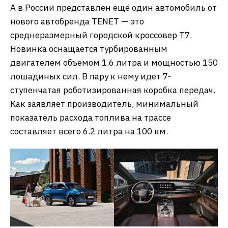
А в России представлен ещё один автомобиль от
нового автобренда TENET — это
среднеразмерный городской кроссовер T7.
Новинка оснащается турбированным
двигателем объемом 1.6 литра и мощностью 150
лошадиных сил. В пару к нему идет 7-
ступенчатая роботизированная коробка передач.
Как заявляет производитель, минимальный
показатель расхода топлива на трассе
составляет всего 6.2 литра на 100 км.