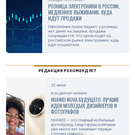
РОЗНИЦА ЭЛЕКТРОНИКИ В РОССИИ,
МЕДЛЕННОЕ ВЫЖИВАНИЕ. КУДА
ИДУТ ПРОДАЖИ
Наполнение полок падает, у розницы
нет денег на закупки, продажи
сокращаются. Что происходит на
российском рынке электроники, куда
идут покупатели.
23 июня
ВЛАДИМИР НИМИН
HUAWEI NOVA БУДУЩЕГО: ЛУЧШИЕ
ИДЕИ МОЛОДЫХ ДИЗАЙНЕРОВ И
ФОТОГРАФОВ
HUAWEI — это главный мобильный
фотобренд. Смартфоны компании
уже много лет занимают первую
строчку главного…