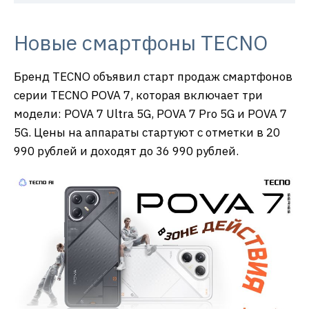
Новые смартфоны TECNO
Бренд TECNO объявил старт продаж смартфонов
серии TECNO POVA 7, которая включает три
модели: POVA 7 Ultra 5G, POVA 7 Pro 5G и POVA 7
5G. Цены на аппараты стартуют с отметки в 20
990 рублей и доходят до 36 990 рублей.