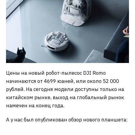
Цены на новый робот-пылесос DJI Romo
начинаются от 4699 юаней, или около 52 000
рублей. На сегодня модели доступны только на
китайском рынке, выход на глобальный рынок
намечен на конец года.
А у нас был опубликован обзор нового планшета: