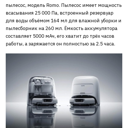
пылесос, модель Romo. Пылесос имеет мощность
всасывания 25 000 Па, встроенный резервуар
для воды объёмом 164 мл для влажной уборки и
пылесборник на 260 мл. Ёмкость аккумулятора
составляет 5000 мАч, его хватит до трёх часов
работы, а заряжается он полностью за 2.5 часа.