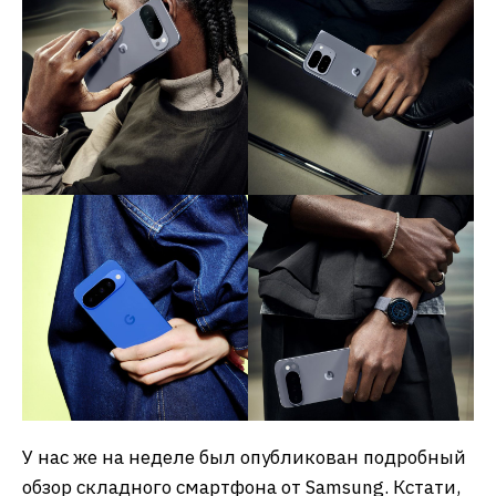
У нас же на неделе был опубликован подробный
обзор складного смартфона от Samsung. Кстати,