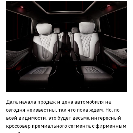
Дата начала продаж и цена автомобиля на
сегодня неизвестны, так что пока ждем. Но, по
всей видимости, это будет весьма интересный
кроссовер премиального сегмента с фирменным