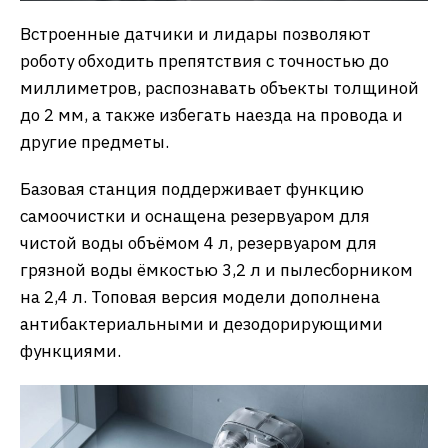
Встроенные датчики и лидары позволяют
роботу обходить препятствия с точностью до
миллиметров, распознавать объекты толщиной
до 2 мм, а также избегать наезда на провода и
другие предметы.
Базовая станция поддерживает функцию
самоочистки и оснащена резервуаром для
чистой воды объёмом 4 л, резервуаром для
грязной воды ёмкостью 3,2 л и пылесборником
на 2,4 л. Топовая версия модели дополнена
антибактериальными и дезодорирующими
функциями.