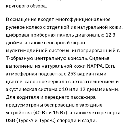
кругового обзора.
В оснащение входят многофункциональное
рулевое колесо с отделкой из натуральной кожи,
цифровая приборная панель диагональю 12,3
дюйма, а также сенсорный экран
мультимедийной системы, интегрированный в
Т-образную центральную консоль. Сиденья
выполнены из натуральной кожи NAPPA. Есть
атмосферная подсветка с 253 вариантами
цветов, салонное зеркало с автозатемнением и
акустическая система с 10 или 12 динамиками.
Для водителя и переднего пассажира
предусмотрены беспроводные зарядные
устройства (40 Вт и 15 Вт), а также четыре порта
USB (Type-A и Type-C) спереди и сзади.