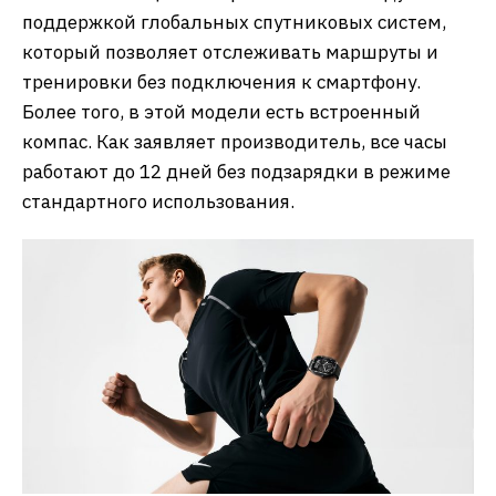
поддержкой глобальных спутниковых систем,
который позволяет отслеживать маршруты и
тренировки без подключения к смартфону.
Более того, в этой модели есть встроенный
компас. Как заявляет производитель, все часы
работают до 12 дней без подзарядки в режиме
стандартного использования.