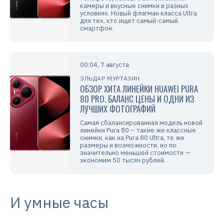
камеры и вкусные снимки в разных
условиях. Новый флагман класса Ultra
для тех, кто ищет самый-самый
смартфон.
00:04, 7 августа
ЭЛЬДАР МУРТАЗИН
ОБЗОР ХИТА ЛИНЕЙКИ HUAWEI PURA
80 PRO. БАЛАНС ЦЕНЫ И ОДНИ ИЗ
ЛУЧШИХ ФОТОГРАФИЙ
Самая сбалансированная модель новой
линейки Pura 80 – такие же классные
снимки, как на Pura 80 Ultra, те же
размеры и возможности, но по
значительно меньшей стоимости —
экономим 50 тысяч рублей.
И умные часы