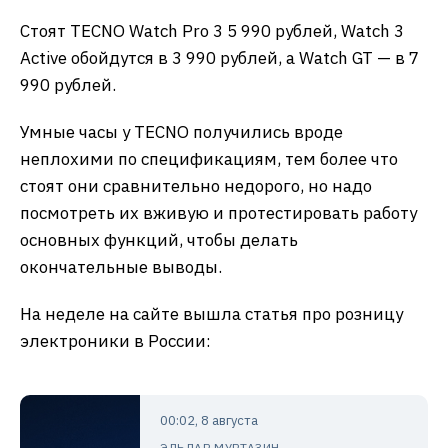
Стоят TECNO Watch Pro 3 5 990 рублей, Watch 3
Active обойдутся в 3 990 рублей, а Watch GT — в 7
990 рублей.
Умные часы у TECNO получились вроде
неплохими по спецификациям, тем более что
стоят они сравнительно недорого, но надо
посмотреть их вживую и протестировать работу
основных функций, чтобы делать
окончательные выводы.
На неделе на сайте вышла статья про розницу
электроники в России:
00:02, 8 августа
ЭЛЬДАР МУРТАЗИН