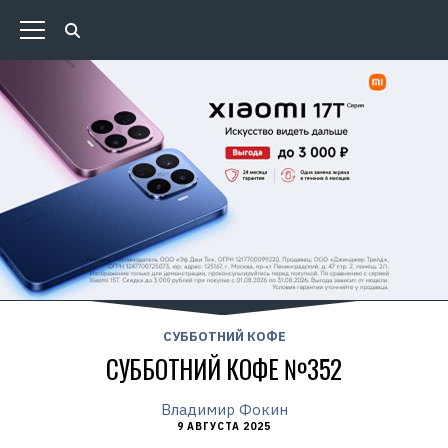
СУББОТНИЙ КОФЕ
СУББОТНИЙ КОФЕ №352
Владимир Фокин
9 АВГУСТА 2025