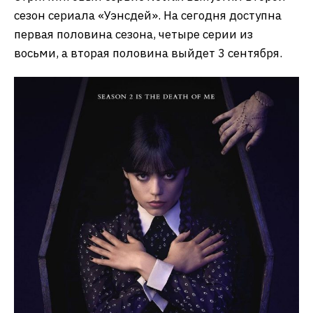
сезон сериала «Уэнсдей». На сегодня доступна
первая половина сезона, четыре серии из
восьми, а вторая половина выйдет 3 сентября.