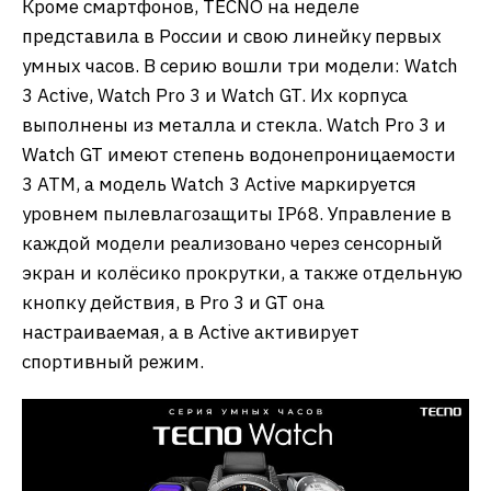
Кроме смартфонов, TECNO на неделе
представила в России и свою линейку первых
умных часов. В серию вошли три модели: Watch
3 Active, Watch Pro 3 и Watch GT. Их корпуса
выполнены из металла и стекла. Watch Pro 3 и
Watch GT имеют степень водонепроницаемости
3 ATM, а модель Watch 3 Active маркируется
уровнем пылевлагозащиты IP68. Управление в
каждой модели реализовано через сенсорный
экран и колёсико прокрутки, а также отдельную
кнопку действия, в Pro 3 и GT она
настраиваемая, а в Active активирует
спортивный режим.