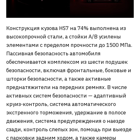
Конструкция кузова HS7 на 74% выполнена из
высокопрочной стали, а стойки A/B усилены
элементами с пределом прочности до 1500 МПа.
Пассивная безопасность автомобиля
обеспечивается комплексом из шести подушек
безопасности, включая фронтальные, боковые и
шторки безопасности, а также активные
преднатяжители на передних ремнях. В числе
активных систем безопасности — адаптивный
круиз-контроль, система автоматического
экстренного торможения, удержание в полосе
движения, система предупреждения о наезде
сзади, контроль слепых зон, помощь при выезде
с парковки задним ходом, а также камеры