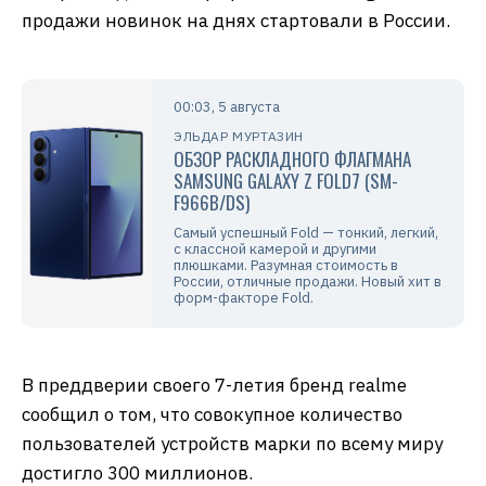
продажи новинок на днях стартовали в России.
00:03, 5 августа
ЭЛЬДАР МУРТАЗИН
ОБЗОР РАСКЛАДНОГО ФЛАГМАНА
SAMSUNG GALAXY Z FOLD7 (SM-
F966B/DS)
Самый успешный Fold — тонкий, легкий,
с классной камерой и другими
плюшками. Разумная стоимость в
России, отличные продажи. Новый хит в
форм-факторе Fold.
В преддверии своего 7-летия бренд realme
сообщил о том, что совокупное количество
пользователей устройств марки по всему миру
достигло 300 миллионов.