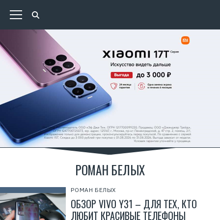
РОМАН БЕЛЫХ
РОМАН БЕЛЫХ
ОБЗОР VIVO Y31 – ДЛЯ ТЕХ, КТО
ЛЮБИТ КРАСИВЫЕ ТЕЛЕФОНЫ