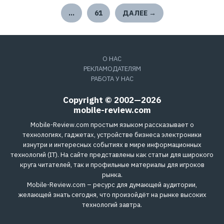
…
61
ДАЛЕЕ →
О НАС
РЕКЛАМОДАТЕЛЯМ
РАБОТА У НАС
Copyright © 2002—2026
mobile-review.com
Mobile-Review.com простым языком рассказывает о
технологиях, гаджетах, устройстве бизнеса электроники
изнутри и интересных событиях в мире информационных
технологий (IT). На сайте представлены как статьи для широкого
круга читателей, так и профильные материалы для игроков
рынка.
Mobile-Review.com – ресурс для думающей аудитории,
желающей знать сегодня, что произойдёт на рынке высоких
технологий завтра.