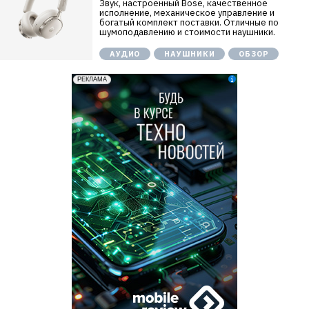
Звук, настроенный Bose, качественное
исполнение, механическое управление и
богатый комплект поставки. Отличные по
шумоподавлению и стоимости наушники.
АУДИО
НАУШНИКИ
ОБЗОР