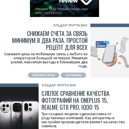
ЭЛЬДАР МУРТАЗИН
СНИЖАЕМ СЧЕТА ЗА СВЯЗЬ
МИНИМУМ В ДВА РАЗА. ПРОСТОЙ
РЕЦЕПТ ДЛЯ ВСЕХ
Снижаем цены на мобильную связь у любого из
операторов большой четверки. Минимум
усилий, максимум выгоды в ближайшие два
года.
ОПЕРАТОРЫ
ТАРИФЫ
ЭЛЬДАР МУРТАЗИН
СЛЕПОЕ СРАВНЕНИЕ КАЧЕСТВА
ФОТОГРАФИЙ НА ONEPLUS 15,
REALME GT8 PRO, IQOO 15
Три сходных модели-одноклассника от
родственных компаний. Как алгоритмы и
настройки производителя влияют на качество
снимков.