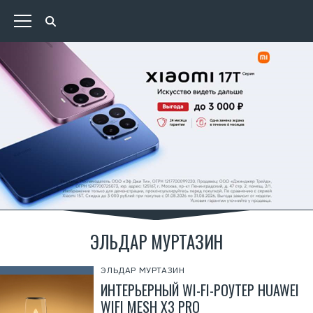
ЭЛЬДАР МУРТАЗИН
ЭЛЬДАР МУРТАЗИН
ИНТЕРЬЕРНЫЙ WI-FI-РОУТЕР HUAWEI
WIFI MESH X3 PRO