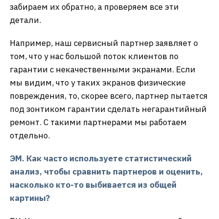
забираем их обратно, а проверяем все эти
детали.
Например, наш сервисный партнер заявляет о
том, что у нас большой поток клиентов по
гарантии с некачественными экранами. Если
мы видим, что у таких экранов физические
повреждения, то, скорее всего, партнер пытается
под зонтиком гарантии сделать негарантийный
ремонт. С такими партнерами мы работаем
отдельно.
ЭМ. Как часто используете статистический
анализ, чтобы сравнить партнеров и оценить,
насколько кто-то выбивается из общей
картины?