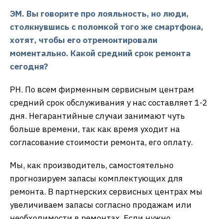
ЭМ. Вы говорите про лояльность, но люди,
столкнувшись с поломкой того же смартфона,
хотят, чтобы его отремонтировали
моментально. Какой средний срок ремонта
сегодня?
РН. По всем фирменным сервисным центрам
средний срок обслуживания у нас составляет 1-2
дня. Негарантийные случаи занимают чуть
больше времени, так как время уходит на
согласование стоимости ремонта, его оплату.
Мы, как производитель, самостоятельно
прогнозируем запасы комплектующих для
ремонта. В партнерских сервисных центрах мы
увеличиваем запасы согласно продажам или
необходимости в ремонтах. Если нужно