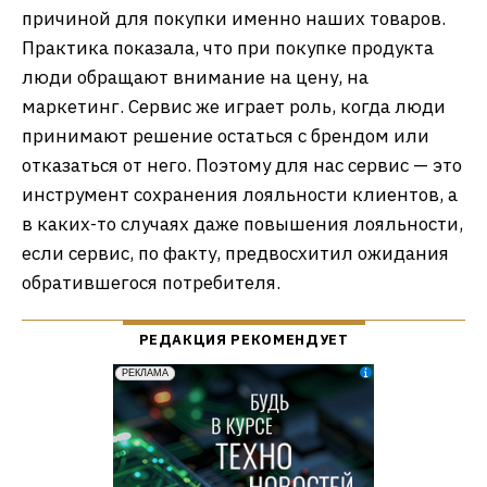
причиной для покупки именно наших товаров.
Практика показала, что при покупке продукта
люди обращают внимание на цену, на
маркетинг. Сервис же играет роль, когда люди
принимают решение остаться с брендом или
отказаться от него. Поэтому для нас сервис — это
инструмент сохранения лояльности клиентов, а
в каких-то случаях даже повышения лояльности,
если сервис, по факту, предвосхитил ожидания
обратившегося потребителя.