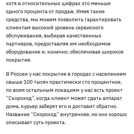
хотя в относительных цифрах это меньше
одного процента от продаж. Имея такие
средства, мы можем позволить гарантировать
клиентам высокий уровень сервисного
обслуживания, выбирая качественных
партнеров, предоставляя им необходимое
оборудование и, конечно, обеспечивая широкое
покрытие.
В России у нас покрытие в городах с населением
свыше 100 тысяч практически сто процентное,
по всем остальным локациям у нас есть проект
“Скороход”, когда клиент может сдать аппарат
дома, курьер заберет его и доставит обратно.
Название “Скороход” внутреннее, но оно хорошо
описывает суть проекта.