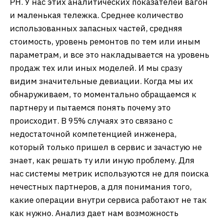
РН. У нас этих аналитических показателей вагон
и маленькая тележка. Среднее количество
использованных запасных частей, средняя
стоимость, уровень ремонтов по тем или иным
параметрам, и все это накладывается на уровень
продаж тех или иных моделей. И мы сразу
видим значительные девиации. Когда мы их
обнаруживаем, то моментально обращаемся к
партнеру и пытаемся понять почему это
происходит. В 95% случаях это связано с
недостаточной компетенцией инженера,
который только пришел в сервис и зачастую не
знает, как решать ту или иную проблему. Для
нас системы метрик используются не для поиска
нечестных партнеров, а для понимания того,
какие операции внутри сервиса работают не так
как нужно. Анализ дает нам возможность