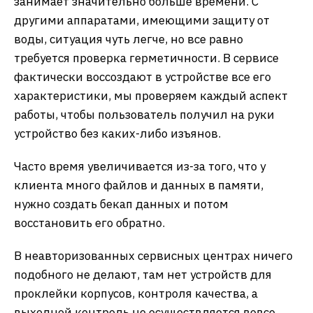
занимает значительно больше времени. С
другими аппаратами, имеющими защиту от
воды, ситуация чуть легче, но все равно
требуется проверка герметичности. В сервисе
фактически воссоздают в устройстве все его
характеристики, мы проверяем каждый аспект
работы, чтобы пользователь получил на руки
устройство без каких-либо изъянов.
Часто время увеличивается из-за того, что у
клиента много файлов и данных в памяти,
нужно создать бекап данных и потом
восстановить его обратно.
В неавторизованных сервисных центрах ничего
подобного не делают, там нет устройств для
проклейки корпусов, контроля качества, а
выходной контроль не осуществляется вовсе