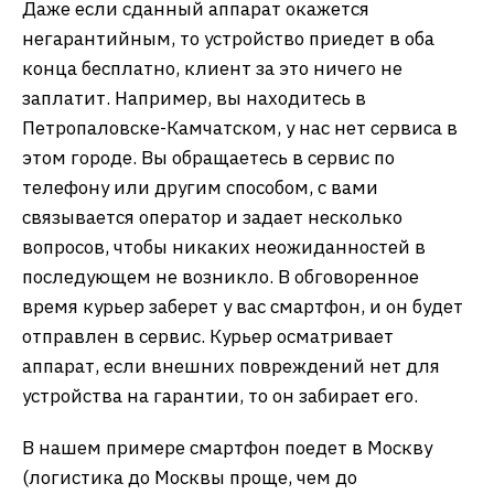
Даже если сданный аппарат окажется
негарантийным, то устройство приедет в оба
конца бесплатно, клиент за это ничего не
заплатит. Например, вы находитесь в
Петропаловске-Камчатском, у нас нет сервиса в
этом городе. Вы обращаетесь в сервис по
телефону или другим способом, с вами
связывается оператор и задает несколько
вопросов, чтобы никаких неожиданностей в
последующем не возникло. В обговоренное
время курьер заберет у вас смартфон, и он будет
отправлен в сервис. Курьер осматривает
аппарат, если внешних повреждений нет для
устройства на гарантии, то он забирает его.
В нашем примере смартфон поедет в Москву
(логистика до Москвы проще, чем до