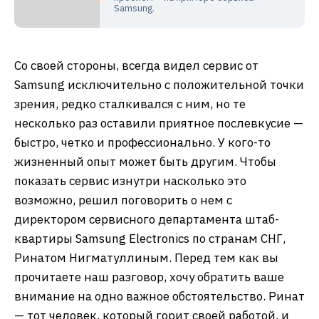
Samsung.
Со своей стороны, всегда видел сервис от
Samsung исключительно с положительной точки
зрения, редко сталкивался с ним, но те
несколько раз оставили приятное послевкусие —
быстро, четко и профессионально. У кого-то
жизненный опыт может быть другим. Чтобы
показать сервис изнутри насколько это
возможно, решил поговорить о нем с
директором сервисного департамента штаб-
квартиры Samsung Electronics по странам СНГ,
Ринатом Нигматуллиным. Перед тем как вы
прочитаете наш разговор, хочу обратить ваше
внимание на одно важное обстоятельство. Ринат
— тот человек, который горит своей работой, и