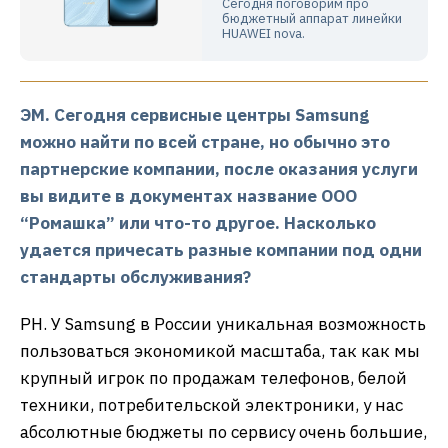
Сегодня поговорим про
бюджетный аппарат линейки
HUAWEI nova.
ЭМ. Сегодня сервисные центры Samsung
можно найти по всей стране, но обычно это
партнерские компании, после оказания услуги
вы видите в документах название ООО
“Ромашка” или что-то другое. Насколько
удается причесать разные компании под одни
стандарты обслуживания?
РН. У Samsung в России уникальная возможность
пользоваться экономикой масштаба, так как мы
крупный игрок по продажам телефонов, белой
техники, потребительской электроники, у нас
абсолютные бюджеты по сервису очень большие,