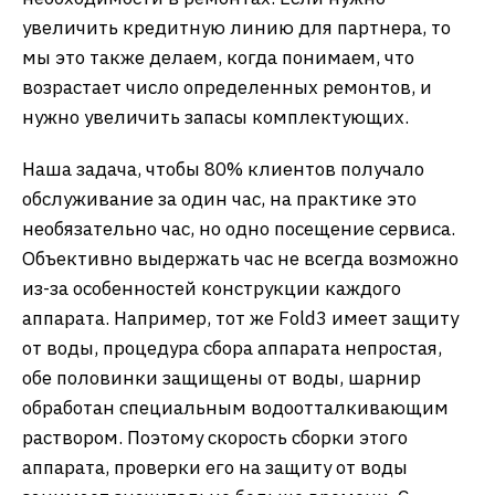
увеличить кредитную линию для партнера, то
мы это также делаем, когда понимаем, что
возрастает число определенных ремонтов, и
нужно увеличить запасы комплектующих.
Наша задача, чтобы 80% клиентов получало
обслуживание за один час, на практике это
необязательно час, но одно посещение сервиса.
Объективно выдержать час не всегда возможно
из-за особенностей конструкции каждого
аппарата. Например, тот же Fold3 имеет защиту
от воды, процедура сбора аппарата непростая,
обе половинки защищены от воды, шарнир
обработан специальным водоотталкивающим
раствором. Поэтому скорость сборки этого
аппарата, проверки его на защиту от воды