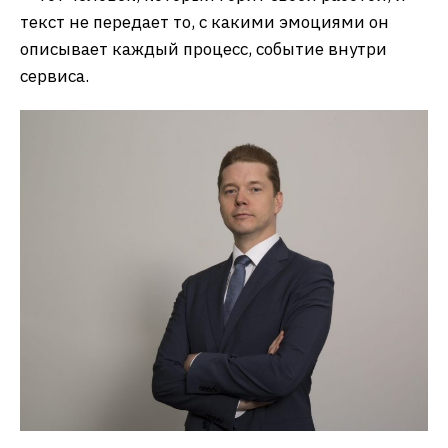
текст не передает то, с какими эмоциями он
описывает каждый процесс, событие внутри
сервиса.