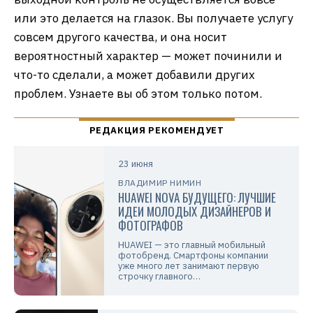
или это делается на глазок. Вы получаете услугу
совсем другого качества, и она носит
вероятностный характер — может починили и
что-то сделали, а может добавили других
проблем. Узнаете вы об этом только потом.
23 июня
ВЛАДИМИР НИМИН
HUAWEI NOVA БУДУЩЕГО: ЛУЧШИЕ
ИДЕИ МОЛОДЫХ ДИЗАЙНЕРОВ И
ФОТОГРАФОВ
HUAWEI — это главный мобильный
фотобренд. Смартфоны компании
уже много лет занимают первую
строчку главного…