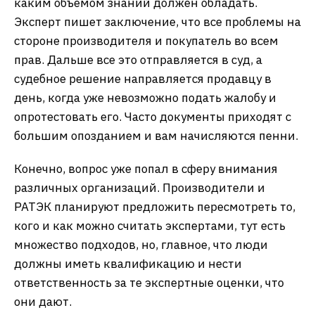
каким объемом знаний должен обладать.
Эксперт пишет заключение, что все проблемы на
стороне производителя и покупатель во всем
прав. Дальше все это отправляется в суд, а
судебное решение направляется продавцу в
день, когда уже невозможно подать жалобу и
опротестовать его. Часто документы приходят с
большим опозданием и вам начисляются пенни.
Конечно, вопрос уже попал в сферу внимания
различных организаций. Производители и
РАТЭК планируют предложить пересмотреть то,
кого и как можно считать экспертами, тут есть
множество подходов, но, главное, что люди
должны иметь квалификацию и нести
ответственность за те экспертные оценки, что
они дают.