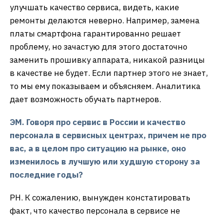
улучшать качество сервиса, видеть, какие
ремонты делаются неверно. Например, замена
платы смартфона гарантированно решает
проблему, но зачастую для этого достаточно
заменить прошивку аппарата, никакой разницы
в качестве не будет. Если партнер этого не знает,
то мы ему показываем и объясняем. Аналитика
дает возможность обучать партнеров.
ЭМ. Говоря про сервис в России и качество
персонала в сервисных центрах, причем не про
вас, а в целом про ситуацию на рынке, оно
изменилось в лучшую или худшую сторону за
последние годы?
РН. К сожалению, вынужден констатировать
факт, что качество персонала в сервисе не