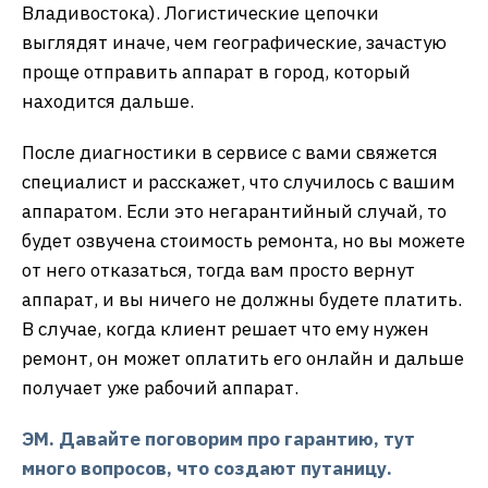
Владивостока). Логистические цепочки
выглядят иначе, чем географические, зачастую
проще отправить аппарат в город, который
находится дальше.
После диагностики в сервисе с вами свяжется
специалист и расскажет, что случилось с вашим
аппаратом. Если это негарантийный случай, то
будет озвучена стоимость ремонта, но вы можете
от него отказаться, тогда вам просто вернут
аппарат, и вы ничего не должны будете платить.
В случае, когда клиент решает что ему нужен
ремонт, он может оплатить его онлайн и дальше
получает уже рабочий аппарат.
ЭМ. Давайте поговорим про гарантию, тут
много вопросов, что создают путаницу.