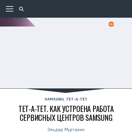
SAMSUNG
ТЕТ-А-ТЕТ
,
ТЕТ-А-ТЕТ. КАК УСТРОЕНА РАБОТА
СЕРВИСНЫХ ЦЕНТРОВ SAMSUNG
Эльдар Муртазин