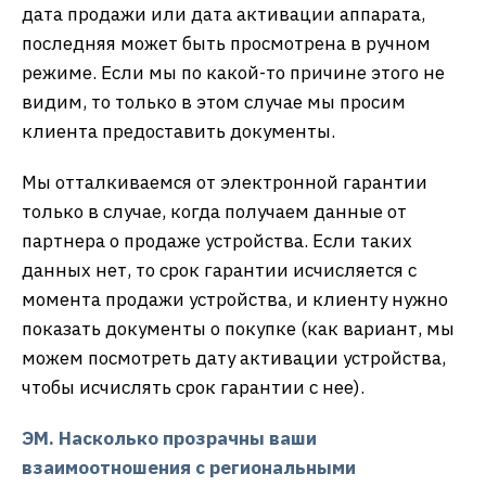
дата продажи или дата активации аппарата,
последняя может быть просмотрена в ручном
режиме. Если мы по какой-то причине этого не
видим, то только в этом случае мы просим
клиента предоставить документы.
Мы отталкиваемся от электронной гарантии
только в случае, когда получаем данные от
партнера о продаже устройства. Если таких
данных нет, то срок гарантии исчисляется с
момента продажи устройства, и клиенту нужно
показать документы о покупке (как вариант, мы
можем посмотреть дату активации устройства,
чтобы исчислять срок гарантии с нее).
ЭМ. Насколько прозрачны ваши
взаимоотношения с региональными