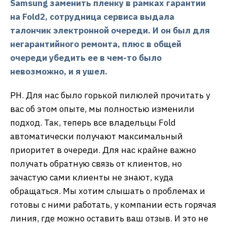
Samsung заменить пленку в рамках гарантии
на Fold2, сотрудница сервиса выдала
талончик электронной очереди. И он был для
негарантийного ремонта, плюс в общей
очереди убедить ее в чем-то было
невозможно, и я ушел.
РН. Для нас было горькой пилюлей прочитать у
вас об этом опыте, мы полностью изменили
подход. Так, теперь все владельцы Fold
автоматически получают максимальный
приоритет в очереди. Для нас крайне важно
получать обратную связь от клиентов, но
зачастую сами клиенты не знают, куда
обращаться. Мы хотим слышать о проблемах и
готовы с ними работать, у компании есть горячая
линия, где можно оставить ваш отзыв. И это не