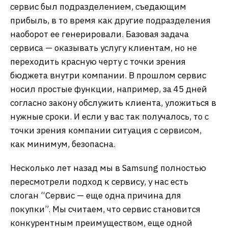
сервис был подразделением, съедающим
прибыль, в то время как другие подразделения
наоборот ее генерировали. Базовая задача
сервиса — оказывать услугу клиентам, но не
переходить красную черту с точки зрения
бюджета внутри компании. В прошлом сервис
носил простые функции, например, за 45 дней
согласно закону обслужить клиента, уложиться в
нужные сроки. И если у вас так получалось, то с
точки зрения компании ситуация с сервисом,
как минимум, безопасна.
Несколько лет назад мы в Samsung полностью
пересмотрели подход к сервису, у нас есть
слоган “Сервис — еще одна причина для
покупки”. Мы считаем, что сервис становится
конкурентным преимуществом, еще одной