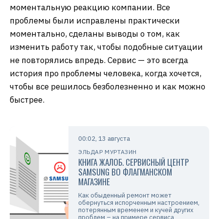
моментальную реакцию компании. Все
проблемы были исправлены практически
моментально, сделаны выводы о том, как
изменить работу так, чтобы подобные ситуации
не повторялись впредь. Сервис — это всегда
история про проблемы человека, когда хочется,
чтобы все решилось безболезненно и как можно
быстрее.
00:02, 13 августа
ЭЛЬДАР МУРТАЗИН
КНИГА ЖАЛОБ. СЕРВИСНЫЙ ЦЕНТР
SAMSUNG ВО ФЛАГМАНСКОМ
МАГАЗИНЕ
Как обыденный ремонт может
обернуться испорченным настроением,
потерянным временем и кучей других
проблем – на примере сервиса