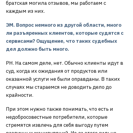
братская могила отзывов, мы работаем с
каждым из них.
ЭМ. Вопрос немного из другой области, много
ли разъяренных клиентов, которые судятся с
сервисами? Ощущение, что таких судебных
дел должно быть много.
РН. На самом деле, нет. Обычно клиенты идут в
суд, когда их ожидания от продуктов или
оказанной услуги не были оправданы. В таких
случаях мы стараемся не доводить дело до
крайности.
При этом нужно также понимать, что есть и
недобросовестные потребители, которые
стремятся извлечь для себя выгоду путем
различных манипуляций. Из-за этого сильно