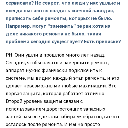
сервисами? Не секрет, что люди у нас ушлые и
всегда пытаются создать свечной заводик,
приписать себе ремонты, которых не было.
Например, могут “заменить” экран хотя на
деле никакого ремонта не было, такая
проблема сегодня существует? Есть приписки?
РН. Они ушли в прошлое много лет назад.
Сегодня, чтобы начать и завершить ремонт,
аппарат нужно физически подключить к
системе, мы видим каждый этап ремонта, и это
делает невозможными любые махинации. Это
первая защита, которая работает отлично.
Второй уровень защиты связан с
использованием дорогостоящих запасных
частей, мы все детали забираем обратно, все что
осталось после ремонта. И мы не просто