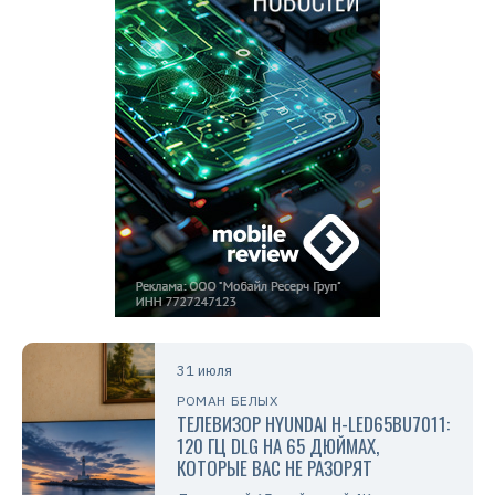
31 июля
РОМАН БЕЛЫХ
ТЕЛЕВИЗОР HYUNDAI H-LED65BU7011:
120 ГЦ DLG НА 65 ДЮЙМАХ,
КОТОРЫЕ ВАС НЕ РАЗОРЯТ