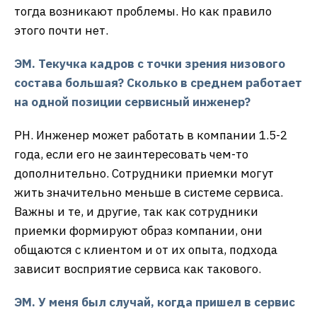
тогда возникают проблемы. Но как правило
этого почти нет.
ЭМ. Текучка кадров с точки зрения низового
состава большая? Сколько в среднем работает
на одной позиции сервисный инженер?
РН. Инженер может работать в компании 1.5-2
года, если его не заинтересовать чем-то
дополнительно. Сотрудники приемки могут
жить значительно меньше в системе сервиса.
Важны и те, и другие, так как сотрудники
приемки формируют образ компании, они
общаются с клиентом и от их опыта, подхода
зависит восприятие сервиса как такового.
ЭМ. У меня был случай, когда пришел в сервис