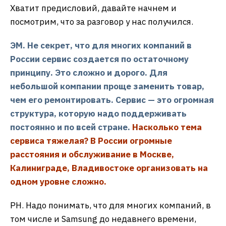
Хватит предисловий, давайте начнем и
посмотрим, что за разговор у нас получился.
ЭМ. Не секрет, что для многих компаний в
России сервис создается по остаточному
принципу. Это сложно и дорого. Для
небольшой компании проще заменить товар,
чем его ремонтировать. Сервис — это огромная
структура, которую надо поддерживать
постоянно и по всей стране.
Насколько тема
сервиса тяжелая? В России огромные
расстояния и обслуживание в Москве,
Калиниграде, Владивостоке организовать на
одном уровне сложно.
РН. Надо понимать, что для многих компаний, в
том числе и Samsung до недавнего времени,