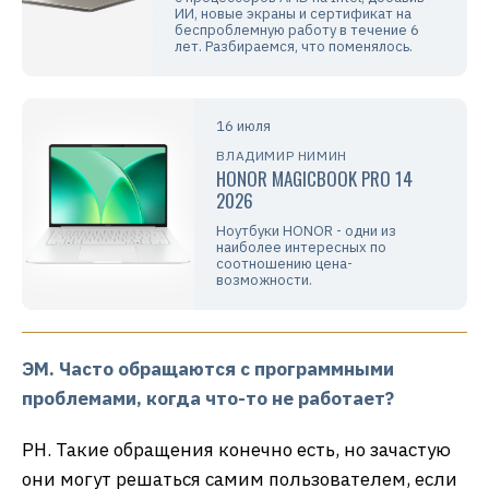
ИИ, новые экраны и сертификат на
беспроблемную работу в течение 6
лет. Разбираемся, что поменялось.
16 июля
ВЛАДИМИР НИМИН
HONOR MAGICBOOK PRO 14
2026
Ноутбуки HONOR - одни из
наиболее интересных по
соотношению цена-
возможности.
ЭМ. Часто обращаются с программными
проблемами, когда что-то не работает?
РН. Такие обращения конечно есть, но зачастую
они могут решаться самим пользователем, если