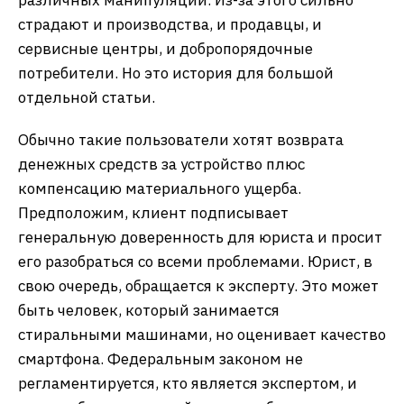
страдают и производства, и продавцы, и
сервисные центры, и добропорядочные
потребители. Но это история для большой
отдельной статьи.
Обычно такие пользователи хотят возврата
денежных средств за устройство плюс
компенсацию материального ущерба.
Предположим, клиент подписывает
генеральную доверенность для юриста и просит
его разобраться со всеми проблемами. Юрист, в
свою очередь, обращается к эксперту. Это может
быть человек, который занимается
стиральными машинами, но оценивает качество
смартфона. Федеральным законом не
регламентируется, кто является экспертом, и