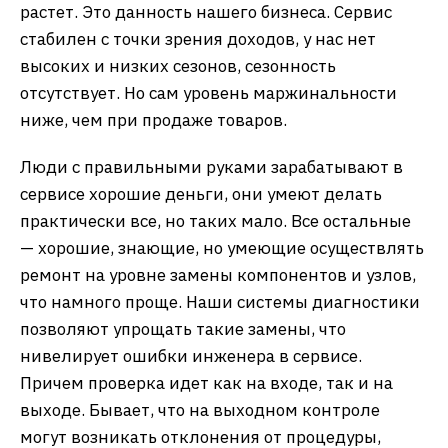
растет. Это данность нашего бизнеса. Сервис
стабилен с точки зрения доходов, у нас нет
высоких и низких сезонов, сезонность
отсутствует. Но сам уровень маржинальности
ниже, чем при продаже товаров.
Люди с правильными руками зарабатывают в
сервисе хорошие деньги, они умеют делать
практически все, но таких мало. Все остальные
— хорошие, знающие, но умеющие осуществлять
ремонт на уровне замены компонентов и узлов,
что намного проще. Наши системы диагностики
позволяют упрощать такие замены, что
нивелирует ошибки инженера в сервисе.
Причем проверка идет как на входе, так и на
выходе. Бывает, что на выходном контроле
могут возникать отклонения от процедуры,