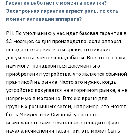
Гарантия работает с момента покупки?
Электронная гарантия играет роль, то есть
момент активации аппарата?
РН. По умолчанию у нас идет базовая гарантия в
12 месяцев со дня производства, если аппарат
попадает в сервис в эти сроки, то никакие
документы вам не понадобятся. Вне этого срока
нам могут понадобиться документы о
приобретении устройства, что является обычной
практикой на рынке. Часто это нужно, когда
устройство покупается на вторичном рынке, а не
напрямую в магазине. В то же время для
крупных розничных сетей, например, это может
быть Мвидео или Связной, у нас есть
возможность самостоятельно отследить факт
начала исчисления гарантии, это может быть