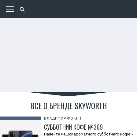
ВСЕ О БРЕНДЕ SKYWORTH
ВЛАДИМИР ФОКИН
СУББОТНИЙ КОФЕ №369
Налейте чашку ароматного субботнего кофе и