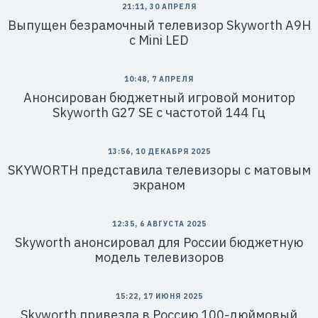
21:11, 30 АПРЕЛЯ
Выпущен безрамочный телевизор Skyworth A9H
с Mini LED
10:48, 7 АПРЕЛЯ
Анонсирован бюджетный игровой монитор
Skyworth G27 SE с частотой 144 Гц
13:56, 10 ДЕКАБРЯ 2025
SKYWORTH представила телевизоры с матовым
экраном
12:35, 6 АВГУСТА 2025
Skyworth анонсировал для России бюджетную
модель телевизоров
15:22, 17 ИЮНЯ 2025
Skyworth привезла в Россию 100-дюймовый