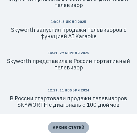
телевизор
14:05, 3 ИЮНЯ 2025
Skyworth запустил продажи телевизоров с
функцией AI Karaoke
14:31, 29 АПРЕЛЯ 2025
Skyworth представила в России портативный
телевизор
12:11, 11 НОЯБРЯ 2024
В России стартовали продажи телевизоров
SKYWORTH с диагональю 100 дюймов
АРХИВ СТАТЕЙ