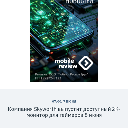
07:00, 7 ИЮНЯ
Компания Skyworth выпустит доступный 2K-
монитор для геймеров 8 июня