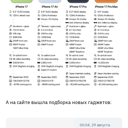
А на сайте вышла подборка новых гаджетов:
00:04, 29 августа