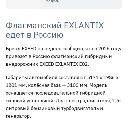
модель.
Флагманский EXLANTIX
едет в Россию
Бренд EXEED на неделе сообщил, что в 2026 году
привезет в Россию флагманский гибридный
внедорожник EXEED EXLANTIX E02.
Габариты автомобиля составляют 5171 x 1986 x
1801 мм, колёсная база — 3100 мм. Модель
оснащается последовательной гибридной
силовой установкой. Два электродвигателя, 1,5-
литровый бензиновый турбодвигатель и
генератор.