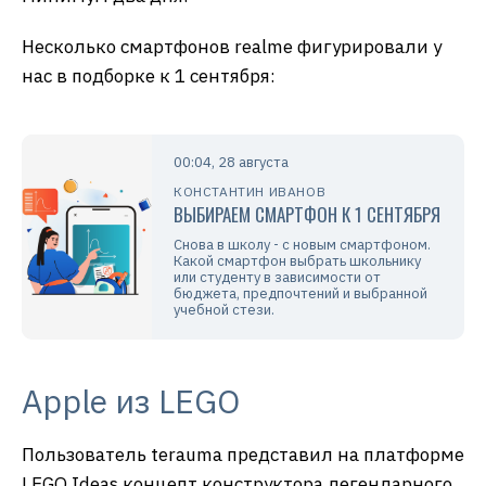
Несколько смартфонов realme фигурировали у
нас в подборке к 1 сентября:
00:04, 28 августа
КОНСТАНТИН ИВАНОВ
ВЫБИРАЕМ СМАРТФОН К 1 СЕНТЯБРЯ
Снова в школу - с новым смартфоном.
Какой смартфон выбрать школьнику
или студенту в зависимости от
бюджета, предпочтений и выбранной
учебной стези.
Apple из LEGO
Пользователь terauma представил на платформе
LEGO Ideas концепт конструктора легендарного