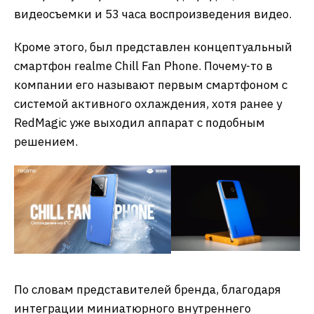
видеосъемки и 53 часа воспроизведения видео.
Кроме этого, был представлен концептуальный
смартфон realme Chill Fan Phone. Почему-то в
компании его называют первым смартфоном с
системой активного охлаждения, хотя ранее у
RedMagic уже выходил аппарат с подобным
решением.
По словам представителей бренда, благодаря
интеграции миниатюрного внутреннего