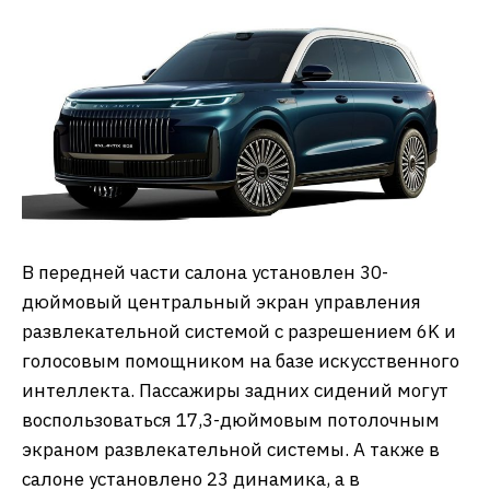
В передней части салона установлен 30-
дюймовый центральный экран управления
развлекательной системой с разрешением 6K и
голосовым помощником на базе искусственного
интеллекта. Пассажиры задних сидений могут
воспользоваться 17,3-дюймовым потолочным
экраном развлекательной системы. А также в
салоне установлено 23 динамика, а в