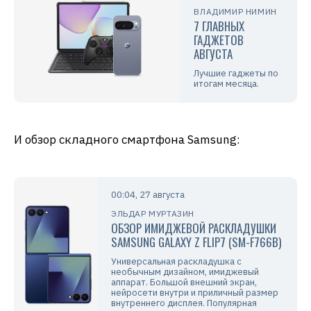
ВЛАДИМИР НИМИН
7 ГЛАВНЫХ
ГАДЖЕТОВ
АВГУСТА
Лучшие гаджеты по
итогам месяца.
И обзор складного смартфона Samsung:
00:04, 27 августа
ЭЛЬДАР МУРТАЗИН
ОБЗОР ИМИДЖЕВОЙ РАСКЛАДУШКИ
SAMSUNG GALAXY Z FLIP7 (SM-F766B)
Универсальная раскладушка с
необычным дизайном, имиджевый
аппарат. Большой внешний экран,
нейросети внутри и приличный размер
внутреннего дисплея. Популярная