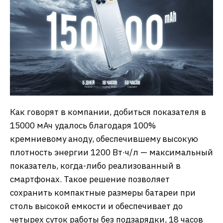
Как говорят в компании, добиться показателя в
15000 мАч удалось благодаря 100%
кремниевому аноду, обеспечившему высокую
плотность энергии 1200 Вт·ч/л — максимальный
показатель, когда-либо реализованный в
смартфонах. Такое решение позволяет
сохранить компактные размеры батареи при
столь высокой емкости и обеспечивает до
четырех суток работы без подзарядки, 18 часов