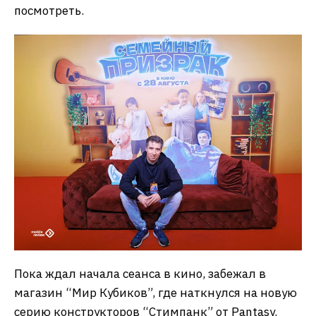
посмотреть.
Пока ждал начала сеанса в кино, забежал в
магазин “Мир Кубиков”, где наткнулся на новую
серию конструкторов “Стимпанк” от Pantasy.