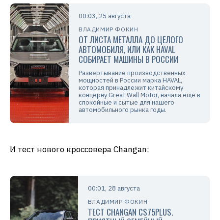
00:03, 25 августа
ВЛАДИМИР ФОКИН
ОТ ЛИСТА МЕТАЛЛА ДО ЦЕЛОГО
АВТОМОБИЛЯ, ИЛИ КАК HAVAL
СОБИРАЕТ МАШИНЫ В РОССИИ
Развертывание производственных
мощностей в России марка HAVAL,
которая принадлежит китайскому
концерну Great Wall Motor, начала ещё в
спокойные и сытые для нашего
автомобильного рынка годы.
И тест нового кроссовера Changan:
00:01, 28 августа
ВЛАДИМИР ФОКИН
ТЕСТ CHANGAN CS75PLUS.