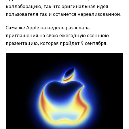
коллаборацию, так что оригинальная идея
пользователя так и останется нереализованной.
Сама же Apple на неделе разослала
приглашения на свою ежегодную осеннюю
презентацию, которая пройдет 9 сентября.