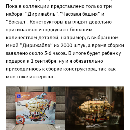
Пока в коллекции представлено только три
набора: “Дирижабль”, “Часовая башня” и
“Вокзал”. Конструкторы выглядят довольно
оригинально и подкупают большим
количеством деталей, например, в выбранном
мной “Дирижабле” их 2000 штук, а время сборки
заявлено около 5-6 часов. В итоге будет ребенку
подарок к 1 сентября, ну и я обязательно
присоединюсь к сборке конструктора, так как
мне тоже интересно.