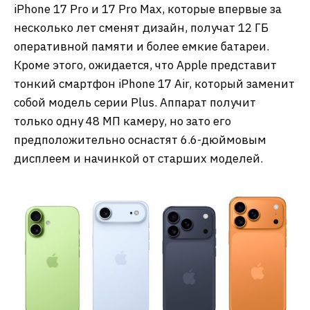
iPhone 17 Pro и 17 Pro Max, которые впервые за
несколько лет сменят дизайн, получат 12 ГБ
оперативной памяти и более емкие батареи.
Кроме этого, ожидается, что Apple представит
тонкий смартфон iPhone 17 Air, который заменит
собой модель серии Plus. Аппарат получит
только одну 48 МП камеру, но зато его
предположительно оснастят 6.6-дюймовым
дисплеем и начинкой от старших моделей.