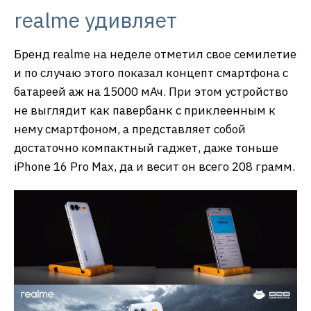
realme удивляет
Бренд realme на неделе отметил свое семилетие
и по случаю этого показал концепт смартфона с
батареей аж на 15000 мАч. При этом устройство
не выглядит как павербанк с приклеенным к
нему смартфоном, а представляет собой
достаточно компактный гаджет, даже тоньше
iPhone 16 Pro Max, да и весит он всего 208 грамм.