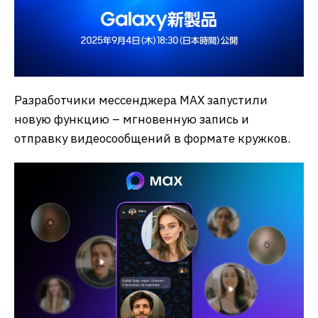
Разработчики мессенджера МАХ запустили
новую функцию – мгновенную запись и
отправку видеосообщений в формате кружков.