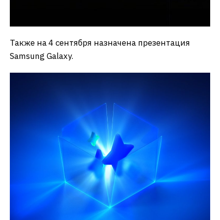
Также на 4 сентября назначена презентация
Samsung Galaxy.