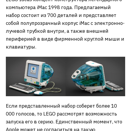
компьютера iMac 1998 года. Предлагаемый
набор состоит из 700 деталей и представляет
собой полупрозрачный корпус iMac с электронно-
лучевой трубкой внутри, а также внешней
периферией в виде фирменной круглой мыши и
клавиатуры.
Если представленный набор соберет более 10
000 голосов, то LEGO рассмотрят возможность
запуска его в серию. Единственный момент, что
Apple может не согласиться на такую