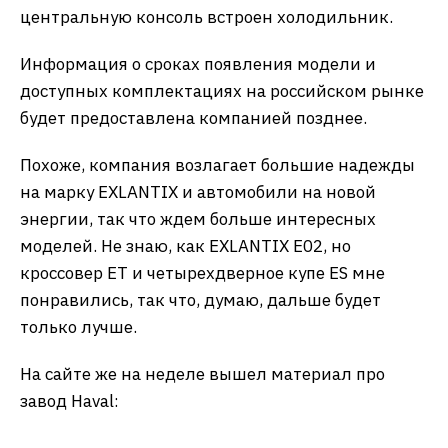
центральную консоль встроен холодильник.
Информация о сроках появления модели и
доступных комплектациях на российском рынке
будет предоставлена компанией позднее.
Похоже, компания возлагает большие надежды
на марку EXLANTIX и автомобили на новой
энергии, так что ждем больше интересных
моделей. Не знаю, как EXLANTIX E02, но
кроссовер ET и четырехдверное купе ES мне
понравились, так что, думаю, дальше будет
только лучше.
На сайте же на неделе вышел материал про
завод Haval: