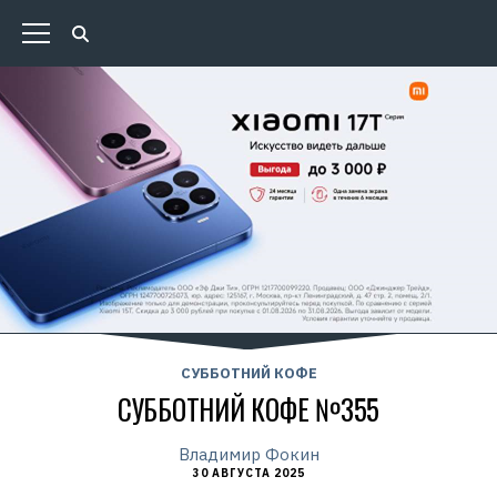
СУББОТНИЙ КОФЕ
СУББОТНИЙ КОФЕ №355
Владимир Фокин
30 АВГУСТА 2025