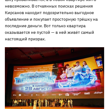
невозможно. В отчаянных поисках решения
Кирсанов находит подозрительно выгодное
объявление и покупает просторную трёшку на
последние деньги. Вот только квартира
оказывается не пустой — в ней живёт самый
настоящий призрак.