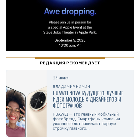
23 июня
ВЛАДИМИР НИМИН
HUAWEI NOVA БУДУЩЕГО: ЛУЧШИЕ
ИДЕИ МОЛОДЫХ ДИЗАЙНЕРОВ И
ФОТОГРАФОВ
HUAWEI — это главный мобильный
фотобренд. Смартфоны компании
уже много лет занимают первую
строчку главного…