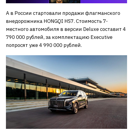
А в России стартовали продажи флагманского
внедорожника HONGQI HS7. Стоимость 7-
местного автомобиля в версии Deluxe составит 4
790 000 рублей, за комплектацию Executive
попросят уже 4 990 000 рублей.