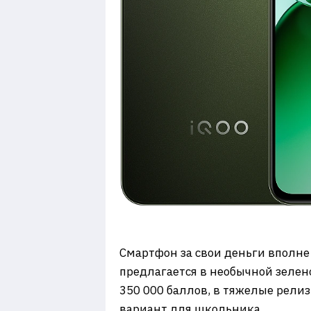
Смартфон за свои деньги вполне 
предлагается в необычной зелено
350 000 баллов, в тяжелые релиз
вариант для школьника.