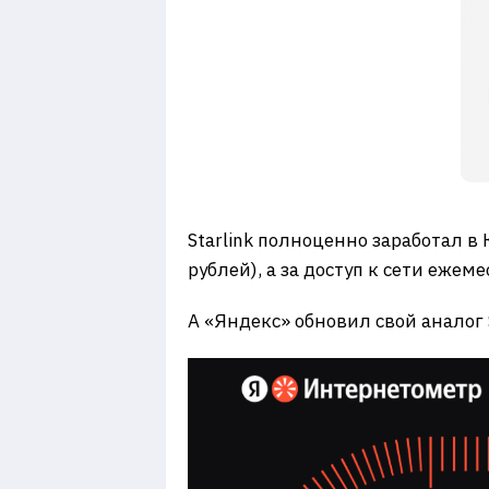
Starlink полноценно заработал в
рублей), а за доступ к сети ежем
А «Яндекс» обновил свой аналог