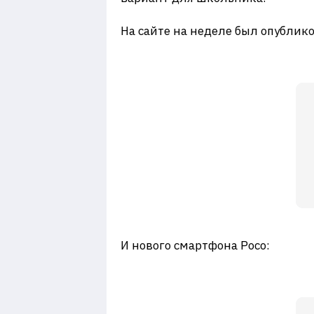
На сайте на неделе был опублик
И нового смартфона Poco: