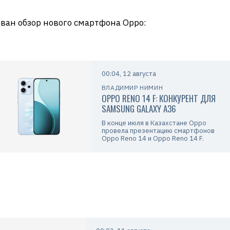
ован обзор нового смартфона Oppo:
00:04, 12 августа
ВЛАДИМИР НИМИН
OPPO RENO 14 F: КОНКУРЕНТ ДЛЯ
SAMSUNG GALAXY A36
В конце июля в Казахстане Oppo
провела презентацию смартфонов
Oppo Reno 14 и Oppo Reno 14 F.