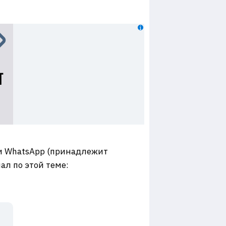
 и WhatsApp (принадлежит
ал по этой теме: