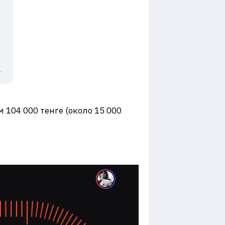
.
 104 000 тенге (около 15 000