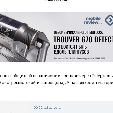
16 АВГУСТА 2025
но сообщил об ограничении звонков через Telegram
 экстремистской и запрещена). У нас выходил матери
00:02, 12 августа