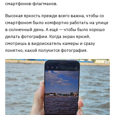
смартфонов-флагманов.
Высокая яркость прежде всего важна, чтобы со
смартфоном было комфортно работать на улице
в солнечный день. А ещё — чтобы было хорошо
делать фотографии. Когда экран яркий,
смотришь в видоискатель камеры и сразу
понятно, какой получится фотография.