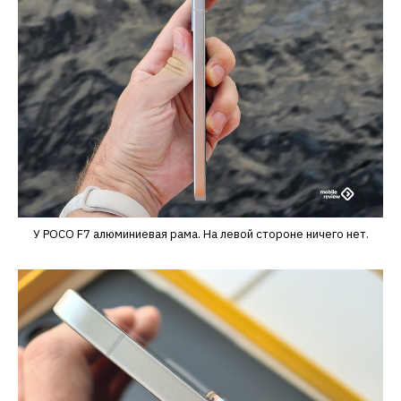
У POCO F7 алюминиевая рама. На левой стороне ничего нет.