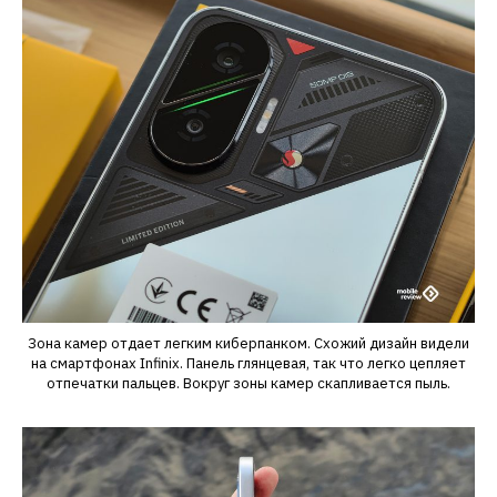
Зона камер отдает легким киберпанком. Схожий дизайн видели
на смартфонах Infinix. Панель глянцевая, так что легко цепляет
отпечатки пальцев. Вокруг зоны камер скапливается пыль.