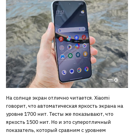
На солнце экран отлично читается. Xiaomi
говорит, что автоматическая яркость экрана на
уровне 1700 нит. Тесты же показывают, что
яркость 1500 нит. Но и это суперотличный
показатель, который сравним с уровнем