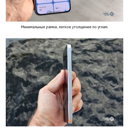
Минимальные рамки, легкое утолщение по углам.