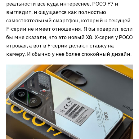
реальности все куда интереснее. POCO F7 и
выглядит, и ощущается как полностью
самостоятельный смартфон, который к текущей
F-серии не имеет отношения. Я бы поверил, если
бы мне сказали, что это новый X8. X-серия у POCO
игровая, а вот в F-серии делают ставку на
камеру. И обычно у нее более спокойный дизайн.