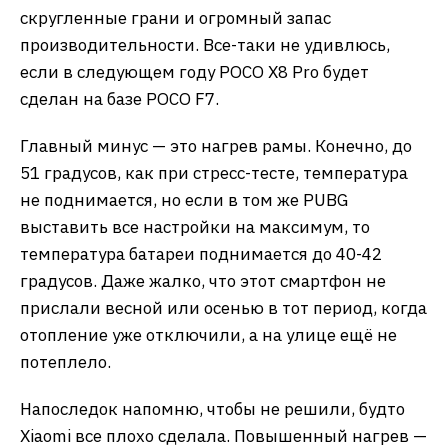
скругленные грани и огромный запас
производительности. Все-таки не удивлюсь,
если в следующем году POCO X8 Pro будет
сделан на базе POCO F7.
Главный минус — это нагрев рамы. Конечно, до
51 градусов, как при стресс-тесте, температура
не поднимается, но если в том же PUBG
выставить все настройки на максимум, то
температура батареи поднимается до 40-42
градусов. Даже жалко, что этот смартфон не
прислали весной или осенью в тот период, когда
отопление уже отключили, а на улице ещё не
потеплело.
Напоследок напомню, чтобы не решили, будто
Xiaomi все плохо сделала. Повышенный нагрев —