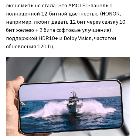
экономить не стала. Это AMOLED-панель с
полноценной 12-битной цветностью (HONOR,
например, любит давать 12 бит через связку 10
бит железо + 2 бита софтовые улучшения),
поддержкой HDR10+ и Dolby Vision, частотой
обновления 120 Гц.