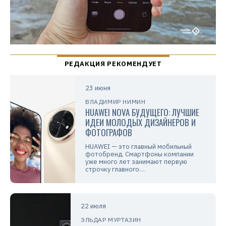
23 июня
ВЛАДИМИР НИМИН
HUAWEI NOVA БУДУЩЕГО: ЛУЧШИЕ
ИДЕИ МОЛОДЫХ ДИЗАЙНЕРОВ И
ФОТОГРАФОВ
HUAWEI — это главный мобильный
фотобренд. Смартфоны компании
уже много лет занимают первую
строчку главного…
22 июля
ЭЛЬДАР МУРТАЗИН