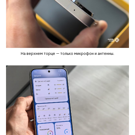
На верхнем торце — только микрофон и антенны.