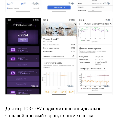
Для игр POCO F7 подходит просто идеально:
большой плоский экран, плоские слегка