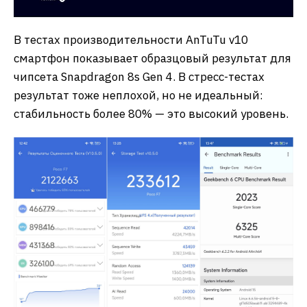
В тестах производительности AnTuTu v10
смартфон показывает образцовый результат для
чипсета Snapdragon 8s Gen 4. В стресс-тестах
результат тоже неплохой, но не идеальный:
стабильность более 80% — это высокий уровень.