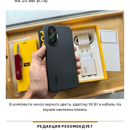
на 10 августа)
В комплекте чехол черного цвета, адаптер 90 Вт и кабель. На
экране наклеена пленка.