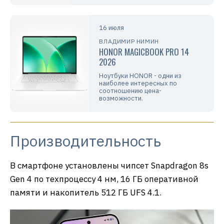
16 июля
ВЛАДИМИР НИМИН
HONOR MAGICBOOK PRO 14
2026
Ноутбуки HONOR - одни из
наиболее интересных по
соотношению цена-
возможности.
Производительность
В смартфоне установлены чипсет Snapdragon 8s
Gen 4 по техпроцессу 4 нм, 16 ГБ оперативной
памяти и накопитель 512 ГБ UFS 4.1.