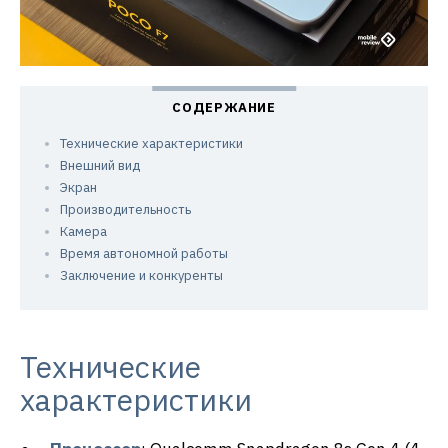
Технические характеристики
Внешний вид
Экран
Производительность
Камера
Время автономной работы
Заключение и конкуренты
Технические
характеристики