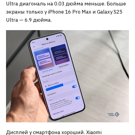
Ultra диагональ на 0.03 дюйма меньше. Больше
экраны только у iPhone 16 Pro Max и Galaxy S25
Ultra — 6.9 дюйма.
Дисплей у смартфона хороший. Xiaomi