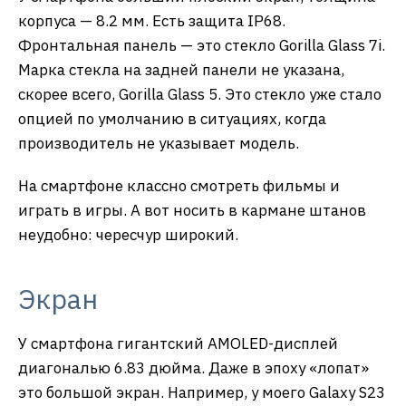
корпуса — 8.2 мм. Есть защита IP68.
Фронтальная панель — это стекло Gorilla Glass 7i.
Марка стекла на задней панели не указана,
скорее всего, Gorilla Glass 5. Это стекло уже стало
опцией по умолчанию в ситуациях, когда
производитель не указывает модель.
На смартфоне классно смотреть фильмы и
играть в игры. А вот носить в кармане штанов
неудобно: чересчур широкий.
Экран
У смартфона гигантский AMOLED-дисплей
диагональю 6.83 дюйма. Даже в эпоху «лопат»
это большой экран. Например, у моего Galaxy S23