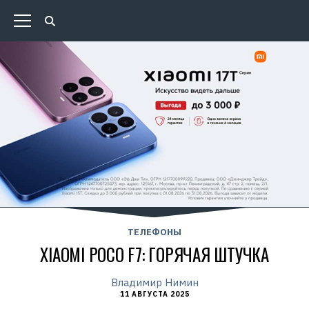
ТЕЛЕФОНЫ
XIAOMI POCO F7: ГОРЯЧАЯ ШТУЧКА
Владимир Нимин
11 АВГУСТА 2025