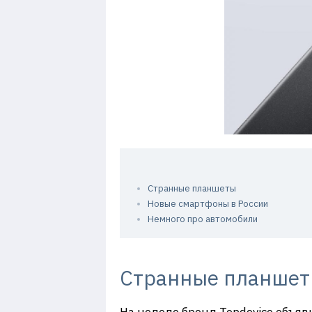
Странные планшеты
Новые смартфоны в России
Немного про автомобили
Странные планше