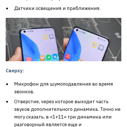
Датчики освещения и приближения.
Сверху
:
Микрофон для шумоподавления во время
звонков.
Отверстие, через которое выходит часть
звуков дополнительного динамика. Точно не
могу сказать, в «1+11» три динамика или
разговорный является еще и