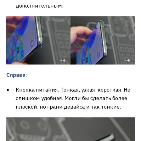
дополнительным.
Справа
:
Кнопка питания. Тонкая, узкая, короткая. Не
слишком удобная. Могли бы сделать более
плоской, но грани девайса и так тонкие.