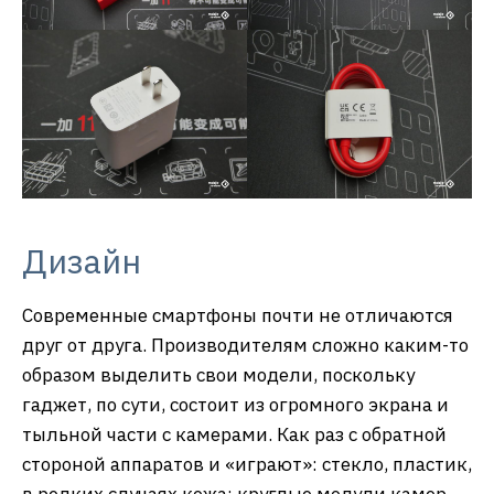
Дизайн
Современные смартфоны почти не отличаются
друг от друга. Производителям сложно каким-то
образом выделить свои модели, поскольку
гаджет, по сути, состоит из огромного экрана и
тыльной части с камерами. Как раз с обратной
стороной аппаратов и «играют»: стекло, пластик,
в редких случаях кожа; круглые модули камер,