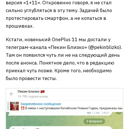
версия «1+11». Откровенно говоря, я не стал
сильно углубляться в эту тему. Задачей было
протестировать смартфон, а не копаться в
прошивках.
Кстати, новенький OnePlus 11 мы достали у
телеграм-канала «Пекин Близко» (@pekinblizko).
Там он появился чуть ли не на следующий день
после анонса. Понятное дело, что в редакцию
приехал чуть позже. Кроме того, необходимо
было провести тесты.