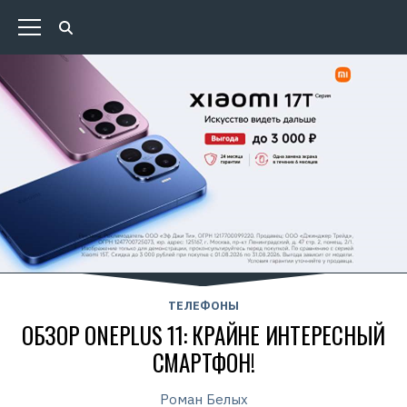
ТЕЛЕФОНЫ
ОБЗОР ONEPLUS 11: КРАЙНЕ ИНТЕРЕСНЫЙ
СМАРТФОН!
Роман Белых