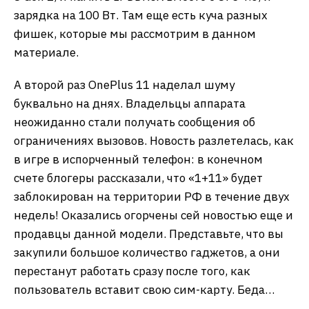
зарядка на 100 Вт. Там еще есть куча разных
фишек, которые мы рассмотрим в данном
материале.
А второй раз OnePlus 11 наделал шуму
буквально на днях. Владельцы аппарата
неожиданно стали получать сообщения об
ограничениях вызовов. Новость разлетелась, как
в игре в испорченный телефон: в конечном
счете блогеры рассказали, что «1+11» будет
заблокирован на территории РФ в течение двух
недель! Оказались огорчены сей новостью еще и
продавцы данной модели. Представьте, что вы
закупили большое количество гаджетов, а они
перестанут работать сразу после того, как
пользователь вставит свою сим-карту. Беда…