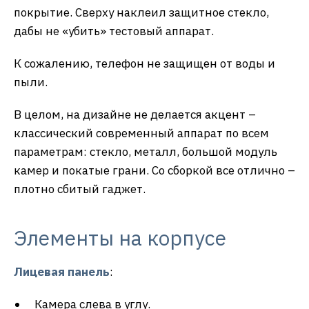
покрытие. Сверху наклеил защитное стекло,
дабы не «убить» тестовый аппарат.
К сожалению, телефон не защищен от воды и
пыли.
В целом, на дизайне не делается акцент –
классический современный аппарат по всем
параметрам: стекло, металл, большой модуль
камер и покатые грани. Со сборкой все отлично –
плотно сбитый гаджет.
Элементы на корпусе
Лицевая панель
:
Камера слева в углу.