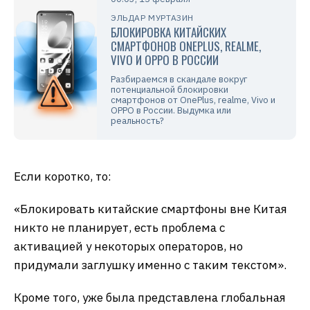
ЭЛЬДАР МУРТАЗИН
БЛОКИРОВКА КИТАЙСКИХ
СМАРТФОНОВ ONEPLUS, REALME,
VIVO И OPPO В РОССИИ
Разбираемся в скандале вокруг
потенциальной блокировки
смартфонов от OnePlus, realme, Vivo и
OPPO в России. Выдумка или
реальность?
Если коротко, то:
«Блокировать китайские смартфоны вне Китая
никто не планирует, есть проблема с
активацией у некоторых операторов, но
придумали заглушку именно с таким текстом».
Кроме того, уже была представлена глобальная