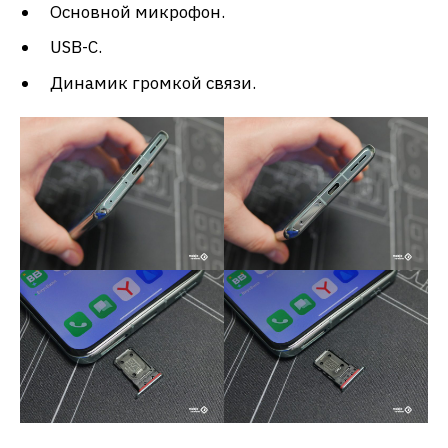
Основной микрофон.
USB-C.
Динамик громкой связи.