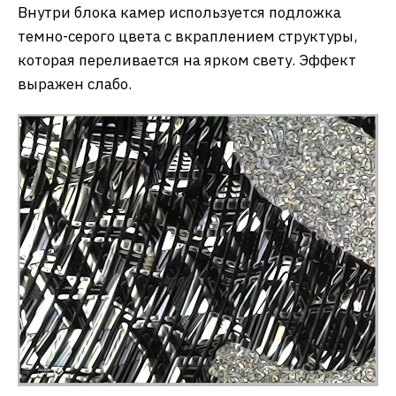
Внутри блока камер используется подложка
темно-серого цвета с вкраплением структуры,
которая переливается на ярком свету. Эффект
выражен слабо.