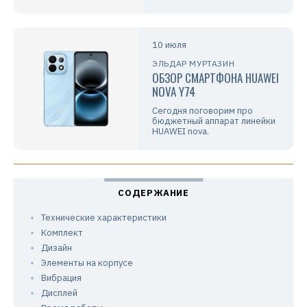
10 июля
ЭЛЬДАР МУРТАЗИН
ОБЗОР СМАРТФОНА HUAWEI
NOVA Y74
Сегодня поговорим про
бюджетный аппарат линейки
HUAWEI nova.
Технические характеристики
Комплект
Дизайн
Элементы на корпусе
Вибрация
Дисплей