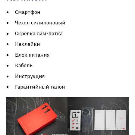
Смартфон
Чехол силиконовый
Скрепка сим-лотка
Наклейки
Блок питания
Кабель
Инструкция
Гарантийный талон