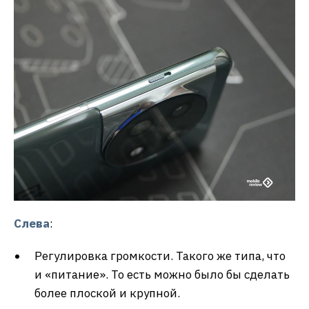
Слева
:
Регулировка громкости. Такого же типа, что
и «питание». То есть можно было бы сделать
более плоской и крупной.