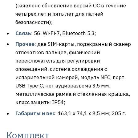
(заявлено обновление версий ОС в течение
четырех лет и пять лет для патчей
безопасности);
Связь
: 5G, Wi-Fi-7, Bluetooth 5.3;
Прочее
: две SIM-карты, подэкранный сканер
отпечатков пальцев, физический
переключатель для регулировки
оповещений, система охлаждения с
испарительной камерой, модуль NFC, порт
USB Type-C, нет аудиоразъема 3,5 мм,
металлическая рамка и стеклянная крышка,
класс защиты IP54;
Габариты и вес
: 163,1 x 74,1 x 8,5 мм; 205 г.
Комплект