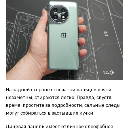
На задней стороне отпечатки пальцев почти
незаметны, стираются легко. Правда, спустя
время, простите за подробности, сальные следы
могут собираться в застывшие кучки.
Лицевая панель имеет отличное олеофобное