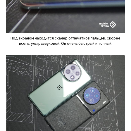
Под экраном находится сканер отпечатков пальцев. Скорее
всего, ультразвуковой. Он очень быстрый и точный.