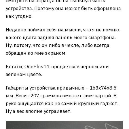
смотреть на экран, а не на тыльную часть
устройства. Поэтому она может быть оформлена
как угодно.
Недавно поймал себя на мысли, что я не помню,
какого цвета задняя панель моего смартфона.
Ну, потому, что он либо в чехле, либо всегда
обращен ко мне экраном.
Кстати, OnePlus 11 продается в черном или
зеленом цвете.
Габариты устройства привычные – 163х74х8.5
мм. Весит 207 граммов вместе с сим-картой. В
руке ощущается как не самый крупный гаджет.
Ну а вес вполне устраивает.