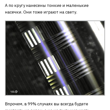
А по кругу нанесены тонкие и маленькие
насечки. Они тоже играют на свету.
Впрочем, в 99% случаях вы всегда будете