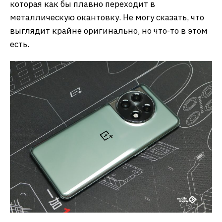
которая как бы плавно переходит в
металлическую окантовку. Не могу сказать, что
выглядит крайне оригинально, но что-то в этом
есть.