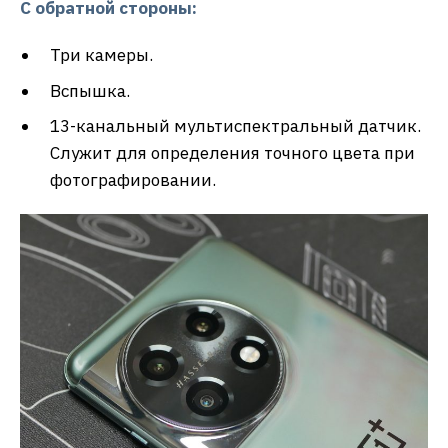
С обратной стороны:
Три камеры.
Вспышка.
13-канальный мультиспектральный датчик.
Служит для определения точного цвета при
фотографировании.