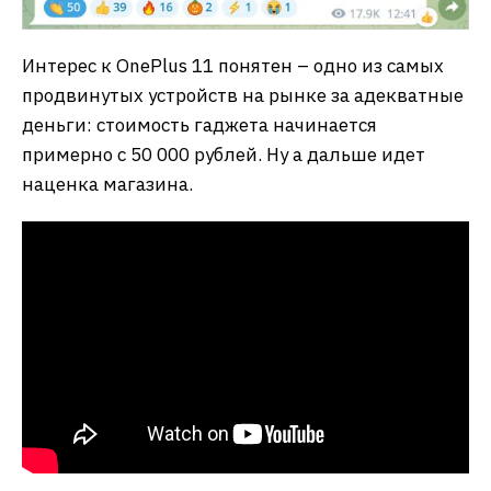
Интерес к OnePlus 11 понятен – одно из самых
продвинутых устройств на рынке за адекватные
деньги: стоимость гаджета начинается
примерно с 50 000 рублей. Ну а дальше идет
наценка магазина.