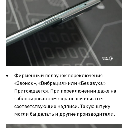
Фирменный ползунок переключения
«Звонок», «Вибрация» или «Без звука».
Пригождается. При переключении даже на
заблокированном экране появляются
соответствующие надписи. Такую штуку
могли бы делать и другие производители.