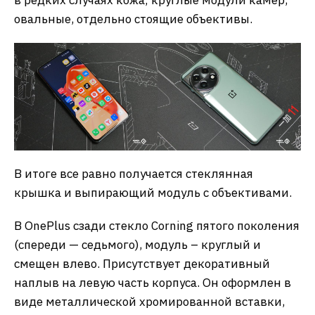
овальные, отдельно стоящие объективы.
В итоге все равно получается стеклянная
крышка и выпирающий модуль с объективами.
В OnePlus сзади стекло Corning пятого поколения
(спереди — седьмого), модуль – круглый и
смещен влево. Присутствует декоративный
наплыв на левую часть корпуса. Он оформлен в
виде металлической хромированной вставки,