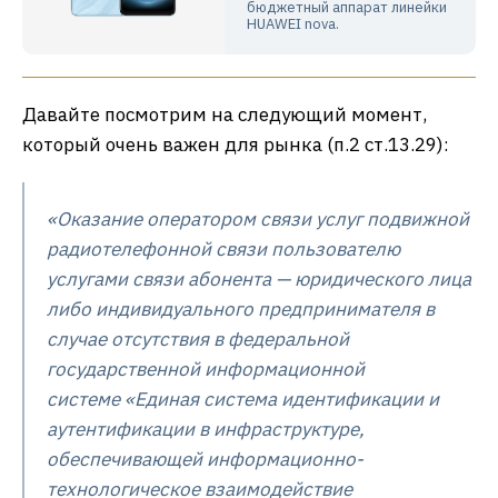
бюджетный аппарат линейки
HUAWEI nova.
Давайте посмотрим на следующий момент,
который очень важен для рынка (п.2 ст.13.29):
«Оказание оператором связи услуг подвижной
радиотелефонной связи пользователю
услугами связи абонента — юридического лица
либо индивидуального предпринимателя в
случае отсутствия в федеральной
государственной информационной
системе «Единая система идентификации и
аутентификации в инфраструктуре,
обеспечивающей информационно-
технологическое взаимодействие