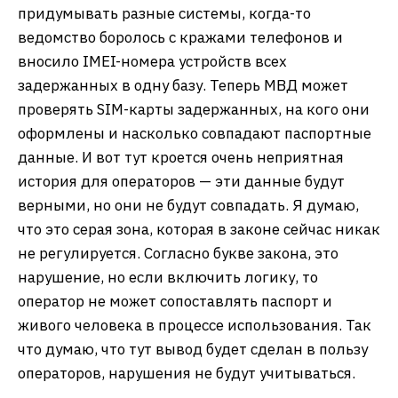
придумывать разные системы, когда-то
ведомство боролось с кражами телефонов и
вносило IMEI-номера устройств всех
задержанных в одну базу. Теперь МВД может
проверять SIM-карты задержанных, на кого они
оформлены и насколько совпадают паспортные
данные. И вот тут кроется очень неприятная
история для операторов — эти данные будут
верными, но они не будут совпадать. Я думаю,
что это серая зона, которая в законе сейчас никак
не регулируется. Согласно букве закона, это
нарушение, но если включить логику, то
оператор не может сопоставлять паспорт и
живого человека в процессе использования. Так
что думаю, что тут вывод будет сделан в пользу
операторов, нарушения не будут учитываться.