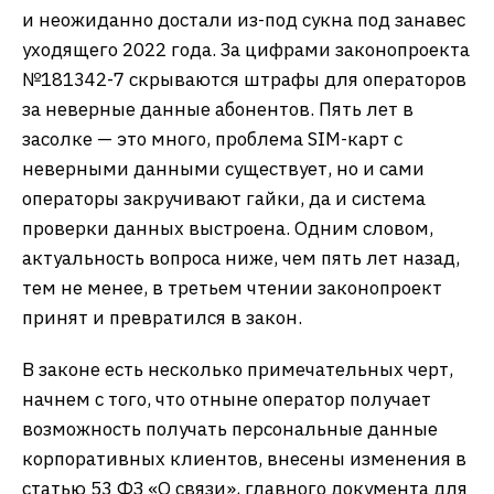
и неожиданно достали из-под сукна под занавес
уходящего 2022 года. За цифрами законопроекта
№181342-7 скрываются штрафы для операторов
за неверные данные абонентов. Пять лет в
засолке — это много, проблема SIM-карт с
неверными данными существует, но и сами
операторы закручивают гайки, да и система
проверки данных выстроена. Одним словом,
актуальность вопроса ниже, чем пять лет назад,
тем не менее, в третьем чтении законопроект
принят и превратился в закон.
В законе есть несколько примечательных черт,
начнем с того, что отныне оператор получает
возможность получать персональные данные
корпоративных клиентов, внесены изменения в
статью 53 ФЗ «О связи», главного документа для