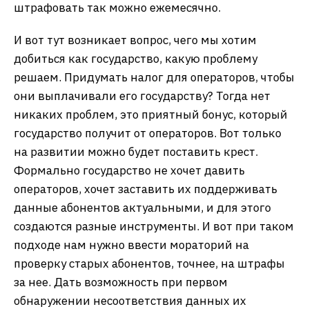
штрафовать так можно ежемесячно.
И вот тут возникает вопрос, чего мы хотим
добиться как государство, какую проблему
решаем. Придумать налог для операторов, чтобы
они выплачивали его государству? Тогда нет
никаких проблем, это приятный бонус, который
государство получит от операторов. Вот только
на развитии можно будет поставить крест.
Формально государство не хочет давить
операторов, хочет заставить их поддерживать
данные абонентов актуальными, и для этого
создаются разные инструменты. И вот при таком
подходе нам нужно ввести мораторий на
проверку старых абонентов, точнее, на штрафы
за нее. Дать возможность при первом
обнаружении несоответствия данных их