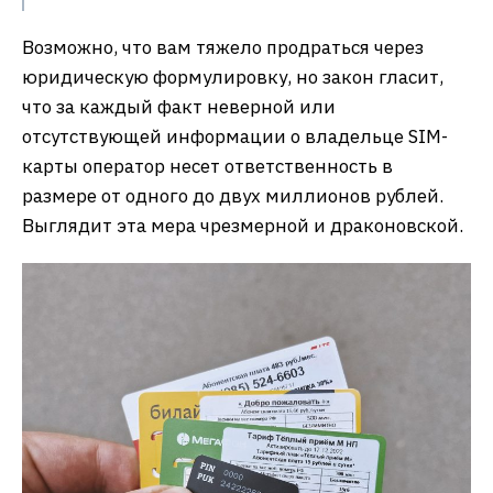
Возможно, что вам тяжело продраться через
юридическую формулировку, но закон гласит,
что за каждый факт неверной или
отсутствующей информации о владельце SIM-
карты оператор несет ответственность в
размере от одного до двух миллионов рублей.
Выглядит эта мера чрезмерной и драконовской.