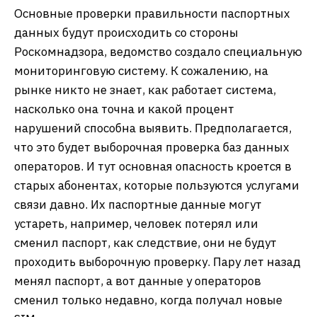
Основные проверки правильности паспортных
данных будут происходить со стороны
Роскомнадзора, ведомство создало специальную
мониторинговую систему. К сожалению, на
рынке никто не знает, как работает система,
насколько она точна и какой процент
нарушений способна выявить. Предполагается,
что это будет выборочная проверка баз данных
операторов. И тут основная опасность кроется в
старых абонентах, которые пользуются услугами
связи давно. Их паспортные данные могут
устареть, например, человек потерял или
сменил паспорт, как следствие, они не будут
проходить выборочную проверку. Пару лет назад
менял паспорт, а вот данные у операторов
сменил только недавно, когда получал новые