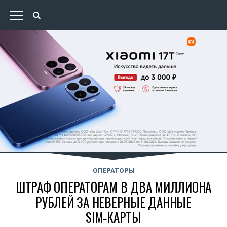
ОПЕРАТОРЫ
ШТРАФ ОПЕРАТОРАМ В ДВА МИЛЛИОНА
РУБЛЕЙ ЗА НЕВЕРНЫЕ ДАННЫЕ
SIM‑КАРТЫ