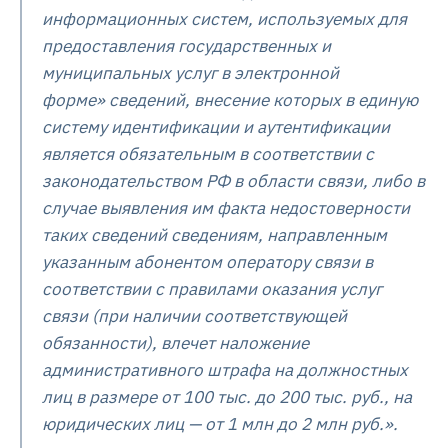
информационных систем, используемых для
предоставления государственных и
муниципальных услуг в электронной
форме» сведений, внесение которых в единую
систему идентификации и аутентификации
является обязательным в соответствии с
законодательством РФ в области связи, либо в
случае выявления им факта недостоверности
таких сведений сведениям, направленным
указанным абонентом оператору связи в
соответствии с правилами оказания услуг
связи (при наличии соответствующей
обязанности), влечет наложение
административного штрафа на должностных
лиц в размере от 100 тыс. до 200 тыс. руб., на
юридических лиц — от 1 млн до 2 млн руб.».