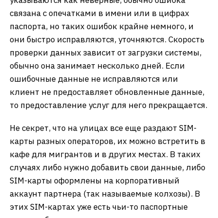
указываются как неверные, обычно ошибка
связана с опечатками в имени или в цифрах
паспорта, но таких ошибок крайне немного, и
они быстро исправляются, уточняются. Скорость
проверки данных зависит от загрузки системы,
обычно она занимает несколько дней. Если
ошибочные данные не исправляются или
клиент не предоставляет обновленные данные,
то предоставление услуг для него прекращается.
Не секрет, что на улицах все еще раздают SIM-
карты разных операторов, их можно встретить в
кафе для мигрантов и в других местах. В таких
случаях либо нужно добавить свои данные, либо
SIM-карты оформлены на корпоративный
аккаунт партнера (так называемые колхозы). В
этих SIM-картах уже есть чьи-то паспортные