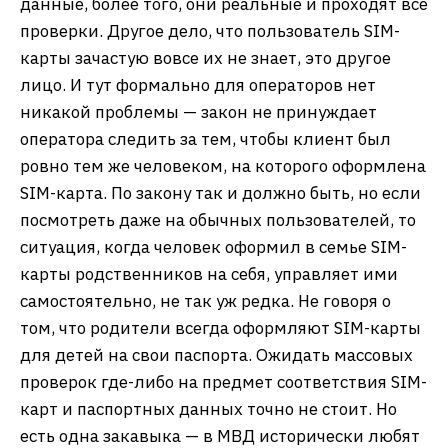
данные, более того, они реальные и проходят все
проверки. Другое дело, что пользователь SIM-
карты зачастую вовсе их не знает, это другое
лицо. И тут формально для операторов нет
никакой проблемы — закон не принуждает
оператора следить за тем, чтобы клиент был
ровно тем же человеком, на которого оформлена
SIM-карта. По закону так и должно быть, но если
посмотреть даже на обычных пользователей, то
ситуация, когда человек оформил в семье SIM-
карты родственников на себя, управляет ими
самостоятельно, не так уж редка. Не говоря о
том, что родители всегда оформляют SIM-карты
для детей на свои паспорта. Ожидать массовых
проверок где-либо на предмет соответствия SIM-
карт и паспортных данных точно не стоит. Но
есть одна закавыка — в МВД исторически любят