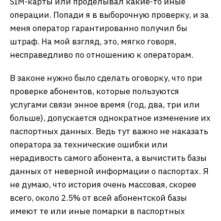
SIM-карты или проделывал какие-то иные
операции. Попади я в выборочную проверку, и за
меня оператор гарантированно получил бы
штраф. На мой взгляд, это, мягко говоря,
несправедливо по отношению к операторам.
В законе нужно было сделать оговорку, что при
проверке абонентов, которые пользуются
услугами связи энное время (год, два, три или
больше), допускается однократное изменение их
паспортных данных. Ведь тут важно не наказать
оператора за технические ошибки или
нерадивость самого абонента, а вычистить базы
данных от неверной информации о паспортах. Я
не думаю, что история очень массовая, скорее
всего, около 2.5% от всей абонентской базы
имеют те или иные помарки в паспортных