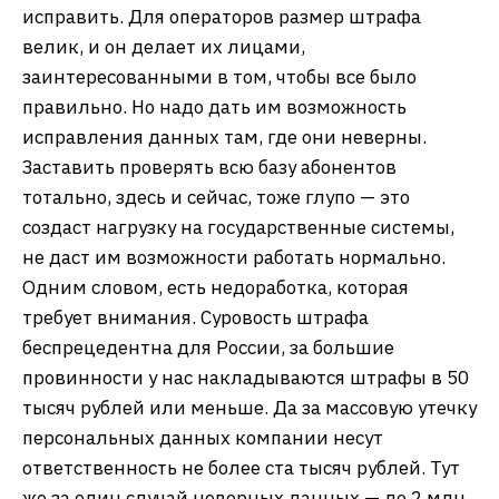
исправить. Для операторов размер штрафа
велик, и он делает их лицами,
заинтересованными в том, чтобы все было
правильно. Но надо дать им возможность
исправления данных там, где они неверны.
Заставить проверять всю базу абонентов
тотально, здесь и сейчас, тоже глупо — это
создаст нагрузку на государственные системы,
не даст им возможности работать нормально.
Одним словом, есть недоработка, которая
требует внимания. Суровость штрафа
беспрецедентна для России, за большие
провинности у нас накладываются штрафы в 50
тысяч рублей или меньше. Да за массовую утечку
персональных данных компании несут
ответственность не более ста тысяч рублей. Тут
же за один случай неверных данных — до 2 млн