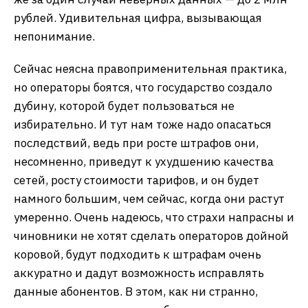
рублей. Удивительная цифра, вызывающая
непонимание.
Сейчас неясна правоприменительная практика,
но операторы боятся, что государство создало
дубину, которой будет пользоваться не
избирательно. И тут нам тоже надо опасаться
последствий, ведь при росте штрафов они,
несомненно, приведут к ухудшению качества
сетей, росту стоимости тарифов, и он будет
намного большим, чем сейчас, когда они растут
умеренно. Очень надеюсь, что страхи напрасны и
чиновники не хотят сделать операторов дойной
коровой, будут подходить к штрафам очень
аккуратно и дадут возможность исправлять
данные абонентов. В этом, как ни странно,