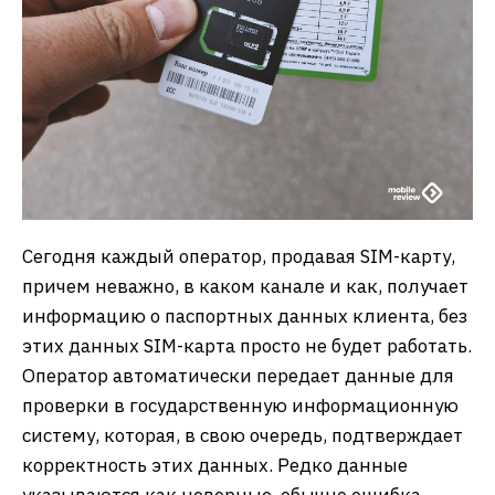
Сегодня каждый оператор, продавая SIM-карту,
причем неважно, в каком канале и как, получает
информацию о паспортных данных клиента, без
этих данных SIM-карта просто не будет работать.
Оператор автоматически передает данные для
проверки в государственную информационную
систему, которая, в свою очередь, подтверждает
корректность этих данных. Редко данные