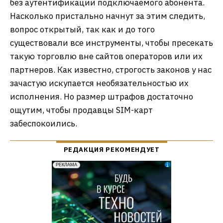
без аутентификации подключаемого абонента.
Насколько пристально начнут за этим следить,
вопрос открытый, так как и до того
существовали все инструменты, чтобы пресекать
такую торговлю вне сайтов операторов или их
партнеров. Как известно, строгость законов у нас
зачастую искупается необязательностью их
исполнения. Но размер штрафов достаточно
ощутим, чтобы продавцы SIM-карт
забеспокоились.