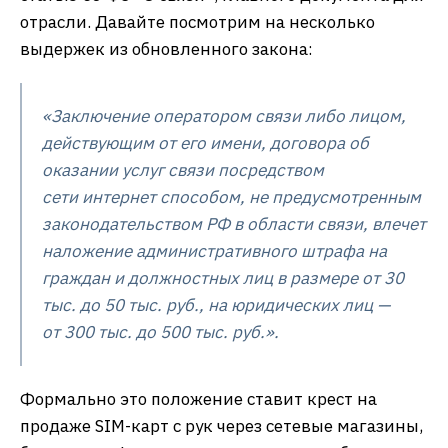
отрасли. Давайте посмотрим на несколько
выдержек из обновленного закона:
«Заключение оператором связи либо лицом,
действующим от его имени, договора об
оказании услуг связи посредством
сети интернет способом, не предусмотренным
законодательством РФ в области связи, влечет
наложение административного штрафа на
граждан и должностных лиц в размере от 30
тыс. до 50 тыс. руб., на юридических лиц —
от 300 тыс. до 500 тыс. руб.».
Формально это положение ставит крест на
продаже SIM-карт с рук через сетевые магазины,