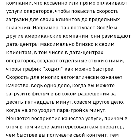
компании, что косвенно или прямо оплачивают
услуги операторов, чтобы повысить скорость
загрузки для своих клиентов до предельных
значений. Например, так поступает Google и
другие американские компании, они размещают
дата-центры максимально близко к своим
клиентам, в том числе в дата-центрах
операторов, создают отдельные стыки с ними,
чтобы трафик “ходил” как можно быстрее.
Скорость для многих автоматически означает
качество, ведь одно дело, когда вы можете
загрузить фильм в высоком разрешении за
десять-пятнадцать минут, совсем другое дело,
когда на это уходит пара-тройка минут.
Меняется восприятие качества услуги, причем в
этом в том числе заинтересован сам оператор,
чем быстрее вы получаете свой контент, тем