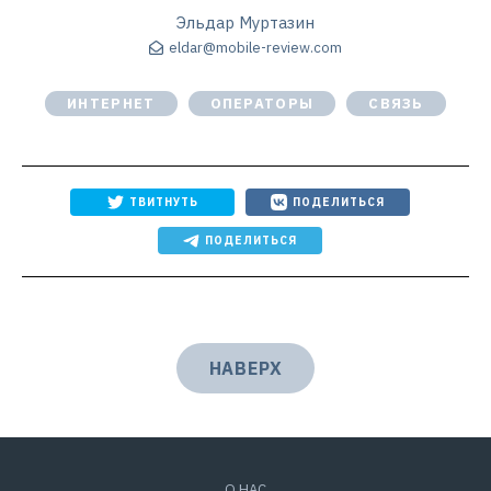
Эльдар Муртазин
eldar@mobile-review.com
ИНТЕРНЕТ
ОПЕРАТОРЫ
СВЯЗЬ
ТВИТНУТЬ
ПОДЕЛИТЬСЯ
ПОДЕЛИТЬСЯ
НАВЕРХ
О НАС