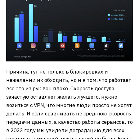
Причина тут не только в блокировках и
нежелании их обходить, но и в том, что работает
все это из рук вон плохо. Скорость доступа
зачастую оставляет желать лучшего, нужно
возиться с VPN, что многие люди просто не хотят
делать. И если сравнивать не среднюю скорость
передачи данных, а качество работы сервисов, то
в 2022 году мы увидели деградацию для всех
западных компаний, исключений не было. Будет