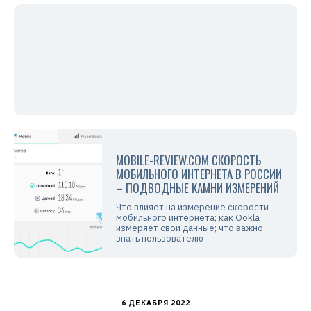
MOBILE-REVIEW.COM СКОРОСТЬ
МОБИЛЬНОГО ИНТЕРНЕТА В РОССИИ
– ПОДВОДНЫЕ КАМНИ ИЗМЕРЕНИЙ
Что влияет на измерение скорости
мобильного интернета; как Ookla
измеряет свои данные; что важно
знать пользователю
6 ДЕКАБРЯ 2022