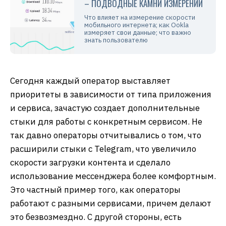
– ПОДВОДНЫЕ КАМНИ ИЗМЕРЕНИЙ
Что влияет на измерение скорости
мобильного интернета; как Ookla
измеряет свои данные; что важно
знать пользователю
Сегодня каждый оператор выставляет
приоритеты в зависимости от типа приложения
и сервиса, зачастую создает дополнительные
стыки для работы с конкретным сервисом. Не
так давно операторы отчитывались о том, что
расширили стыки с Telegram, что увеличило
скорости загрузки контента и сделало
использование мессенджера более комфортным.
Это частный пример того, как операторы
работают с разными сервисами, причем делают
это безвозмездно. С другой стороны, есть