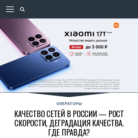
ОПЕРАТОРЫ
КАЧЕСТВО СЕТЕЙ В РОССИИ — РОСТ
СКОРОСТИ, ДЕГРАДАЦИЯ КАЧЕСТВА.
ГДЕ ПРАВДА?