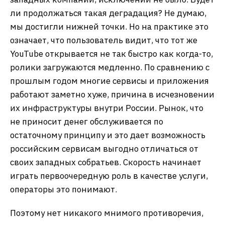
ли продолжаться такая деградация? Не думаю,
мы достигли нижней точки. Но на практике это
означает, что пользователь видит, что тот же
YouTube открывается не так быстро как когда-то,
ролики загружаются медленно. По сравнению с
прошлым годом многие сервисы и приложения
работают заметно хуже, причина в исчезновении
их инфраструктуры внутри России. Рынок, что
не приносит денег обслуживается по
остаточному принципу и это дает возможность
российским сервисам выгодно отличаться от
своих западных собратьев. Скорость начинает
играть первоочередную роль в качестве услуги,
операторы это понимают.
Поэтому нет никакого мнимого противоречия,