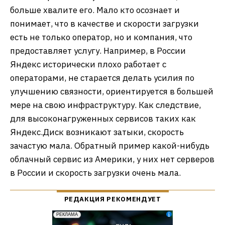
больше хвалите его. Мало кто осознает и
понимает, что в качестве и скорости загрузки
есть не только оператор, но и компания, что
предоставляет услугу. Например, в России
Яндекс исторически плохо работает с
операторами, не старается делать усилия по
улучшению связности, ориентируется в большей
мере на свою инфраструктуру. Как следствие,
для высоконагруженных сервисов таких как
Яндекс.Диск возникают затыки, скорость
зачастую мала. Обратный пример какой-нибудь
облачный сервис из Америки, у них нет серверов
в России и скорость загрузки очень мала.