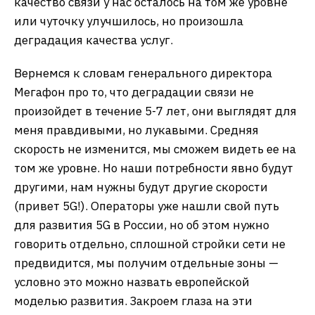
качество связи у нас осталось на том же уровне
или чуточку улучшилось, но произошла
деградация качества услуг.
Вернемся к словам генерального директора
Мегафон про то, что деградации связи не
произойдет в течение 5-7 лет, они выглядят для
меня правдивыми, но лукавыми. Средняя
скорость не изменится, мы сможем видеть ее на
том же уровне. Но наши потребности явно будут
другими, нам нужны будут другие скорости
(привет 5G!). Операторы уже нашли свой путь
для развития 5G в России, но об этом нужно
говорить отдельно, сплошной стройки сети не
предвидится, мы получим отдельные зоны —
условно это можно назвать европейской
моделью развития. Закроем глаза на эти