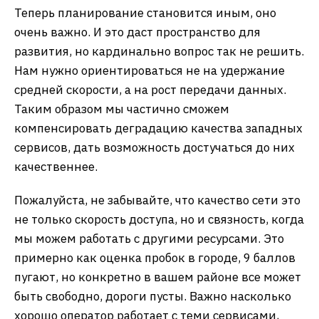
Теперь планирование становится иным, оно
очень важно. И это даст пространство для
развития, но кардинально вопрос так не решить.
Нам нужно ориентироваться не на удержание
средней скорости, а на рост передачи данных.
Таким образом мы частично сможем
компенсировать деградацию качества западных
сервисов, дать возможность достучаться до них
качественнее.
Пожалуйста, не забывайте, что качество сети это
не только скорость доступа, но и связность, когда
мы можем работать с другими ресурсами. Это
примерно как оценка пробок в городе, 9 баллов
пугают, но конкретно в вашем районе все может
быть свободно, дороги пусты. Важно насколько
хорошо оператор работает с теми сервисами,