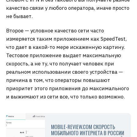
качество связи у любого оператора, иначе просто
не бывает.
Второе — условное качество сети часто
измеряется таким приложением как SpeedTest,
что дает в какой-то мере искаженную картину.
Тестовое приложение выдает максимальную
скорость, а не ту, что получает человек при
реальном использовании своего устройства —
причина в том, что операторы повышают
приоритет этого приложения до максимального
и выжимают из сети все, что только возможно.
MOBILE-REVIEW.COM СКОРОСТЬ
МОБИЛЬНОГО ИНТЕРНЕТА В РОССИИ