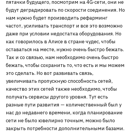
пятачки будущего, посмотрим на 4G-сети, они не
будут деградировать по скорости соединения. Но
нам нужно будет производить рефарминг
частот, усиливать транспорт и все это возможно
даже при условии недостатка оборудования. Но
как говорилось в Алисе в стране чудес, чтобы
оставаться на месте, нужно очень быстро бежать.
Так и со связью, нам необходимо очень быстро
бежать, чтобы сохранить то, что есть и мы можем
это сделать. Но вот развивать связь,
увеличивать пропускную способность сетей,
качество этих сетей также необходимо, чтобы
получать сервисы другого уровня. Тут есть
разные пути развития — количественный был у
нас до недавнего времени, когда планирование
сети не было ювелирно точным, можно было
закрыть потребности дополнительными базами.