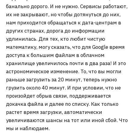
банально дорого. И не нужно. Сервисы работают,
их не закрывают, но чтобы дотянуться до них,
нам приходится обращаться к дата-центрам в
других странах, дорога до информации
удлинилась. Для тех, кто любит чистую
математику, могу сказать, что для Google время
доступа к большим файлам в облачном
хранилище увеличилось почти в два раза! И это
астрономическое изменение. То, что вы могли
раньше загрузить за 20 минут, теперь нужно
грузить около 40 минут. И при условии, что не
произойдет обрыв связи, поддерживается
докачка файла и далее по списку. Как только
растет время загрузки, автоматически
увеличиваются шансы на тот или иной сбой. Что
мы и наблюдаем.