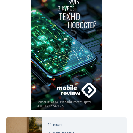
31 июля
РОМАН БЕЛЫХ