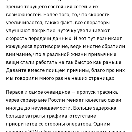
зрения текущего состояния сетей и их
возможностей. Более того, то, что скорость
увеличивается, также факт, все операторы
улучшают покрытие, чуточку увеличивают
скорость передачи данных. И вот тут возникает
кажущееся противоречие, ведь многие обратили
внимание, что в реальной жизни привычные
вещи стали работать не так быстро как раньше.
Давайте вместе поищем причины, благо про них
мы говорили много раз на наших страницах.
Первое и самое очевидное — пропуск трафика
через сервер вне России меняет качество связи,
иногда до неузнаваемости. Больше задержка,
больше затраты трафика, отсутствие
приоритетов со стороны оператора. Одним
словом с VPN и без такового вы получаете разное