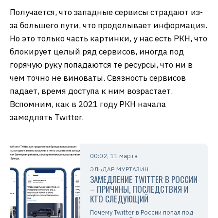
Получается, что западные сервисы страдают из-
за большего пути, что проделывает информация.
Но это только часть картинки, у нас есть РКН, что
блокирует целый ряд сервисов, иногда под
горячую руку попадаются те ресурсы, что ни в
чем точно не виноваты. Связность сервисов
падает, время доступа к ним возрастает.
Вспомним, как в 2021 году РКН начала
замедлять Twitter.
00:02, 11 марта
ЭЛЬДАР МУРТАЗИН
ЗАМЕДЛЕНИЕ TWITTER В РОССИИ
– ПРИЧИНЫ, ПОСЛЕДСТВИЯ И
КТО СЛЕДУЮЩИЙ
Почему Twitter в России попал под