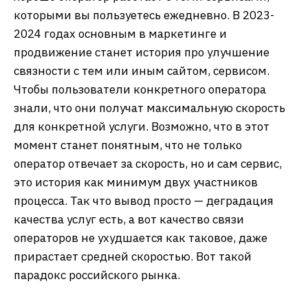
которыми вы пользуетесь ежедневно. В 2023-
2024 годах основным в маркетинге и
продвижение станет история про улучшение
связности с тем или иным сайтом, сервисом.
Чтобы пользователи конкретного оператора
знали, что они получат максимальную скорость
для конкретной услуги. Возможно, что в этот
момент станет понятным, что не только
оператор отвечает за скорость, но и сам сервис,
это история как минимум двух участников
процесса. Так что вывод просто — деградация
качества услуг есть, а вот качество связи
операторов не ухудшается как таковое, даже
прирастает средней скоростью. Вот такой
парадокс российского рынка.