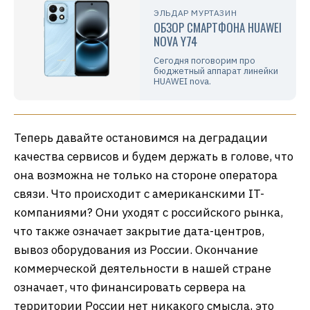
ЭЛЬДАР МУРТАЗИН
ОБЗОР СМАРТФОНА HUAWEI
NOVA Y74
Сегодня поговорим про
бюджетный аппарат линейки
HUAWEI nova.
Теперь давайте остановимся на деградации
качества сервисов и будем держать в голове, что
она возможна не только на стороне оператора
связи. Что происходит с американскими IT-
компаниями? Они уходят с российского рынка,
что также означает закрытие дата-центров,
вывоз оборудования из России. Окончание
коммерческой деятельности в нашей стране
означает, что финансировать сервера на
территории России нет никакого смысла, это