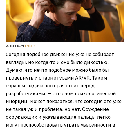
Видео с сайта
Freepik
Сегодня подобное движение уже не собирает
взгляды, но когда-то и оно было дикостью.
Думаю, что нечто подобное можно было бы
провернуть и с гарнитурами AR/VR. Таким
образом, задача, которая стоит перед
разработчиками, — это слом психологической
инерции. Может показаться, что сегодня это уже
не такая уж и проблема, но нет. Осуждение
окружающих и указывающие пальцы легко
могут поспособствовать утрате уверенности в