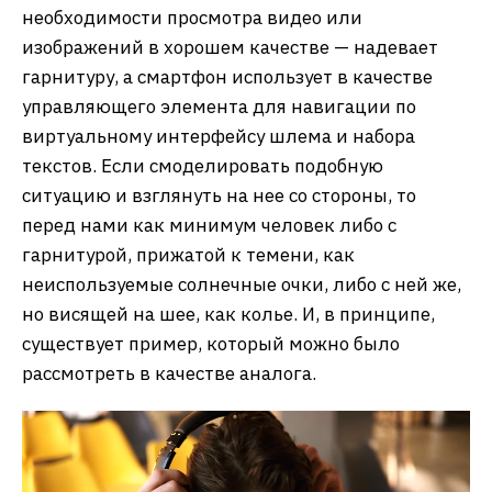
необходимости просмотра видео или
изображений в хорошем качестве — надевает
гарнитуру, а смартфон использует в качестве
управляющего элемента для навигации по
виртуальному интерфейсу шлема и набора
текстов. Если смоделировать подобную
ситуацию и взглянуть на нее со стороны, то
перед нами как минимум человек либо с
гарнитурой, прижатой к темени, как
неиспользуемые солнечные очки, либо с ней же,
но висящей на шее, как колье. И, в принципе,
существует пример, который можно было
рассмотреть в качестве аналога.