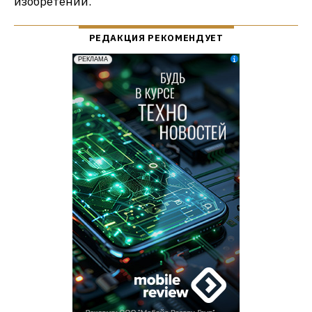
изобретении.