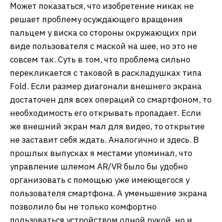
Может показаться, что изобретение никак не
решает проблему осуждающего вращения
пальцем у виска со стороны окружающих при
виде пользователя с маской на шее, но это не
совсем так. Суть в том, что проблема сильно
перекликается с таковой в раскладушках типа
Fold. Если размер диагонали внешнего экрана
достаточен для всех операций со смартфоном, то
необходимость его открывать пропадает. Если
же внешний экран мал для видео, то открытие
не заставит себя ждать. Аналогично и здесь. В
прошлых выпусках я местами упоминал, что
управление шлемом AR/VR было бы удобно
организовать с помощью уже имеющегося у
пользователя смартфона. А уменьшение экрана
позволило бы не только комфортно
пользоваться устройством одной рукой, но и