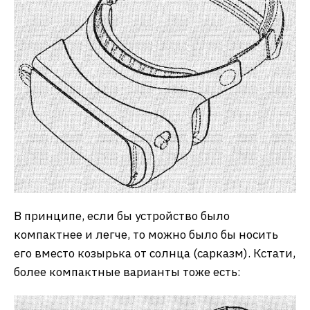
В принципе, если бы устройство было
компактнее и легче, то можно было бы носить
его вместо козырька от солнца (сарказм). Кстати,
более компактные варианты тоже есть: