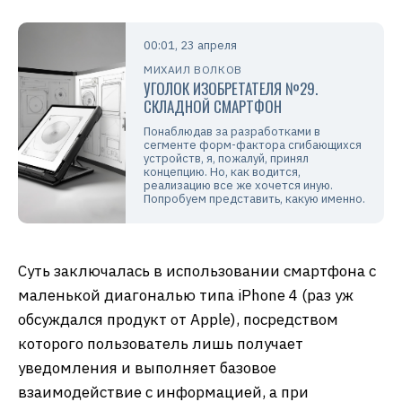
00:01, 23 апреля
МИХАИЛ ВОЛКОВ
УГОЛОК ИЗОБРЕТАТЕЛЯ №29.
СКЛАДНОЙ СМАРТФОН
Понаблюдав за разработками в
сегменте форм-фактора сгибающихся
устройств, я, пожалуй, принял
концепцию. Но, как водится,
реализацию все же хочется иную.
Попробуем представить, какую именно.
Суть заключалась в использовании смартфона с
маленькой диагональю типа iPhone 4 (раз уж
обсуждался продукт от Apple), посредством
которого пользователь лишь получает
уведомления и выполняет базовое
взаимодействие с информацией, а при