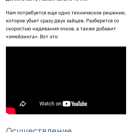
Нам потребуется еще одно техническое решение,
которое убьет сразу двух зайцев. Разберется со
скоростью надевания очков, а также добавит
«эмейзинга». Вот это:
Осуществление