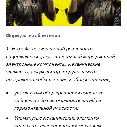
Формула изобретения
1. Устройство смешанной реальности,
содержащее корпус, по меньшей мере дисплей,
электронные компоненты, механические
элементы, аккумулятор, модуль памяти,
программное обеспечение и обод крепления;
упомянутый обод крепления выполнен
гибким, но без возможности изгиба в
горизонтальной плоскости;
Упомянутые механические элементы
содержат телескопический механизм,