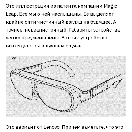
Это иллюстрация из патента компании Magic
Leap. Все мы о ней наслышаны. Ее выделяет
крайне оптимистичный взгляд на будущее. А
точнее, нереалистичный. Габариты устройства
жутко преуменьшены. Вот так устройство
выглядело бы в лучшем случае:
Это вариант от Lenovo. Причем заметьте, что это