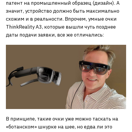
патент на промышленный образец (дизайн). А
значит, устройство должно быть максимально
схожим и в реальности. Впрочем, умные очки
ThinkReality A3, которые вышли чуть позднее
даты подачи заявки, все же отличались:
В принципе, такие очки уже можно таскать на
«ботанском» шнурке на шее, но едва ли это