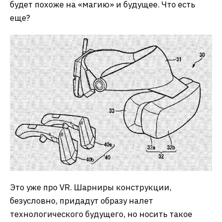
будет похоже на «магию» и будущее. Что есть
еще?
Это уже про VR. Шарниры конструкции,
безусловно, придадут образу налет
технологического будущего, но носить такое