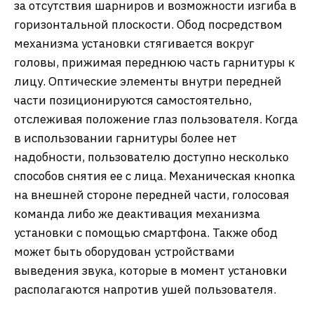
за отсутствия шарниров и возможности изгиба в
горизонтальной плоскости. Обод посредством
механизма установки стягивается вокруг
головы, прижимая переднюю часть гарнитуры к
лицу. Оптические элементы внутри передней
части позиционируются самостоятельно,
отслеживая положение глаз пользователя. Когда
в использовании гарнитуры более нет
надобности, пользователю доступно несколько
способов снятия ее с лица. Механическая кнопка
на внешней стороне передней части, голосовая
команда либо же деактивация механизма
установки с помощью смартфона. Также обод
может быть оборудован устройствами
выведения звука, которые в момент установки
располагаются напротив ушей пользователя.