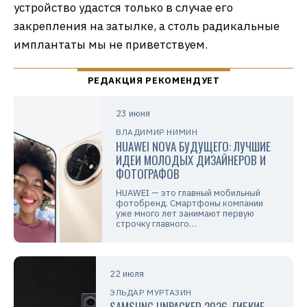
устройство удастся только в случае его
закрепления на затылке, а столь радикальные
имплантаты мы не приветствуем.
23 июня
ВЛАДИМИР НИМИН
HUAWEI NOVA БУДУЩЕГО: ЛУЧШИЕ
ИДЕИ МОЛОДЫХ ДИЗАЙНЕРОВ И
ФОТОГРАФОВ
HUAWEI — это главный мобильный
фотобренд. Смартфоны компании
уже много лет занимают первую
строчку главного…
22 июля
ЭЛЬДАР МУРТАЗИН
SAMSUNG UNPACKED 2026. ГИБКИЕ