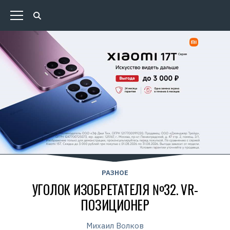
РАЗНОЕ
УГОЛОК ИЗОБРЕТАТЕЛЯ №32. VR-
ПОЗИЦИОНЕР
Михаил Волков