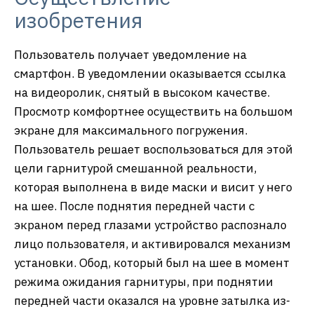
изобретения
Пользователь получает уведомление на
смартфон. В уведомлении оказывается ссылка
на видеоролик, снятый в высоком качестве.
Просмотр комфортнее осуществить на большом
экране для максимального погружения.
Пользователь решает воспользоваться для этой
цели гарнитурой смешанной реальности,
которая выполнена в виде маски и висит у него
на шее. После поднятия передней части с
экраном перед глазами устройство распознало
лицо пользователя, и активировался механизм
установки. Обод, который был на шее в момент
режима ожидания гарнитуры, при поднятии
передней части оказался на уровне затылка из-