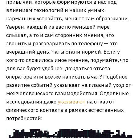
привычки, которые формируются в нас под
влиянием технологий и наших умных
карманных устройств, меняют сам образ жизни.
Уверен, каждый из вас по меньшей мере
слышал, а то и сам сторонник мнения, что
звонить и разговаривать по телефону — это
вчерашний день. Чаты стали нормой. Если у
кого-то сложилось иное мнение, подумайте, что
для вас будет удобнее: дождаться ответа
оператора или все же написать в чат? Подобное
развитие событий указывает на плавный уход от
межчеловеческого взаимодействия. Отдельные
исследования даже
указывают
на отказ от
физического контакта в рамках естественных
потребностей: