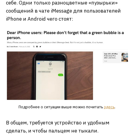
себе. Одни только разноцветные «пузырьки»
сообщений в чате iMessage для пользователей
iPhone и Android чего стоят:
Подробнее о ситуации выше можно почитать
здесь
.
В общем, требуется устройство и удобным
сделать, и чтобы пальцем не тыкали.