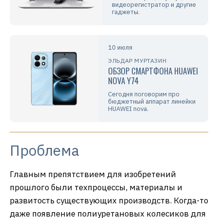
видеорегистратор и другие
гаджеты.
10 июля
ЭЛЬДАР МУРТАЗИН
ОБЗОР СМАРТФОНА HUAWEI
NOVA Y74
Сегодня поговорим про
бюджетный аппарат линейки
HUAWEI nova.
Проблема
Главным препятствием для изобретений
прошлого были техпроцессы, материалы и
развитость существующих производств. Когда-то
даже появление полиуретановых колесиков для