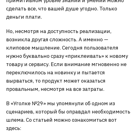
примитивном уровне знаний и умений можно
сделать все, что вашей душе угодно. Только
деньги плати.
Но, несмотря на доступность реализации,
возникла другая сложность. А именно —
клиповое мышление. Сегодня пользователя
нужно буквально сразу «приклеивать» к новому
товару и сервису. Если внимание мгновенно не
переключилось на новинку и пытается
вырваться, то продукт может оказаться
провальным, несмотря на все затраты.
В «Уголке №29» мы упомянули об одном из
сценариев, который бы оправдал необходимость
шлема. Со статьей можно ознакомиться вот
здесь: