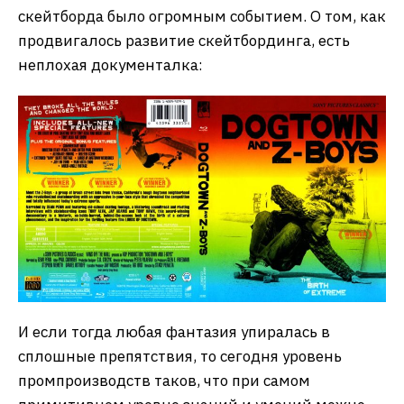
скейтборда было огромным событием. О том, как
продвигалось развитие скейтбординга, есть
неплохая документалка:
И если тогда любая фантазия упиралась в
сплошные препятствия, то сегодня уровень
промпроизводств таков, что при самом