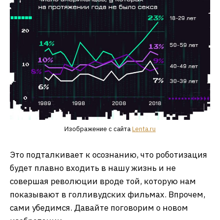
Изображение с сайта
Lenta.ru
Это подталкивает к осознанию, что роботизация
будет плавно входить в нашу жизнь и не
совершая революции вроде той, которую нам
показывают в голливудских фильмах. Впрочем,
сами убедимся. Давайте поговорим о новом