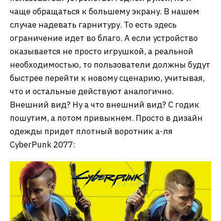
чаще обращаться к большему экрану. В нашем
случае надевать гарнитуру. То есть здесь
ограничение идет во благо. А если устройство
оказывается не просто игрушкой, а реальной
необходимостью, то пользователи должны будут
быстрее перейти к новому сценарию, учитывая,
что и остальные действуют аналогично.
Внешний вид? Ну а что внешний вид? С годик
пошутим, а потом привыкнем. Просто в дизайн
одежды придет плотный воротник а-ля
CyberPunk 2077: