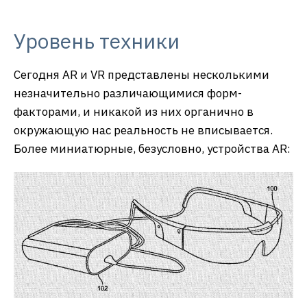
Уровень техники
Сегодня AR и VR представлены несколькими
незначительно различающимися форм-
факторами, и никакой из них органично в
окружающую нас реальность не вписывается.
Более миниатюрные, безусловно, устройства AR: