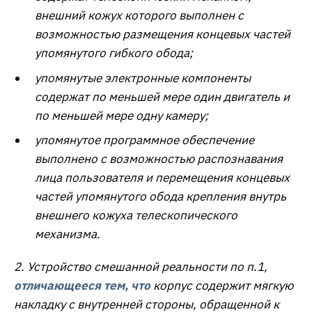
внешний кожух которого выполнен с
возможностью размещения концевых частей
упомянутого гибкого обода;
упомянутые электронные компоненты
содержат по меньшей мере один двигатель и
по меньшей мере одну камеру;
упомянутое программное обеспечение
выполнено с возможностью распознавания
лица пользователя и перемещения концевых
частей упомянутого обода крепления внутрь
внешнего кожуха телескопического
механизма.
2. Устройство смешанной реальности по п.1,
отличающееся тем, что
корпус содержит мягкую
накладку с внутренней стороны, обращенной к