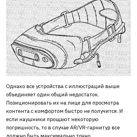
Однако все устройства с иллюстраций выше
объединяет один общий недостаток.
Позиционировать их на лице для просмотра
контента с комфортом быстро не получится. И
если наушники прощают некоторую
погрешность, то в случае AR/VR-гарнитур все
должно быть максимально точно.