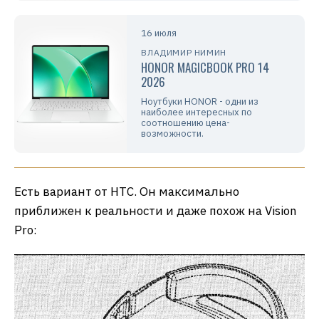
16 июля
ВЛАДИМИР НИМИН
HONOR MAGICBOOK PRO 14
2026
Ноутбуки HONOR - одни из
наиболее интересных по
соотношению цена-
возможности.
Есть вариант от HTC. Он максимально
приближен к реальности и даже похож на Vision
Pro: