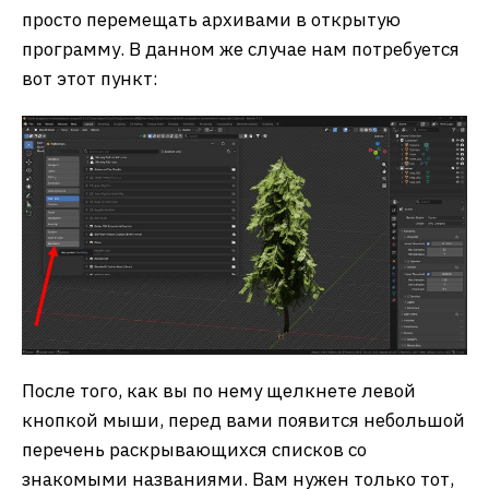
просто перемещать архивами в открытую
программу. В данном же случае нам потребуется
вот этот пункт:
После того, как вы по нему щелкнете левой
кнопкой мыши, перед вами появится небольшой
перечень раскрывающихся списков со
знакомыми названиями. Вам нужен только тот,