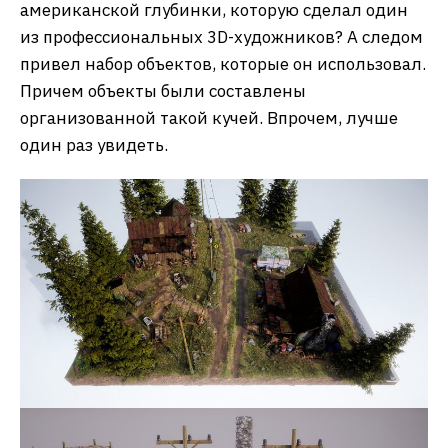
американской глубинки, которую сделал один
из профессиональных 3D-художников? А следом
привел набор объектов, которые он использовал.
Причем объекты были составлены
организованной такой кучей. Впрочем, лучше
один раз увидеть.