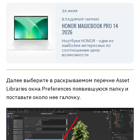
16 июля
ВЛАДИМИР НИМИН
HONOR MAGICBOOK PRO 14
2026
Ноутбуки HONOR - одни из
наиболее интересных по
соотношению цена-
возможности.
Далее выберите в раскрываемом перечне Asset
Libraries окна Preferences появившуюся папку и
поставьте около нее галочку.