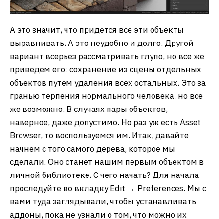
А это значит, что придется все эти объекты
выравнивать. А это неудобно и долго. Другой
вариант всерьез рассматривать глупо, но все же
приведем его: сохранение из сцены отдельных
объектов путем удаления всех остальных. Это за
гранью терпения нормального человека, но все
же возможно. В случаях пары объектов,
наверное, даже допустимо. Но раз уж есть Asset
Browser, то воспользуемся им. Итак, давайте
начнем с того самого дерева, которое мы
сделали. Оно станет нашим первым объектом в
личной библиотеке. С чего начать? Для начала
проследуйте во вкладку Edit → Preferences. Мы с
вами туда заглядывали, чтобы устанавливать
аддоны, пока не узнали о том, что можно их