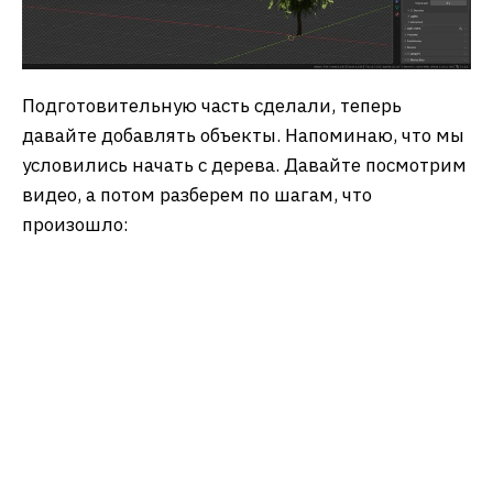
Подготовительную часть сделали, теперь
давайте добавлять объекты. Напоминаю, что мы
условились начать с дерева. Давайте посмотрим
видео, а потом разберем по шагам, что
произошло: