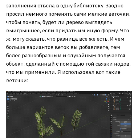
заполнения ствола в одну библиотеку. Заодно
просил немного поменять сами мелкие веточки,
чтобы понять, будет ли дерево выглядеть
выигрышнее, если придать им иную форму. Что
ж, могу сказать, что разница все же есть. И чем
больше вариантов веток вы добавляете, тем
более разнообразным и случайным получается
объект, сделанный с помощью той связки нодов,
что мы применили. Я использовал вот такие
веточки: