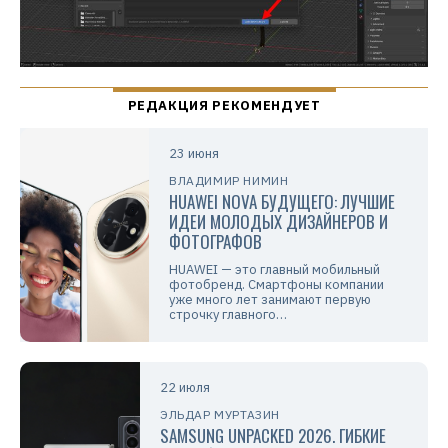
23 июня
ВЛАДИМИР НИМИН
HUAWEI NOVA БУДУЩЕГО: ЛУЧШИЕ
ИДЕИ МОЛОДЫХ ДИЗАЙНЕРОВ И
ФОТОГРАФОВ
HUAWEI — это главный мобильный
фотобренд. Смартфоны компании
уже много лет занимают первую
строчку главного…
22 июля
ЭЛЬДАР МУРТАЗИН
SAMSUNG UNPACKED 2026. ГИБКИЕ