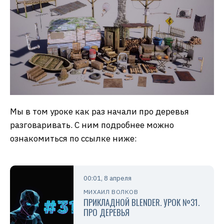
Мы в том уроке как раз начали про деревья
разговаривать. С ним подробнее можно
ознакомиться по ссылке ниже:
00:01, 8 апреля
МИХАИЛ ВОЛКОВ
ПРИКЛАДНОЙ BLENDER. УРОК №31.
ПРО ДЕРЕВЬЯ