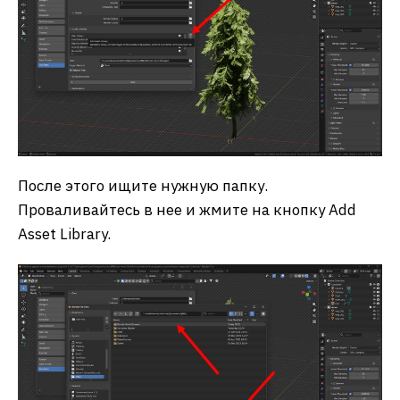
После этого ищите нужную папку.
Проваливайтесь в нее и жмите на кнопку Add
Asset Library.