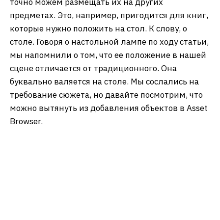
точно можем размещать их на других
предметах. Это, например, пригодится для книг,
которые нужно положить на стол. К слову, о
столе. Говоря о настольной лампе по ходу статьи,
мы напомнили о том, что ее положение в нашей
сцене отличается от традиционного. Она
буквально валяется на столе. Мы сослались на
требование сюжета, но давайте посмотрим, что
можно вытянуть из добавления объектов в Asset
Browser.