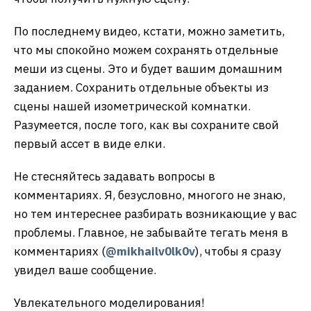
По последнему видео, кстати, можно заметить,
что мы спокойно можем сохранять отдельные
меши из сцены. Это и будет вашим домашним
заданием. Сохранить отдельные объекты из
сцены нашей изометрической комнатки.
Разумеется, после того, как вы сохраните свой
первый ассет в виде елки.
Не стесняйтесь задавать вопросы в
комментариях. Я, безусловно, многого не знаю,
но тем интереснее разбирать возникающие у вас
проблемы. Главное, не забывайте тегать меня в
комментариях (
@mikhailv0lk0v
), чтобы я сразу
увидел ваше сообщение.
Увлекательного моделирования!