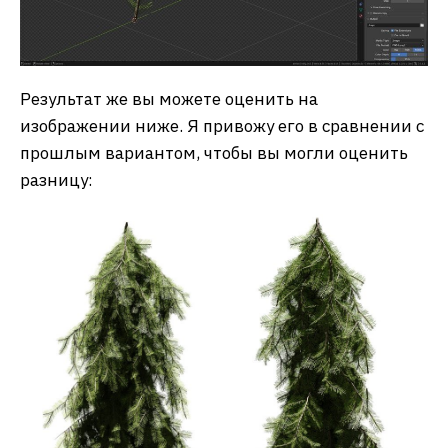
Результат же вы можете оценить на
изображении ниже. Я привожу его в сравнении с
прошлым вариантом, чтобы вы могли оценить
разницу: