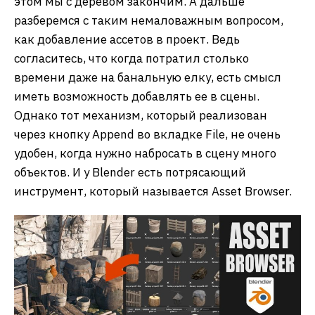
этом мы с деревом закончим. А дальше
разберемся с таким немаловажным вопросом,
как добавление ассетов в проект. Ведь
согласитесь, что когда потратил столько
времени даже на банальную елку, есть смысл
иметь возможность добавлять ее в сцены.
Однако тот механизм, который реализован
через кнопку Append во вкладке File, не очень
удобен, когда нужно набросать в сцену много
объектов. И у Blender есть потрясающий
инструмент, который называется Asset Browser.