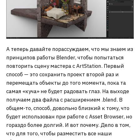
А теперь давайте порассуждаем, что мы знаем из
принципов работы Blender, чтобы попытаться
повторить сцену мастера с ArtStation. Первый
способ — это сохранить проект второй раз и
перемещать объекты до того момента, пока та
самая «куча» не будет радовать глаз. На выходе
получаем два файла с расширением .blend. В
общем-то, способ, довольно близкий к тому, что
будет использован при работе с Asset Browser, но
гораздо более долгий. И вот почему. Дело в том,
что для того, чтобы разместить все наши