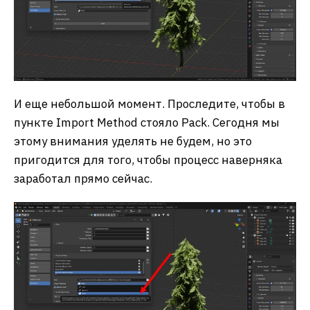
И еще небольшой момент. Проследите, чтобы в
пункте Import Method стояло Pack. Сегодня мы
этому внимания уделять не будем, но это
пригодится для того, чтобы процесс наверняка
заработал прямо сейчас.