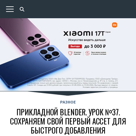
РАЗНОЕ
ПРИКЛАДНОЙ BLENDER. УРОК №37.
СОХРАНЯЕМ СВОЙ ПЕРВЫЙ АССЕТ ДЛЯ
БЫСТРОГО ДОБАВЛЕНИЯ