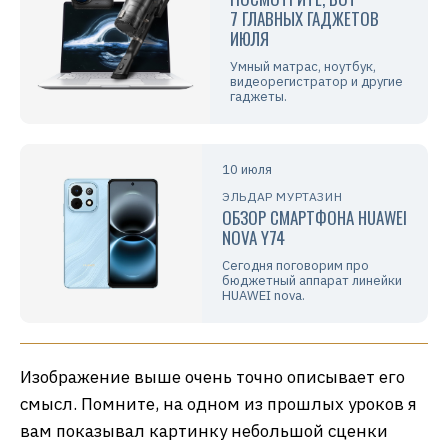
7 ГЛАВНЫХ ГАДЖЕТОВ
ИЮЛЯ
Умный матрас, ноутбук,
видеорегистратор и другие
гаджеты.
10 июля
ЭЛЬДАР МУРТАЗИН
ОБЗОР СМАРТФОНА HUAWEI
NOVA Y74
Сегодня поговорим про
бюджетный аппарат линейки
HUAWEI nova.
Изображение выше очень точно описывает его
смысл. Помните, на одном из прошлых уроков я
вам показывал картинку небольшой сценки