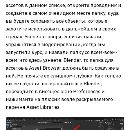
ассетов в данном списке, откройте проводник и
создайте в самом очевидном месте папку, куда
вы будете сохранять все объекты, которые
захотите использовать в дальнейшем в своих
сценах. Условно говоря, если вы начали
упражняться в моделировании, когда мы
запустили курс, и назвали папку со всем-всем-
всем, что здесь узнаете, Blender, то папка для
ассетов в Asset Browser должна быть сразу же в
ней. Не прячьте ее слишком глубоко. Как только
вы ее создали, возвращайтесь в Blender,
переходите в висящее окно Preferences и
нажимайте на плюсик возле раскрываемого
перечня Asset Libraries.