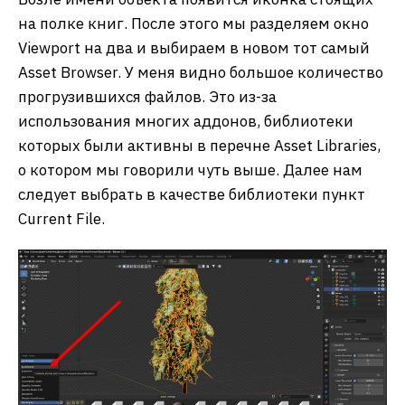
на полке книг. После этого мы разделяем окно
Viewport на два и выбираем в новом тот самый
Asset Browser. У меня видно большое количество
прогрузившихся файлов. Это из-за
использования многих аддонов, библиотеки
которых были активны в перечне Asset Libraries,
о котором мы говорили чуть выше. Далее нам
следует выбрать в качестве библиотеки пункт
Current File.