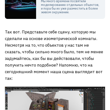
Мы много времени посвятили
моделированию отдельных объектов,
и пора бы их уже разместить в более
живом окружении.
Так вот. Представьте себе сцену, которую мы
сделали на основе изометрической комнаты.
Несмотря на то, что объектов у нас там не
сказать, чтобы сильно много было, тем не менее
задумайтесь, как бы вы действовали, чтобы
получить нечто подобное? Напомню, что на
сегодняшний момент наша сцена выглядит вот
так: