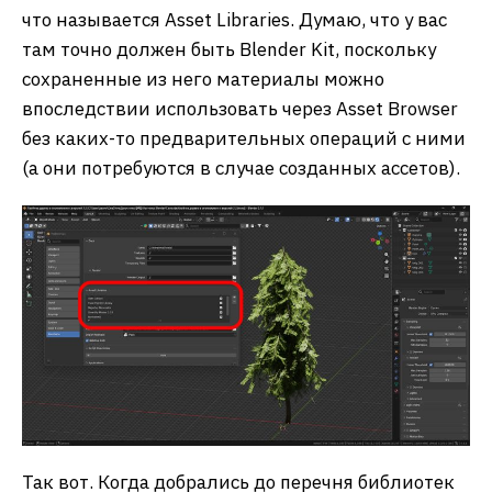
что называется Asset Libraries. Думаю, что у вас
там точно должен быть Blender Kit, поскольку
сохраненные из него материалы можно
впоследствии использовать через Asset Browser
без каких-то предварительных операций с ними
(а они потребуются в случае созданных ассетов).
Так вот. Когда добрались до перечня библиотек