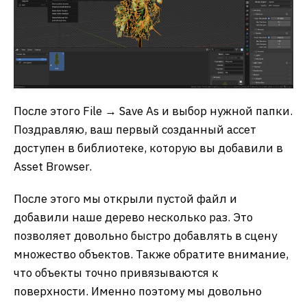
После этого File → Save As и выбор нужной папки.
Поздравляю, ваш первый созданный ассет
доступен в библиотеке, которую вы добавили в
Asset Browser.
После этого мы открыли пустой файл и
добавили наше дерево несколько раз. Это
позволяет довольно быстро добавлять в сцену
множество объектов. Также обратите внимание,
что объекты точно привязываются к
поверхности. Именно поэтому мы довольно