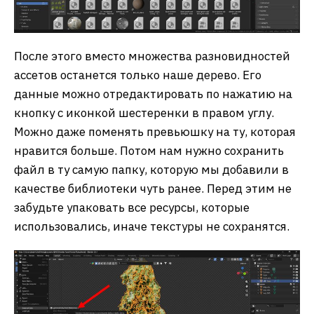
После этого вместо множества разновидностей
ассетов останется только наше дерево. Его
данные можно отредактировать по нажатию на
кнопку с иконкой шестеренки в правом углу.
Можно даже поменять превьюшку на ту, которая
нравится больше. Потом нам нужно сохранить
файл в ту самую папку, которую мы добавили в
качестве библиотеки чуть ранее. Перед этим не
забудьте упаковать все ресурсы, которые
использовались, иначе текстуры не сохранятся.