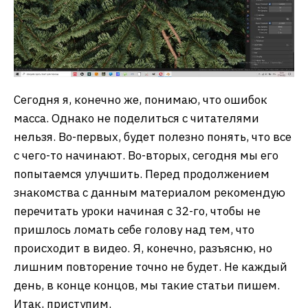
Сегодня я, конечно же, понимаю, что ошибок
масса. Однако не поделиться с читателями
нельзя. Во-первых, будет полезно понять, что все
с чего-то начинают. Во-вторых, сегодня мы его
попытаемся улучшить. Перед продолжением
знакомства с данным материалом рекомендую
перечитать уроки начиная с 32-го, чтобы не
пришлось ломать себе голову над тем, что
происходит в видео. Я, конечно, разъясню, но
лишним повторение точно не будет. Не каждый
день, в конце концов, мы такие статьи пишем.
Итак, приступим.