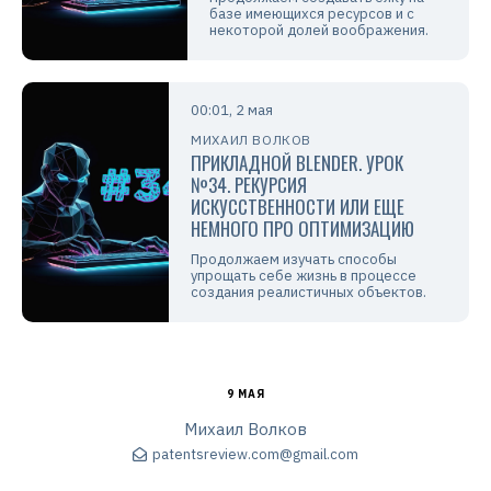
базе имеющихся ресурсов и с
некоторой долей воображения.
00:01, 2 мая
МИХАИЛ ВОЛКОВ
ПРИКЛАДНОЙ BLENDER. УРОК
№34. РЕКУРСИЯ
ИСКУССТВЕННОСТИ ИЛИ ЕЩЕ
НЕМНОГО ПРО ОПТИМИЗАЦИЮ
Продолжаем изучать способы
упрощать себе жизнь в процессе
создания реалистичных объектов.
9 МАЯ
Михаил Волков
patentsreview.com@gmail.com