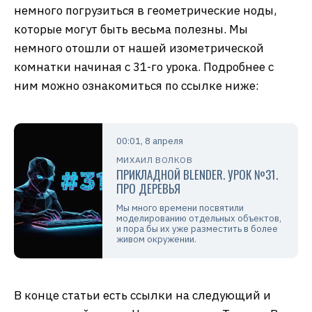
немного погрузиться в геометрические ноды,
которые могут быть весьма полезны. Мы
немного отошли от нашей изометрической
комнатки начиная с 31-го урока. Подробнее с
ним можно ознакомиться по ссылке ниже:
00:01, 8 апреля
МИХАИЛ ВОЛКОВ
ПРИКЛАДНОЙ BLENDER. УРОК №31.
ПРО ДЕРЕВЬЯ
Мы много времени посвятили
моделированию отдельных объектов,
и пора бы их уже разместить в более
живом окружении.
В конце статьи есть ссылки на следующий и