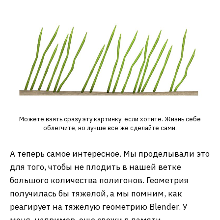
Можете взять сразу эту картинку, если хотите. Жизнь себе
облегчите, но лучше все же сделайте сами.
А теперь самое интересное. Мы проделывали это
для того, чтобы не плодить в нашей ветке
большого количества полигонов. Геометрия
получилась бы тяжелой, а мы помним, как
реагирует на тяжелую геометрию Blender. У