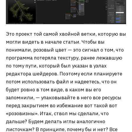
Это проект той самой хвойной ветки, которую вы
могли видеть в начале статьи. Чтобы вы
понимали, розовый цвет — это сигнал о том, что
программа потеряла текстуру, ранее лежавшую
по тому пути, который был указан в узлах
редактора шейдеров. Поэтому если планируете
потом использовать файл и надеетесь, что он
будет ровно в том виде, в каком вы его
запомнили, — упаковывайте в него все ресурсы
перед закрытием во избежание вот такой вот
«розовизны». Итак, ствол мы сделали, что
дальше? Будем делать иглы аналогично
листочкам? В принципе, почему бы и нет? Все