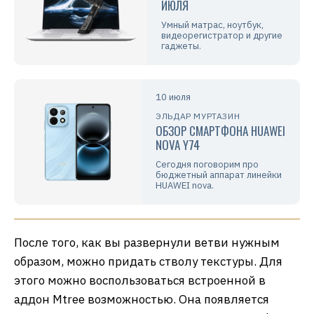
ИЮЛЯ
Умный матрас, ноутбук,
видеорегистратор и другие
гаджеты.
10 июля
ЭЛЬДАР МУРТАЗИН
ОБЗОР СМАРТФОНА HUAWEI
NOVA Y74
Сегодня поговорим про
бюджетный аппарат линейки
HUAWEI nova.
После того, как вы развернули ветви нужным
образом, можно придать стволу текстуры. Для
этого можно воспользоваться встроенной в
аддон Mtree возможностью. Она появляется