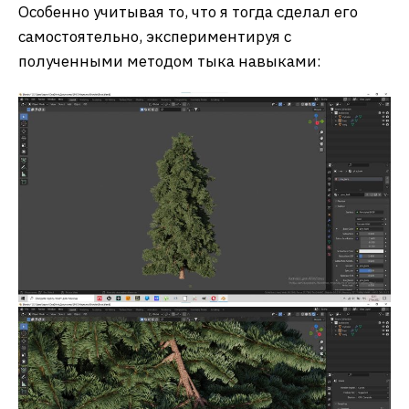
Особенно учитывая то, что я тогда сделал его
самостоятельно, экспериментируя с
полученными методом тыка навыками: