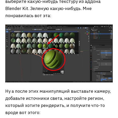
выберите какую-нибудь текстуру из аддона
Blender Kit. Зеленую какую-нибудь. Мне
понравилась вот эта:
Ну а после этих манипуляций выставьте камеру,
добавьте источники света, настройте регион,
который хотите рендерить, и получите что-то
вроде вот этого: