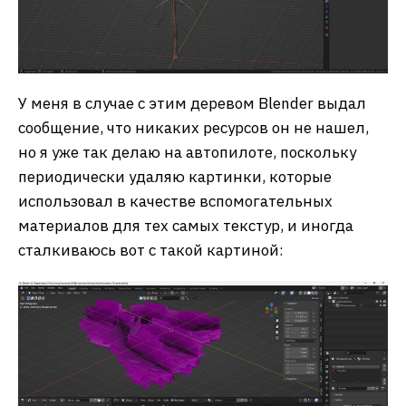
У меня в случае с этим деревом Blender выдал
сообщение, что никаких ресурсов он не нашел,
но я уже так делаю на автопилоте, поскольку
периодически удаляю картинки, которые
использовал в качестве вспомогательных
материалов для тех самых текстур, и иногда
сталкиваюсь вот с такой картиной: