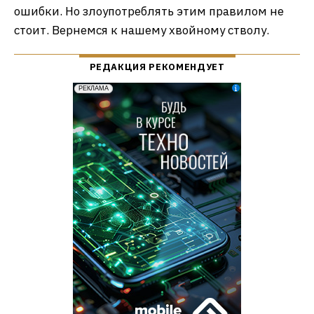
ошибки. Но злоупотреблять этим правилом не
стоит. Вернемся к нашему хвойному стволу.