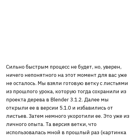
Сильно быстрым процесс не будет, но, уверен,
ничего непонятного на этот момент для вас уже
не осталось. Мы взяли готовую ветку с листьями
из прошлого урока, которую тогда сохранили из
проекта дерева в Blender 3.1.2. Далее мы
открыли ее в версии 5.1.0 и избавились от
листьев. Затем немного укоротили ее. Это уже из
личного опыта. Та версия ветки, что
использовалась мной в прошлый раз (картинка