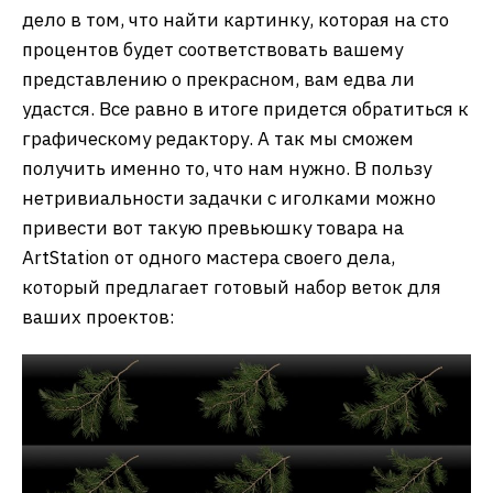
дело в том, что найти картинку, которая на сто
процентов будет соответствовать вашему
представлению о прекрасном, вам едва ли
удастся. Все равно в итоге придется обратиться к
графическому редактору. А так мы сможем
получить именно то, что нам нужно. В пользу
нетривиальности задачки с иголками можно
привести вот такую превьюшку товара на
ArtStation от одного мастера своего дела,
который предлагает готовый набор веток для
ваших проектов: