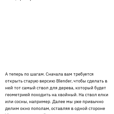
А теперь по шагам. Сначала вам требуется
открыть старую версию Blender, чтобы сделать в
ней тот самый ствол для дерева, который будет
геометрией походить на хвойный. На ствол елки
или сосны, например. Далее мы уже привычно
делим окно пополам, оставляя в одной стороне