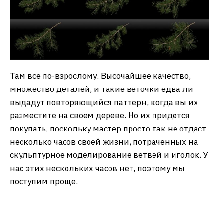
Там все по-взрослому. Высочайшее качество,
множество деталей, и такие веточки едва ли
выдадут повторяющийся паттерн, когда вы их
разместите на своем дереве. Но их придется
покупать, поскольку мастер просто так не отдаст
несколько часов своей жизни, потраченных на
скульптурное моделирование ветвей и иголок. У
нас этих нескольких часов нет, поэтому мы
поступим проще.