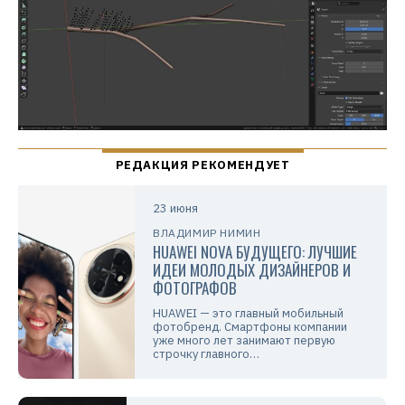
23 июня
ВЛАДИМИР НИМИН
HUAWEI NOVA БУДУЩЕГО: ЛУЧШИЕ
ИДЕИ МОЛОДЫХ ДИЗАЙНЕРОВ И
ФОТОГРАФОВ
HUAWEI — это главный мобильный
фотобренд. Смартфоны компании
уже много лет занимают первую
строчку главного…