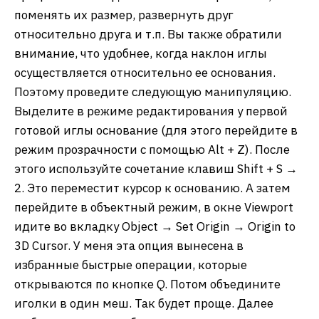
поменять их размер, развернуть друг
относительно друга и т.п. Вы также обратили
внимание, что удобнее, когда наклон иглы
осуществляется относительно ее основания.
Поэтому проведите следующую манипуляцию.
Выделите в режиме редактирования у первой
готовой иглы основание (для этого перейдите в
режим прозрачности с помощью Alt + Z). После
этого используйте сочетание клавиш Shift + S →
2. Это переместит курсор к основанию. А затем
перейдите в объектный режим, в окне Viewport
идите во вкладку Object → Set Origin → Origin to
3D Cursor. У меня эта опция вынесена в
избранные быстрые операции, которые
открываются по кнопке Q. Потом объедините
иголки в один меш. Так будет проще. Далее