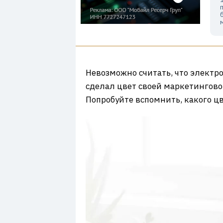
Невозможно считать, что электро
сделал цвет своей маркетингово
Попробуйте вспомнить, какого цв