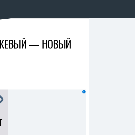
АНЖЕВЫЙ — НОВЫЙ