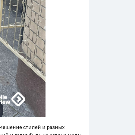
 Смешение стилей и разных