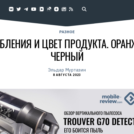
РАЗНОЕ
БЛЕНИЯ И ЦВЕТ ПРОДУКТА. ОР
ЧЕРНЫЙ
Эльдар Муртазин
8 АВГУСТА 2023