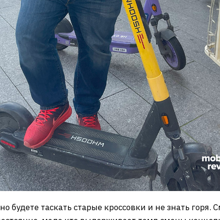
но будете таскать старые кроссовки и не знать горя.