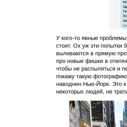
У кого-то явные проблемы 
стоит. Ох уж эти попытки
выливаются в прямую про
про новые фишки в отелях,
чтобы не распыляться и п
покажу такую фотографию 
наводнен Нью-Йорк. Это к 
некоторых людей, не трати