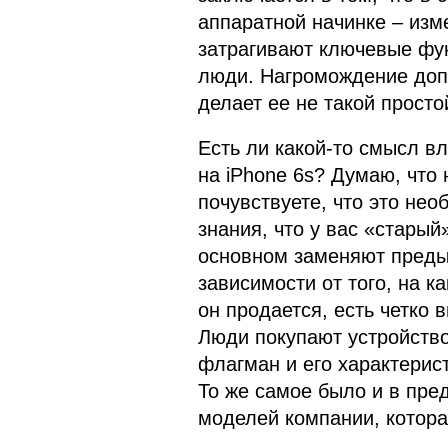
аппаратной начинке – изме
затрагивают ключевые фун
люди. Нагромождение доп
делает ее не такой просто
Есть ли какой-то смысл в
на iPhone 6s? Думаю, что 
почувствуете, что это нео
знания, что у вас «стары
основном заменяют преды
зависимости от того, на 
он продается, есть четко 
Люди покупают устройство 
флагман и его характерис
То же самое было и в пр
моделей компании, котора