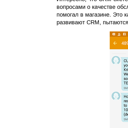
вопросами о качестве обс
помогал в магазине. Это 
развивают CRM, пытаются