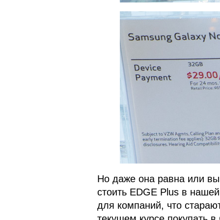
Но даже она равна или вы
стоить EDGE Plus в нашей
для компаний, что стараю
текущем курсе покупать в