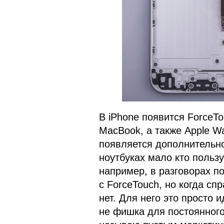
В iPhone появится ForceTo
MacBook, а также Apple Wa
появляется дополнительно
ноутбуках мало кто польз
например, в разговорах по
с ForceTouch, но когда сп
нет. Для него это просто
не фишка для постоянного 