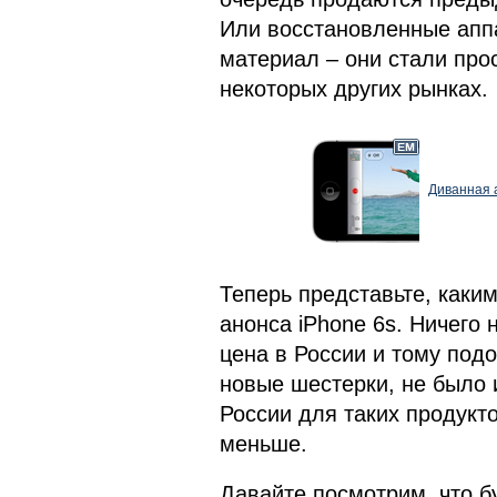
Или восстановленные аппа
материал – они стали про
некоторых других рынках.
Диванная а
Теперь представьте, каки
анонса iPhone 6s. Ничего 
цена в России и тому под
новые шестерки, не было 
России для таких продукт
меньше.
Давайте посмотрим, что б