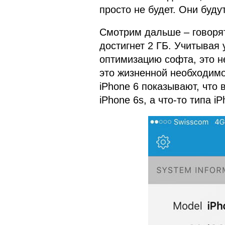
просто не будет. Они буду
Смотрим дальше – говорят
достигнет 2 ГБ. Учитывая
оптимизацию софта, это не
это жизненной необходимо
iPhone 6 показывают, что 
iPhone 6s, а что-то типа 