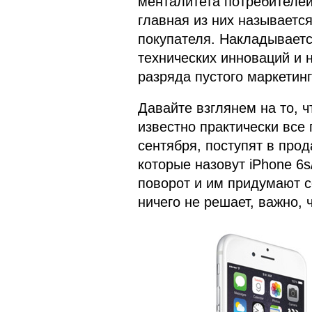
менталитета потребителе
главная из них называется
покупателя. Накладываетс
технических инноваций и
разряда пустого маркетинг
Давайте взглянем на то, ч
известно практически все 
сентября, поступят в прод
которые назовут iPhone 6s/
поворот и им придумают с
ничего не решает, важно, ч