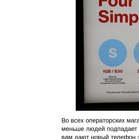
Во всех операторских маг
меньше людей подпадает п
вам дают новый телефон 