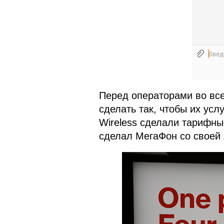
Перед операторами во все
сделать так, чтобы их усл
Wireless сделали тарифны
сделал МегаФон со своей л