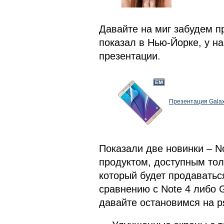
Давайте на миг забудем п
показал в Нью-Йорке, у н
презентации.
Презентация Galaxy
Показали две новинки – N
продуктом, доступным тол
который будет продаватьс
сравнению с Note 4 либо 
давайте остановимся на р