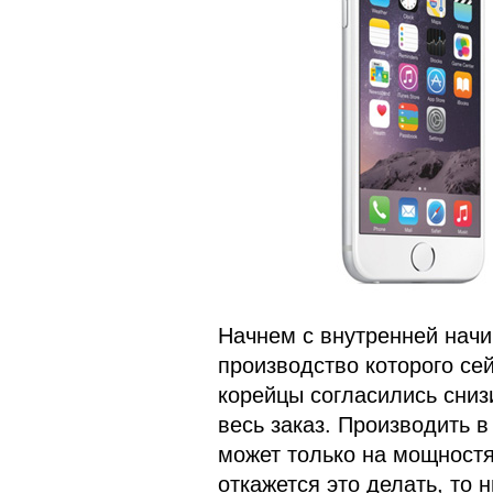
Начнем с внутренней начи
производство которого се
корейцы согласились снизи
весь заказ. Производить 
может только на мощностя
откажется это делать, то 