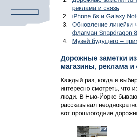
реклама и связь
iPhone 6s и Galaxy No
Обновление линейки 
флагман Snapdragon 
Музей будущего – при
Дорожные заметки из
магазины, реклама и 
Каждый раз, когда я выби
интересно смотреть, что и
люди. В Нью-Йорке бываю 
рассказывал неоднократно 
вот прошлогодние дорожн