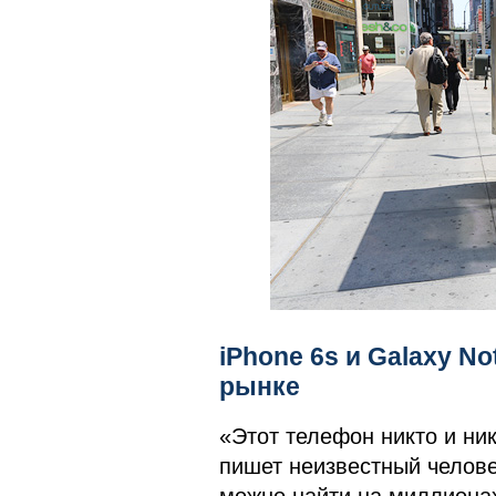
iPhone 6s и Galaxy No
рынке
«Этот телефон никто и ник
пишет неизвестный челове