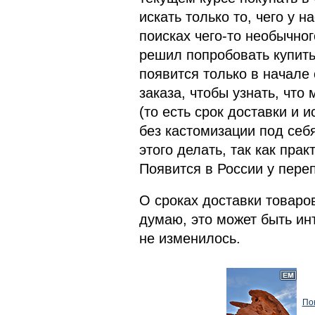
искать только то, чего у 
поисках чего-то необычног
решил попробовать купить
появится только в начале
заказа, чтобы узнать, что
(то есть срок доставки и 
без кастомизации под себя
этого делать, так как прак
Появится в России у переп
О сроках доставки товаро
думаю, это может быть инт
не изменилось.
По