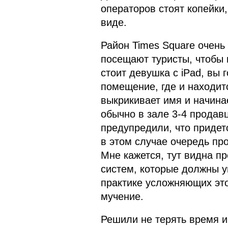
операторов стоят копейки,
виде.
Район Times Square очень
посещают туристы, чтобы 
стоит девушка с iPad, вы 
помещение, где и находит
выкрикивает имя и начин
обычно в зале 3-4 продав
предупредили, что придетс
в этом случае очередь пр
Мне кажется, тут видна п
систем, которые должны у
практике усложняющих эт
мучение.
Решили не терять время и 