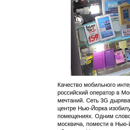
Качество мобильного инте
российский оператор в Мо
мечтаний. Сеть 3G дырява
центре Нью-Йорка изобилу
помещениях. Одним слово
москвича, помести в Нью-