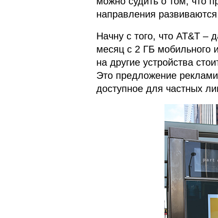
можно судить о том, что п
направления развиваются,
Начну с того, что AT&T – 
месяц с 2 ГБ мобильного 
на другие устройства стои
Это предложение реклами
доступное для частных ли