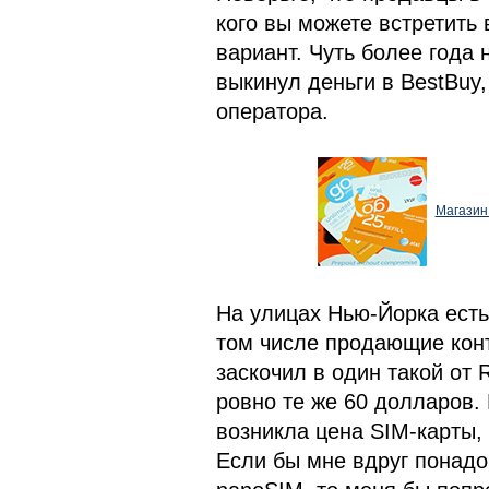
кого вы можете встретить 
вариант. Чуть более года 
выкинул деньги в BestBuy,
оператора.
Магазин
На улицах Нью-Йорка есть
том числе продающие кон
заскочил в один такой от 
ровно те же 60 долларов. 
возникла цена SIM-карты,
Если бы мне вдруг понадо