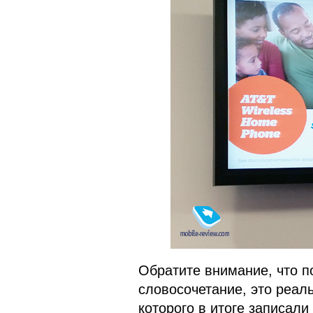
Обратите внимание, что п
словосочетание, это реаль
которого в итоге записали