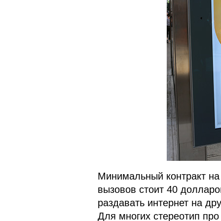
Минимальный контракт на
вызовов стоит 40 долларов
раздавать интернет на дру
Для многих стереотип про