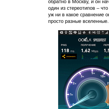
обратно в Москву, и он на
один из стереотипов – что
уж ни в какое сравнение о
просто разные вселенные.