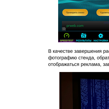
В качестве завершения ра
фотографию стенда, обрат
отображаться реклама, за