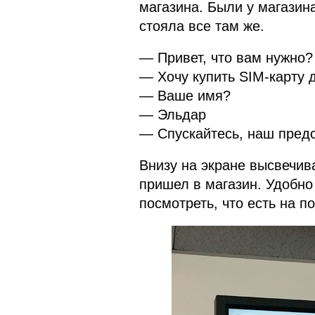
магазина. Были у магазина
стояла все там же.
— Привет, что вам нужно?
— Хочу купить SIM-карту 
— Ваше имя?
— Эльдар
— Спускайтесь, наш предс
Внизу на экране высвечив
пришел в магазин. Удобно
посмотреть, что есть на по