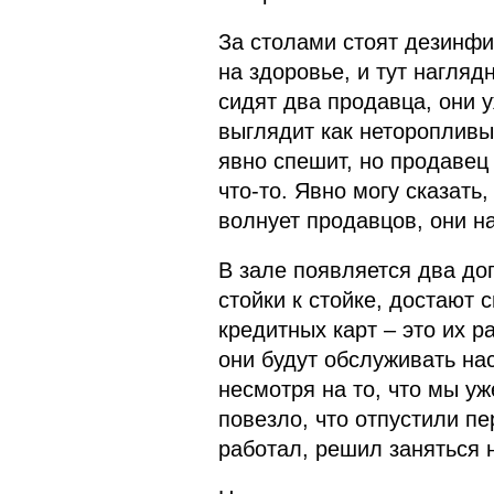
За столами стоят дезинф
на здоровье, и тут нагля
сидят два продавца, они 
выглядит как неторопливы
явно спешит, но продавец
что-то. Явно могу сказать
волнует продавцов, они н
В зале появляется два до
стойки к стойке, достают
кредитных карт – это их 
они будут обслуживать нас
несмотря на то, что мы уж
повезло, что отпустили пе
работал, решил заняться