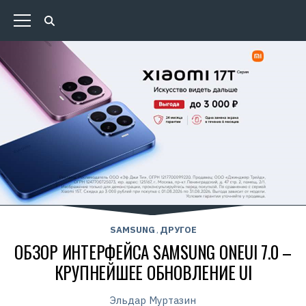
SAMSUNG
ДРУГОЕ
,
ОБЗОР ИНТЕРФЕЙСА SAMSUNG ONEUI 7.0 –
КРУПНЕЙШЕЕ ОБНОВЛЕНИЕ UI
Эльдар Муртазин