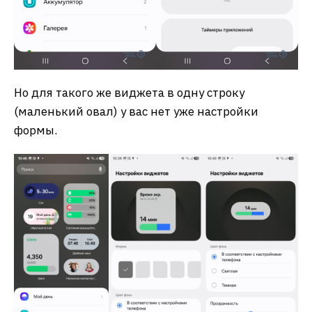
Но для такого же виджета в одну строку
(маленький овал) у вас нет уже настройки
формы.