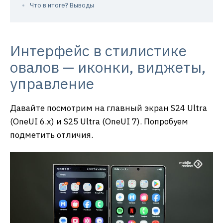
Что в итоге? Выводы
Интерфейс в стилистике
овалов — иконки, виджеты,
управление
Давайте посмотрим на главный экран S24 Ultra
(OneUI 6.x) и S25 Ultra (OneUI 7). Попробуем
подметить отличия.