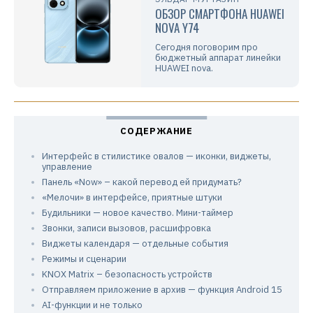
ОБЗОР СМАРТФОНА HUAWEI
NOVA Y74
Сегодня поговорим про
бюджетный аппарат линейки
HUAWEI nova.
Интерфейс в стилистике овалов — иконки, виджеты,
управление
Панель «Now» – какой перевод ей придумать?
«Мелочи» в интерфейсе, приятные штуки
Будильники — новое качество. Мини-таймер
Звонки, записи вызовов, расшифровка
Виджеты календаря — отдельные события
Режимы и сценарии
KNOX Matrix – безопасность устройств
Отправляем приложение в архив — функция Android 15
AI-функции и не только