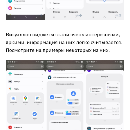
Визуально виджеты стали очень интересными,
яркими, информация на них легко считывается.
Посмотрите на примеры некоторых из них.