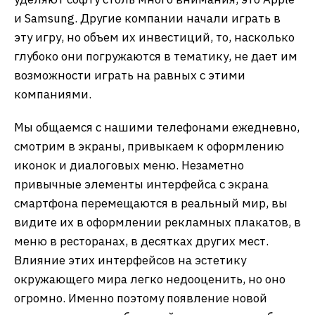
и Samsung. Другие компании начали играть в
эту игру, но объем их инвестиций, то, насколько
глубоко они погружаются в тематику, не дает им
возможности играть на равных с этими
компаниями.
Мы общаемся с нашими телефонами ежедневно,
смотрим в экраны, привыкаем к оформлению
иконок и диалоговых меню. Незаметно
привычные элементы интерфейса с экрана
смартфона перемещаются в реальный мир, вы
видите их в оформлении рекламных плакатов, в
меню в ресторанах, в десятках других мест.
Влияние этих интерфейсов на эстетику
окружающего мира легко недооценить, но оно
огромно. Именно поэтому появление новой