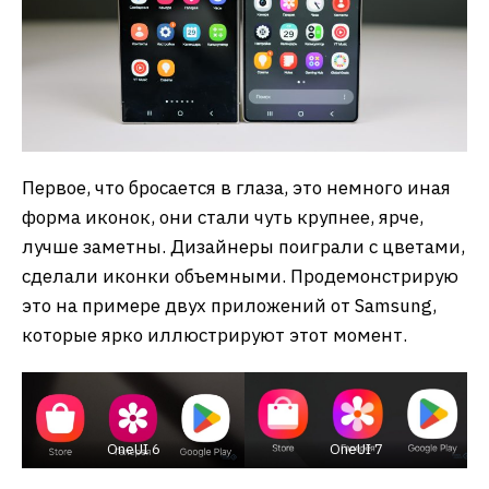
Первое, что бросается в глаза, это немного иная
форма иконок, они стали чуть крупнее, ярче,
лучше заметны. Дизайнеры поиграли с цветами,
сделали иконки объемными. Продемонстрирую
это на примере двух приложений от Samsung,
которые ярко иллюстрируют этот момент.
OneUI 6
OneUI 7