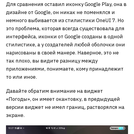
Для сравнения оставил иконку Google Play, она в
дизайне от Google, он никак не поменялся и
немного выбивается из стилистики OneUI 7. Но
это проблема, которая всегда существовала для
интерфейса, иконки от Google созданы в одной
стилистике, а у создателей любой оболочки они
нарисованы в своей манере. Наверное, это не
так плохо, вы видите разницу между
приложениями, понимаете, кому принадлежит
то или иное.
Давайте обратим внимание на виджет
«Погоды», он имеет окантовку, в предыдущей
версии виджет не имел границ, растворялся на
экране.