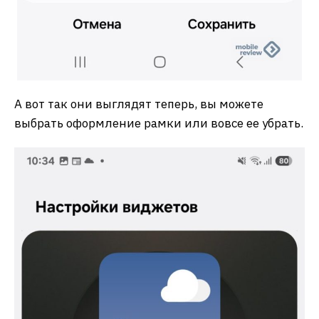
А вот так они выглядят теперь, вы можете
выбрать оформление рамки или вовсе ее убрать.