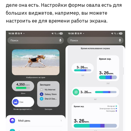
деле она есть. Настройки формы овала есть для
больших виджетов, например, вы можете
настроить ее для времени работы экрана.