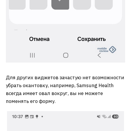
Для других виджетов зачастую нет возможности
убрать окантовку, например, Samsung Health
всегда имеет овал вокруг, вы не можете
поменять его форму.