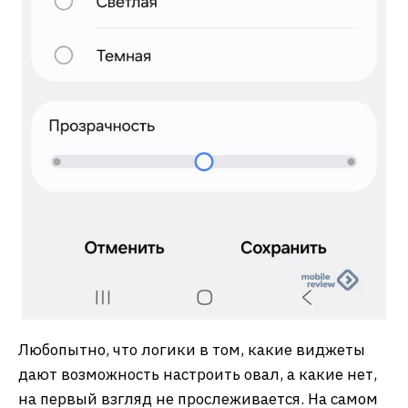
Любопытно, что логики в том, какие виджеты
дают возможность настроить овал, а какие нет,
на первый взгляд не прослеживается. На самом