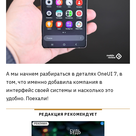
А мы начнем разбираться в деталях OneUI 7, в
том, что именно добавила компания в
интерфейс своей системы и насколько это
удобно. Поехали!