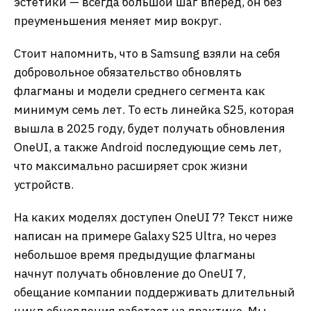
эстетики — всегда большой шаг вперед, он без
преуменьшения меняет мир вокруг.
Стоит напомнить, что в Samsung взяли на себя
добровольное обязательство обновлять
флагманы и модели среднего сегмента как
минимум семь лет. То есть линейка S25, которая
вышла в 2025 году, будет получать обновления
OneUI, а также Android последующие семь лет,
что максимально расширяет срок жизни
устройств.
На каких моделях доступен OneUI 7? Текст ниже
написан на примере Galaxy S25 Ultra, но через
небольшое время предыдущие флагманы
начнут получать обновление до OneUI 7,
обещание компании поддерживать длительный