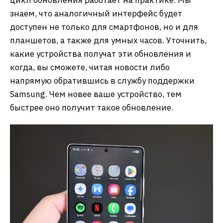
цикл обновления работает на практике. Мы
знаем, что аналогичный интерфейс будет
доступен не только для смартфонов, но и для
планшетов, а также для умных часов. Уточнить,
какие устройства получат эти обновления и
когда, вы сможете, читая новости либо
напрямую обратившись в службу поддержки
Samsung. Чем новее ваше устройство, тем
быстрее оно получит такое обновление.