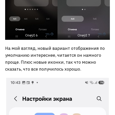
OneUI 6
OneUI 7
На мой взгляд, новый вариант отображения по
умолчанию интереснее, читается он намного
проще. Плюс новые иконки, так что можно
сказать, что все получилось хорошо.