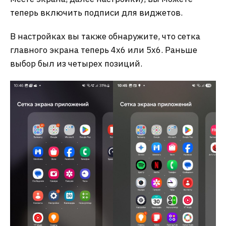
теперь включить подписи для виджетов.
В настройках вы также обнаружите, что сетка
главного экрана теперь 4х6 или 5х6. Раньше
выбор был из четырех позиций.