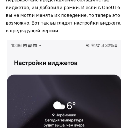
виджетов, им добавили рамки. И если в OneUI 6
вы не могли менять их поведение, то теперь это
возможно. Вот так выглядят настройки виджета
в предыдущей версии.