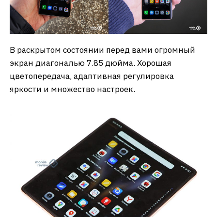
В раскрытом состоянии перед вами огромный
экран диагональю 7.85 дюйма. Хорошая
цветопередача, адаптивная регулировка
яркости и множество настроек.