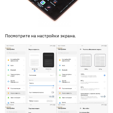
Посмотрите на настройки экрана.