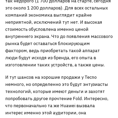
так недорого (1 700 долларов на старте, сегодня
это около 1 200 долларов). Для всех остальных
компаний экономика выглядит крайне
неприятной, исключений тут нет. И высокая
стоимость обусловлена именно ценой
внутреннего экрана. Что до появления массового
рынка будет оставаться блокирующим
фактором, ведь приобретать такой аппарат
люди будут исходя из бренда, его опыта в
изготовлении таких устройств, а также цены.
И тут шансов на хорошие продажи у Tecno
немного, но определенно это будут энтузиасты
технологий, которые имеют деньги и захотят
попробовать другое прочтение Fold. Интересно,
что первоначально та же Huawei вызвала
интерес именно этой аудитории, она