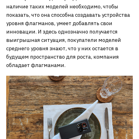
наличие таких моделей необходимо, чтобы
показать, что она способна создавать устройства
уровня флагманов, умеет добавлять свои
инновации. И здесь однозначно получается
выигрышная ситуация, покупатели моделей
среднего уровня знают, что у них остается в
будущем пространство для роста, компания
обладает флагманами.