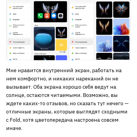
Мне нравится внутренний экран, работать на
нем комфортно, и никаких нареканий он не
вызывает. Оба экрана хорошо себя ведут на
солнце, остаются читаемыми. Возможно, вы
ждете каких-то отзывов, но сказать тут нечего —
отличные экраны, которые выглядят сходными
с Fold, хотя цветопередача настроена совсем
иначе.