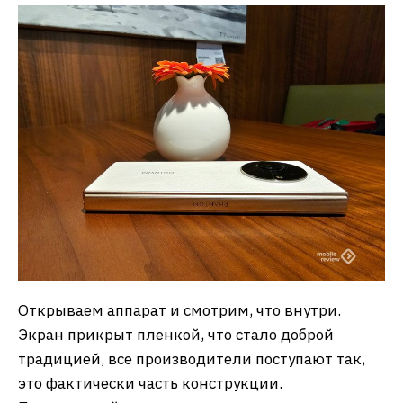
Открываем аппарат и смотрим, что внутри.
Экран прикрыт пленкой, что стало доброй
традицией, все производители поступают так,
это фактически часть конструкции.