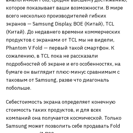
которое показывает ваши возможности. В мире
всего несколько производителей гибких
экранов — Samsung Display, BOE (Китай), TCL
(Китай). До недавнего времени коммерческих
продуктов с экранами от TCL мы не видели,
Phantom V Fold — первый такой смартфон. К
сожалению, в TCL пока не рассказали
подробностей об экране и его особенностях, на
бумаге он выглядит плюс-минус сравнимым с
таковым от Samsung, разве что диагональ
побольше.
Себестоимость экрана определяет конечную
стоимость таких продуктов, и для всех
компаний она получается космической. Только
Samsung может позволить себе продавать Fold