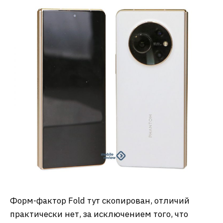
Форм-фактор Fold тут скопирован, отличий
практически нет, за исключением того, что