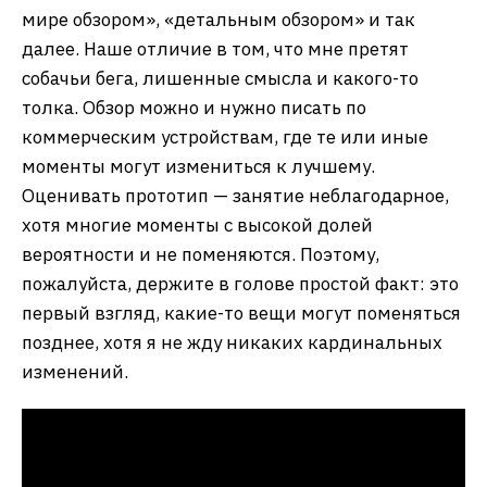
мире обзором», «детальным обзором» и так
далее. Наше отличие в том, что мне претят
собачьи бега, лишенные смысла и какого-то
толка. Обзор можно и нужно писать по
коммерческим устройствам, где те или иные
моменты могут измениться к лучшему.
Оценивать прототип — занятие неблагодарное,
хотя многие моменты с высокой долей
вероятности и не поменяются. Поэтому,
пожалуйста, держите в голове простой факт: это
первый взгляд, какие-то вещи могут поменяться
позднее, хотя я не жду никаких кардинальных
изменений.