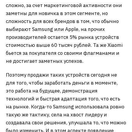
сложно, за счет маркетинговой активности они
заметны для новичка в этом сегменте, но
сложность для всех брендов в том, что обычно
выбирают Samsung или Apple, на прочих
производителей остается 5% рынка устройств
стоимостью выше 60 тысяч рублей. Та же Xiaomi
бьется за покупателя со своими флагманами и
не достигает заметных успехов.
Поэтому продажи таких устройств сегодня не
для того, чтобы заработать деньги в моменте,
это работа на будущее, демонстрация
технологий и быстрая адаптация того, что есть
на рынке. Когда-то Samsung использовала ровно
такую же тактику, села на хвост лидеру и
создавала свои решения, улучшала то, что можно
было изменить. И в этом аспекте появление