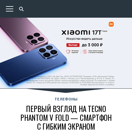
ТЕЛЕФОНЫ
ПЕРВЫЙ ВЗГЛЯД НА TECNO
PHANTOM V FOLD — СМАРТФОН
С ГИБКИМ ЭКРАНОМ