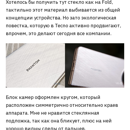
Хотелось бы получить тут стекло как на Fold,
тактильно этот материал выбивается из общей
концепции устройства. Но зато экологическая
повестка, которую в Tecno активно продвигают,
впрочем, это делают сегодня все компании.
Блок камер оформлен кругом, который
расположен симметрично относительно краев
аппарата. Мне не нравится стеклянная
подложка, так как она бликует, плюс на ней
хорошо видны следы от пальцев.