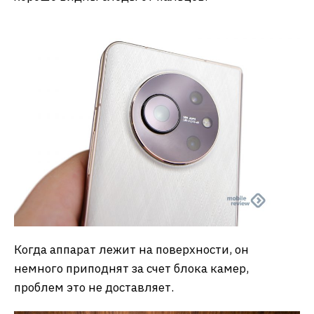
Когда аппарат лежит на поверхности, он
немного приподнят за счет блока камер,
проблем это не доставляет.