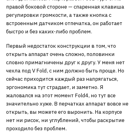
правой боковой стороне — спаренная клавиша
регулировки громкости, а также кнопка с
встроенным датчиком отпечатка, он работает
быстро и без каких-либо проблем.
Первый недостаток конструкции в том, что
открыть аппарат очень сложно, половинки
словно примагничены друг к другу. У меня нет
чехла под V Fold, с ним должно быть проще. Но
сейчас приходится каждый раз напрягаться,
эргономика тут страдает, и заметно. Я
жаловался на этот момент Fold4, но тут все
значительно хуже. В перчатках аппарат вовсе не
открыть, вы можете его выронить. На корпусе
нет ни рисок, ни углублений, чтобы раскрытие
проходило без проблем.