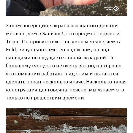
Залом посередине экрана осознанно сделали
меньше, чем в Samsung, это предмет гордости
Tecno. Он присутствует, но явно меньше, чем в
Fold, визуально заметен под углом, но под
пальцами не ощущается такой складкой. По
большому счету, это не очень важно, но хорошо,
что компании работают над этим и пытаются
сделать экран несколько иначе. Насколько такая
конструкция долговечна, неясно, мы узнаем это
только по прошествии времени.