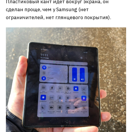
Пластиковый кант идет вокруг экрана, он
сделан проще, чем у Samsung (нет
ограничителей, нет глянцевого покрытия).