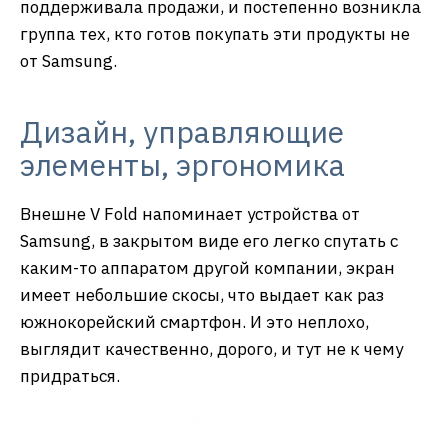
поддерживала продажи, и постепенно возникла
группа тех, кто готов покупать эти продукты не
от Samsung.
Дизайн, управляющие
элементы, эргономика
Внешне V Fold напоминает устройства от
Samsung, в закрытом виде его легко спутать с
каким-то аппаратом другой компании, экран
имеет небольшие скосы, что выдает как раз
южнокорейский смартфон. И это неплохо,
выглядит качественно, дорого, и тут не к чему
придраться.