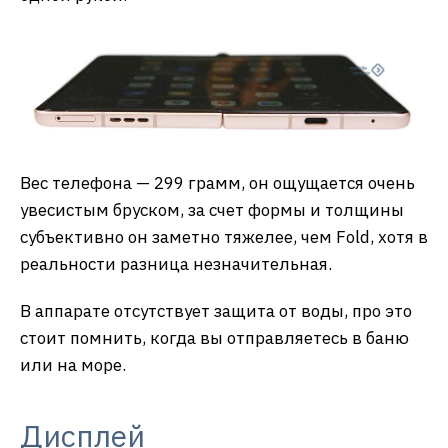
Вес телефона — 299 грамм, он ощущается очень
увесистым бруском, за счет формы и толщины
субъективно он заметно тяжелее, чем Fold, хотя в
реальности разница незначительная.
В аппарате отсутствует защита от воды, про это
стоит помнить, когда вы отправляетесь в баню
или на море.
Дисплей