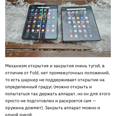
Механизм открытия и закрытия очень тугой, в
отличие от Fold, нет промежуточных положений,
то есть шарнир не поддерживает открытие на
определенный градус (можно открыть и
попытаться так держать аппарат, но он для этого
просто не подготовлен и раскроется сам —
пружина дожмет). Закрыть аппарат можно и
одной рукой.