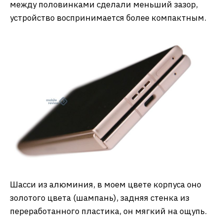
между половинками сделали меньший зазор,
устройство воспринимается более компактным.
Шасси из алюминия, в моем цвете корпуса оно
золотого цвета (шампань), задняя стенка из
переработанного пластика, он мягкий на ощупь.