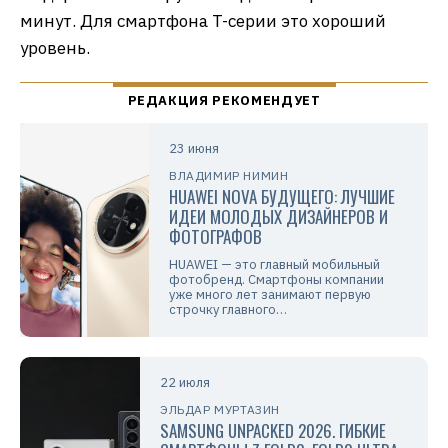
минут. Для смартфона T-серии это хороший
уровень.
23 июня
ВЛАДИМИР НИМИН
HUAWEI NOVA БУДУЩЕГО: ЛУЧШИЕ
ИДЕИ МОЛОДЫХ ДИЗАЙНЕРОВ И
ФОТОГРАФОВ
HUAWEI — это главный мобильный
фотобренд. Смартфоны компании
уже много лет занимают первую
строчку главного…
22 июля
ЭЛЬДАР МУРТАЗИН
SAMSUNG UNPACKED 2026. ГИБКИЕ