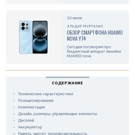
10 июля
ЭЛЬДАР МУРТАЗИН
ОБЗОР СМАРТФОНА HUAWEI
NOVA Y74
Сегодня поговорим про
бюджетный аппарат линейки
HUAWEI nova.
Технические характеристики
Позиционирование
Комплектация
Дизайн, размеры, управляющие элементы
Дисплей
Аккумулятор
Память, чипсет, производительность