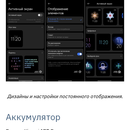
Дизайны и настройки постоянного отображения.
Аккумулятор