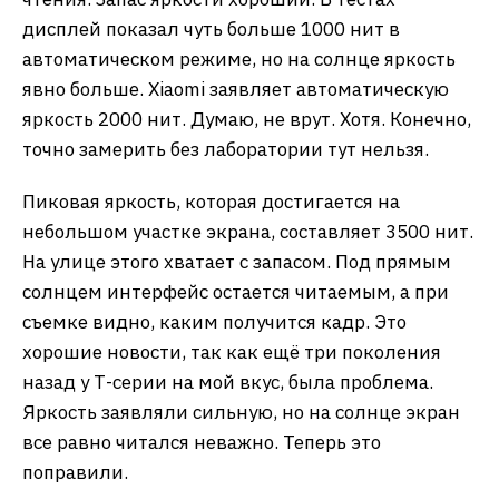
дисплей показал чуть больше 1000 нит в
автоматическом режиме, но на солнце яркость
явно больше. Xiaomi заявляет автоматическую
яркость 2000 нит. Думаю, не врут. Хотя. Конечно,
точно замерить без лаборатории тут нельзя.
Пиковая яркость, которая достигается на
небольшом участке экрана, составляет 3500 нит.
На улице этого хватает с запасом. Под прямым
солнцем интерфейс остается читаемым, а при
съемке видно, каким получится кадр. Это
хорошие новости, так как ещё три поколения
назад у Т-серии на мой вкус, была проблема.
Яркость заявляли сильную, но на солнце экран
все равно читался неважно. Теперь это
поправили.