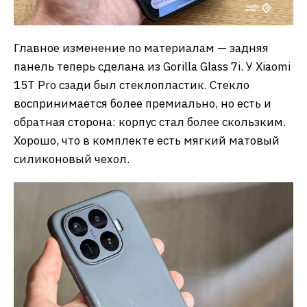
Главное изменение по материалам — задняя
панель теперь сделана из Gorilla Glass 7i. У Xiaomi
15T Pro сзади был стеклопластик. Стекло
воспринимается более премиально, но есть и
обратная сторона: корпус стал более скользким.
Хорошо, что в комплекте есть мягкий матовый
силиконовый чехол.