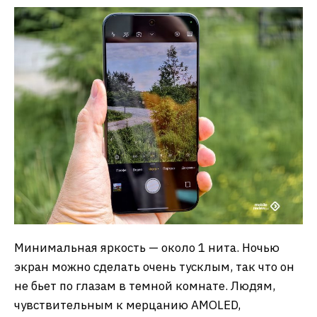
Минимальная яркость — около 1 нита. Ночью
экран можно сделать очень тусклым, так что он
не бьет по глазам в темной комнате. Людям,
чувствительным к мерцанию AMOLED,