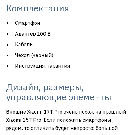
Комплектация
Смартфон
Адаптер 100 Вт
Кабель
Чехол (черный)
Инструкция, гарантия
Дизайн, размеры,
управляющие элементы
Внешне Xiaomi 17T Pro очень похож на прошлый
Xiaomi 15T Pro. Если положить смартфоны
рядом, то отличить будет непросто: большой