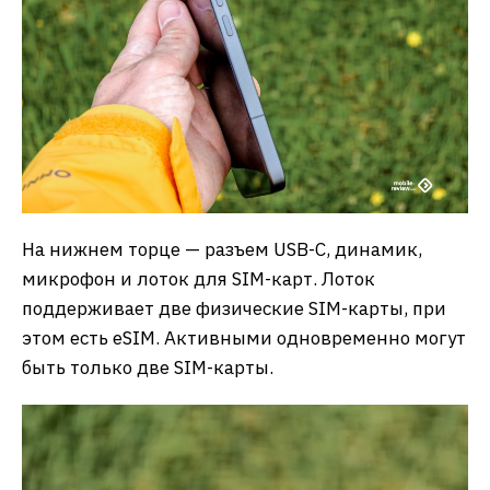
На нижнем торце — разъем USB-C, динамик,
микрофон и лоток для SIM-карт. Лоток
поддерживает две физические SIM-карты, при
этом есть eSIM. Активными одновременно могут
быть только две SIM-карты.