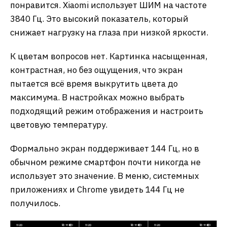
понравится. Xiaomi использует ШИМ на частоте
3840 Гц. Это высокий показатель, который
снижает нагрузку на глаза при низкой яркости.
К цветам вопросов нет. Картинка насыщенная,
контрастная, но без ощущения, что экран
пытается всё время выкрутить цвета до
максимума. В настройках можно выбрать
подходящий режим отображения и настроить
цветовую температуру.
Формально экран поддерживает 144 Гц, но в
обычном режиме смартфон почти никогда не
использует это значение. В меню, системных
приложениях и Chrome увидеть 144 Гц не
получилось.