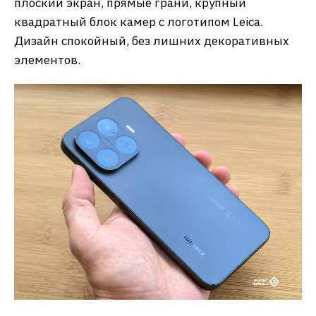
плоский экран, прямые грани, крупный
квадратный блок камер с логотипом Leica.
Дизайн спокойный, без лишних декоративных
элементов.