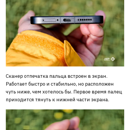
Сканер отпечатка пальца встроен в экран.
Работает быстро и стабильно, но расположен
чуть ниже, чем хотелось бы. Первое время палец
приходится тянуть к нижней части экрана.