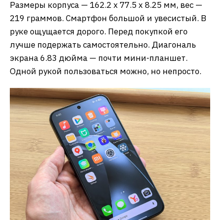
Размеры корпуса — 162.2 x 77.5 x 8.25 мм, вес —
219 граммов. Смартфон большой и увесистый. В
руке ощущается дорого. Перед покупкой его
лучше подержать самостоятельно. Диагональ
экрана 6.83 дюйма — почти мини-планшет.
Одной рукой пользоваться можно, но непросто.