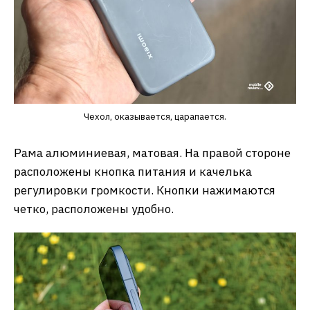
Чехол, оказывается, царапается.
Рама алюминиевая, матовая. На правой стороне
расположены кнопка питания и качелька
регулировки громкости. Кнопки нажимаются
четко, расположены удобно.