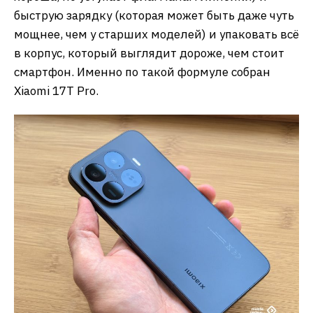
быструю зарядку (которая может быть даже чуть
мощнее, чем у старших моделей) и упаковать всё
в корпус, который выглядит дороже, чем стоит
смартфон. Именно по такой формуле собран
Xiaomi 17T Pro.