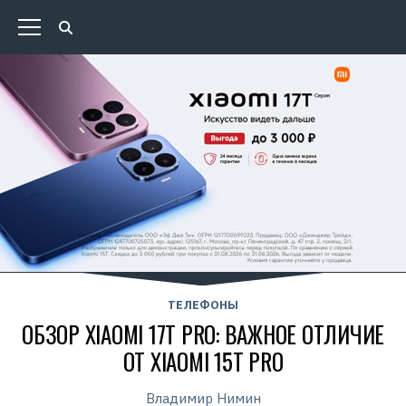
ТЕЛЕФОНЫ
ОБЗОР XIAOMI 17T PRO: ВАЖНОЕ ОТЛИЧИЕ
ОТ XIAOMI 15T PRO
Владимир Нимин