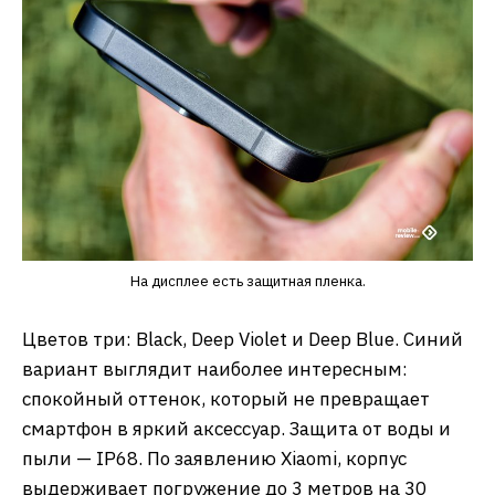
На дисплее есть защитная пленка.
Цветов три: Black, Deep Violet и Deep Blue. Синий
вариант выглядит наиболее интересным:
спокойный оттенок, который не превращает
смартфон в яркий аксессуар. Защита от воды и
пыли — IP68. По заявлению Xiaomi, корпус
выдерживает погружение до 3 метров на 30