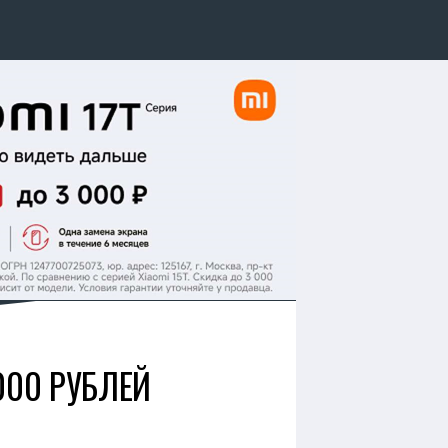
000 РУБЛЕЙ