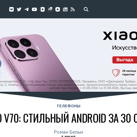
ТЕЛЕФОНЫ
O V70: СТИЛЬНЫЙ ANDROID ЗА 30 
Роман Белых