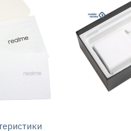
теристики