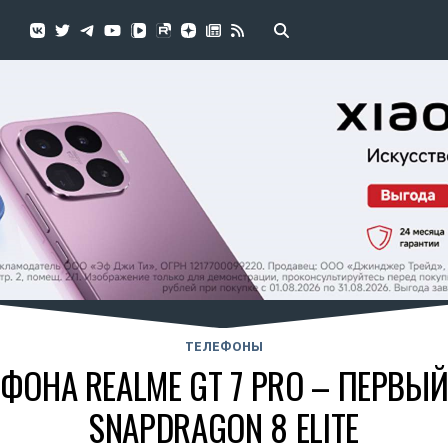
ТЕЛЕФОНЫ
ФОНА REALME GT 7 PRO – ПЕРВЫ
SNAPDRAGON 8 ELITE