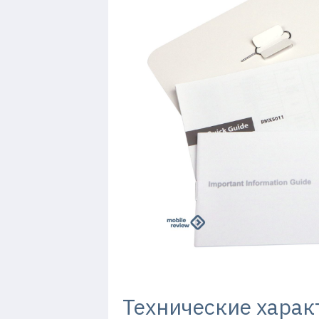
Технические харак