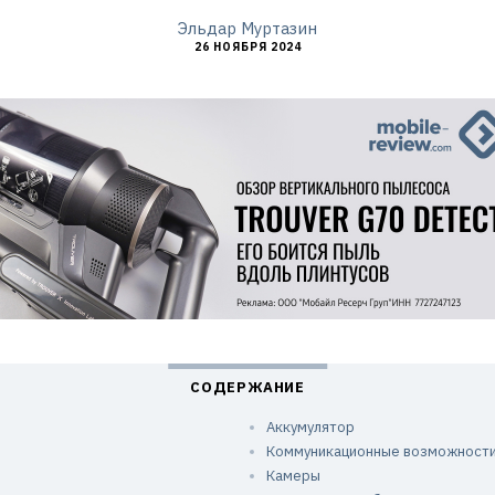
Эльдар Муртазин
26 НОЯБРЯ 2024
Аккумулятор
Коммуникационные возможност
Камеры