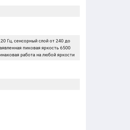
20 Гц, сенсорный слой от 240 до
заявленная пиковая яркость 6500
одинаковая работа на любой яркости