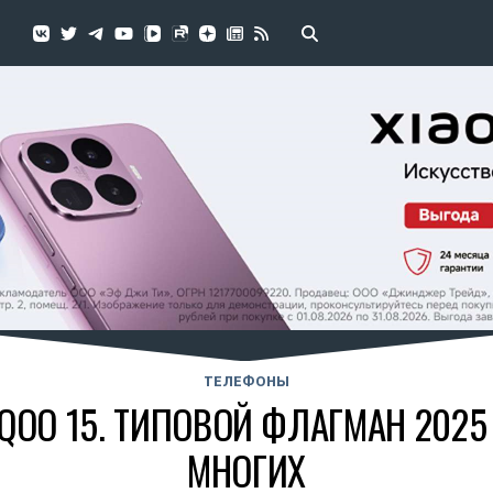
ТЕЛЕФОНЫ
QOO 15. ТИПОВОЙ ФЛАГМАН 2025
МНОГИХ