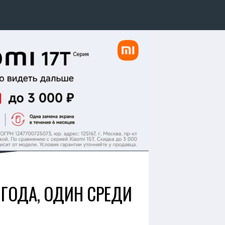
 ГОДА, ОДИН СРЕДИ