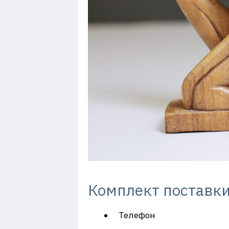
Комплект поставк
Телефон