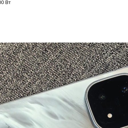
00 Вт