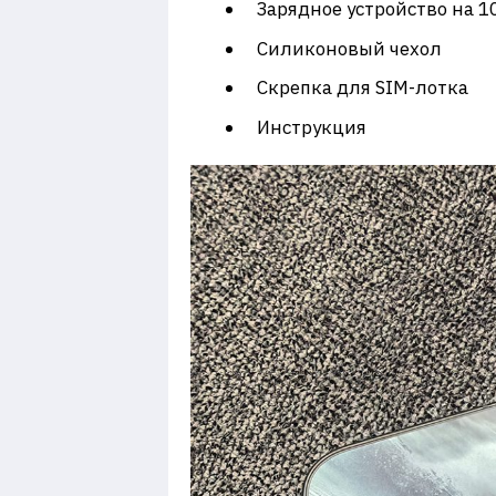
Зарядное устройство на 1
Силиконовый чехол
Скрепка для SIM-лотка
Инструкция