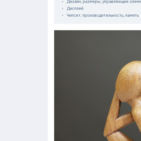
Дизайн, размеры, управляющие элем
Дисплей
Чипсет, производительность, память