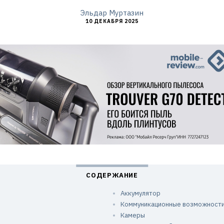
Эльдар Муртазин
10 ДЕКАБРЯ 2025
Аккумулятор
Коммуникационные возможност
Камеры