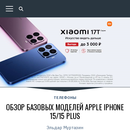
ТЕЛЕФОНЫ
ОБЗОР БАЗОВЫХ МОДЕЛЕЙ APPLE IPHONE
15/15 PLUS
Эльдар Муртазин