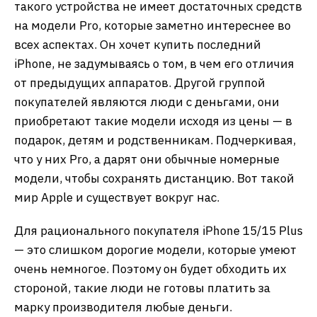
такого устройства не имеет достаточных средств
на модели Pro, которые заметно интереснее во
всех аспектах. Он хочет купить последний
iPhone, не задумываясь о том, в чем его отличия
от предыдущих аппаратов. Другой группой
покупателей являются люди с деньгами, они
приобретают такие модели исходя из цены — в
подарок, детям и родственникам. Подчеркивая,
что у них Pro, а дарят они обычные номерные
модели, чтобы сохранять дистанцию. Вот такой
мир Apple и существует вокруг нас.
Для рационального покупателя iPhone 15/15 Plus
— это слишком дорогие модели, которые умеют
очень немногое. Поэтому он будет обходить их
стороной, такие люди не готовы платить за
марку производителя любые деньги.