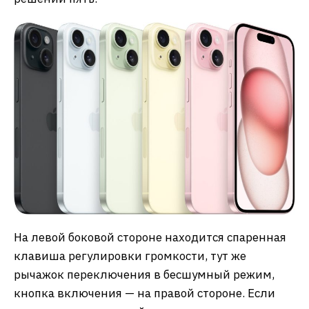
На левой боковой стороне находится спаренная
клавиша регулировки громкости, тут же
рычажок переключения в бесшумный режим,
кнопка включения — на правой стороне. Если