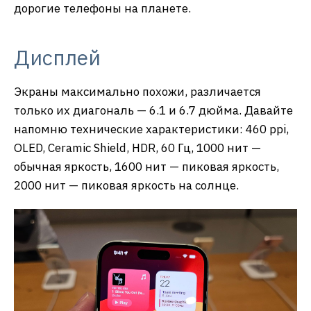
дорогие телефоны на планете.
Дисплей
Экраны максимально похожи, различается
только их диагональ — 6.1 и 6.7 дюйма. Давайте
напомню технические характеристики: 460 ppi,
OLED, Ceramic Shield, HDR, 60 Гц, 1000 нит —
обычная яркость, 1600 нит — пиковая яркость,
2000 нит — пиковая яркость на солнце.