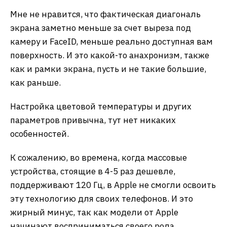
Мне не нравится, что фактическая диагональ
экрана заметно меньше за счет выреза под
камеру и FaceID, меньше реально доступная вам
поверхность. И это какой-то анахронизм, также
как и рамки экрана, пусть и не такие большие,
как раньше.
Настройка цветовой температуры и других
параметров привычна, тут нет никаких
особенностей.
К сожалению, во времена, когда массовые
устройства, стоящие в 4-5 раз дешевле,
поддерживают 120 Гц, в Apple не смогли освоить
эту технологию для своих телефонов. И это
жирный минус, так как модели от Apple
начинают восприниматься своего рода