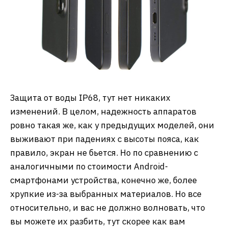
Защита от воды IP68, тут нет никаких
изменений. В целом, надежность аппаратов
ровно такая же, как у предыдущих моделей, они
выживают при падениях с высоты пояса, как
правило, экран не бьется. Но по сравнению с
аналогичными по стоимости Android-
смартфонами устройства, конечно же, более
хрупкие из-за выбранных материалов. Но все
относительно, и вас не должно волновать, что
вы можете их разбить, тут скорее как вам