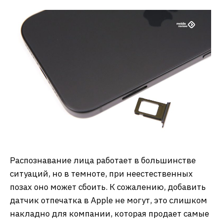
Распознавание лица работает в большинстве
ситуаций, но в темноте, при неестественных
позах оно может сбоить. К сожалению, добавить
датчик отпечатка в Apple не могут, это слишком
накладно для компании, которая продает самые