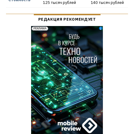
125 тысяч рублей
140 тысяч рублей