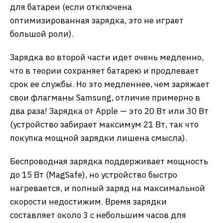
для батареи (если отключена
оптимизированная зарядка, это не играет
большой роли).
Зарядка во второй части идет очень медленно,
что в теории сохраняет батарею и продлевает
срок ее службы. Но это медленнее, чем заряжает
свои флагманы Samsung, отличие примерно в
два раза! Зарядка от Apple — это 20 Вт или 30 Вт
(устройство забирает максимум 21 Вт, так что
покупка мощной зарядки лишена смысла).
Беспроводная зарядка поддерживает мощность
до 15 Вт (MagSafe), но устройство быстро
нагревается, и полный заряд на максимальной
скорости недостижим. Время зарядки
составляет около 3 с небольшим часов для