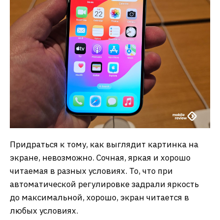
Придраться к тому, как выглядит картинка на
экране, невозможно. Сочная, яркая и хорошо
читаемая в разных условиях. То, что при
автоматической регулировке задрали яркость
до максимальной, хорошо, экран читается в
любых условиях.