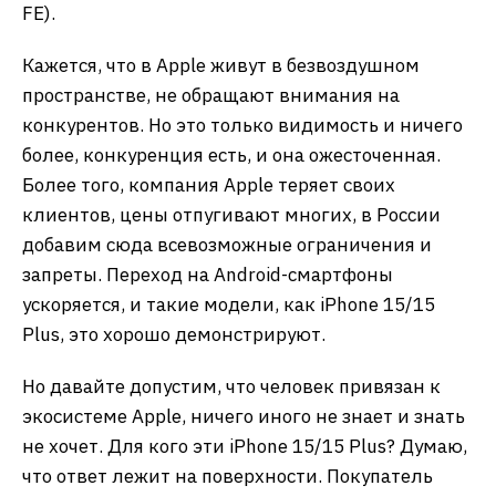
FE).
Кажется, что в Apple живут в безвоздушном
пространстве, не обращают внимания на
конкурентов. Но это только видимость и ничего
более, конкуренция есть, и она ожесточенная.
Более того, компания Apple теряет своих
клиентов, цены отпугивают многих, в России
добавим сюда всевозможные ограничения и
запреты. Переход на Android-смартфоны
ускоряется, и такие модели, как iPhone 15/15
Plus, это хорошо демонстрируют.
Но давайте допустим, что человек привязан к
экосистеме Apple, ничего иного не знает и знать
не хочет. Для кого эти iPhone 15/15 Plus? Думаю,
что ответ лежит на поверхности. Покупатель