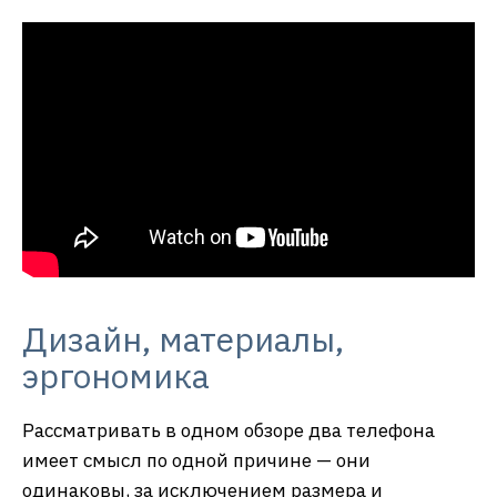
Дизайн, материалы,
эргономика
Рассматривать в одном обзоре два телефона
имеет смысл по одной причине — они
одинаковы, за исключением размера и