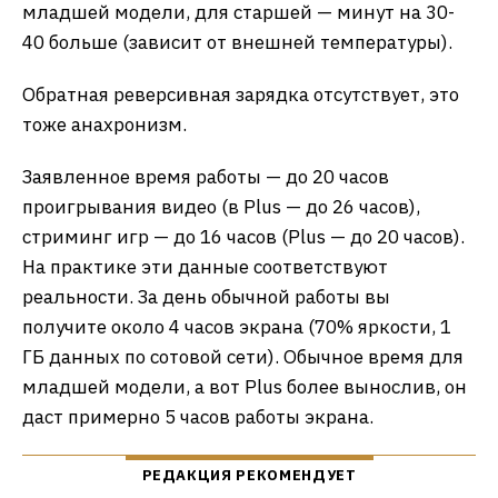
младшей модели, для старшей — минут на 30-
40 больше (зависит от внешней температуры).
Обратная реверсивная зарядка отсутствует, это
тоже анахронизм.
Заявленное время работы — до 20 часов
проигрывания видео (в Plus — до 26 часов),
стриминг игр — до 16 часов (Plus — до 20 часов).
На практике эти данные соответствуют
реальности. За день обычной работы вы
получите около 4 часов экрана (70% яркости, 1
ГБ данных по сотовой сети). Обычное время для
младшей модели, а вот Plus более вынослив, он
даст примерно 5 часов работы экрана.