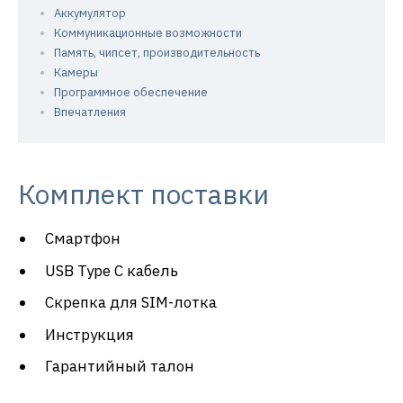
Аккумулятор
Коммуникационные возможности
Память, чипсет, производительность
Камеры
Программное обеспечение
Впечатления
Комплект поставки
Смартфон
USB Type C кабель
Скрепка для SIM-лотка
Инструкция
Гарантийный талон