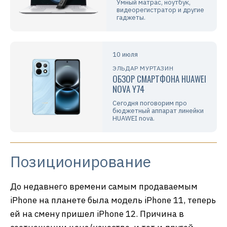
Умный матрас, ноутбук,
видеорегистратор и другие
гаджеты.
10 июля
ЭЛЬДАР МУРТАЗИН
ОБЗОР СМАРТФОНА HUAWEI
NOVA Y74
Сегодня поговорим про
бюджетный аппарат линейки
HUAWEI nova.
Позиционирование
До недавнего времени самым продаваемым
iPhone на планете была модель iPhone 11, теперь
ей на смену пришел iPhone 12. Причина в