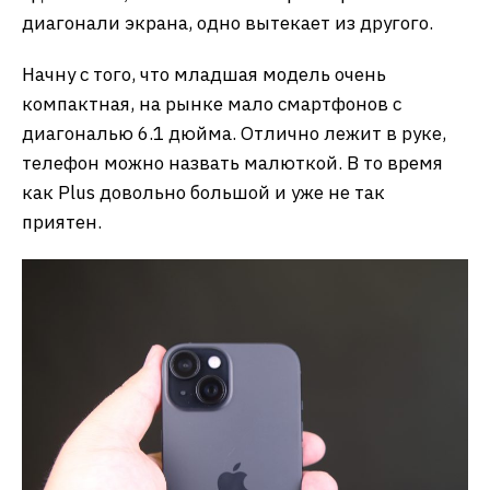
диагонали экрана, одно вытекает из другого.
Начну с того, что младшая модель очень
компактная, на рынке мало смартфонов с
диагональю 6.1 дюйма. Отлично лежит в руке,
телефон можно назвать малюткой. В то время
как Plus довольно большой и уже не так
приятен.