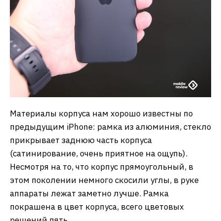
Материалы корпуса нам хорошо известны по
предыдущим iPhone: рамка из алюминия, стекло
прикрывает заднюю часть корпуса
(сатинирование, очень приятное на ощупь).
Несмотря на то, что корпус прямоугольный, в
этом поколении немного скосили углы, в руке
аппараты лежат заметно лучше. Рамка
покрашена в цвет корпуса, всего цветовых
решений пять.