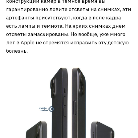
конструкции камер в темное время вы
гарантированно ловите отсветы на снимках, эти
артефакты присутствуют, когда в поле кадра
есть лампы и темнота. На ярких снимках днем
отсветы замаскированы. Но вообще, уже много
лет в Apple не стремятся исправить эту детскую
болезнь.