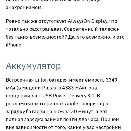
анахронизмом.
Ровно так же отсутствует AlwaysOn Display, что
тотально расстраивает. Современный телефон
без таких возможностей? Да, это возможно, и это
iPhone.
Аккумулятор
Встроенная Li-Ion батарея имеет емкость 3349
мАч (в модели Plus это 4383 мАч), она
поддерживает USB Power Delivery 3.0. В
рекламных материалах Apple говорит про
зарядку батареи на 50% за 30 минут, а вот
полная зарядка займет почти два часа. Причем
вне зависимости от того, какие у вас настройки