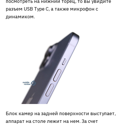
посмотреть на нижний торец, то вы увидите
разъем USB Type C, а также микрофон с
динамиком.
Блок камер на задней поверхности выступает,
аппарат на столе лежит на нем. За счет