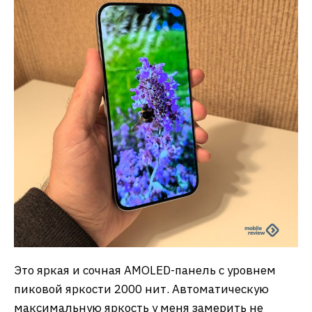
Это яркая и сочная AMOLED-панель с уровнем
пиковой яркости 2000 нит. Автоматическую
максимальную яркость у меня замерить не