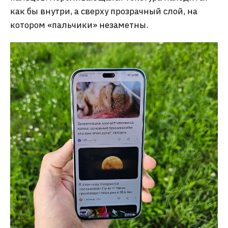
как бы внутри, а сверху прозрачный слой, на
котором «пальчики» незаметны.