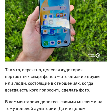
Так что, вероятно, целевая аудитория
портретных смартфонов – это близкие друзья
или люди, состоящие в отношениях, когда
всегда есть кого попросить сделать фото.
В комментариях делитесь своими мыслями на
тему целевой аудитории. Да и в целом