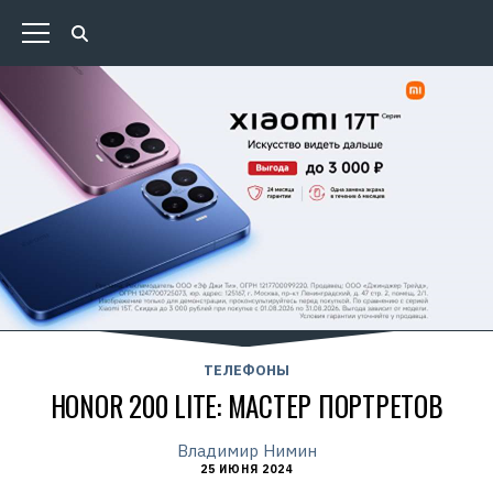
ТЕЛЕФОНЫ
HONOR 200 LITE: МАСТЕР ПОРТРЕТОВ
Владимир Нимин
25 ИЮНЯ 2024