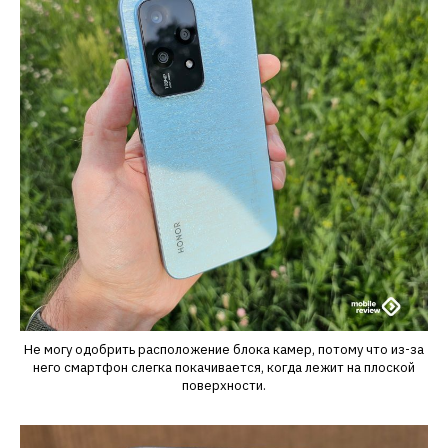
Не могу одобрить расположение блока камер, потому что из-за
него смартфон слегка покачивается, когда лежит на плоской
поверхности.