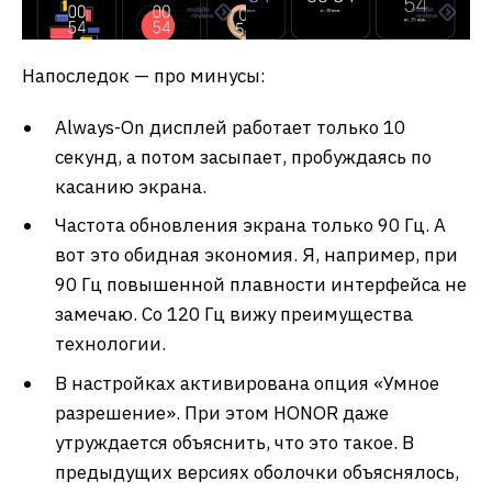
Напоследок — про минусы:
Always-On дисплей работает только 10
секунд, а потом засыпает, пробуждаясь по
касанию экрана.
Частота обновления экрана только 90 Гц. А
вот это обидная экономия. Я, например, при
90 Гц повышенной плавности интерфейса не
замечаю. Со 120 Гц вижу преимущества
технологии.
В настройках активирована опция «Умное
разрешение». При этом HONOR даже
утруждается объяснить, что это такое. В
предыдущих версиях оболочки объяснялось,