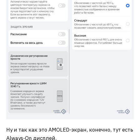
Ну и так как это AMOLED-экран, конечно, тут есть
Always-On дисплей.