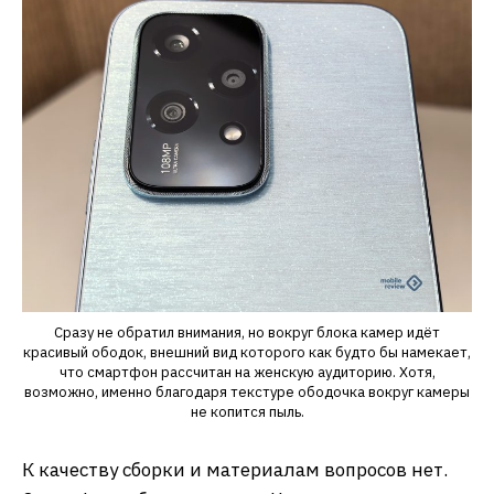
Сразу не обратил внимания, но вокруг блока камер идёт
красивый ободок, внешний вид которого как будто бы намекает,
что смартфон рассчитан на женскую аудиторию. Хотя,
возможно, именно благодаря текстуре ободочка вокруг камеры
не копится пыль.
К качеству сборки и материалам вопросов нет.