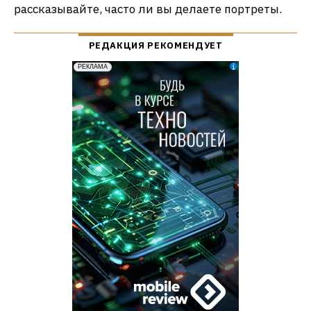
рассказывайте, часто ли вы делаете портреты.