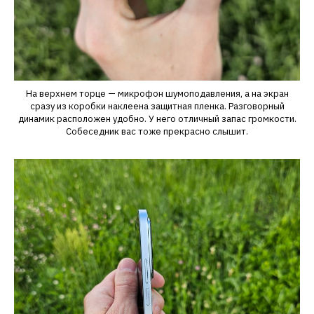
На верхнем торце — микрофон шумоподавления, а на экран
сразу из коробки наклеена защитная пленка. Разговорный
динамик расположен удобно. У него отличный запас громкости.
Собеседник вас тоже прекрасно слышит.