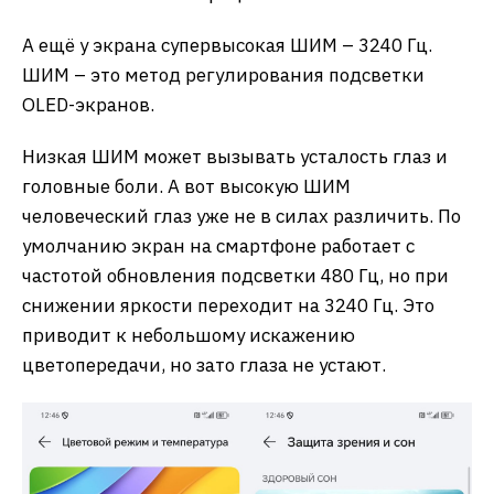
А ещё у экрана супервысокая ШИМ – 3240 Гц.
ШИМ – это метод регулирования подсветки
OLED-экранов.
Низкая ШИМ может вызывать усталость глаз и
головные боли. А вот высокую ШИМ
человеческий глаз уже не в силах различить. По
умолчанию экран на смартфоне работает с
частотой обновления подсветки 480 Гц, но при
снижении яркости переходит на 3240 Гц. Это
приводит к небольшому искажению
цветопередачи, но зато глаза не устают.