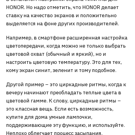
HONOR. Но надо отметить, что HONOR делает
ставку на качество экранов и положительно
выделяется на фоне других производителей.
Например, в смартфоне расширенная настройка
цветопередачи, когда можно не только выбрать
цветовой охват (обычный и яркий), но и
настроить цветовую температуру. Это для тех,
кому экран синит, зеленит и тому подобное.
Другой пример – это циркадные ритмы, когда к
вечеру начинают преобладать теплые цвета в
цветовой гамме. К слову, циркадные ритмы –
это классная вещь. Если есть возможность,
купите для дома умные лампочки,
поддерживающие эту функцию, и используйте.
Неплохо облегчает процесс засыпания.