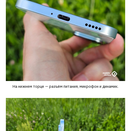
На нижнем торце — разъём питания, микрофон и динамик.