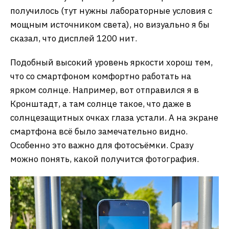
получилось (тут нужны лабораторные условия с
мощным источником света), но визуально я бы
сказал, что дисплей 1200 нит.
Подобный высокий уровень яркости хорош тем,
что со смартфоном комфортно работать на
ярком солнце. Например, вот отправился я в
Кронштадт, а там солнце такое, что даже в
солнцезащитных очках глаза устали. А на экране
смартфона всё было замечательно видно.
Особенно это важно для фотосъёмки. Сразу
можно понять, какой получится фотография.