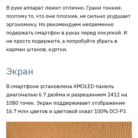
В руке аппарат лежит отлично. Грани тонкие,
поэтому то, что они плоские, не сильно ухудшает
эргономику. Но рекомендуем непременно
подержать смартфон в руках перед покупкой. И
не просто подержите, а попробуйте убрать в
карман штанов, куртки.
Экран
В смартфоне установлена AMOLED-панель
диагональю 6.7 дюйма и разрешением 2412 на
1080 точек. Экран поддерживает отображение
16.7 млн цветов и цветовой охват 100% DCI-P3.