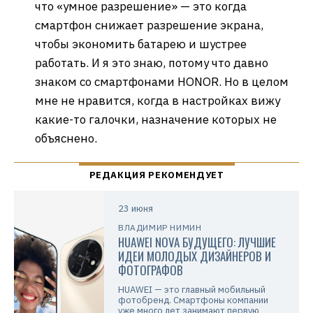
что «умное разрешение» — это когда
смартфон снижает разрешение экрана,
чтобы экономить батарею и шустрее
работать. И я это знаю, потому что давно
знаком со смартфонами HONOR. Но в целом
мне не нравится, когда в настройках вижу
какие-то галочки, назначение которых не
объяснено.
23 июня
ВЛАДИМИР НИМИН
HUAWEI NOVA БУДУЩЕГО: ЛУЧШИЕ
ИДЕИ МОЛОДЫХ ДИЗАЙНЕРОВ И
ФОТОГРАФОВ
HUAWEI — это главный мобильный
фотобренд. Смартфоны компании
уже много лет занимают первую