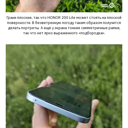
Грани плоские, так что HONOR 200 Lite может стоять на плоской
поверхности. В безветренную погоду таким образом получится
делать портреты. А ещё у экрана тонкие симметричные рамки,
так что нет ярко выраженного «подбородка».