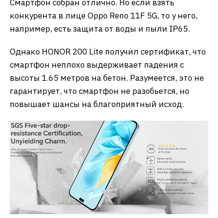
Смартфон собран отлично. Но если взять
конкурента в лице Oppo Reno 11F 5G, то у него,
например, есть защита от воды и пыли IP65.
Однако HONOR 200 Lite получил сертификат, что
смартфон неплохо выдерживает падения с
высоты 1.65 метров на бетон. Разумеется, это не
гарантирует, что смартфон не разобьется, но
повышает шансы на благоприятный исход.