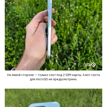
На левой стороне — только слот под 2 SIM-карты. А вот слота
для microSD не предусмотрено.