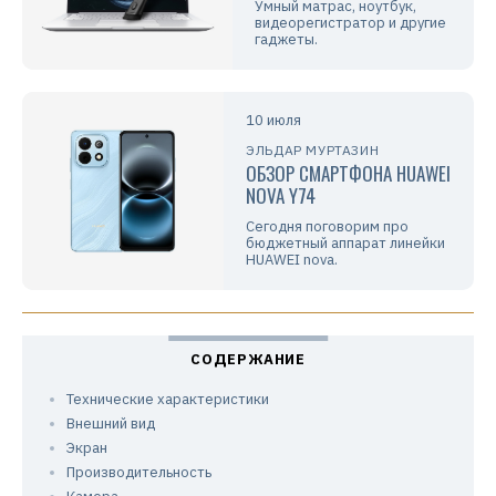
Умный матрас, ноутбук,
видеорегистратор и другие
гаджеты.
10 июля
ЭЛЬДАР МУРТАЗИН
ОБЗОР СМАРТФОНА HUAWEI
NOVA Y74
Сегодня поговорим про
бюджетный аппарат линейки
HUAWEI nova.
Технические характеристики
Внешний вид
Экран
Производительность