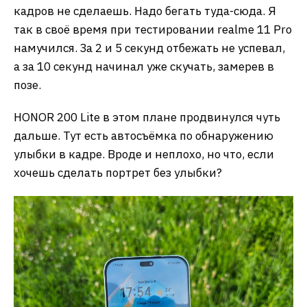
кадров не сделаешь. Надо бегать туда-сюда. Я
так в своё время при тестировании realme 11 Pro
намучился. За 2 и 5 секунд отбежать не успевал,
а за 10 секунд начинал уже скучать, замерев в
позе.
HONOR 200 Lite в этом плане продвинулся чуть
дальше. Тут есть автосъёмка по обнаружению
улыбки в кадре. Вроде и неплохо, но что, если
хочешь сделать портрет без улыбки?