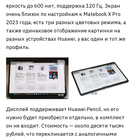
яркость до 600 нит, поддержка 120 Гц. Экран
очень близок по настройкам к Matebook X Pro
2023 года, есть три разных цветовых режима, а
также одинаковое отображение картинки на
разных устройствах Huawei, у вас один и тот же
профиль.
Дисплей поддерживает Huawei Pencil, но его
нужно будет приобрести отдельно, в комплект
он не входит. Стоимость — около десяти тысяч
рублей, что перекликается с аналогичными