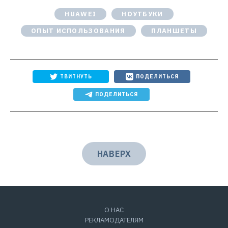
HUAWEI
НОУТБУКИ
ОПЫТ ИСПОЛЬЗОВАНИЯ
ПЛАНШЕТЫ
ТВИТНУТЬ
ПОДЕЛИТЬСЯ
ПОДЕЛИТЬСЯ
НАВЕРХ
О НАС
РЕКЛАМОДАТЕЛЯМ