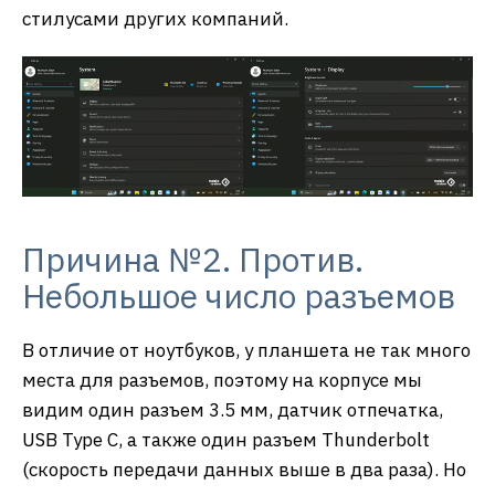
стилусами других компаний.
Причина №2. Против.
Небольшое число разъемов
В отличие от ноутбуков, у планшета не так много
места для разъемов, поэтому на корпусе мы
видим один разъем 3.5 мм, датчик отпечатка,
USB Type C, а также один разъем Thunderbolt
(скорость передачи данных выше в два раза). Но