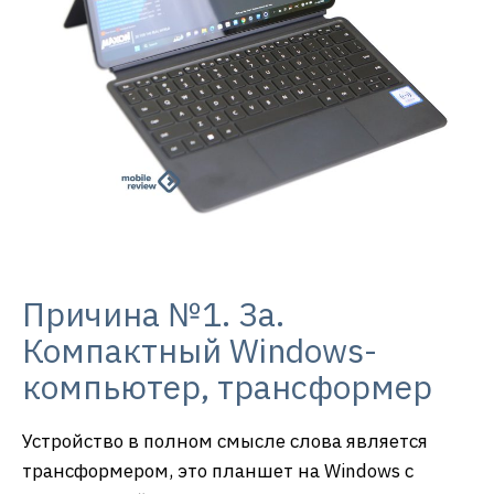
Причина №1. За.
Компактный Windows-
компьютер, трансформер
Устройство в полном смысле слова является
трансформером, это планшет на Windows с