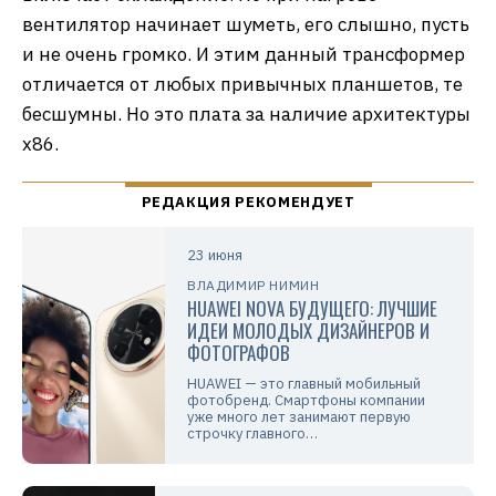
вентилятор начинает шуметь, его слышно, пусть
и не очень громко. И этим данный трансформер
отличается от любых привычных планшетов, те
бесшумны. Но это плата за наличие архитектуры
х86.
23 июня
ВЛАДИМИР НИМИН
HUAWEI NOVA БУДУЩЕГО: ЛУЧШИЕ
ИДЕИ МОЛОДЫХ ДИЗАЙНЕРОВ И
ФОТОГРАФОВ
HUAWEI — это главный мобильный
фотобренд. Смартфоны компании
уже много лет занимают первую
строчку главного…