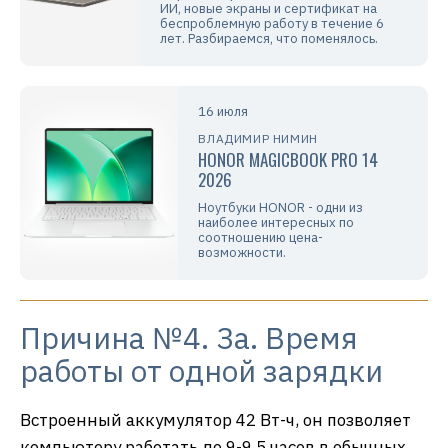
ИИ, новые экраны и сертификат на
беспроблемную работу в течение 6
лет. Разбираемся, что поменялось.
16 июля
ВЛАДИМИР НИМИН
HONOR MAGICBOOK PRO 14
2026
Ноутбуки HONOR - одни из
наиболее интересных по
соотношению цена-
возможности.
Причина №4. За. Время
работы от одной зарядки
Встроенный аккумулятор 42 Вт-ч, он позволяет
компьютеру работать до 9-9.5 часов в обычных