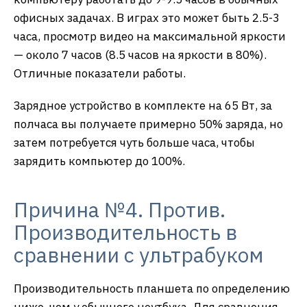
офисных задачах. В играх это может быть 2.5-3
часа, просмотр видео на максимальной яркости
— около 7 часов (8.5 часов на яркости в 80%).
Отличные показатели работы.
Зарядное устройство в комплекте на 65 Вт, за
полчаса вы получаете примерно 50% заряда, но
затем потребуется чуть больше часа, чтобы
зарядить компьютер до 100%.
Причина №4. Против.
Производительность в
сравнении с ультрабуком
Производительность планшета по определению