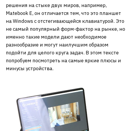
решения на стыке двух миров, например,
Matebook E, он отличается тем, что это планшет
на Windows с отстегивающейся клавиатурой. Это
не самый популярный форм-фактор на рынке, но
именно такие модели дают необходимое
разнообразие и могут наилучшим образом
подойти для целого круга задач. В этом тексте
попробуем посмотреть на самые яркие плюсы и
минусы устройства.