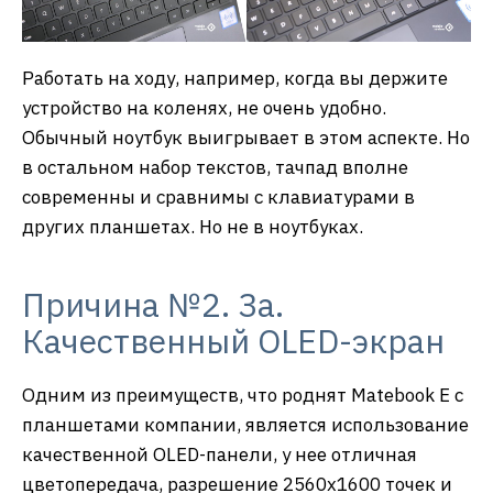
Работать на ходу, например, когда вы держите
устройство на коленях, не очень удобно.
Обычный ноутбук выигрывает в этом аспекте. Но
в остальном набор текстов, тачпад вполне
современны и сравнимы с клавиатурами в
других планшетах. Но не в ноутбуках.
Причина №2. За.
Качественный OLED-экран
Одним из преимуществ, что роднят Matebook E с
планшетами компании, является использование
качественной OLED-панели, у нее отличная
цветопередача, разрешение 2560х1600 точек и