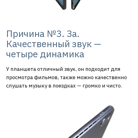
Причина №3. За.
Качественный звук —
четыре динамика
У планшета отличный звук, он подходит для
просмотра фильмов, также можно качественно
слушать музыку в поездках — громко и чисто.