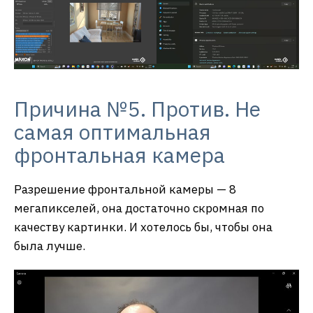
Причина №5. Против. Не
самая оптимальная
фронтальная камера
Разрешение фронтальной камеры — 8
мегапикселей, она достаточно скромная по
качеству картинки. И хотелось бы, чтобы она
была лучше.