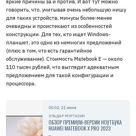
яркие причины за и против. И вот тут можно
говорить, что, учитывая очень небольшую нишу
для таких устройств, минусы более-менее
очевидны и проистекают из особенностей
конструкции. Для тех, кто ищет Windows-
планшет, это одно из немногих предложений
(плюс в том, что есть гарантийное
обслуживание). Стоимость Matebook E — около
110 тысяч рублей, что выглядит адекватным
предложением для такой конфигурации и
процессора.
00:02, 21 июня
ЭЛЬДАР МУРТАЗИН
ОБЗОР ПРЕМИУМ-ВЕРСИИ НОУТБУКА
HUAWEI MATEBOOK X PRO 2023