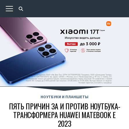
НОУТБУКИ И ПЛАНШЕТЫ
ПЯТЬ ПРИЧИН ЗА И ПРОТИВ НОУТБУКА-
ТРАНСФОРМЕРА HUAWEI MATEBOOK E
2023