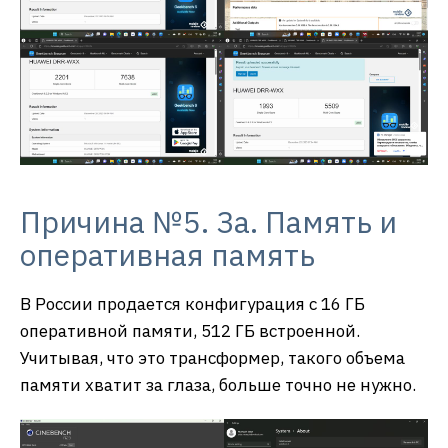
Причина №5. За. Память и
оперативная память
В России продается конфигурация с 16 ГБ
оперативной памяти, 512 ГБ встроенной.
Учитывая, что это трансформер, такого объема
памяти хватит за глаза, больше точно не нужно.