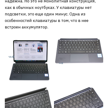
надежна. Но это не монолитная конструкция,
как в обычных ноутбуках. У клавиатуры нет
подсветки, это еще один минус. Одна из
особенностей клавиатуры в том, что в нее
встроен аккумулятор.