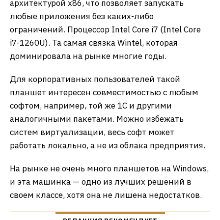
архитектурой х86, что позволяет запускать
любые приложения без каких-либо
ограничений. Процессор Intel Core i7 (Intel Core
i7-1260U). Та самая связка Wintel, которая
доминировала на рынке многие годы.
Для корпоративных пользователей такой
планшет интересен совместимостью с любым
софтом, например, той же 1С и другими
аналогичными пакетами. Можно избежать
систем виртуализации, весь софт может
работать локально, а не из облака предприятия.
На рынке не очень много планшетов на Windows,
и эта машинка — одно из лучших решений в
своем классе, хотя она не лишена недостатков.