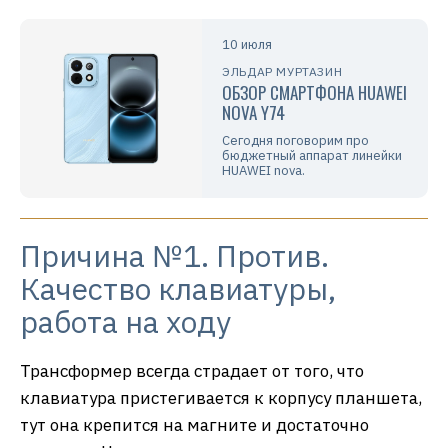
10 июля
ЭЛЬДАР МУРТАЗИН
ОБЗОР СМАРТФОНА HUAWEI
NOVA Y74
Сегодня поговорим про
бюджетный аппарат линейки
HUAWEI nova.
Причина №1. Против.
Качество клавиатуры,
работа на ходу
Трансформер всегда страдает от того, что
клавиатура пристегивается к корпусу планшета,
тут она крепится на магните и достаточно