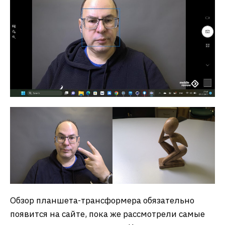
Обзор планшета-трансформера обязательно
появится на сайте, пока же рассмотрели самые