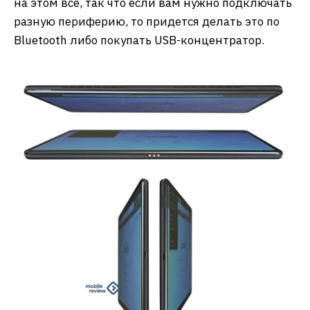
на этом все, так что если вам нужно подключать
разную периферию, то придется делать это по
Bluetooth либо покупать USB-концентратор.