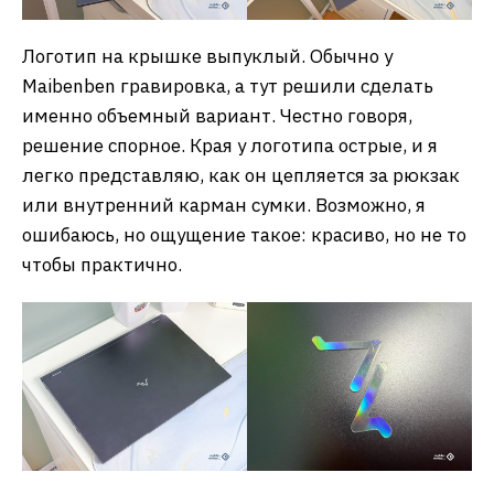
Логотип на крышке выпуклый. Обычно у
Maibenben гравировка, а тут решили сделать
именно объемный вариант. Честно говоря,
решение спорное. Края у логотипа острые, и я
легко представляю, как он цепляется за рюкзак
или внутренний карман сумки. Возможно, я
ошибаюсь, но ощущение такое: красиво, но не то
чтобы практично.