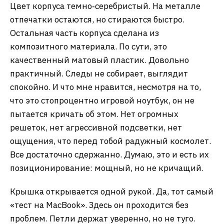
Цвет корпуса темно‑серебристый. На металле
отпечатки остаются, но стираются быстро.
Остальная часть корпуса сделана из
композитного материала. По сути, это
качественный матовый пластик. Довольно
практичный. Следы не собирает, выглядит
спокойно. И что мне нравится, несмотря на то,
что это стопроцентно игровой ноутбук, он не
пытается кричать об этом. Нет огромных
решеток, нет агрессивной подсветки, нет
ощущения, что перед тобой радужный космолет.
Все достаточно сдержанно. Думаю, это и есть их
позиционирование: мощный, но не кричащий.
Крышка открывается одной рукой. Да, тот самый
«тест на MacBook». Здесь он проходится без
проблем. Петли держат уверенно, но не туго.