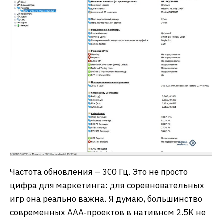
Частота обновления – 300 Гц. Это не просто
цифра для маркетинга: для соревновательных
игр она реально важна. Я думаю, большинство
современных AAA‑проектов в нативном 2.5K не