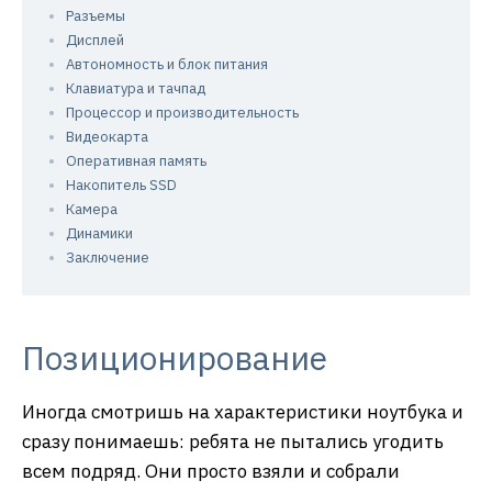
Разъемы
Дисплей
Автономность и блок питания
Клавиатура и тачпад
Процессор и производительность
Видеокарта
Оперативная память
Накопитель SSD
Камера
Динамики
Заключение
Позиционирование
Иногда смотришь на характеристики ноутбука и
сразу понимаешь: ребята не пытались угодить
всем подряд. Они просто взяли и собрали