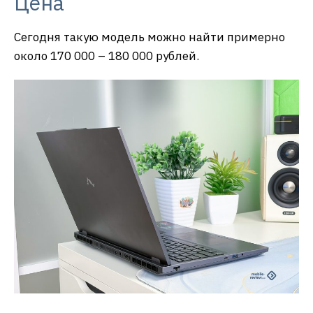
Цена
Сегодня такую модель можно найти примерно
около 170 000 – 180 000 рублей.