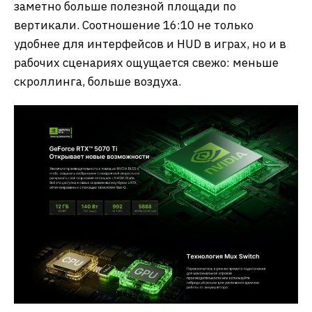
заметно больше полезной площади по
вертикали. Соотношение 16:10 не только
удобнее для интерфейсов и HUD в играх, но и в
рабочих сценариях ощущается свежо: меньше
скроллинга, больше воздуха.