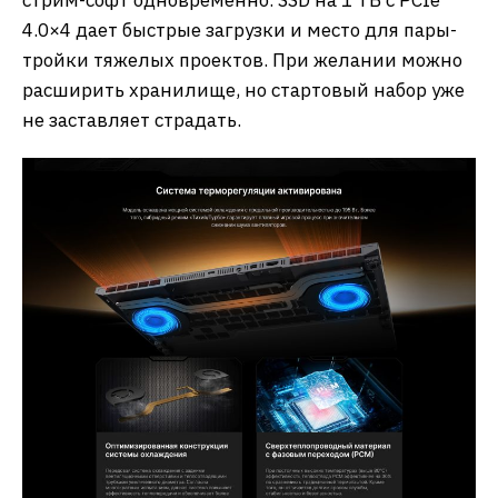
4.0×4 дает быстрые загрузки и место для пары-
тройки тяжелых проектов. При желании можно
расширить хранилище, но стартовый набор уже
не заставляет страдать.