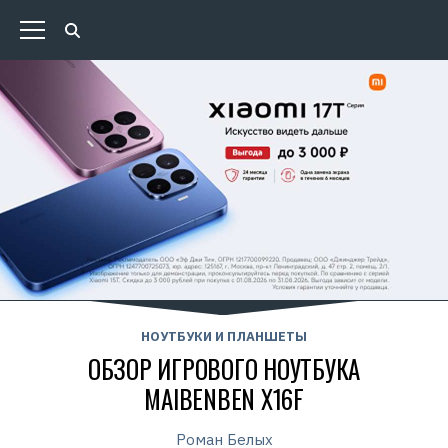
НОУТБУКИ И ПЛАНШЕТЫ
ОБЗОР ИГРОВОГО НОУТБУКА
MAIBENBEN X16F
Роман Белых