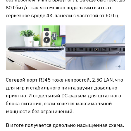
80 Гбит/с, так что можно подключить что‑то
серьезное вроде 4K‑панели с частотой от 60 Гц.
Сетевой порт RJ45 тоже непростой, 2.5G LAN, что
для игр и стабильного пинга звучит довольно
приятно. И отдельный DC‑разъем для штатного
блока питания, если хочется максимальной
мощности без ограничений.
В итоге получается довольно насыщенная схема.