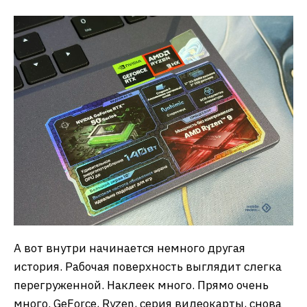
А вот внутри начинается немного другая
история. Рабочая поверхность выглядит слегка
перегруженной. Наклеек много. Прямо очень
много. GeForce, Ryzen, серия видеокарты, снова