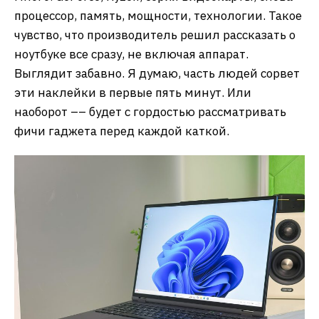
процессор, память, мощности, технологии. Такое
чувство, что производитель решил рассказать о
ноутбуке все сразу, не включая аппарат.
Выглядит забавно. Я думаю, часть людей сорвет
эти наклейки в первые пять минут. Или
наоборот –– будет с гордостью рассматривать
фичи гаджета перед каждой каткой.