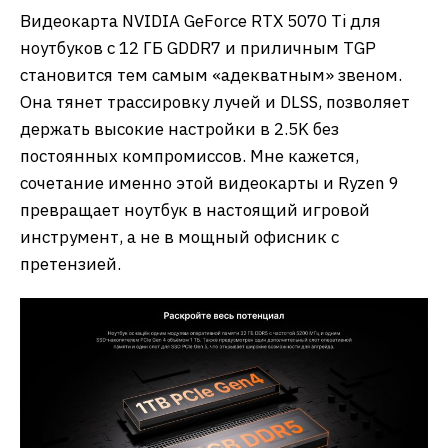
Видеокарта NVIDIA GeForce RTX 5070 Ti для
ноутбуков с 12 ГБ GDDR7 и приличным TGP
становится тем самым «адекватным» звеном.
Она тянет трассировку лучей и DLSS, позволяет
держать высокие настройки в 2.5K без
постоянных компромиссов. Мне кажется,
сочетание именно этой видеокарты и Ryzen 9
превращает ноутбук в настоящий игровой
инструмент, а не в мощный офисник с
претензией.