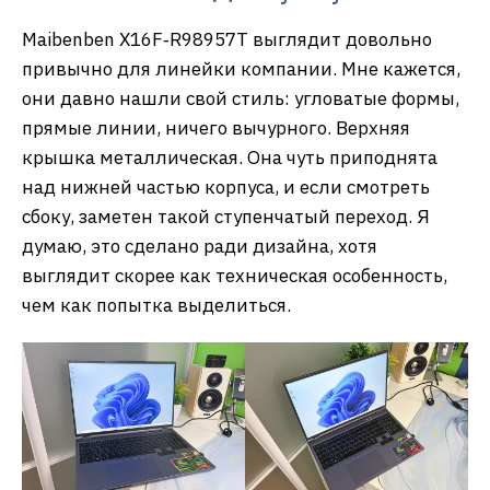
Maibenben X16F‑R98957T выглядит довольно
привычно для линейки компании. Мне кажется,
они давно нашли свой стиль: угловатые формы,
прямые линии, ничего вычурного. Верхняя
крышка металлическая. Она чуть приподнята
над нижней частью корпуса, и если смотреть
сбоку, заметен такой ступенчатый переход. Я
думаю, это сделано ради дизайна, хотя
выглядит скорее как техническая особенность,
чем как попытка выделиться.