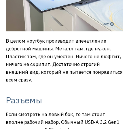
В целом ноутбук производит впечатление
добротной машины. Металл там, где нужен.
Пластик там, где он уместен. Ничего не люфтит,
ничего не скрипит. Достаточно строгий
внешний вид, который не пытается понравиться
всем сразу.
Разъемы
Если смотреть на левый бок, то там стоит
вполне рабочий набор. Обычный USB‑A 3.2 Gen1