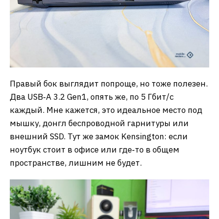
Правый бок выглядит попроще, но тоже полезен.
Два USB‑A 3.2 Gen1, опять же, по 5 Гбит/с
каждый. Мне кажется, это идеальное место под
мышку, донгл беспроводной гарнитуры или
внешний SSD. Тут же замок Kensington: если
ноутбук стоит в офисе или где‑то в общем
пространстве, лишним не будет.