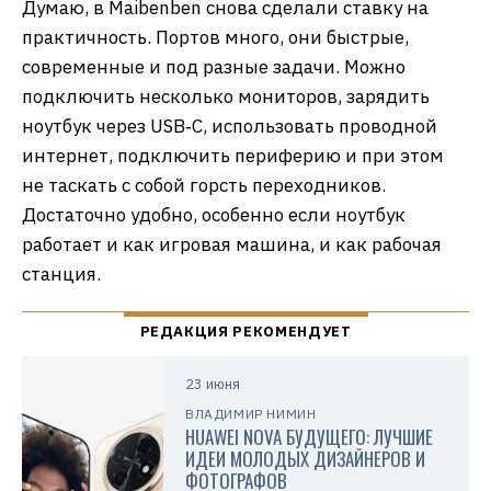
Думаю, в Maibenben снова сделали ставку на
практичность. Портов много, они быстрые,
современные и под разные задачи. Можно
подключить несколько мониторов, зарядить
ноутбук через USB‑C, использовать проводной
интернет, подключить периферию и при этом
не таскать с собой горсть переходников.
Достаточно удобно, особенно если ноутбук
работает и как игровая машина, и как рабочая
станция.
23 июня
ВЛАДИМИР НИМИН
HUAWEI NOVA БУДУЩЕГО: ЛУЧШИЕ
ИДЕИ МОЛОДЫХ ДИЗАЙНЕРОВ И
ФОТОГРАФОВ