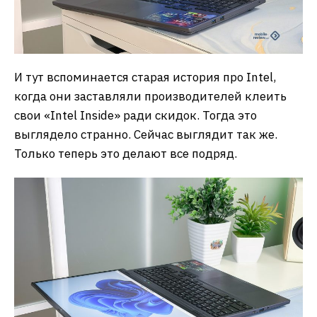
И тут вспоминается старая история про Intel,
когда они заставляли производителей клеить
свои «Intel Inside» ради скидок. Тогда это
выглядело странно. Сейчас выглядит так же.
Только теперь это делают все подряд.