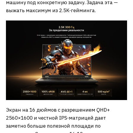
машину под конкретную задачу. Задача эта —
выжать максимум из 2.5K-гейминга.
Экран на 16 дюймов с разрешением QHD+
2560×1600 и честной IPS-матрицей дает
заметно больше полезной площади по