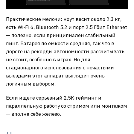
Практические мелочи: ноут весит около 2.3 кг,
есть Wi-Fi 6, Bluetooth 5.2 и порт 2.5 Гбит Ethernet
— полезно, если принципиален стабильный
пинг. Батарея по емкости средняя, так что в
дороге на рекорды автономности рассчитывать
не стоит, особенно в играх. Но для
стационарного использования с нечастыми
выездами этот аппарат выглядит очень
логичным выбором.
Если ищете серьезный 2.5K-гейминг и
параллельную работу со стримом или монтажом
— вполне себе железо.