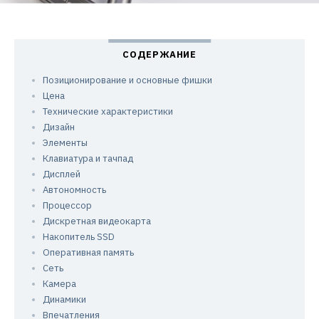
Позиционирование и основные фишки
Цена
Технические характеристики
Дизайн
Элементы
Клавиатура и тачпад
Дисплей
Автономность
Процессор
Дискретная видеокарта
Накопитель SSD
Оперативная память
Сеть
Камера
Динамики
Впечатления