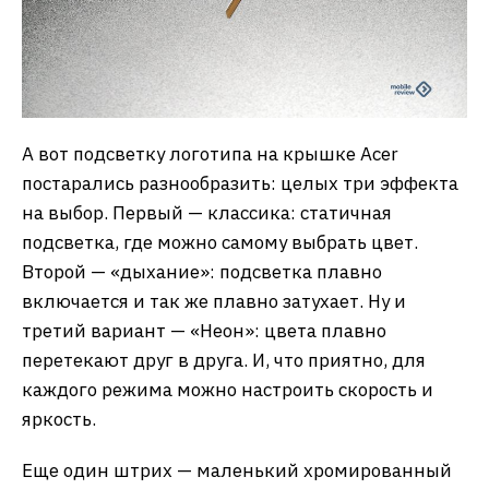
А вот подсветку логотипа на крышке Acer
постарались разнообразить: целых три эффекта
на выбор. Первый — классика: статичная
подсветка, где можно самому выбрать цвет.
Второй — «дыхание»: подсветка плавно
включается и так же плавно затухает. Ну и
третий вариант — «Неон»: цвета плавно
перетекают друг в друга. И, что приятно, для
каждого режима можно настроить скорость и
яркость.
Еще один штрих — маленький хромированный