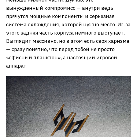
вынужденный компромисс — внутри ведь
прячутся мощные компоненты и серьезная
система охлаждения, которой нужно место. Из‑за
этого задняя часть корпуса немного выступает.
Выглядит массивно, но в этом есть своя харизма
— сразу понятно, что перед тобой не просто
«офисный планктон», а настоящий игровой
аппарат.