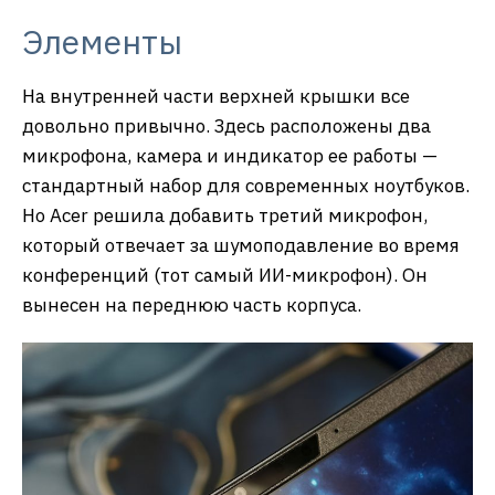
Элементы
На внутренней части верхней крышки все
довольно привычно. Здесь расположены два
микрофона, камера и индикатор ее работы —
стандартный набор для современных ноутбуков.
Но Acer решила добавить третий микрофон,
который отвечает за шумоподавление во время
конференций (тот самый ИИ-микрофон). Он
вынесен на переднюю часть корпуса.