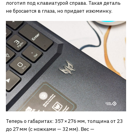
логотип под клавиатурой справа. Такая деталь
не бросается в глаза, но придает изюминку.
Теперь о габаритах: 357 × 276 мм, толщина от 23
до 27 мм (с ножками — 32 мм). Вес —