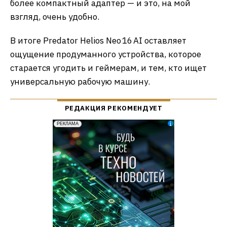
более компактный адаптер — и это, на мой
взгляд, очень удобно.
В итоге Predator Helios Neo 16 AI оставляет
ощущение продуманного устройства, которое
старается угодить и геймерам, и тем, кто ищет
универсальную рабочую машину.