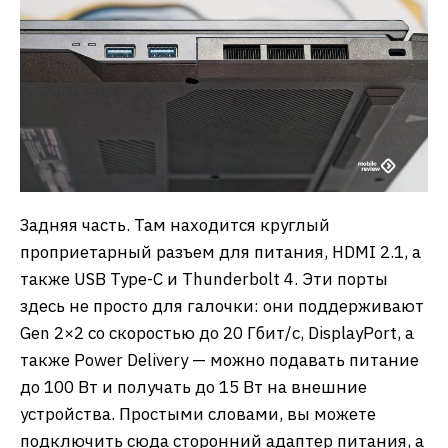
Задняя часть. Там находится круглый
проприетарный разъем для питания, HDMI 2.1, а
также USB Type-C и Thunderbolt 4. Эти порты
здесь не просто для галочки: они поддерживают
Gen 2×2 со скоростью до 20 Гбит/с, DisplayPort, а
также Power Delivery — можно подавать питание
до 100 Вт и получать до 15 Вт на внешние
устройства. Простыми словами, вы можете
подключить сюда сторонний адаптер питания, а