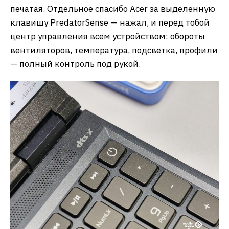
печатая. Отдельное спасибо Acer за выделенную
клавишу PredatorSense — нажал, и перед тобой
центр управления всем устройством: обороты
вентиляторов, температура, подсветка, профили
— полный контроль под рукой.