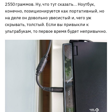
2550 граммов. Ну, что тут сказать… Ноутбук,
конечно, позиционируется как портативный, но
на деле он довольно увесистый и, чего уж
скрывать, толстый. Если вы привыкли к
ультрабукам, то первое время будет непривычно.