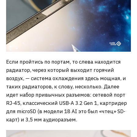
Если пройтись по портам, то слева находится
радиатор, через который выходит горячий
воздух, — система охлаждения здесь мощная, и
таких радиаторов, к слову, несколько. Далее
идет набор привычных разъемов: сетевой порт
RJ-45, классический USB-A 3.2 Gen 1, картридер
для microSD (в модели 18 AI это был «чтец» SD-
карт) и 3,5 мм аудиоразъем.