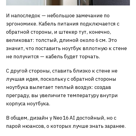
И напоследок — небольшое замечание по
эргономике. Кабель питания подключается с
обратной стороны, и штекер тут, конечно,
великоват: толстый, длиной около 6 см. Это
значит, что поставить ноутбук вплотную к стене
не получится — кабель будет торчать.
С другой стороны, ставить близко к стене не
лучшая идея, поскольку с обратной стороны
ноутбука вылетает теплый воздух: создав
преграду, вы увеличите температуру внутри
корпуса ноутбука.
В общем, дизайн у Neo 16 AI достойный, но с
парой нюансов, о которых лучше знать заранее.