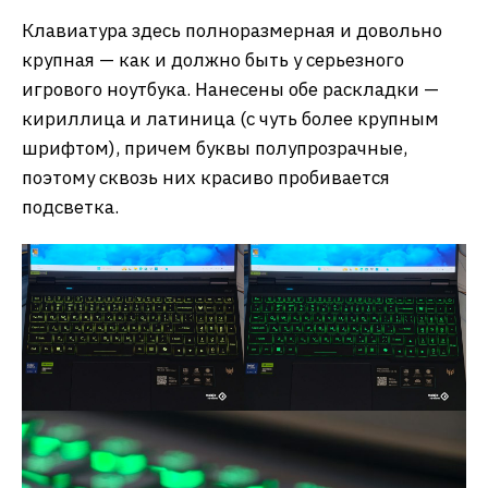
Клавиатура здесь полноразмерная и довольно
крупная — как и должно быть у серьезного
игрового ноутбука. Нанесены обе раскладки —
кириллица и латиница (с чуть более крупным
шрифтом), причем буквы полупрозрачные,
поэтому сквозь них красиво пробивается
подсветка.