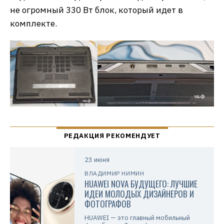
не огромный 330 Вт блок, который идет в
комплекте.
23 июня
ВЛАДИМИР НИМИН
HUAWEI NOVA БУДУЩЕГО: ЛУЧШИЕ
ИДЕИ МОЛОДЫХ ДИЗАЙНЕРОВ И
ФОТОГРАФОВ
HUAWEI — это главный мобильный