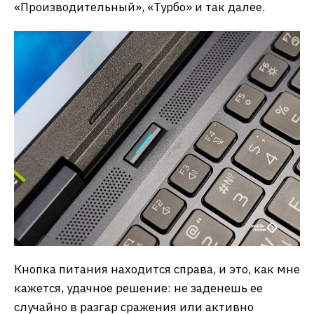
«Производительный», «Турбо» и так далее.
Кнопка питания находится справа, и это, как мне
кажется, удачное решение: не заденешь ее
случайно в разгар сражения или активно