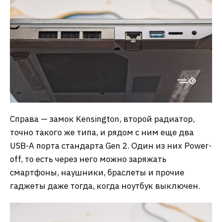
Справа — замок Kensington, второй радиатор,
точно такого же типа, и рядом с ним еще два
USB-A порта стандарта Gen 2. Один из них Power-
off, то есть через него можно заряжать
смартфоны, наушники, браслеты и прочие
гаджеты даже тогда, когда ноутбук выключен.