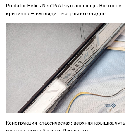
Predator Helios Neo 16 AI чуть попроще. Но это не
критично — выглядит все равно солидно.
Конструкция классическая: верхняя крышка чуть
меньше нижней части. Думаю, это