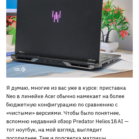
Я думаю, многие из вас уже в курсе: приставка
Neo в линейке Acer обычно намекает на более
бюджетную конфигурацию по сравнению с
«чистыми» версиями. Чтобы было понятнее,
вспомню недавний обзор Predator Helios 18 AI —
тот ноутбук, на мой взгляд, выглядит
посолиднее. Там и подсветка матрицы