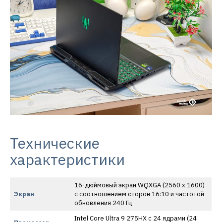
Технические
характеристики
16-дюймовый экран WQXGA (2560 x 1600)
Экран
с соотношением сторон 16:10 и частотой
обновления 240 Гц
Intel Core Ultra 9 275HX с 24 ядрами (24