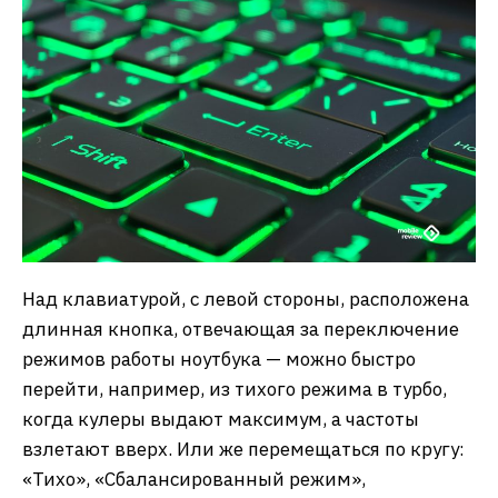
Над клавиатурой, с левой стороны, расположена
длинная кнопка, отвечающая за переключение
режимов работы ноутбука — можно быстро
перейти, например, из тихого режима в турбо,
когда кулеры выдают максимум, а частоты
взлетают вверх. Или же перемещаться по кругу:
«Тихо», «Сбалансированный режим»,