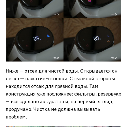
Ниже — отсек для чистой воды. Открывается он
легко — нажатием кнопки. С тыльной стороны
находится отсек для грязной воды. Там
конструкция уже посложнее: фильтры, резервуар
— все сделано аккуратно и, на первый взгляд,
продумано. Чистка не должна вызывать
проблем.