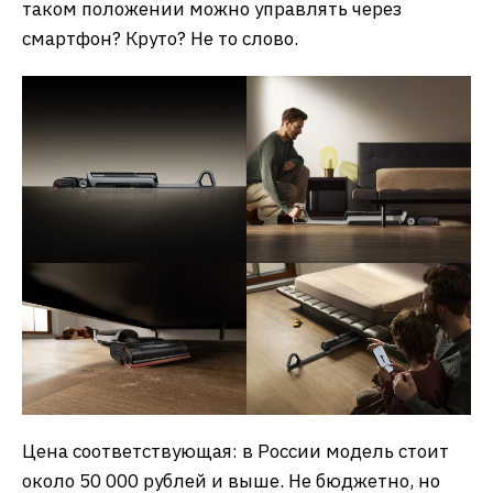
таком положении можно управлять через
смартфон? Круто? Не то слово.
Цена соответствующая: в России модель стоит
около 50 000 рублей и выше. Не бюджетно, но