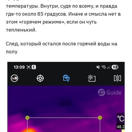
температуры. Внутри, судя по всему, и правда
где-то около 85 градусов. Иначе и смысла нет в
этом «горячем режиме», если он чуть
тепленький.
След, который остался после горячей воды на
полу