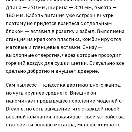
длина — 370 мм, ширина — 320 мм, высота —
180 мм. Кабель питания уже встроен внутрь,
поэтому не придется возиться с отдельным
блоком — вставил в розетку и забыл. Выполнена
станция из крепкого пластика, комбинируются
матовые и глянцевые вставки. Снизу —
выхлопные отверстия, через которые проходит
горячий воздух для сушки щетки. Визуально все
сделано добротно и внушает доверие.
Сам пылесос — классика вертикального жанра,
но чуть крупнее среднего. Внешне он
напоминает предыдущее поколение моделей от
Dreame, но есть ощущение, что с каждой новой
версией компания прокачивает свои устройства:
становится больше металла, меньше хлипкого