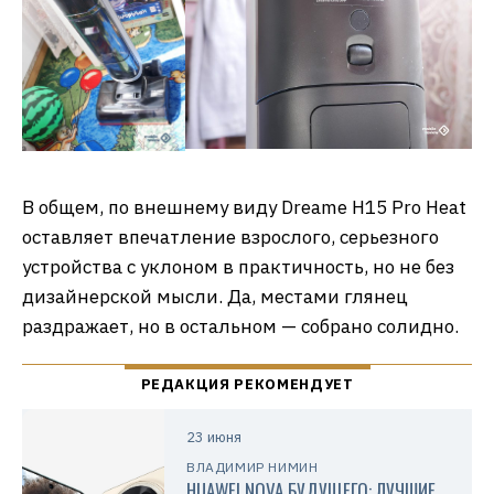
В общем, по внешнему виду Dreame H15 Pro Heat
оставляет впечатление взрослого, серьезного
устройства с уклоном в практичность, но не без
дизайнерской мысли. Да, местами глянец
раздражает, но в остальном — собрано солидно.
23 июня
ВЛАДИМИР НИМИН
HUAWEI NOVA БУДУЩЕГО: ЛУЧШИЕ