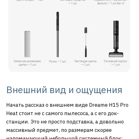
Внешний вид и ощущения
Начать рассказ о внешнем виде Dreame H15 Pro
Heat стоит не с самого пылесоса, а с его док-
станции. Это не просто подставка, а довольно
массивный предмет, по размерам скорее
напоминающий небольшой системный блок: