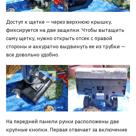
Доступ к щетке — через верхнюю крышку,
фиксируется на две защелки. Чтобы вытащить
саму щетку, нужно открыть отсек с правой
стороны и аккуратно выдвинуть ее из трубки —
все довольно удобно.
На передней панели ручки расположены две
крупные кнопки. Первая отвечает за включение