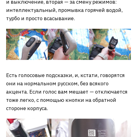
и выключение, вторая — за смену режимов:
интеллектуальный, промывка горячей водой,
турбо и просто всасывание.
Есть голосовые подсказки, и, кстати, говорятся
они на нормальном русском, без всякого
акцента. Если голос вам мешает — отключается
тоже легко, с помощью кнопки на обратной
стороне корпуса.