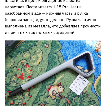
пластика, в целом ощущение качества
нарастает. Поставляется H15 Pro Heat в
разобранном виде — нижняя часть и ручка
(верхняя часть) идут отдельно. Ручка частично
выполнена из металла, что добавляет прочности
и приятных тактильных ощущений.