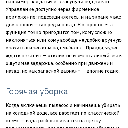
например, когда вы его засунули под диван.
Управление доступно через фирменное
приложение: подсоединяетесь, и на экране у вас
две кнопки — вперед и назад. Все просто. Эта
функция точно пригодится тем, кому сложно
наклоняться или кому вообще неудобно вручную
елозить пылесосом под мебелью. Правда, чудес
ждать не стоит — отклик не моментальный, есть
ощутимая задержка, особенно при движении
назад, но как запасной вариант — вполне годно.
Горячая уборка
Когда включаешь пылесос и начинаешь убирать
на холодной воде, все работает по классической
схеме — вода разбрызгивается на щетку,