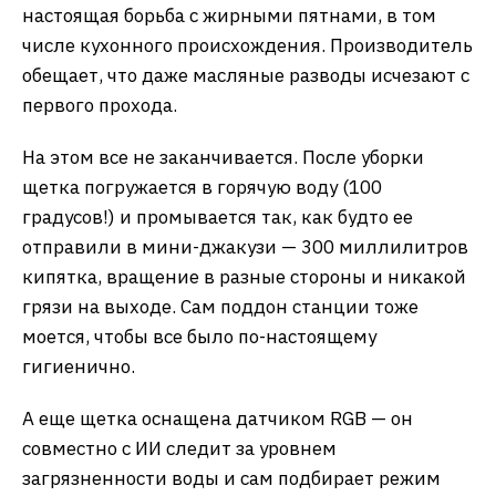
настоящая борьба с жирными пятнами, в том
числе кухонного происхождения. Производитель
обещает, что даже масляные разводы исчезают с
первого прохода.
На этом все не заканчивается. После уборки
щетка погружается в горячую воду (100
градусов!) и промывается так, как будто ее
отправили в мини-джакузи — 300 миллилитров
кипятка, вращение в разные стороны и никакой
грязи на выходе. Сам поддон станции тоже
моется, чтобы все было по-настоящему
гигиенично.
А еще щетка оснащена датчиком RGB — он
совместно с ИИ следит за уровнем
загрязненности воды и сам подбирает режим