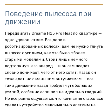
Поведение пылесоса при
движении
Передвигать Dreame H15 Pro Heat по квартире —
одно удовольствие. Все дело в
роботизированных колесах: вам не нужно тянуть
пылесос с усилием, как это было с более
старыми моделями. Стоит лишь немного
подтолкнуть его вперед — и он сам поедет,
словно понимает, чего от него хотят. Назад он
тоже едет, но с меньшим энтузиазмом — все-
таки движение назад требует чуть больших
усилий, особенно если пол не идеально гладкий.
Но все равно ощущается, что компания старалась
сделать устройство максимально «легким на