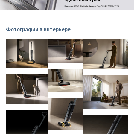
Фотографии в интерьере