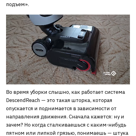
подъем».
Во время уборки слышно, как работает система
DescendReach — это такая шторка, которая
опускается и поднимается в зависимости от
направления движения. Сначала кажется: ну и
зачем? Но когда сталкиваешься с каким-нибудь
пятном или липкой грязью, понимаешь — штука