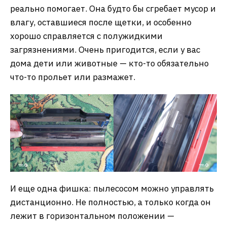
реально помогает. Она будто бы сгребает мусор и
влагу, оставшиеся после щетки, и особенно
хорошо справляется с полужидкими
загрязнениями. Очень пригодится, если у вас
дома дети или животные — кто-то обязательно
что-то прольет или размажет.
И еще одна фишка: пылесосом можно управлять
дистанционно. Не полностью, а только когда он
лежит в горизонтальном положении —