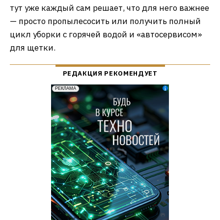
тут уже каждый сам решает, что для него важнее
— просто пропылесосить или получить полный
цикл уборки с горячей водой и «автосервисом»
для щетки.