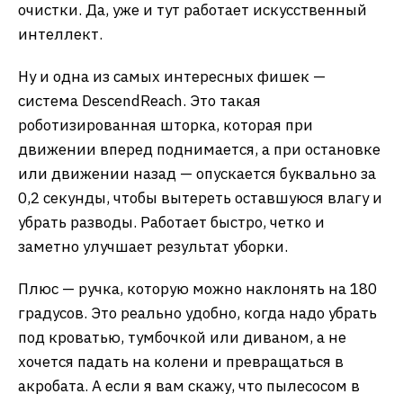
очистки. Да, уже и тут работает искусственный
интеллект.
Ну и одна из самых интересных фишек —
система DescendReach. Это такая
роботизированная шторка, которая при
движении вперед поднимается, а при остановке
или движении назад — опускается буквально за
0,2 секунды, чтобы вытереть оставшуюся влагу и
убрать разводы. Работает быстро, четко и
заметно улучшает результат уборки.
Плюс — ручка, которую можно наклонять на 180
градусов. Это реально удобно, когда надо убрать
под кроватью, тумбочкой или диваном, а не
хочется падать на колени и превращаться в
акробата. А если я вам скажу, что пылесосом в