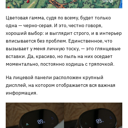
Цветовая гамма, судя по всему, будет только
одна — черно-серая. И это, честно говоря,
хороший выбор: и выглядит строго, и в интерьер
вписывается без проблем. Единственное, что
вызывает у меня личную тоску, — это глянцевые
вставки. Да, красиво, но пыль на них оседает
моментально, постоянно ходишь с тряпочкой.
На лицевой панели расположен крупный
дисплей, на котором отображается вся важная
информация.