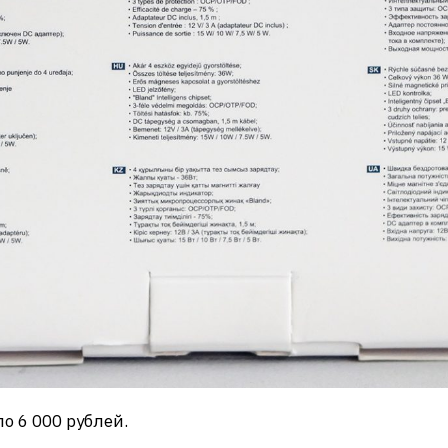
о 6 000 рублей.