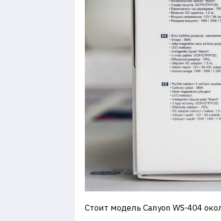
Стоит модель Canyon WS-404 окол