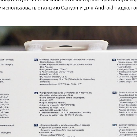
е использовать станцию Canyon и для Android-гаджет