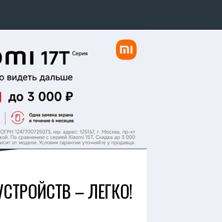
СТРОЙСТВ – ЛЕГКО!