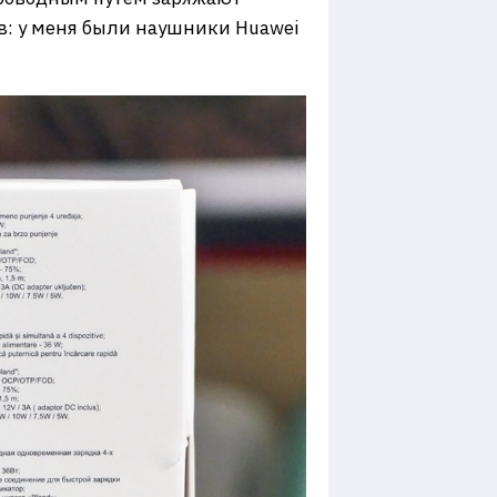
ов: у меня были наушники Huawei