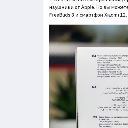
наушники от Apple. Но вы может
FreeBuds 3 и смартфон Xiaomi 12.