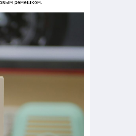
новым ремешком.