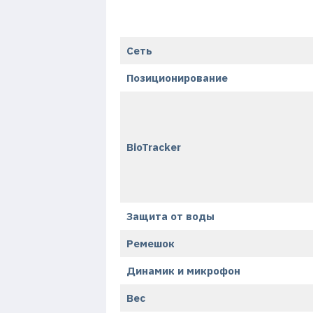
Сеть
Позиционирование
BioTracker
Защита от воды
Ремешок
Динамик и микрофон
Вес