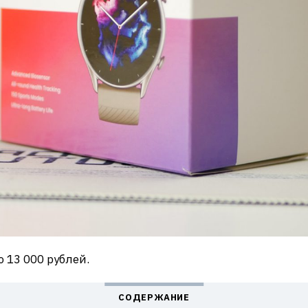
о 13 000 рублей.