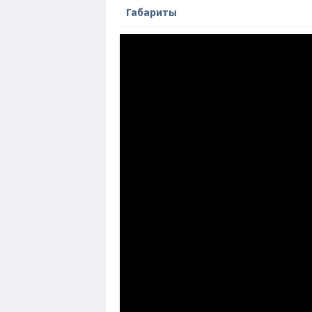
Габариты