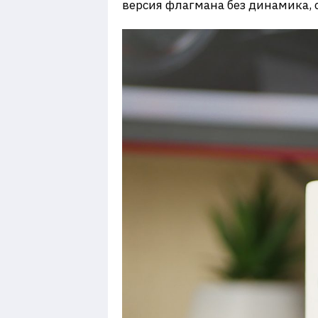
версия флагмана без динамика,