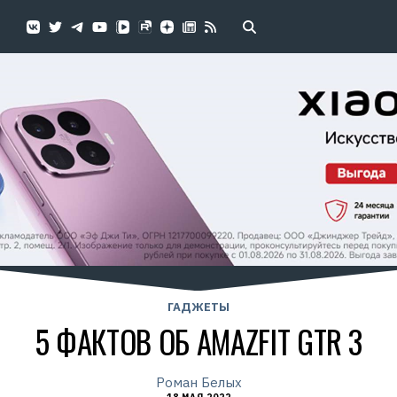
ГАДЖЕТЫ
5 ФАКТОВ ОБ AMAZFIT GTR 3
Роман Белых