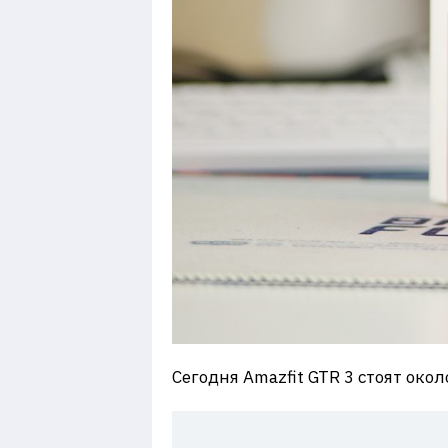
Сегодня Amazfit GTR 3 стоят окол