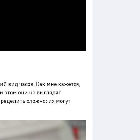
й вид часов. Как мне кажется,
и этом они не выглядят
пределить сложно: их могут