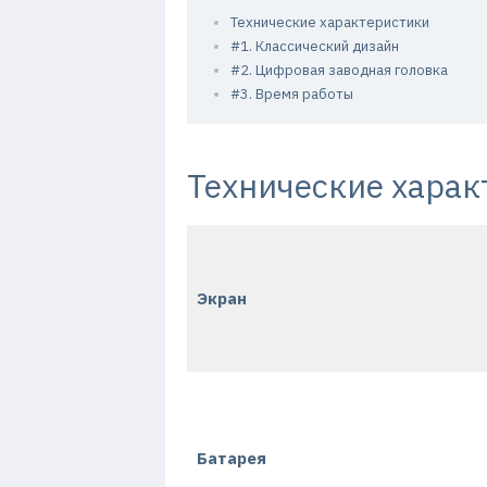
Технические характеристики
#1. Классический дизайн
#2. Цифровая заводная головка
#3. Время работы
Технические харак
Экран
Батарея