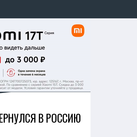
ВЕРНУЛСЯ В РОССИЮ