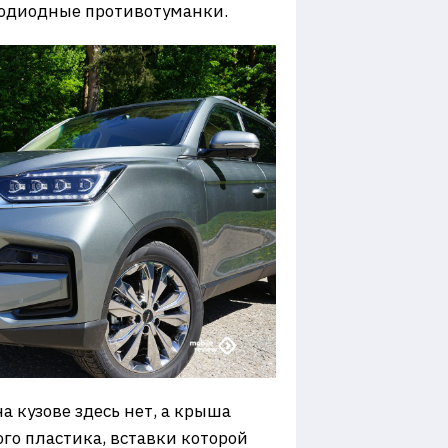
тодиодные противотуманки.
 кузове здесь нет, а крыша
го пластика, вставки которой