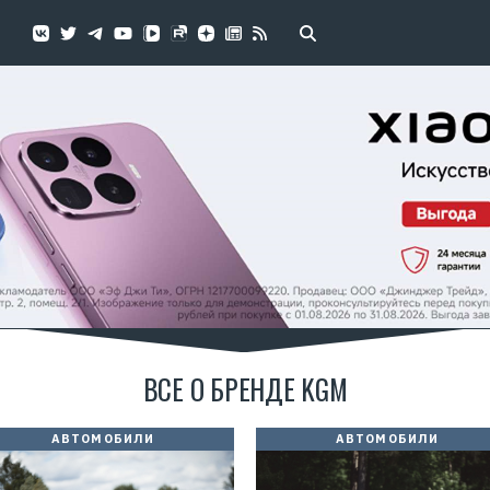
ВСЕ О БРЕНДЕ KGM
АВТОМОБИЛИ
АВТОМОБИЛИ