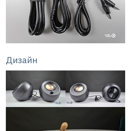
Дизайн