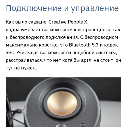
Подключение и управление
Как было сказано, Creative Pebble X
подразумевает возможность как проводного, так
и беспроводного подключения. О беспроводном
максимально коротко: это Bluetooth 5.3 и кодек
SBC. Учитывая возможности подобной системы,
расстраиваться, что нет хотя бы aptX, не стоит, он
тут не нужен.