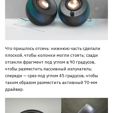
Что пришлось отсечь: нижнюю часть сделали
плоской, чтобы колонки могли стоять; сзади
отсекли фрагмент под углом в 90 градусов,
чтобы разместить пассивный излучатель;
спереди — срез под углом 45 градусов, чтобы
таким образом разместить активный 70-мм
драйвер.