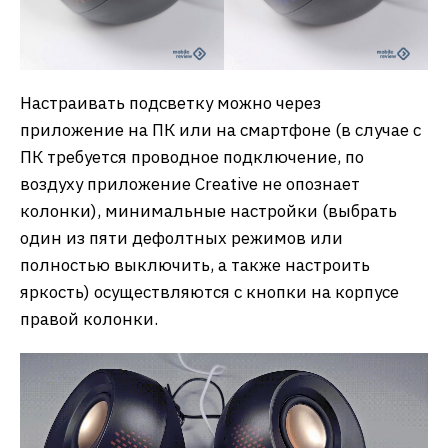
Настраивать подсветку можно через
приложение на ПК или на смартфоне (в случае с
ПК требуется проводное подключение, по
воздуху приложение Creative не опознает
колонки), минимальные настройки (выбрать
один из пяти дефолтных режимов или
полностью выключить, а также настроить
яркость) осуществляются с кнопки на корпусе
правой колонки.