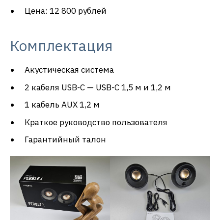
Цена: 12 800 рублей
Комплектация
Акустическая система
2 кабеля USB-C — USB-C 1,5 м и 1,2 м
1 кабель AUX 1,2 м
Краткое руководство пользователя
Гарантийный талон