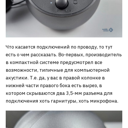
Что касается подключений по проводу, то тут
есть о чем рассказать. Во-первых, производитель
в компактной системе предусмотрел все
возможности, типичные для компьютерной
акустики. Т.е. да, у вас в правой колонке в
нижней части правого бока есть вырез, в
котором скрываются два 3,5-мм разъема для
подключения хоть гарнитуры, хоть микрофона.