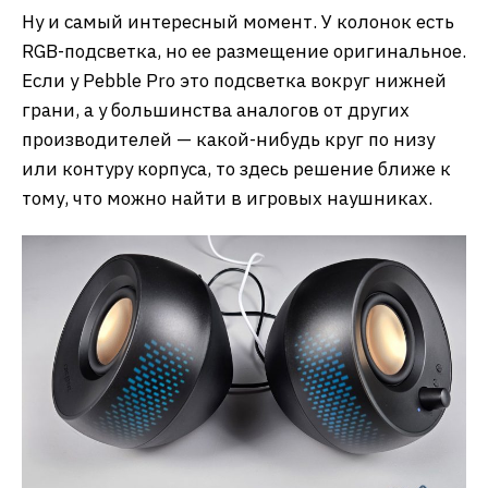
Ну и самый интересный момент. У колонок есть
RGB-подсветка, но ее размещение оригинальное.
Если у Pebble Pro это подсветка вокруг нижней
грани, а у большинства аналогов от других
производителей — какой-нибудь круг по низу
или контуру корпуса, то здесь решение ближе к
тому, что можно найти в игровых наушниках.