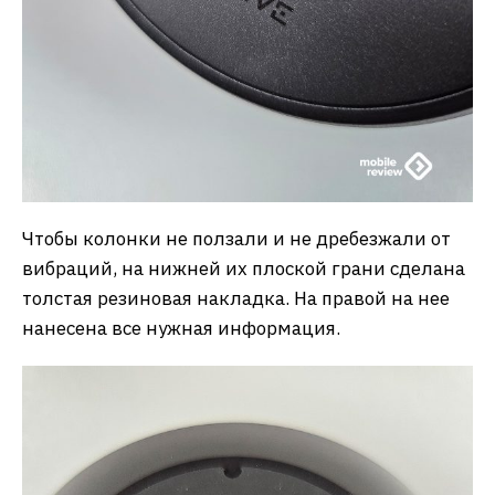
Чтобы колонки не ползали и не дребезжали от
вибраций, на нижней их плоской грани сделана
толстая резиновая накладка. На правой на нее
нанесена все нужная информация.