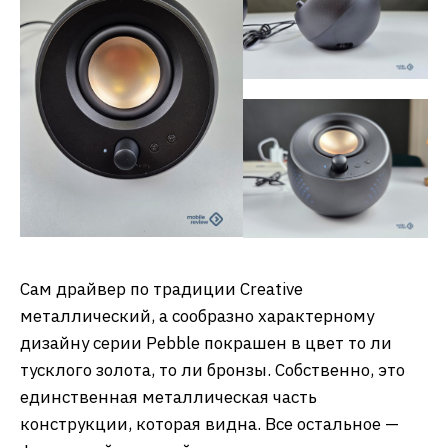
Сам драйвер по традиции Creative
металлический, а сообразно характерному
дизайну серии Pebble покрашен в цвет то ли
тусклого золота, то ли бронзы. Собственно, это
единственная металлическая часть
конструкции, которая видна. Все остальное —