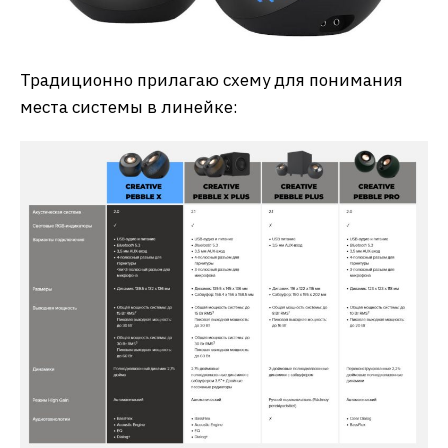
Традиционно прилагаю схему для понимания
места системы в линейке: