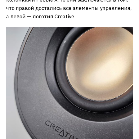
что правой достались все элементы управления,
а левой — логотип Creative.