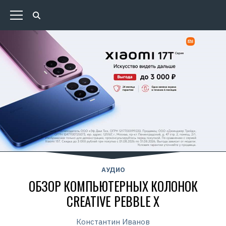
АУДИО
ОБЗОР КОМПЬЮТЕРНЫХ КОЛОНОК
CREATIVE PEBBLE X
Константин Иванов