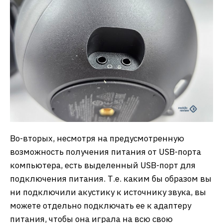
Во-вторых, несмотря на предусмотренную
возможность получения питания от USB-порта
компьютера, есть выделенный USB-порт для
подключения питания. Т.е. каким бы образом вы
ни подключили акустику к источнику звука, вы
можете отдельно подключать ее к адаптеру
питания, чтобы она играла на всю свою