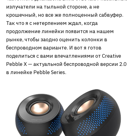
излучатели на тыльной стороне, а не
крошечный, но все же полноценный сабвуфер.
Так что я с нетерпением ждал, когда
продолжение линейки появится на нашем
рынке, чтобы заодно оценить колонки в
беспроводном варианте. И вот я готов
поделиться с вами впечатлениями от Creative
Pebble X — актуальной беспроводной версии 2.0
в линейке Pebble Series.