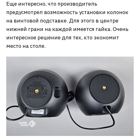
Еще интересно, что производитель
предусмотрел возможность установки колонок
на винтовой подставке. Для этого в центре
нижней грани на каждой имеется гайка. Очень
интересное решение для тех, кто экономит
место на столе.