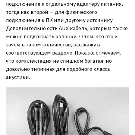
подключение к отдельному адаптеру питания,
тогда как второй — для физического
подключения к ПК или другому источнику.
Дополнительно есть AUX кабель, которым также
можно подключать колонки. О том, что это и
зачем в таком количестве, расскажу в
соответствующем разделе. Пока же отмечаем,
что комплектация не слишком богатая, но
довольно типичная для подобного класса
акустики.