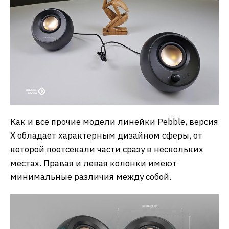
Как и все прочие модели линейки Pebble, версия
Х обладает характерным дизайном сферы, от
которой поотсекали части сразу в нескольких
местах. Правая и левая колонки имеют
минимальные различия между собой.