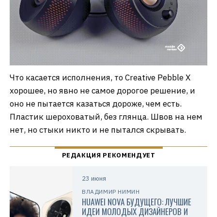
Что касается исполнения, то Creative Pebble X
хорошее, но явно не самое дорогое решение, и
оно не пытается казаться дороже, чем есть.
Пластик шероховатый, без глянца. Швов на нем
нет, но стыки никто и не пытался скрывать.
23 июня
ВЛАДИМИР НИМИН
HUAWEI NOVA БУДУЩЕГО: ЛУЧШИЕ
ИДЕИ МОЛОДЫХ ДИЗАЙНЕРОВ И