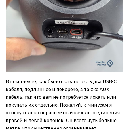
В комплекте, как было сказано, есть два USB-C
кабеля, подлиннее и покороче, а также AUX
кабель, так что вам не потребуется искать или
покупать их отдельно. Пожалуй, к минусам я
отнесу только неразъемный кабель соединения
правой и левой колонок. Он всего чуть больше
метра, что существенно ограничивает