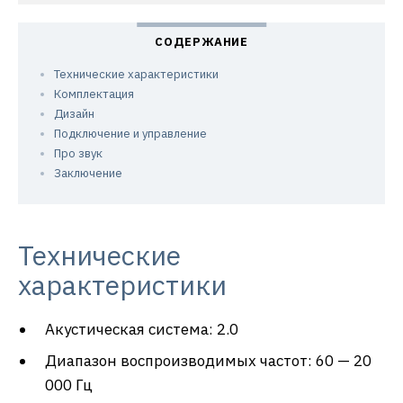
Технические характеристики
Комплектация
Дизайн
Подключение и управление
Про звук
Заключение
Технические
характеристики
Акустическая система: 2.0
Диапазон воспроизводимых частот: 60 — 20
000 Гц