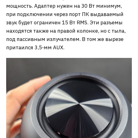
мощность. Адаптер нужен на 30 Вт минимум,
при подключении через порт ПК выдаваемый
звук будет ограничен 15 Вт RMS. Эти разъемы
находятся также на правой колонке, но с тыла,
под пассивным излучателем. В том же вырезе
притаился 3,5-мм AUX.