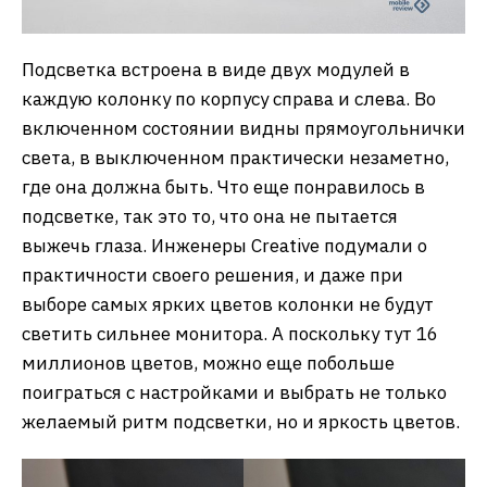
Подсветка встроена в виде двух модулей в
каждую колонку по корпусу справа и слева. Во
включенном состоянии видны прямоугольнички
света, в выключенном практически незаметно,
где она должна быть. Что еще понравилось в
подсветке, так это то, что она не пытается
выжечь глаза. Инженеры Creative подумали о
практичности своего решения, и даже при
выборе самых ярких цветов колонки не будут
светить сильнее монитора. А поскольку тут 16
миллионов цветов, можно еще побольше
поиграться с настройками и выбрать не только
желаемый ритм подсветки, но и яркость цветов.